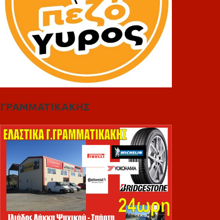
ΓΡΑΜΜΑΤΙΚΑΚΗΣ