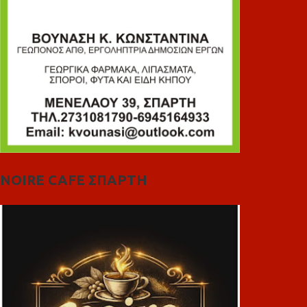
NOIRE CAFE ΣΠΑΡΤΗ