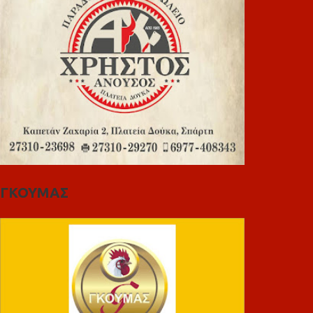
ΓΚΟΥΜΑΣ