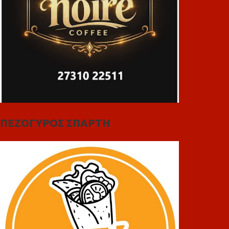
ΠΕΖΟΓΥΡΟΣ ΣΠΑΡΤΗ