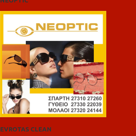
NEOPTIC
EVROTAS CLEAN