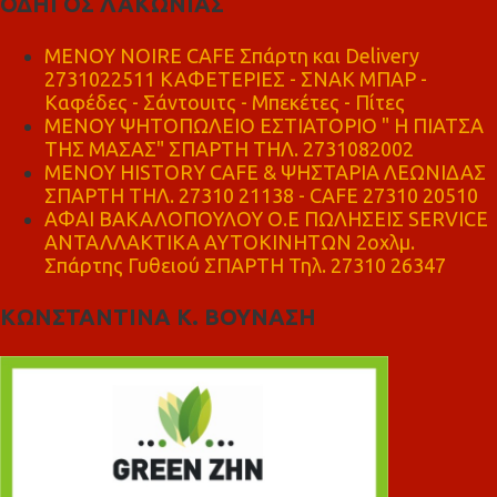
ΟΔΗΓΟΣ ΛΑΚΩΝΙΑΣ
MENOY NOIRE CAFE Σπάρτη και Delivery
2731022511 ΚΑΦΕΤΕΡΙΕΣ - ΣΝΑΚ ΜΠΑΡ -
Καφέδες - Σάντουιτς - Μπεκέτες - Πίτες
ΜΕΝΟΥ ΨΗΤΟΠΩΛΕΙΟ ΕΣΤΙΑΤΟΡΙΟ " Η ΠΙΑΤΣΑ
ΤΗΣ ΜΑΣΑΣ" ΣΠΑΡΤΗ ΤΗΛ. 2731082002
ΜΕΝΟΥ HISTORY CAFE & ΨΗΣΤΑΡΙΑ ΛΕΩΝΙΔΑΣ
ΣΠΑΡΤΗ ΤΗΛ. 27310 21138 - CAFE 27310 20510
ΑΦΑΙ ΒΑΚΑΛΟΠΟΥΛΟΥ Ο.Ε ΠΩΛΗΣΕΙΣ SERVICE
ΑΝΤΑΛΛΑΚΤΙΚΑ ΑΥΤΟΚΙΝΗΤΩΝ 2οχλμ.
Σπάρτης Γυθειού ΣΠΑΡΤΗ Τηλ. 27310 26347
ΚΩΝΣΤΑΝΤΙΝΑ Κ. ΒΟΥΝΑΣΗ