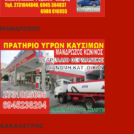
ΜΑΝΔΡΩΖΟΣ
ΚΑΚΑΛΕΤΡΗΣ