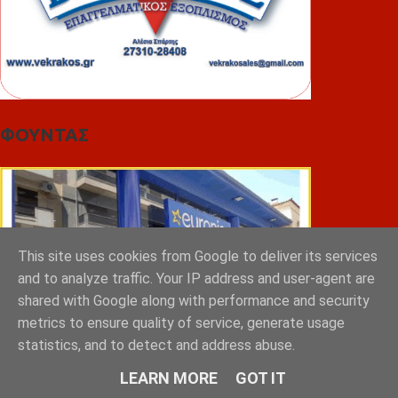
ΦΟΥΝΤΑΣ
This site uses cookies from Google to deliver its services
and to analyze traffic. Your IP address and user-agent are
shared with Google along with performance and security
metrics to ensure quality of service, generate usage
statistics, and to detect and address abuse.
LEARN MORE
GOT IT