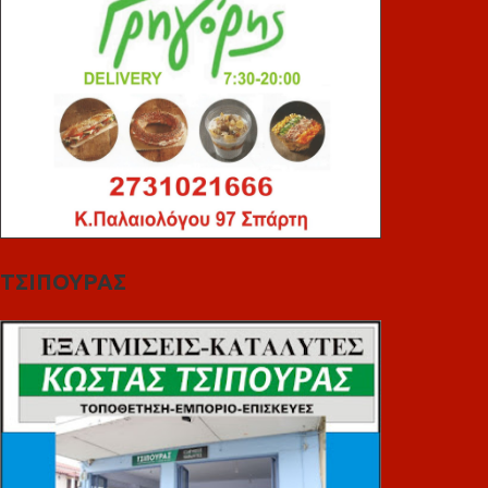
ΤΣΙΠΟΥΡΑΣ