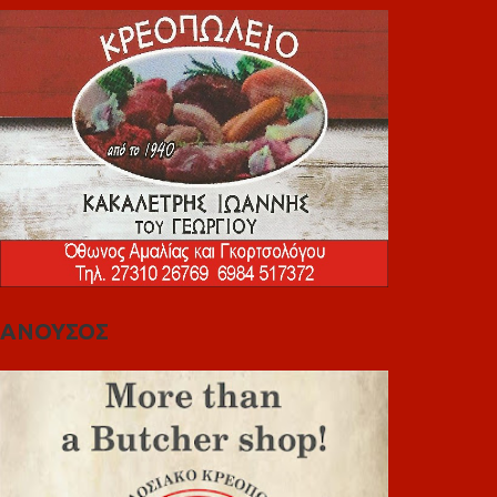
ΑΝΟΥΣΟΣ