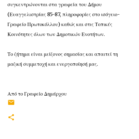
συγκεντρώνονται στα γραφεία του Δήμου
(Ευαγγελιστρίας 85-87, πληροφορίες στο ισόγειο-
Γραφείο Πρωτοκόλλου) καθώς και στις Τοπικές
Κοινότητες όλων των Δημοτικών Ενοτήτων.
Το ζήτημα είναι μείζονος σημασίας και απαιτεί τη
μαζική συμμετοχή και ενεργοποίησή μας.
Από το Γραφείο Δημάρχου