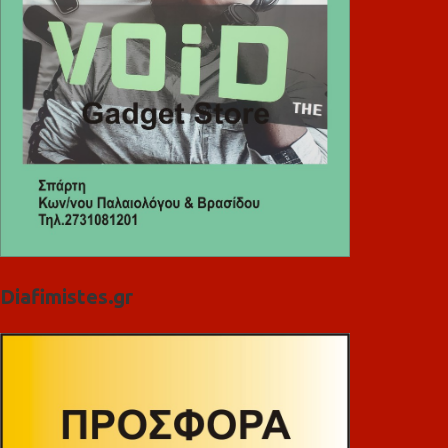
Diafimistes.gr