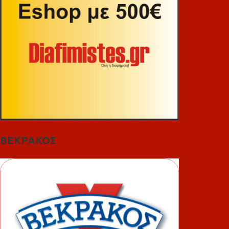
ΒΕΚΡΑΚΟΣ