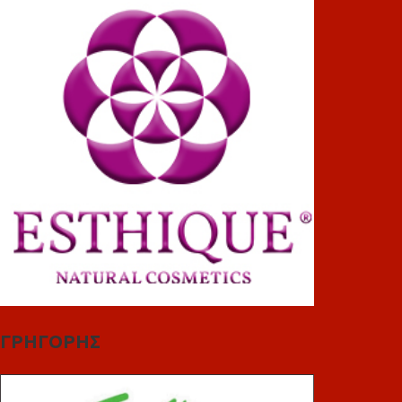
ΓΡΗΓΟΡΗΣ