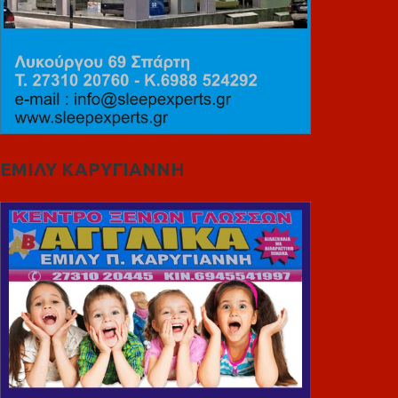
ΕΜΙΛΥ ΚΑΡΥΓΙΑΝΝΗ