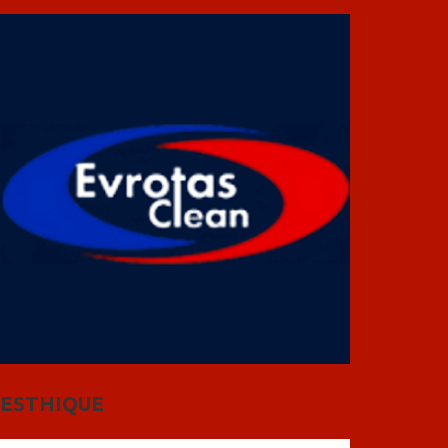
ESTHIQUE