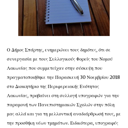
Ο Δήμος Σπάρτης, ενημερώνει τους δημότες, ότι σε
συνεργασία με τους Συλλογικούς Φορείς του Νομού
Λακωνίας που συμμετείχαν στην σύσκεψη που
πραγματοποιήθηκε την Παρασκευή 30 Νοεμβρίου 2018
στο Διοικητήριο της Περιφερειακής Ενότητας
Λακωνίας, προβαίνει στη συλλογή υπογραφών για την
παραμονή των Πανεπιστημιακών Σχολών στην πόλη
μας αλλά και για τη μελλοντική αναδιάρθρωσή τους, με
την προσθήκη νέων τμημάτων. Ειδικότερα, υπογραφές