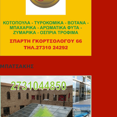
ΜΠΑΤΣΑΚΗΣ