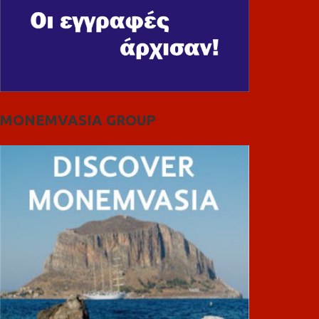
MONEMVASIA GROUP