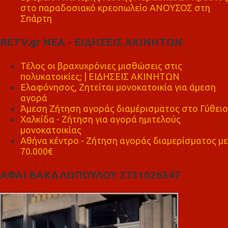
στο παραδοσιακό κρεοπωλείο ΑΝΟΥΣΟΣ στη
Σπάρτη
RETV.gr ΝΕΑ - ΕΙΔΗΣΕΙΣ ΑΚΙΝΗΤΩΝ
Τέλος οι βραχυχρόνιες μισθώσεις στις
πολυκατοικίες; | ΕΙΔΗΣΕΙΣ ΑΚΙΝΗΤΩΝ
Ελαφόνησος, Ζητείται μονοκατοικία για άμεση
αγορά
Άμεση Ζήτηση αγοράς διαμέρισματος στο Γύθειο
Χαλκίδα - Ζήτηση για αγορά ημιτελούς
μονοκατοικίας
Αθήνα κέντρο - Ζήτηση αγοράς διαμερίσματος με
70.000€
ΑΦΑΙ ΒΑΚΑΛΟΠΟΥΛΟΥ 2731026347