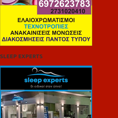
SLEEP EXPERTS