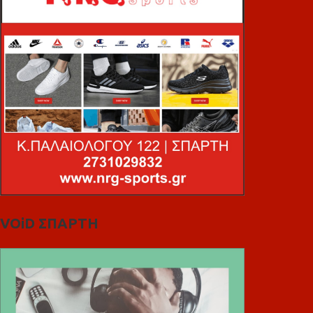
VOiD ΣΠΑΡΤΗ