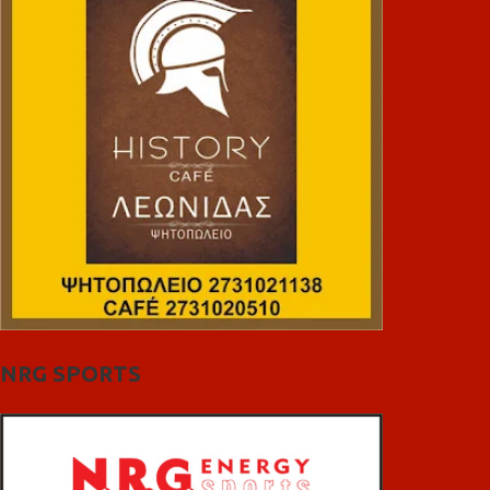
NRG SPORTS