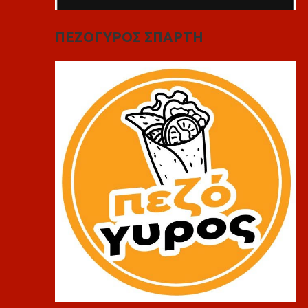
ΠΕΖΟΓΥΡΟΣ ΣΠΑΡΤΗ