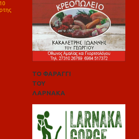
10
ρτης
ΤΟ ΦΑΡΑΓΓΙ
ΤΟΥ
ΛΑΡΝΑΚΑ