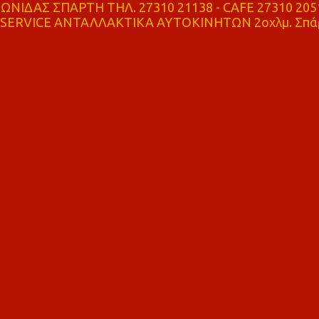
ΝΙΔΑΣ ΣΠΑΡΤΗ ΤΗΛ. 27310 21138 - CAFE 27310 205
SERVICE ΑΝΤΑΛΛΑΚΤΙΚΑ ΑΥΤΟΚΙΝΗΤΩΝ 2οχλμ. Σπά