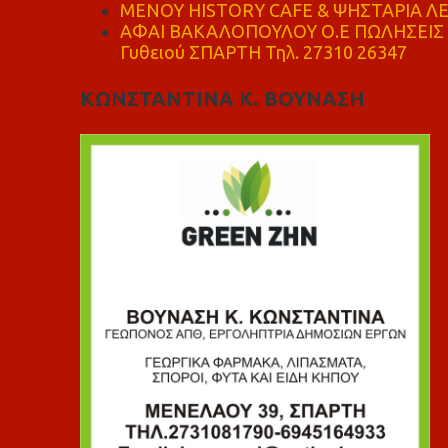
ΜΕΝΟΥ HISTORY CAFE & ΨΗΣΤΑΡΙΑ ΛΕΩ
ΑΦΑΙ ΒΑΚΑΛΟΠΟΥΛΟΥ Ο.Ε ΠΩΛΗΣΕΙΣ 
Γυθειού ΣΠΑΡΤΗ Τηλ. 27310 26347
ΚΩΝΣΤΑΝΤΙΝΑ Κ. ΒΟΥΝΑΣΗ