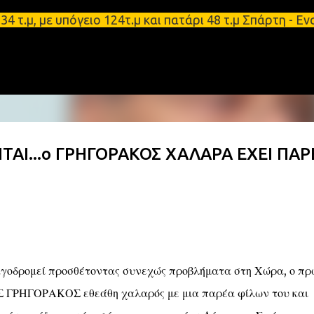
Μετάβαση στο κύριο περιεχόμενο
 με υπόγειο 124τ.μ και πατάρι 48 τ.μ Σπάρτη - Ενοι
ΤΑΙ...ο ΓΡΗΓΟΡΑΚΟΣ ΧΑΛΑΡΑ ΕΧΕΙ ΠΑΡ
αγοδρομεί προσθέτοντας συνεχώς προβλήματα στη Χώρα, ο πρ
 ΓΡΗΓΟΡΑΚΟΣ εθεάθη χαλαρός με μια παρέα φίλων του και