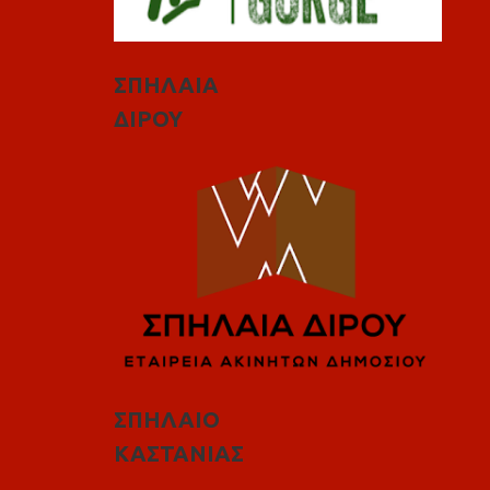
ΣΠΗΛΑΙΑ
ΔΙΡΟΥ
ΣΠΗΛΑΙΟ
ΚΑΣΤΑΝΙΑΣ