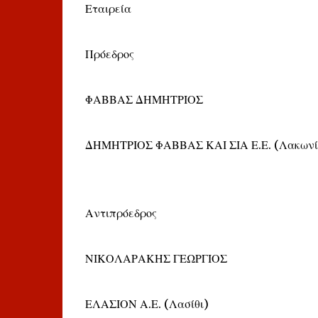
Εταιρεία
Πρόεδρος
ΦΑΒΒΑΣ ΔΗΜΗΤΡΙΟΣ
ΔΗΜΗΤΡΙΟΣ ΦΑΒΒΑΣ ΚΑΙ ΣΙΑ Ε.Ε. (Λακωνί
Αντιπρόεδρος
ΝΙΚΟΛΑΡΑΚΗΣ ΓΕΩΡΓΙΟΣ
ΕΛΑΣΙΟΝ Α.Ε. (Λασίθι)