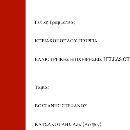
Γενική Γραμματέας
ΚΥΡΙΑΚΟΠΟΥΛΟΥ ΓΕΩΡΓΙΑ
ΕΛΑΙΟΥΡΓΙΚΕΣ ΕΠΙΧΕΙΡΗΣΕΙΣ HELLAS OIL 
Ταμίας
ΒΟΣΤΑΝΗΣ ΣΤΕΦΑΝΟΣ
ΚΑΤΣΑΚΟΥΛΗΣ Α.Ε. (Λέσβος)