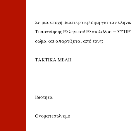
Σε μια εποχή ιδιαίτερα κρίσιμη για το ελλη
Τυποποίησης Ελληνικού Ελαιολάδου – ΣΥΠΕΤΕ
σώμα και απαρτίζεται από τους:
ΤΑΚΤΙΚΑ ΜΕΛΗ
Ιδιότητα
Ονοματεπώνυμο