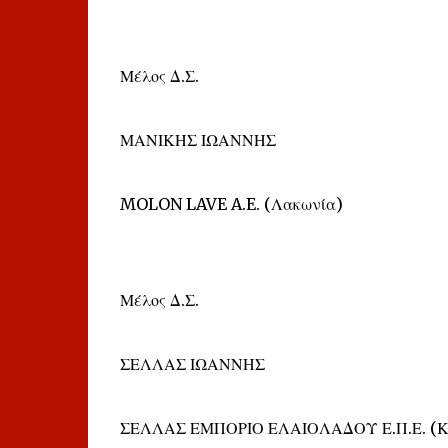
Μέλος Δ.Σ.
ΜΑΝΙΚΗΣ ΙΩΑΝΝΗΣ
MOLON LAVE A.E. (Λακωνία)
Μέλος Δ.Σ.
ΣΕΛΛΑΣ ΙΩΑΝΝΗΣ
ΣΕΛΛΑΣ ΕΜΠΟΡΙΟ ΕΛΑΙΟΛΑΔΟΥ Ε.Π.Ε. (Κο