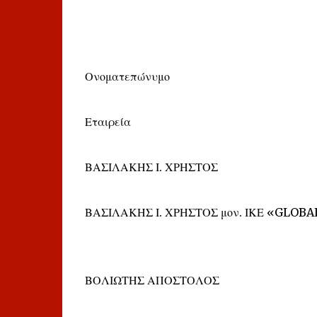
Ονοματεπώνυμο
Εταιρεία
ΒΑΣΙΛΑΚΗΣ Ι. ΧΡΗΣΤΟΣ
ΒΑΣΙΛΑΚΗΣ Ι. ΧΡΗΣΤΟΣ μον. ΙΚΕ «GLOBAL
ΒΟΛΙΩΤΗΣ ΑΠΟΣΤΟΛΟΣ