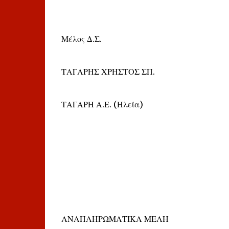
Μέλος Δ.Σ.
ΤΑΓΑΡΗΣ ΧΡΗΣΤΟΣ ΣΠ.
ΤΑΓΑΡΗ Α.Ε. (Ηλεία)
ΑΝΑΠΛΗΡΩΜΑΤΙΚΑ ΜΕΛΗ