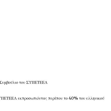
ό Συμβούλιο του ΣΥΠΕΤΕΕΛ
 ΣΥΠΕΤΕΕΛ εκπροσωπώντας περίπου το 40% του ελληνικού