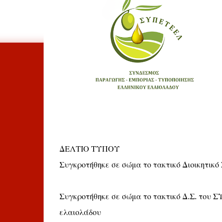
ΔΕΛΤΙΟ ΤΥΠΟΥ
Συγκροτήθηκε σε σώμα το τακτικό Διοικητικ
Συγκροτήθηκε σε σώμα το τακτικό Δ.Σ. του
ελαιολάδου