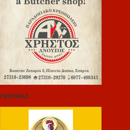
ΓΚΟΥΜΑΣ