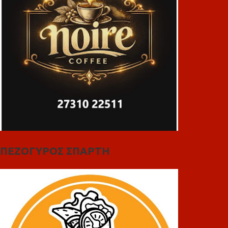
ΠΕΖΟΓΥΡΟΣ ΣΠΑΡΤΗ