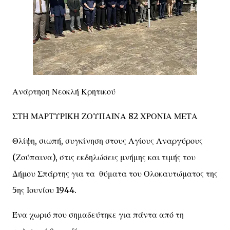
Ανάρτηση Νεοκλή Κρητικού
ΣΤΗ ΜΑΡΤΥΡΙΚΗ ΖΟΥΠΑΙΝΑ 82 ΧΡΟΝΙΑ ΜΕΤΑ
Θλίψη, σιωπή, συγκίνηση στους Αγίους Αναργύρους
(Ζούπαινα), στις εκδηλώσεις μνήμης και τιμής του
Δήμου Σπάρτης για τα θύματα του Ολοκαυτώματος της
5ης Ιουνίου 1944.
Ένα χωριό που σημαδεύτηκε για πάντα από τη