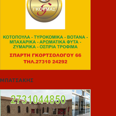
ΜΠΑΤΣΑΚΗΣ