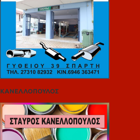
ΚΑΝΕΛΛΟΠΟΥΛΟΣ