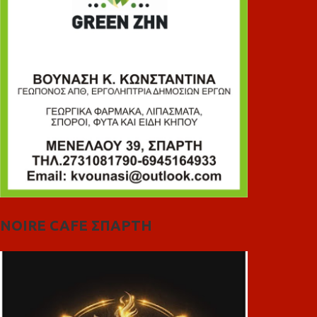
NOIRE CAFE ΣΠΑΡΤΗ