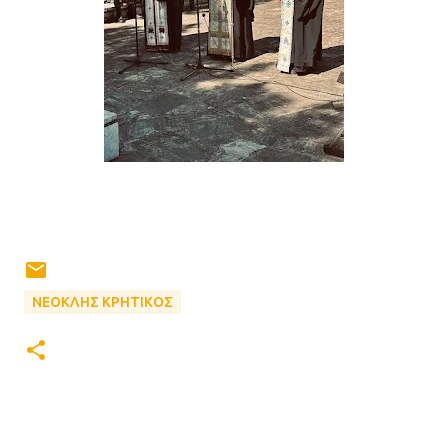
ΝΕΟΚΛΗΣ ΚΡΗΤΙΚΟΣ