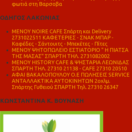
φωτιά στη Βαρσοβα
ΟΔΗΓΟΣ ΛΑΚΩΝΙΑΣ
MENOY NOIRE CAFE Σπάρτη και Delivery
2731022511 ΚΑΦΕΤΕΡΙΕΣ - ΣΝΑΚ ΜΠΑΡ -
Καφέδες - Σάντουιτς - Μπεκέτες - Πίτες
ΜΕΝΟΥ ΨΗΤΟΠΩΛΕΙΟ ΕΣΤΙΑΤΟΡΙΟ " Η ΠΙΑΤΣΑ
ΤΗΣ ΜΑΣΑΣ" ΣΠΑΡΤΗ ΤΗΛ. 2731082002
ΜΕΝΟΥ HISTORY CAFE & ΨΗΣΤΑΡΙΑ ΛΕΩΝΙΔΑΣ
ΣΠΑΡΤΗ ΤΗΛ. 27310 21138 - CAFE 27310 20510
ΑΦΑΙ ΒΑΚΑΛΟΠΟΥΛΟΥ Ο.Ε ΠΩΛΗΣΕΙΣ SERVICE
ΑΝΤΑΛΛΑΚΤΙΚΑ ΑΥΤΟΚΙΝΗΤΩΝ 2οχλμ.
Σπάρτης Γυθειού ΣΠΑΡΤΗ Τηλ. 27310 26347
ΚΩΝΣΤΑΝΤΙΝΑ Κ. ΒΟΥΝΑΣΗ