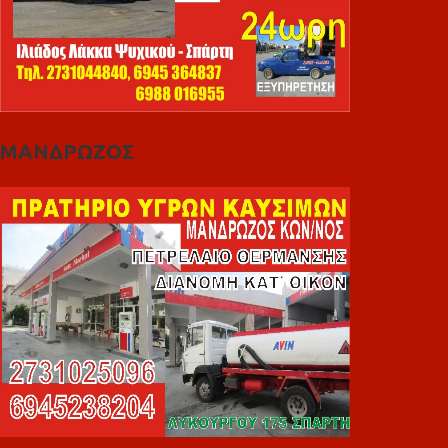
ΜΑΝΔΡΩΖΟΣ