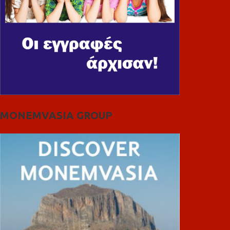
MONEMVASIA GROUP