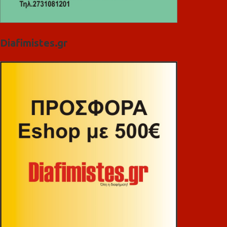
Diafimistes.gr