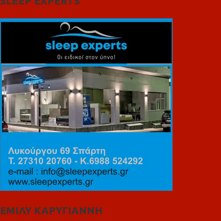
SLEEP EXPERTS
ΕΜΙΛΥ ΚΑΡΥΓΙΑΝΝΗ