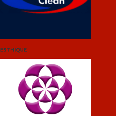
ESTHIQUE