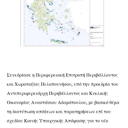
Συνεδρίασε η Περιφερειακή Επιτροπή Περιβάλλοντος
και Χωροταξίας Πελοποννήσου, υπό την προεδρία του
Αντιπεριφερειάρχη Περιβάλλοντος και Κυκλικής
Οικονομίας Αναστάσιου Αδαμόπουλου, με βασικό θέμα
τη διατύπωση απόψεων και παρατηρήσεων επί του
σχεδίου Κοινής Υπουργικής Απόφασης για το νέο