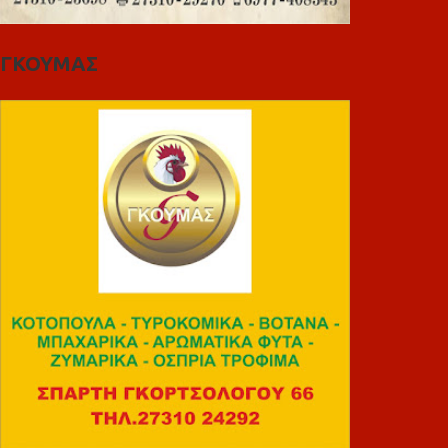
ΓΚΟΥΜΑΣ