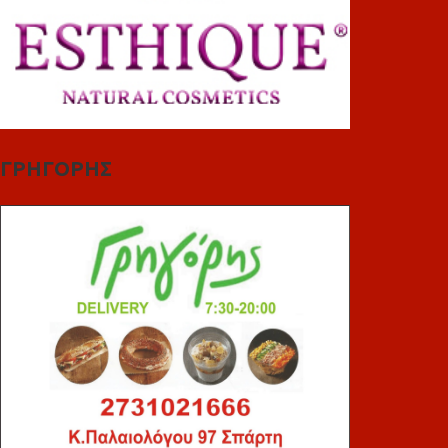
ΓΡΗΓΟΡΗΣ