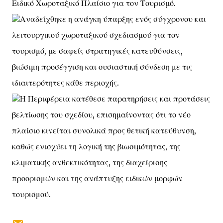
Ειδικό Χωροταξικό Πλαίσιο για τον Τουρισμό.
Αναδείχθηκε η ανάγκη ύπαρξης ενός σύγχρονου και
λειτουργικού χωροταξικού σχεδιασμού για τον
τουρισμό, με σαφείς στρατηγικές κατευθύνσεις,
βιώσιμη προσέγγιση και ουσιαστική σύνδεση με τις
ιδιαιτερότητες κάθε περιοχής.
Η Περιφέρεια κατέθεσε παρατηρήσεις και προτάσεις
βελτίωσης του σχεδίου, επισημαίνοντας ότι το νέο
πλαίσιο κινείται συνολικά προς θετική κατεύθυνση,
καθώς ενισχύει τη λογική της βιωσιμότητας, της
κλιματικής ανθεκτικότητας, της διαχείρισης
προορισμών και της ανάπτυξης ειδικών μορφών
τουρισμού.