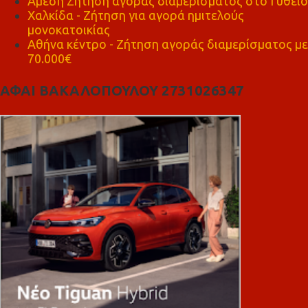
Άμεση Ζήτηση αγοράς διαμέρισματος στο Γύθειο
Χαλκίδα - Ζήτηση για αγορά ημιτελούς
μονοκατοικίας
Αθήνα κέντρο - Ζήτηση αγοράς διαμερίσματος με
70.000€
ΑΦΑΙ ΒΑΚΑΛΟΠΟΥΛΟΥ 2731026347