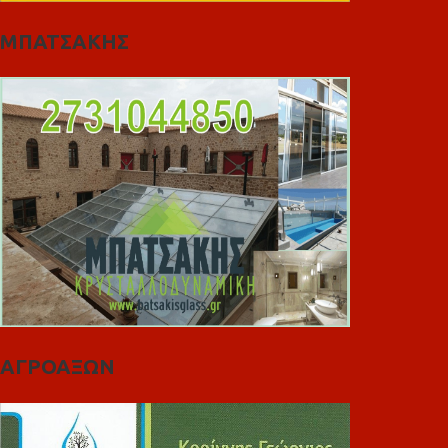
ΜΠΑΤΣΑΚΗΣ
ΑΓΡΟΑΞΩΝ