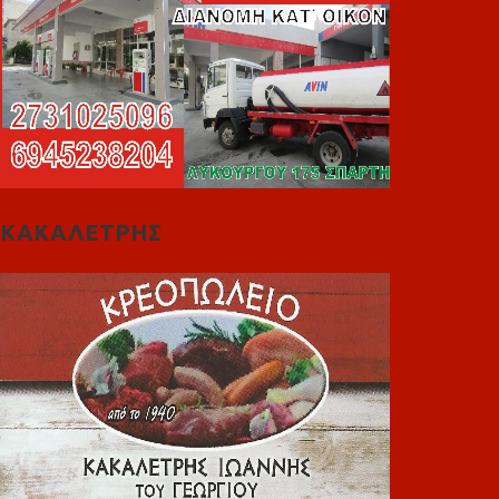
ΚΑΚΑΛΕΤΡΗΣ