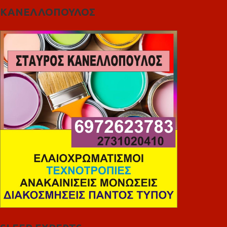
ΚΑΝΕΛΛΟΠΟΥΛΟΣ