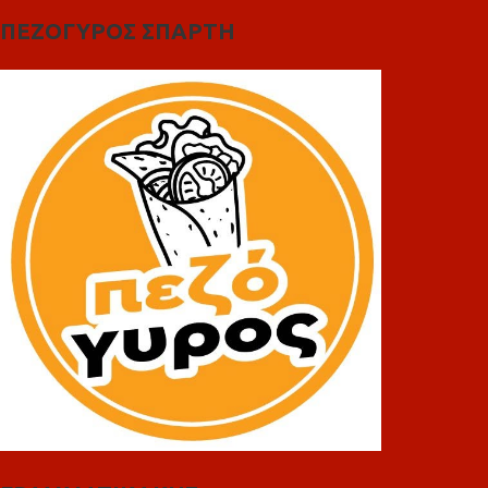
ΠΕΖΟΓΥΡΟΣ ΣΠΑΡΤΗ