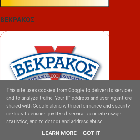
ΒΕΚΡΑΚΟΣ
This site uses cookies from Google to deliver its services
and to analyze traffic. Your IP address and user-agent are
shared with Google along with performance and security
metrics to ensure quality of service, generate usage
ΦΟΥΝΤΑΣ
statistics, and to detect and address abuse.
LEARN MORE
GOT IT