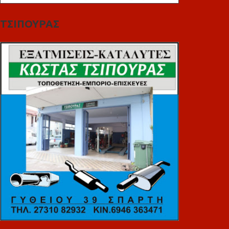
ΤΣΙΠΟΥΡΑΣ