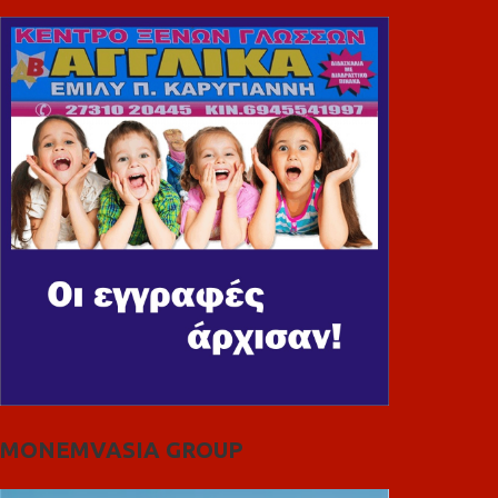
MONEMVASIA GROUP