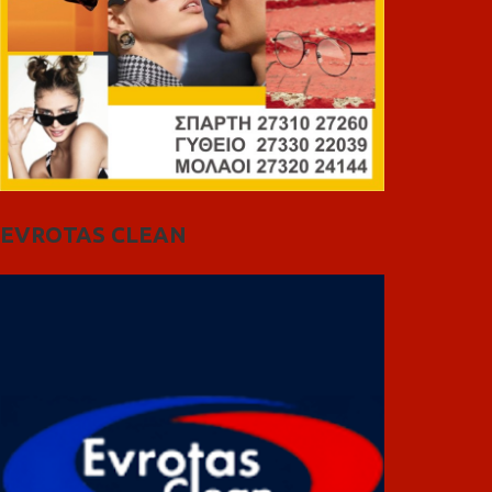
EVROTAS CLEAN