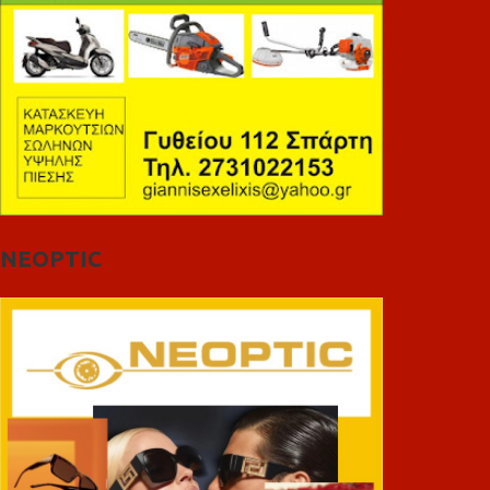
NEOPTIC