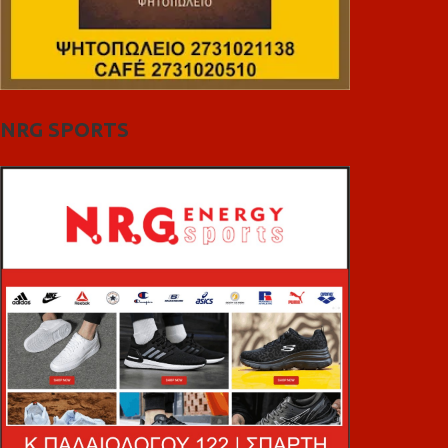
NRG SPORTS