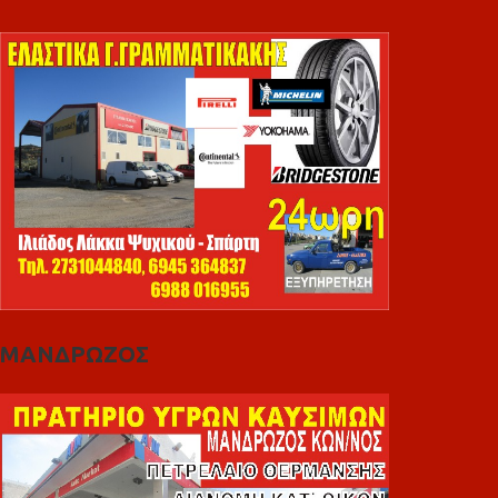
ΜΑΝΔΡΩΖΟΣ