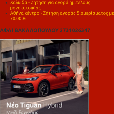
Χαλκίδα - Ζήτηση για αγορά ημιτελούς
μονοκατοικίας
Αθήνα κέντρο - Ζήτηση αγοράς διαμερίσματος με
70.000€
ΑΦΑΙ ΒΑΚΑΛΟΠΟΥΛΟΥ 2731026347