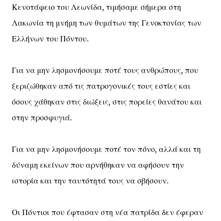
Κενοτάφειο του Λεωνίδα, τιμήσαμε σήμερα στη
Λακωνία τη μνήμη των θυμάτων της Γενοκτονίας των
Ελλήνων του Πόντου.
Για να μην λησμονήσουμε ποτέ τους ανθρώπους, που
ξεριζώθηκαν από τις πατρογονικές τους εστίες και
όσους χάθηκαν στις διώξεις, στις πορείες θανάτου και
στην προσφυγιά.
Για να μην λησμονήσουμε ποτέ τον πόνο, αλλά και τη
δύναμη εκείνων που αρνήθηκαν να αφήσουν την
ιστορία και την ταυτότητά τους να σβήσουν.
Οι Πόντιοι που έφτασαν στη νέα πατρίδα δεν έφεραν