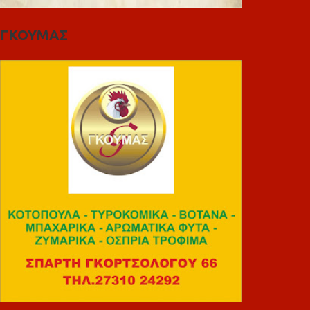
ΓΚΟΥΜΑΣ