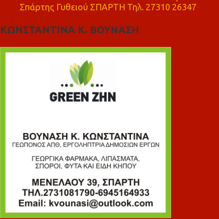
Σπάρτης Γυθειού ΣΠΑΡΤΗ Τηλ. 27310 26347
ΚΩΝΣΤΑΝΤΙΝΑ Κ. ΒΟΥΝΑΣΗ