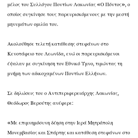
μέλος του Συλλόγου Ποντίων Λακωνίας «Ο Πόντος», ο
οποίος συγκίνησε τους παρευρισκόμενους με την μεστή
μηνυμάτων ομιλία του.
Ακολούθησε τελετή κατάθεσης στεφάνων στο
Κενοτάφειο του Λεωνίδα, ενώ οι παρευρισκόμενοι
έψαλαν με συγκίνηση τον Εθνικό Ύμνο, τιμώντας τη
μνήμη των αδικοχαμένων Ποντίων Ελλήνων.
Σε δηλώσεις του ο Αντιπεριφερειάρχης Λακωνίας,
Θεόδωρος Βερούτης ανέφερε:
«Με επιμνημόσυνη δέηση στην Ιερά Μητρόπολη
Μονεμβασίας και Σπάρτης και κατάθεση στεφάνων στο