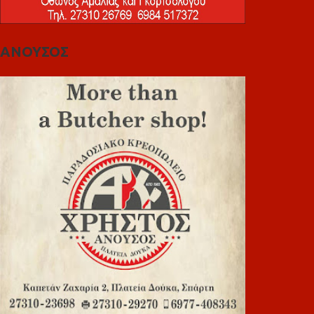
ΑΝΟΥΣΟΣ