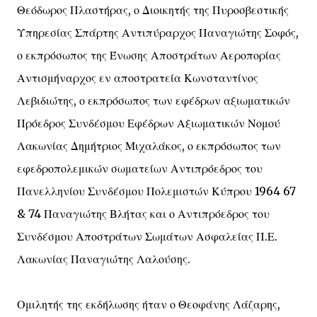
Θεόδωρος Πλαστήρας, ο Διοικητής της Πυροσβεστικής
Υπηρεσίας Σπάρτης Αντιπύραρχος Παναγιώτης Σοφός,
ο εκπρόσωπος της Ένωσης Αποστράτων Αεροπορίας
Αντισμήναρχος εν αποστρατεία Κωνσταντίνος
Λεβιδιώτης, ο εκπρόσωπος των εφέδρων αξιωματικών
Πρόεδρος Συνδέσμου Εφέδρων Αξιωματικών Νομού
Λακωνίας Δημήτριος Μιχαλάκος, ο εκπρόσωπος των
εφεδροπολεμικών σωματείων Αντιπρόεδρος του
Πανελληνίου Συνδέσμου Πολεμιστών Κύπρου 1964 67
& 74 Παναγιώτης Βλήτας και ο Αντιπρόεδρος του
Συνδέσμου Αποστράτων Σωμάτων Ασφαλείας Π.Ε.
Λακωνίας Παναγιώτης Λαλούσης.
Ομιλητής της εκδήλωσης ήταν ο Θεοφάνης Λάζαρης,