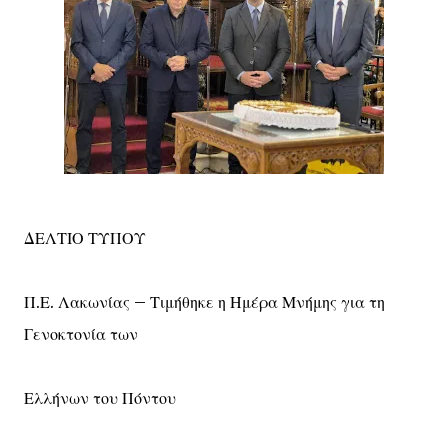
ΔΕΛΤΙΟ ΤΥΠΟΥ
Π.Ε. Λακωνίας – Τιμήθηκε η Ημέρα Μνήμης για τη
Γενοκτονία των
Ελλήνων του Πόντου