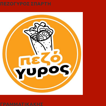
ΠΕΖΟΓΥΡΟΣ ΣΠΑΡΤΗ
ΓΡΑΜΜΑΤΙΚΑΚΗΣ