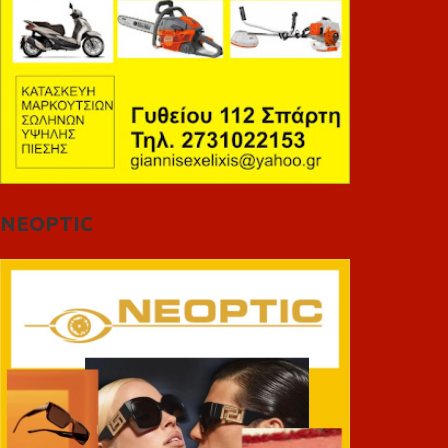
NEOPTIC