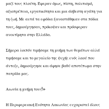
μαζί τους πλούτη. Έφεραν όμως, πίστη, πολιτισμό,
αξιοπρέπεια, εργατικότητα και μια άσβεστη αγάπη για
τη ζωή. Με αυτά τα εφόδια ξαναστάθηκαν στα πόδια
τους, δημιούργησαν, πρόκοψαν και πρόσφεραν
ανεκτίμητα στην Ελλάδα.
Σήμερα λοιπόν τιμήσαμε τη μνήμη των θυμάτων αλλά
τιμήσαμε και το μεγαλείο της ψυχής ενός λαού που
άντεξε, δημιούργησε και άφησε βαθύ αποτύπωμα στην
πατρίδα μας.
Αιωνία η μνήμη τους!»
Η Περιφερειακή Ενότητα Λακωνίας ευχαριστεί όλους