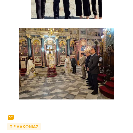
Π.Ε ΛΑΚΩΝΙΑΣ