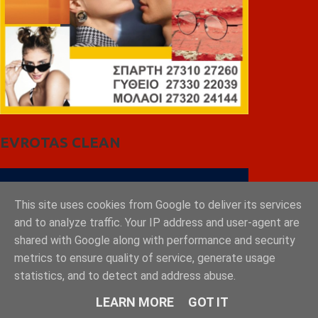
EVROTAS CLEAN
This site uses cookies from Google to deliver its services
and to analyze traffic. Your IP address and user-agent are
shared with Google along with performance and security
metrics to ensure quality of service, generate usage
statistics, and to detect and address abuse.
LEARN MORE
GOT IT