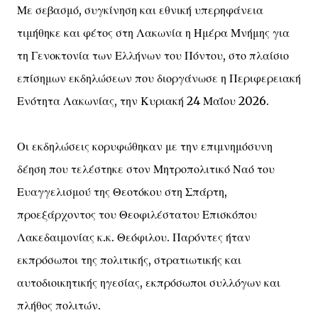
Με σεβασμό, συγκίνηση και εθνική υπερηφάνεια
τιμήθηκε και φέτος στη Λακωνία η Ημέρα Μνήμης για
τη Γενοκτονία των Ελλήνων του Πόντου, στο πλαίσιο
επίσημων εκδηλώσεων που διοργάνωσε η Περιφερειακή
Ενότητα Λακωνίας, την Κυριακή 24 Μαΐου 2026.
Οι εκδηλώσεις κορυφώθηκαν με την επιμνημόσυνη
δέηση που τελέστηκε στον Μητροπολιτικό Ναό του
Ευαγγελισμού της Θεοτόκου στη Σπάρτη,
προεξάρχοντος του Θεοφιλέστατου Επισκόπου
Λακεδαιμονίας κ.κ. Θεόφιλου. Παρόντες ήταν
εκπρόσωποι της πολιτικής, στρατιωτικής και
αυτοδιοικητικής ηγεσίας, εκπρόσωποι συλλόγων και
πλήθος πολιτών.