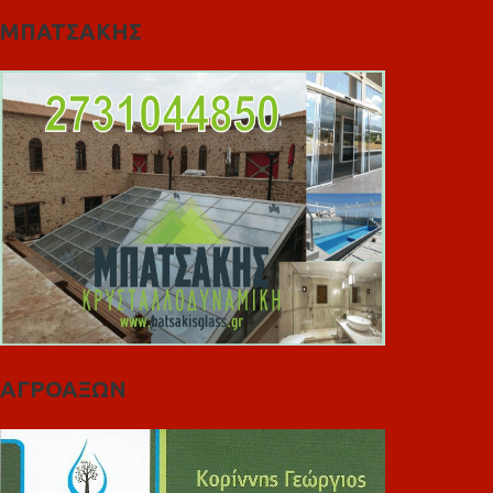
ΜΠΑΤΣΑΚΗΣ
ΑΓΡΟΑΞΩΝ