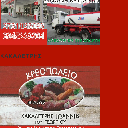
ΚΑΚΑΛΕΤΡΗΣ