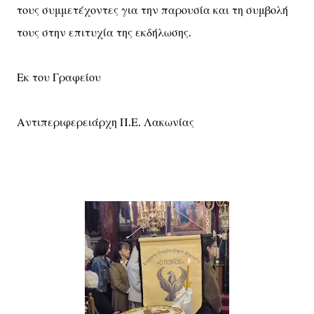
τους συμμετέχοντες για την παρουσία και τη συμβολή
τους στην επιτυχία της εκδήλωσης.
Εκ του Γραφείου
Αντιπεριφερειάρχη Π.Ε. Λακωνίας