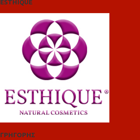
ESTHIQUE
ΓΡΗΓΟΡΗΣ