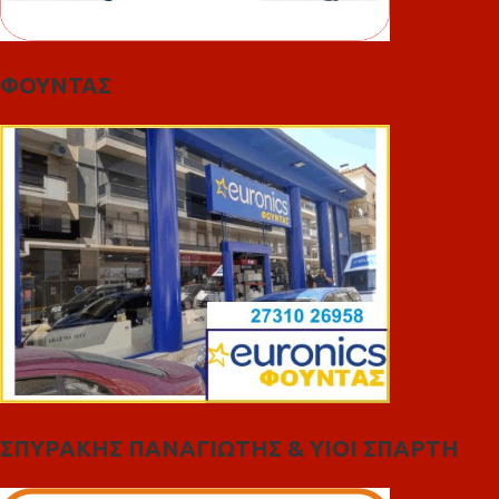
ΦΟΥΝΤΑΣ
ΣΠΥΡΑΚΗΣ ΠΑΝΑΓΙΩΤΗΣ & YIOI ΣΠΑΡΤΗ