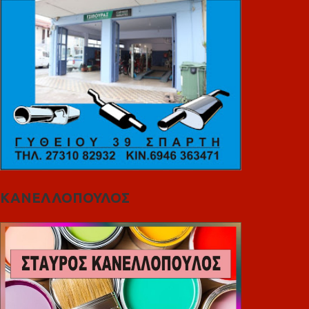
ΚΑΝΕΛΛΟΠΟΥΛΟΣ