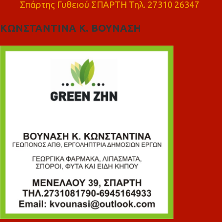
Σπάρτης Γυθειού ΣΠΑΡΤΗ Τηλ. 27310 26347
ΚΩΝΣΤΑΝΤΙΝΑ Κ. ΒΟΥΝΑΣΗ