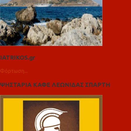
IATRIKOS.gr
Φόρτωση...
ΨΗΣΤΑΡΙΑ ΚΑΦΕ ΛΕΩΝΙΔΑΣ ΣΠΑΡΤΗ