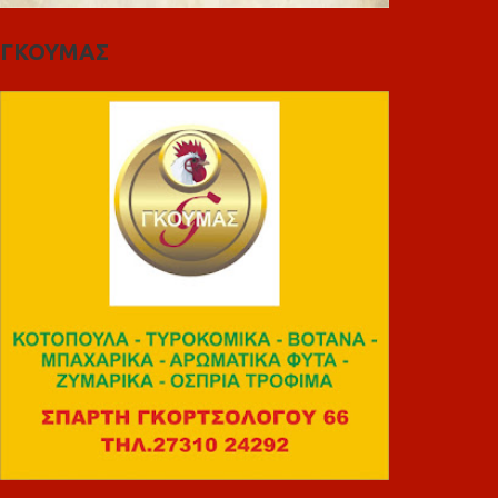
ΓΚΟΥΜΑΣ