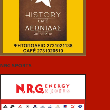
NRG SPORTS