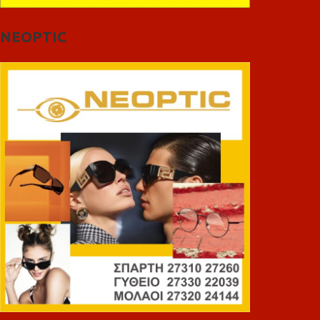
NEOPTIC