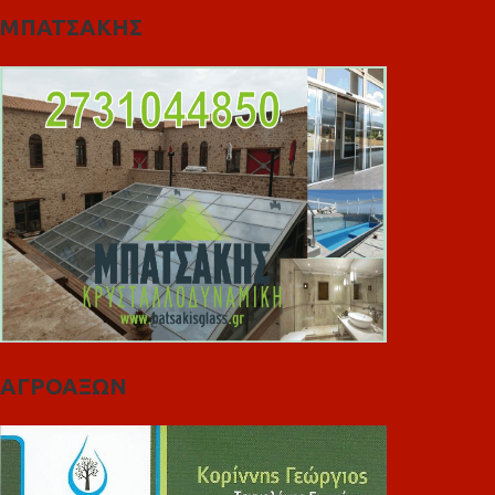
ΜΠΑΤΣΑΚΗΣ
ΑΓΡΟΑΞΩΝ