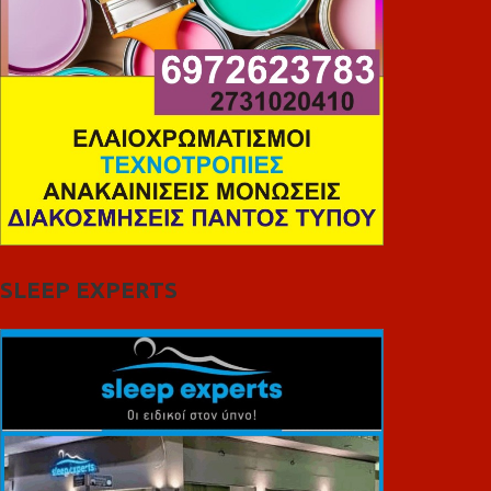
SLEEP EXPERTS