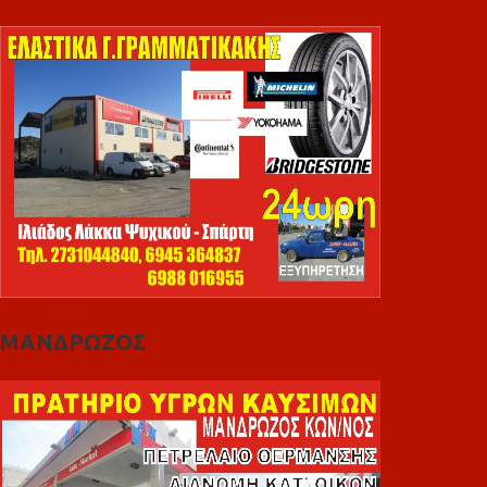
ΜΑΝΔΡΩΖΟΣ