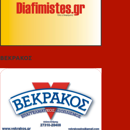
ΒΕΚΡΑΚΟΣ