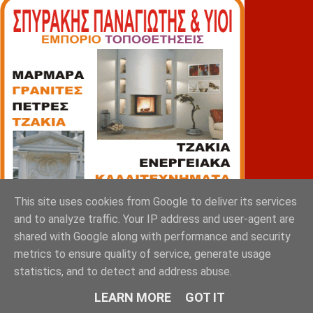
This site uses cookies from Google to deliver its services
and to analyze traffic. Your IP address and user-agent are
shared with Google along with performance and security
metrics to ensure quality of service, generate usage
statistics, and to detect and address abuse.
LEARN MORE
GOT IT
ΠΙΑΤΣΑ