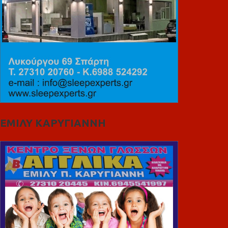
ΕΜΙΛΥ ΚΑΡΥΓΙΑΝΝΗ