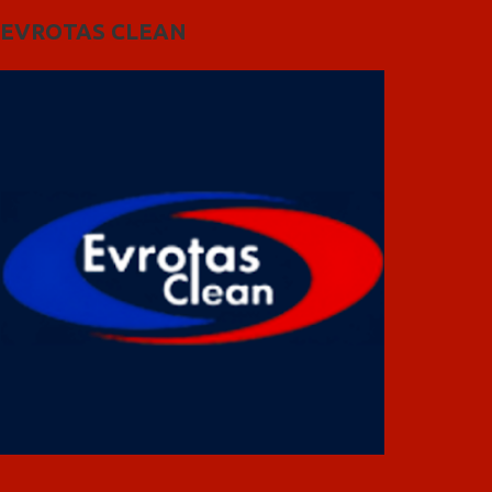
EVROTAS CLEAN