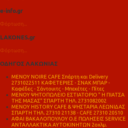
e-info.gr
Φόρτωση...
LAKONES.gr
Φόρτωση...
ΟΔΗΓΟΣ ΛΑΚΩΝΙΑΣ
MENOY NOIRE CAFE Σπάρτη και Delivery
2731022511 ΚΑΦΕΤΕΡΙΕΣ - ΣΝΑΚ ΜΠΑΡ -
Καφέδες - Σάντουιτς - Μπεκέτες - Πίτες
ΜΕΝΟΥ ΨΗΤΟΠΩΛΕΙΟ ΕΣΤΙΑΤΟΡΙΟ " Η ΠΙΑΤΣΑ
ΤΗΣ ΜΑΣΑΣ" ΣΠΑΡΤΗ ΤΗΛ. 2731082002
ΜΕΝΟΥ HISTORY CAFE & ΨΗΣΤΑΡΙΑ ΛΕΩΝΙΔΑΣ
ΣΠΑΡΤΗ ΤΗΛ. 27310 21138 - CAFE 27310 20510
ΑΦΑΙ ΒΑΚΑΛΟΠΟΥΛΟΥ Ο.Ε ΠΩΛΗΣΕΙΣ SERVICE
ΑΝΤΑΛΛΑΚΤΙΚΑ ΑΥΤΟΚΙΝΗΤΩΝ 2οχλμ.