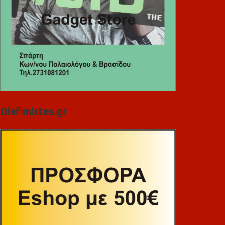
Diafimistes.gr