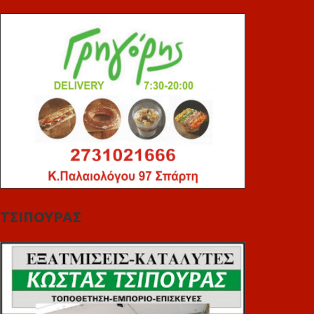
ΤΣΙΠΟΥΡΑΣ