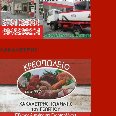
ΚΑΚΑΛΕΤΡΗΣ