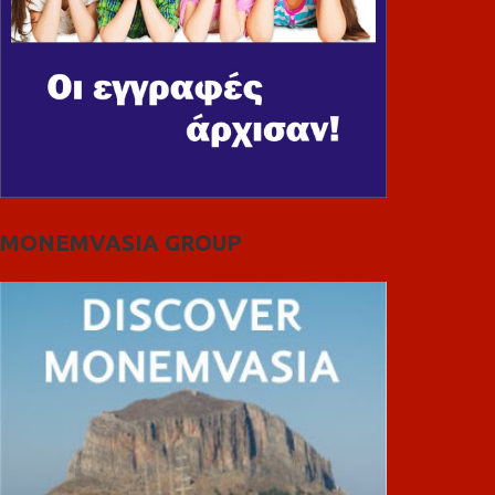
MONEMVASIA GROUP