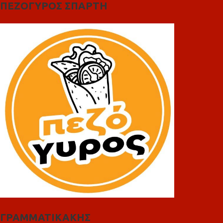
ΠΕΖΟΓΥΡΟΣ ΣΠΑΡΤΗ
ΓΡΑΜΜΑΤΙΚΑΚΗΣ