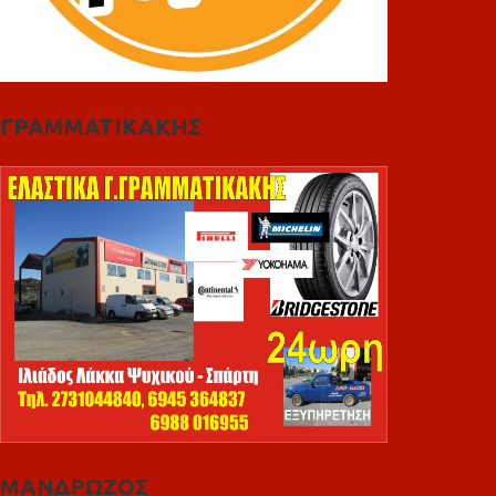
ΓΡΑΜΜΑΤΙΚΑΚΗΣ
ΜΑΝΔΡΩΖΟΣ