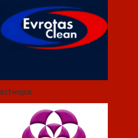
ESTHIQUE