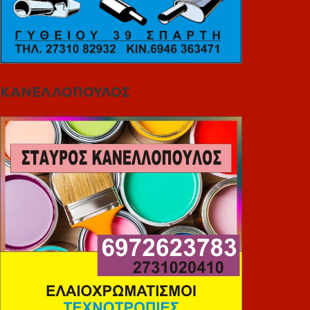
ΚΑΝΕΛΛΟΠΟΥΛΟΣ