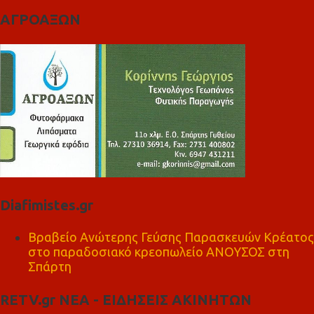
ΑΓΡΟΑΞΩΝ
Diafimistes.gr
Βραβείο Ανώτερης Γεύσης Παρασκευών Κρέατος
στο παραδοσιακό κρεοπωλείο ΑΝΟΥΣΟΣ στη
Σπάρτη
RETV.gr ΝΕΑ - ΕΙΔΗΣΕΙΣ ΑΚΙΝΗΤΩΝ