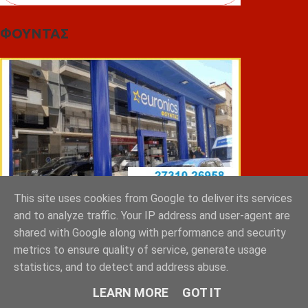
ΦΟΥΝΤΑΣ
This site uses cookies from Google to deliver its services
and to analyze traffic. Your IP address and user-agent are
shared with Google along with performance and security
metrics to ensure quality of service, generate usage
ΣΠΥΡΑΚΗΣ ΠΑΝΑΓΙΩΤΗΣ & YIOI ΣΠΑΡΤΗ
statistics, and to detect and address abuse.
LEARN MORE
GOT IT