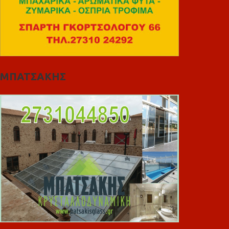
ΜΠΑΤΣΑΚΗΣ