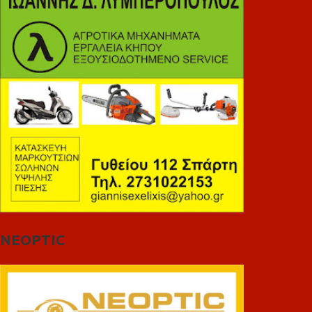
NEOPTIC