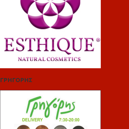
ΓΡΗΓΟΡΗΣ