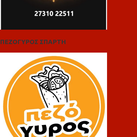
ΠΕΖΟΓΥΡΟΣ ΣΠΑΡΤΗ