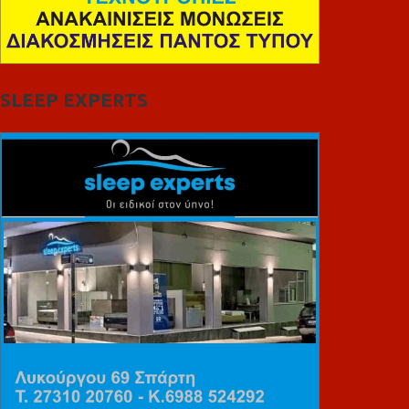
SLEEP EXPERTS