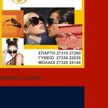
EVROTAS CLEAN