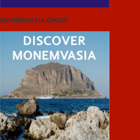
MONEMVASIA GROUP