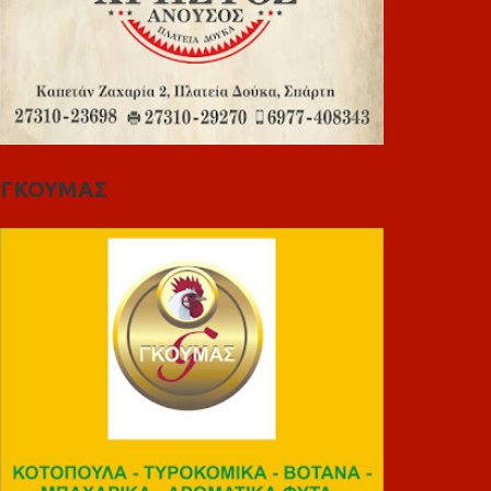
ΓΚΟΥΜΑΣ