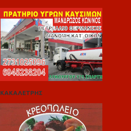
ΚΑΚΑΛΕΤΡΗΣ