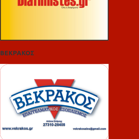
ΒΕΚΡΑΚΟΣ