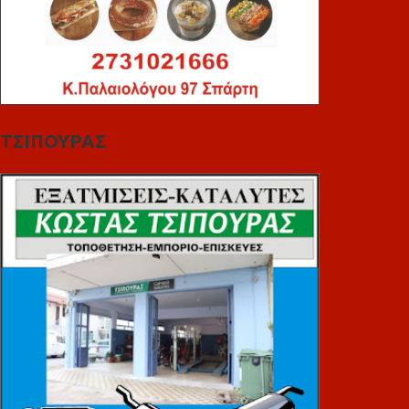
ΤΣΙΠΟΥΡΑΣ