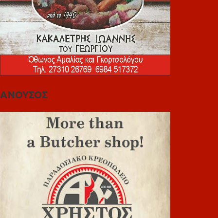
ΑΝΟΥΣΟΣ