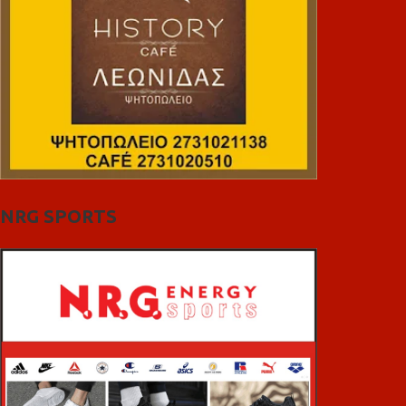
NRG SPORTS