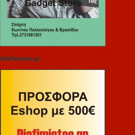
Diafimistes.gr