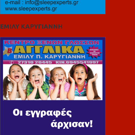
ΕΜΙΛΥ ΚΑΡΥΓΙΑΝΝΗ