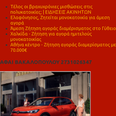
Τέλος οι βραχυχρόνιες μισθώσεις στις
πολυκατοικίες; | ΕΙΔΗΣΕΙΣ ΑΚΙΝΗΤΩΝ
Ελαφόνησος, Ζητείται μονοκατοικία για άμεση
αγορά
Άμεση Ζήτηση αγοράς διαμέρισματος στο Γύθειο
Χαλκίδα - Ζήτηση για αγορά ημιτελούς
μονοκατοικίας
Αθήνα κέντρο - Ζήτηση αγοράς διαμερίσματος με
70.000€
ΑΦΑΙ ΒΑΚΑΛΟΠΟΥΛΟΥ 2731026347