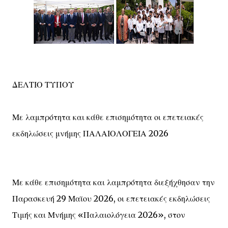
ΔΕΛΤΙΟ ΤΥΠΟΥ
Με λαμπρότητα και κάθε επισημότητα οι επετειακές
εκδηλώσεις μνήμης ΠΑΛΑΙΟΛΟΓΕΙΑ 2026
Με κάθε επισημότητα και λαμπρότητα διεξήχθησαν την
Παρασκευή 29 Μαϊου 2026, οι επετειακές εκδηλώσεις
Τιμής και Μνήμης «Παλαιολόγεια 2026», στον