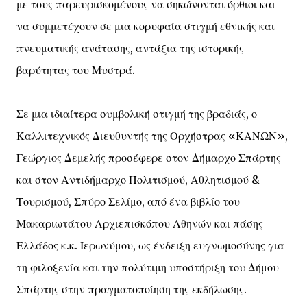
με τους παρευρισκομένους να σηκώνονται όρθιοι και
να συμμετέχουν σε μια κορυφαία στιγμή εθνικής και
πνευματικής ανάτασης, αντάξια της ιστορικής
βαρύτητας του Μυστρά.
Σε μια ιδιαίτερα συμβολική στιγμή της βραδιάς, ο
Καλλιτεχνικός Διευθυντής της Ορχήστρας «ΚΑΝΩΝ»,
Γεώργιος Δεμελής προσέφερε στον Δήμαρχο Σπάρτης
και στον Αντιδήμαρχο Πολιτισμού, Αθλητισμού &
Τουρισμού, Σπύρο Σελίμο, από ένα βιβλίο του
Μακαριωτάτου Αρχιεπισκόπου Αθηνών και πάσης
Ελλάδος κ.κ. Ιερωνύμου, ως ένδειξη ευγνωμοσύνης για
τη φιλοξενία και την πολύτιμη υποστήριξη του Δήμου
Σπάρτης στην πραγματοποίηση της εκδήλωσης.