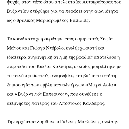
ψυχής, στον τόπο όπου ο τελευταίος Αυτοκράτορας του
Βυζαντίου στέφθηκε για να περάσει στην αιωνιότητα
ως ο θρυλικός Μαρμαρωμένος Βασιλιάς.
Το κοινό καταχειροκρότησε τους ερμηνευτές Σοφία
Μάνου και Γιώργο Ντόβολο, ενώ ξεχωριστή και
ιδιαίτερα συγκινητική στιγμή της βραδιάς αποτέλεσε η
παρουσία του Κώστα Καλδάρα, ο οποίος μοιράστηκε με
το κοινό προσωπικές αναμνήσεις και βιώματα από τη
δημιουργία των εμβληματικών έργων «Μικρά Ασία»
και «Βυζαντινός Εσπερινός», που συνέθεσε ο
αείμνηστος πατέρας του Απόστολος Καλδάρας.
Την ορχήστρα διηύθυνε ο Γιάννης Μπελώνης, ενώ την