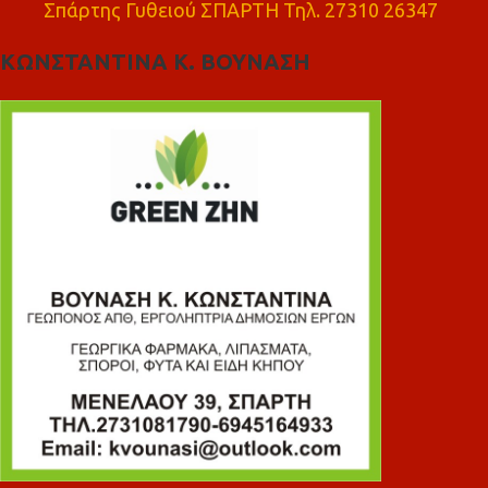
Σπάρτης Γυθειού ΣΠΑΡΤΗ Τηλ. 27310 26347
ΚΩΝΣΤΑΝΤΙΝΑ Κ. ΒΟΥΝΑΣΗ