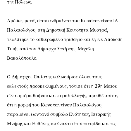
της Πόλεως.
Αμέσως μετά, στον ανδριάντα του Κωνσταντίνου ΙΑ
Παλαιολόγου, στη Δημοτική Κοινότητα Μυστρά,
τελέστηκε το καθιερωμένο τρισάγιο και έγινε Απόδοση
Τιμής από τον Δήμαρχο Σπάρτης, Μιχάλη
Βακαλόπουλο.
Ο Δήμαρχος Σπάρτης καλωσόρισε όλους τους
εκλεκτούς προσκεκλημένους, τόνισε ότι η 29η Μαϊου
είναι ημέρα θρήνου και περισυλλογής, προσθέτοντας
ότι η μορφή του Κωνσταντίνου Παλαιολόγου,
παραμένει ζωντανό σύμβολο Ενότητας, Ιστορικής
Μνήμης και Ευθύνης απέναντι στην πατρίδα και τις