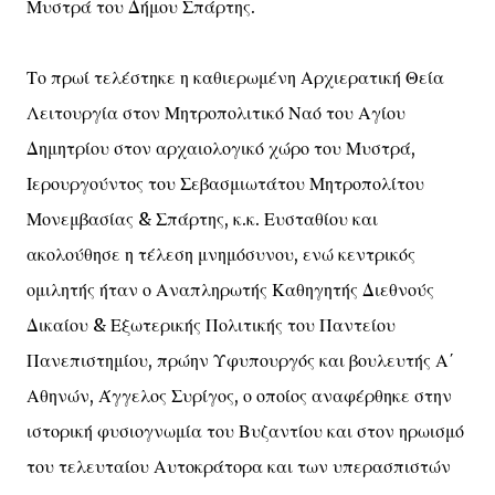
Μυστρά του Δήμου Σπάρτης.
Το πρωί τελέστηκε η καθιερωμένη Αρχιερατική Θεία
Λειτουργία στον Μητροπολιτικό Ναό του Αγίου
Δημητρίου στον αρχαιολογικό χώρο του Μυστρά,
Ιερουργούντος του Σεβασμιωτάτου Μητροπολίτου
Μονεμβασίας & Σπάρτης, κ.κ. Ευσταθίου και
ακολούθησε η τέλεση μνημόσυνου, ενώ κεντρικός
ομιλητής ήταν ο Αναπληρωτής Καθηγητής Διεθνούς
Δικαίου & Εξωτερικής Πολιτικής του Παντείου
Πανεπιστημίου, πρώην Υφυπουργός και βουλευτής Α΄
Αθηνών, Άγγελος Συρίγος, ο οποίος αναφέρθηκε στην
ιστορική φυσιογνωμία του Βυζαντίου και στον ηρωισμό
του τελευταίου Αυτοκράτορα και των υπερασπιστών