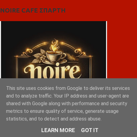
NOIRE CAFE ΣΠΑΡΤΗ
This site uses cookies from Google to deliver its services
and to analyze traffic. Your IP address and user-agent are
shared with Google along with performance and security
metrics to ensure quality of service, generate usage
statistics, and to detect and address abuse.
LEARN MORE
GOT IT