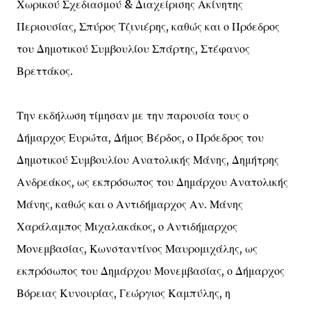
Χωρικού Σχεδιασμού & Διαχείρισης Ακίνητης
Περιουσίας, Σπύρος Τζινιέρης, καθώς και ο Πρόεδρος
του Δημοτικού Συμβουλίου Σπάρτης, Στέφανος
Βρεττάκος.
Την εκδήλωση τίμησαν με την παρουσία τους ο
Δήμαρχος Ευρώτα, Δήμος Βέρδος, ο Πρόεδρος του
Δημοτικού Συμβουλίου Ανατολικής Μάνης, Δημήτρης
Ανδρεάκος, ως εκπρόσωπος του Δημάρχου Ανατολικής
Μάνης, καθώς και ο Αντιδήμαρχος Αν. Μάνης
Χαράλαμπος Μιχαλακάκος, ο Αντιδήμαρχος
Μονεμβασίας, Κωνσταντίνος Μαυρομιχάλης, ως
εκπρόσωπος του Δημάρχου Μονεμβασίας, ο Δήμαρχος
Βόρειας Κυνουρίας, Γεώργιος Καμπύλης, η