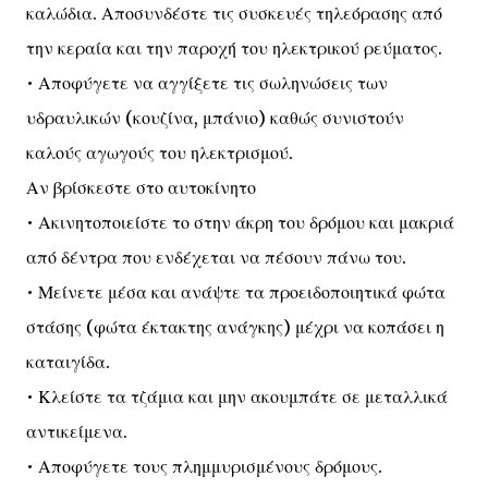
καλώδια. Αποσυνδέστε τις συσκευές τηλεόρασης από
την κεραία και την παροχή του ηλεκτρικού ρεύματος.
• Αποφύγετε να αγγίξετε τις σωληνώσεις των
υδραυλικών (κουζίνα, μπάνιο) καθώς συνιστούν
καλούς αγωγούς του ηλεκτρισμού.
Αν βρίσκεστε στο αυτοκίνητο
• Ακινητοποιείστε το στην άκρη του δρόμου και μακριά
από δέντρα που ενδέχεται να πέσουν πάνω του.
• Μείνετε μέσα και ανάψτε τα προειδοποιητικά φώτα
στάσης (φώτα έκτακτης ανάγκης) μέχρι να κοπάσει η
καταιγίδα.
• Κλείστε τα τζάμια και μην ακουμπάτε σε μεταλλικά
αντικείμενα.
• Αποφύγετε τους πλημμυρισμένους δρόμους.