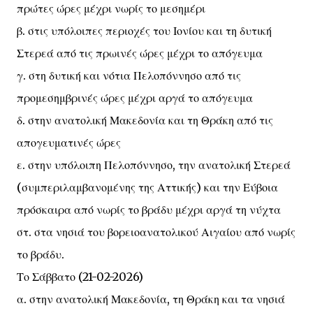
πρώτες ώρες μέχρι νωρίς το μεσημέρι
β. στις υπόλοιπες περιοχές του Ιονίου και τη δυτική
Στερεά από τις πρωινές ώρες μέχρι το απόγευμα
γ. στη δυτική και νότια Πελοπόννησο από τις
προμεσημβρινές ώρες μέχρι αργά το απόγευμα
δ. στην ανατολική Μακεδονία και τη Θράκη από τις
απογευματινές ώρες
ε. στην υπόλοιπη Πελοπόννησο, την ανατολική Στερεά
(συμπεριλαμβανομένης της Αττικής) και την Εύβοια
πρόσκαιρα από νωρίς το βράδυ μέχρι αργά τη νύχτα
στ. στα νησιά του βορειοανατολικού Αιγαίου από νωρίς
το βράδυ.
Το Σάββατο (21-02-2026)
α. στην ανατολική Μακεδονία, τη Θράκη και τα νησιά