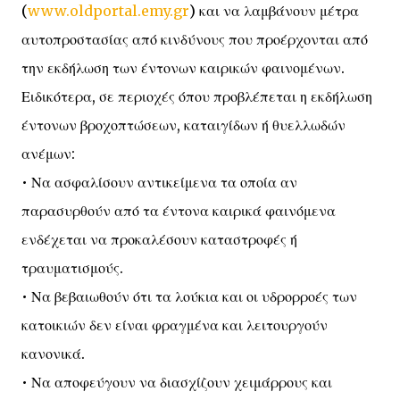
(
www.oldportal.emy.gr
) και να λαμβάνουν μέτρα
αυτοπροστασίας από κινδύνους που προέρχονται από
την εκδήλωση των έντονων καιρικών φαινομένων.
Ειδικότερα, σε περιοχές όπου προβλέπεται η εκδήλωση
έντονων βροχοπτώσεων, καταιγίδων ή θυελλωδών
ανέμων:
• Να ασφαλίσουν αντικείμενα τα οποία αν
παρασυρθούν από τα έντονα καιρικά φαινόμενα
ενδέχεται να προκαλέσουν καταστροφές ή
τραυματισμούς.
• Να βεβαιωθούν ότι τα λούκια και οι υδρορροές των
κατοικιών δεν είναι φραγμένα και λειτουργούν
κανονικά.
• Να αποφεύγουν να διασχίζουν χειμάρρους και