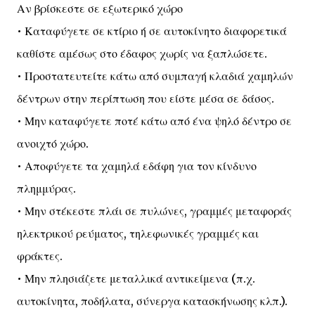
Αν βρίσκεστε σε εξωτερικό χώρο
• Καταφύγετε σε κτίριο ή σε αυτοκίνητο διαφορετικά
καθίστε αμέσως στο έδαφος χωρίς να ξαπλώσετε.
• Προστατευτείτε κάτω από συμπαγή κλαδιά χαμηλών
δέντρων στην περίπτωση που είστε μέσα σε δάσος.
• Μην καταφύγετε ποτέ κάτω από ένα ψηλό δέντρο σε
ανοιχτό χώρο.
• Αποφύγετε τα χαμηλά εδάφη για τον κίνδυνο
πλημμύρας.
• Μην στέκεστε πλάι σε πυλώνες, γραμμές μεταφοράς
ηλεκτρικού ρεύματος, τηλεφωνικές γραμμές και
φράκτες.
• Μην πλησιάζετε μεταλλικά αντικείμενα (π.χ.
αυτοκίνητα, ποδήλατα, σύνεργα κατασκήνωσης κλπ.).