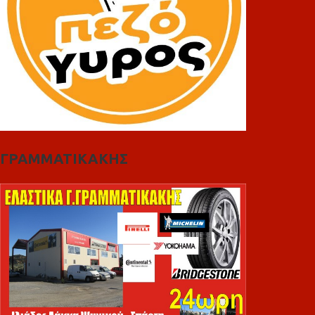
ΓΡΑΜΜΑΤΙΚΑΚΗΣ