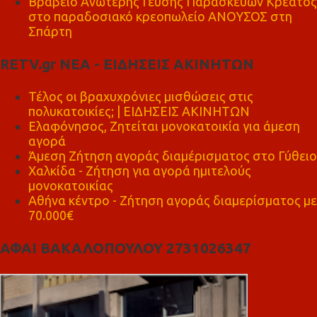
Βραβείο Ανώτερης Γεύσης Παρασκευών Κρέατος
στο παραδοσιακό κρεοπωλείο ΑΝΟΥΣΟΣ στη
Σπάρτη
RETV.gr ΝΕΑ - ΕΙΔΗΣΕΙΣ ΑΚΙΝΗΤΩΝ
Τέλος οι βραχυχρόνιες μισθώσεις στις
πολυκατοικίες; | ΕΙΔΗΣΕΙΣ ΑΚΙΝΗΤΩΝ
Ελαφόνησος, Ζητείται μονοκατοικία για άμεση
αγορά
Άμεση Ζήτηση αγοράς διαμέρισματος στο Γύθειο
Χαλκίδα - Ζήτηση για αγορά ημιτελούς
μονοκατοικίας
Αθήνα κέντρο - Ζήτηση αγοράς διαμερίσματος με
70.000€
ΑΦΑΙ ΒΑΚΑΛΟΠΟΥΛΟΥ 2731026347