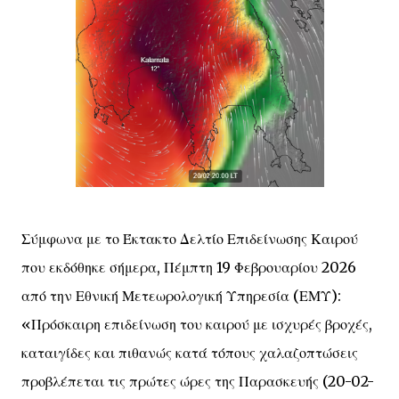
Σύμφωνα με το Έκτακτο Δελτίο Επιδείνωσης Καιρού
που εκδόθηκε σήμερα, Πέμπτη 19 Φεβρουαρίου 2026
από την Εθνική Μετεωρολογική Υπηρεσία (ΕΜΥ):
«Πρόσκαιρη επιδείνωση του καιρού με ισχυρές βροχές,
καταιγίδες και πιθανώς κατά τόπους χαλαζοπτώσεις
προβλέπεται τις πρώτες ώρες της Παρασκευής (20-02-