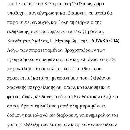
του Πνευματικού Κέντρου στη Σκάλα ως χώρο
υποδοχής, συγκέντρωσης και διαμονής, το οποίο θα
παραμείνει ανοιχτό, καθ’ όλη τη διάρκεια της
εκδήλωσης των φαινομένων αυτών. (Πρόεδρος
Κοινότητας Σκάλας, Γ. Μπουφίδης, τηλ.: 6974863014)
Λόγω των παρατεταμένων βροχοπτώσεων των
προηγούμενων ημερών και των κορεσμένων εδαφών
παρακαλούνται οι πολίτες να είναι ιδιαίτερα
προσεκτικοί κατά τις μετακινήσεις τους (κίνδυνος
ξαφνικής υπερχείλισης ρεμάτων, κατολισθητικών
φαινομένων, κίνδυνος από πτώσεις δέντρων κλπ), να
αποφεύγουν τη διέλευση από πλημμυρισμένους
δρόμους και ιρλανδικές διαβάσεις, να ενημερώνονται
για την εξέλιξη των έκτακτων καιρικών φαινομένων