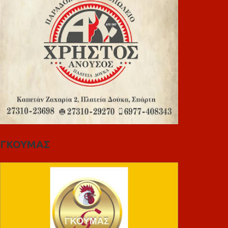
ΓΚΟΥΜΑΣ