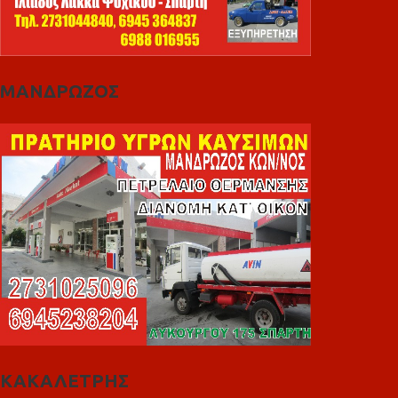
ΜΑΝΔΡΩΖΟΣ
ΚΑΚΑΛΕΤΡΗΣ