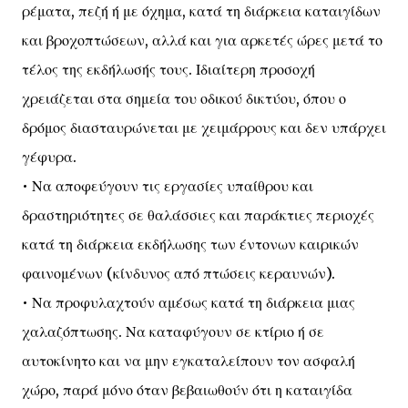
ρέματα, πεζή ή με όχημα, κατά τη διάρκεια καταιγίδων
και βροχοπτώσεων, αλλά και για αρκετές ώρες μετά το
τέλος της εκδήλωσής τους. Ιδιαίτερη προσοχή
χρειάζεται στα σημεία του οδικού δικτύου, όπου ο
δρόμος διασταυρώνεται με χειμάρρους και δεν υπάρχει
γέφυρα.
• Να αποφεύγουν τις εργασίες υπαίθρου και
δραστηριότητες σε θαλάσσιες και παράκτιες περιοχές
κατά τη διάρκεια εκδήλωσης των έντονων καιρικών
φαινομένων (κίνδυνος από πτώσεις κεραυνών).
• Να προφυλαχτούν αμέσως κατά τη διάρκεια μιας
χαλαζόπτωσης. Να καταφύγουν σε κτίριο ή σε
αυτοκίνητο και να μην εγκαταλείπουν τον ασφαλή
χώρο, παρά μόνο όταν βεβαιωθούν ότι η καταιγίδα