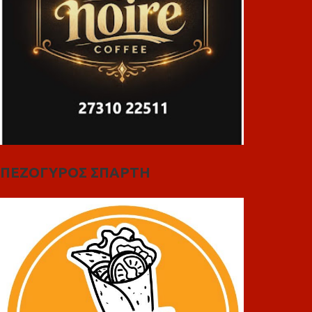
ΠΕΖΟΓΥΡΟΣ ΣΠΑΡΤΗ