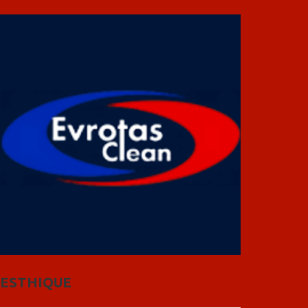
ESTHIQUE