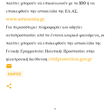
πολίτες μπορούν να επικοινωνούν με το 100 ή να
επισκεφθούν την ιστοσελίδα της ΕΛ.ΑΣ.
www.astynomia.gr.
Για περισσότερες πληροφορίες και οδηγίες
αυτοπροστασίας από τα έντονα καιρικά φαινόμενα, οι
πολίτες μπορούν να επισκεφθούν την ιστοσελίδα της
Γενικής Γραμματείας Πολιτικής Προστασίας στην
ηλεκτρονική διεύθυνση
civilprotection.gov.gr
ΚΑΙΡΟΣ
Σ