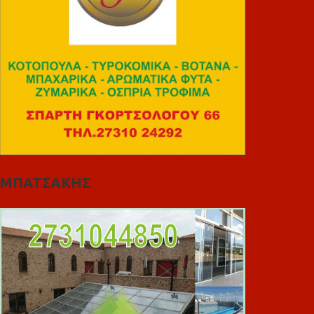
ΜΠΑΤΣΑΚΗΣ