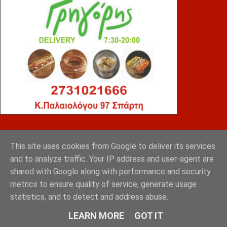
ΤΣΙΠΟΥΡΑΣ
This site uses cookies from Google to deliver its services
and to analyze traffic. Your IP address and user-agent are
shared with Google along with performance and security
metrics to ensure quality of service, generate usage
statistics, and to detect and address abuse.
LEARN MORE
GOT IT