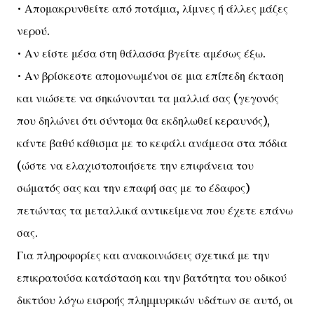
• Απομακρυνθείτε από ποτάμια, λίμνες ή άλλες μάζες
νερού.
• Αν είστε μέσα στη θάλασσα βγείτε αμέσως έξω.
• Αν βρίσκεστε απομονωμένοι σε μια επίπεδη έκταση
και νιώσετε να σηκώνονται τα μαλλιά σας (γεγονός
που δηλώνει ότι σύντομα θα εκδηλωθεί κεραυνός),
κάντε βαθύ κάθισμα με το κεφάλι ανάμεσα στα πόδια
(ώστε να ελαχιστοποιήσετε την επιφάνεια του
σώματός σας και την επαφή σας με το έδαφος)
πετώντας τα μεταλλικά αντικείμενα που έχετε επάνω
σας.
Για πληροφορίες και ανακοινώσεις σχετικά με την
επικρατούσα κατάσταση και την βατότητα του οδικού
δικτύου λόγω εισροής πλημμυρικών υδάτων σε αυτό, οι