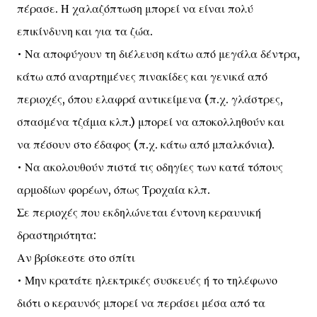
πέρασε. Η χαλαζόπτωση μπορεί να είναι πολύ
επικίνδυνη και για τα ζώα.
• Να αποφύγουν τη διέλευση κάτω από μεγάλα δέντρα,
κάτω από αναρτημένες πινακίδες και γενικά από
περιοχές, όπου ελαφρά αντικείμενα (π.χ. γλάστρες,
σπασμένα τζάμια κλπ.) μπορεί να αποκολληθούν και
να πέσουν στο έδαφος (π.χ. κάτω από μπαλκόνια).
• Να ακολουθούν πιστά τις οδηγίες των κατά τόπους
αρμοδίων φορέων, όπως Τροχαία κλπ.
Σε περιοχές που εκδηλώνεται έντονη κεραυνική
δραστηριότητα:
Αν βρίσκεστε στο σπίτι
• Μην κρατάτε ηλεκτρικές συσκευές ή το τηλέφωνο
διότι ο κεραυνός μπορεί να περάσει μέσα από τα