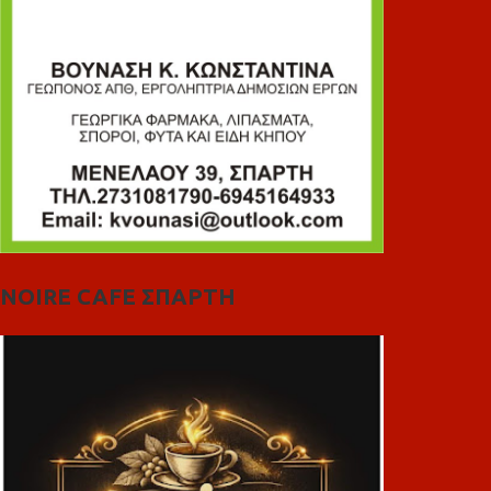
NOIRE CAFE ΣΠΑΡΤΗ