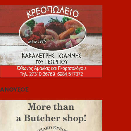
ΑΝΟΥΣΟΣ