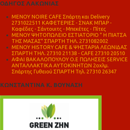
ΟΔΗΓΟΣ ΛΑΚΩΝΙΑΣ
MENOY NOIRE CAFE Σπάρτη και Delivery
2731022511 ΚΑΦΕΤΕΡΙΕΣ - ΣΝΑΚ ΜΠΑΡ -
Καφέδες - Σάντουιτς - Μπεκέτες - Πίτες
ΜΕΝΟΥ ΨΗΤΟΠΩΛΕΙΟ ΕΣΤΙΑΤΟΡΙΟ " Η ΠΙΑΤΣΑ
ΤΗΣ ΜΑΣΑΣ" ΣΠΑΡΤΗ ΤΗΛ. 2731082002
ΜΕΝΟΥ HISTORY CAFE & ΨΗΣΤΑΡΙΑ ΛΕΩΝΙΔΑΣ
ΣΠΑΡΤΗ ΤΗΛ. 27310 21138 - CAFE 27310 20510
ΑΦΑΙ ΒΑΚΑΛΟΠΟΥΛΟΥ Ο.Ε ΠΩΛΗΣΕΙΣ SERVICE
ΑΝΤΑΛΛΑΚΤΙΚΑ ΑΥΤΟΚΙΝΗΤΩΝ 2οχλμ.
Σπάρτης Γυθειού ΣΠΑΡΤΗ Τηλ. 27310 26347
ΚΩΝΣΤΑΝΤΙΝΑ Κ. ΒΟΥΝΑΣΗ