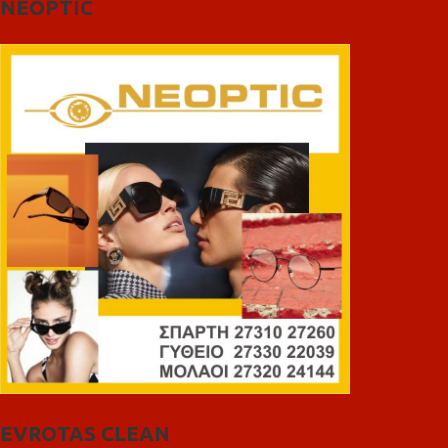
NEOPTIC
EVROTAS CLEAN