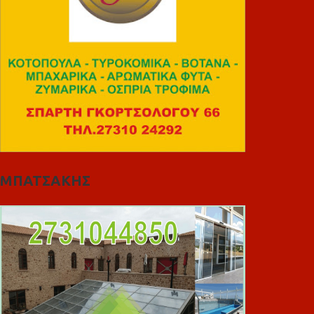
ΜΠΑΤΣΑΚΗΣ