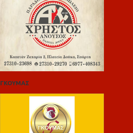
ΓΚΟΥΜΑΣ