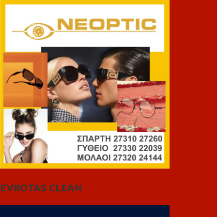
EVROTAS CLEAN