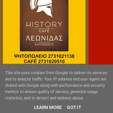
This site uses cookies from Google to deliver its services
NRG SPORTS
and to analyze traffic. Your IP address and user-agent are
shared with Google along with performance and security
metrics to ensure quality of service, generate usage
statistics, and to detect and address abuse.
LEARN MORE
GOT IT