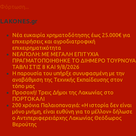
Φόρτωση...
LAKONES.gr
Νέα ευκαιρία χρηματοδότησης έως 25.000€ για
επιχειρήσεις και αγροδιατροφική
επιχειρηματικότητα
ΝΕΑΠΟΛΗ: ΜΕ ΜΕΓΑΛΗ ΕΠΙΤΥΧΙΑ
ΠΡΑΓΜΑΤΟΠΟΙΗΘΗΚΕ ΤΟ ΔΙΗΜΕΡΟ ΤΟΥΡΝΟΥΑ
ΤΑΒΛΙ ΣΤΙΣ 8 ΚΑΙ 9/8/2026
Η παρουσία του υπήρξε συνυφασμένη με την
αναβάθμιση της Τεχνικής Εκπαίδευσης στον
τόπο μας
Προσοχή! Τρεις Δήμοι της Λακωνίας στο
ΠΟΡΤΟΚΑΛΙ
200 χρόνια Παλαιοπαναγιά: «Η ιστορία δεν είναι
μόνο μνήμη, είναι ευθύνη για το μέλλον» δήλωσε
ο Αντιπεριφερειάρχης Λακωνίας Θεόδωρος
Βερούτης