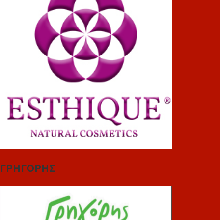
ΓΡΗΓΟΡΗΣ