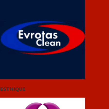
ESTHIQUE