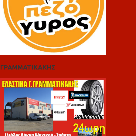
ΓΡΑΜΜΑΤΙΚΑΚΗΣ