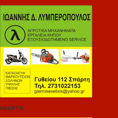
NEOPTIC