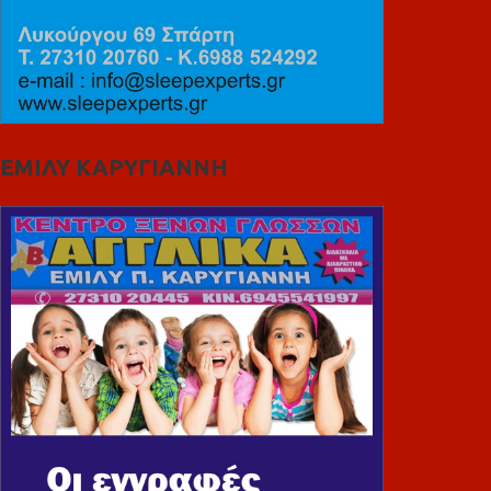
ΕΜΙΛΥ ΚΑΡΥΓΙΑΝΝΗ