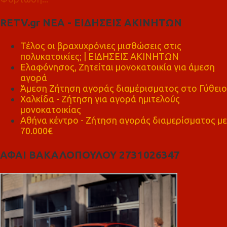
RETV.gr ΝΕΑ - ΕΙΔΗΣΕΙΣ ΑΚΙΝΗΤΩΝ
Τέλος οι βραχυχρόνιες μισθώσεις στις
πολυκατοικίες; | ΕΙΔΗΣΕΙΣ ΑΚΙΝΗΤΩΝ
Ελαφόνησος, Ζητείται μονοκατοικία για άμεση
αγορά
Άμεση Ζήτηση αγοράς διαμέρισματος στο Γύθειο
Χαλκίδα - Ζήτηση για αγορά ημιτελούς
μονοκατοικίας
Αθήνα κέντρο - Ζήτηση αγοράς διαμερίσματος με
70.000€
ΑΦΑΙ ΒΑΚΑΛΟΠΟΥΛΟΥ 2731026347