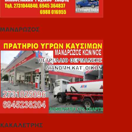
ΜΑΝΔΡΩΖΟΣ
ΚΑΚΑΛΕΤΡΗΣ