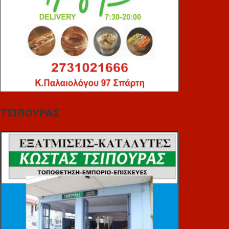
ΤΣΙΠΟΥΡΑΣ