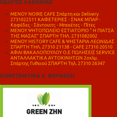
ΟΔΗΓΟΣ ΛΑΚΩΝΙΑΣ
MENOY NOIRE CAFE Σπάρτη και Delivery
2731022511 ΚΑΦΕΤΕΡΙΕΣ - ΣΝΑΚ ΜΠΑΡ -
Καφέδες - Σάντουιτς - Μπεκέτες - Πίτες
ΜΕΝΟΥ ΨΗΤΟΠΩΛΕΙΟ ΕΣΤΙΑΤΟΡΙΟ " Η ΠΙΑΤΣΑ
ΤΗΣ ΜΑΣΑΣ" ΣΠΑΡΤΗ ΤΗΛ. 2731082002
ΜΕΝΟΥ HISTORY CAFE & ΨΗΣΤΑΡΙΑ ΛΕΩΝΙΔΑΣ
ΣΠΑΡΤΗ ΤΗΛ. 27310 21138 - CAFE 27310 20510
ΑΦΑΙ ΒΑΚΑΛΟΠΟΥΛΟΥ Ο.Ε ΠΩΛΗΣΕΙΣ SERVICE
ΑΝΤΑΛΛΑΚΤΙΚΑ ΑΥΤΟΚΙΝΗΤΩΝ 2οχλμ.
Σπάρτης Γυθειού ΣΠΑΡΤΗ Τηλ. 27310 26347
ΚΩΝΣΤΑΝΤΙΝΑ Κ. ΒΟΥΝΑΣΗ