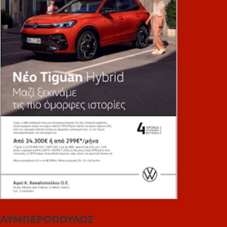
ΛΥΜΠΕΡΟΠΟΥΛΟΣ