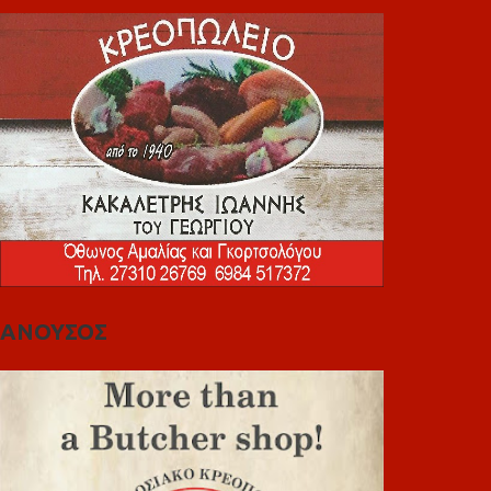
ΑΝΟΥΣΟΣ