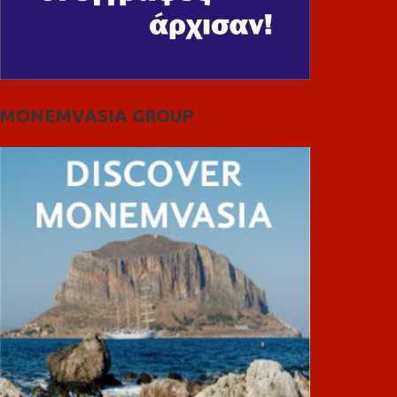
MONEMVASIA GROUP