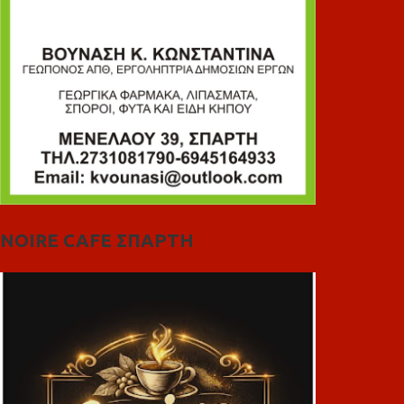
NOIRE CAFE ΣΠΑΡΤΗ