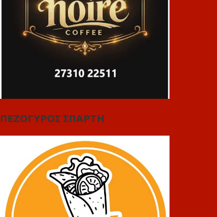
ΠΕΖΟΓΥΡΟΣ ΣΠΑΡΤΗ