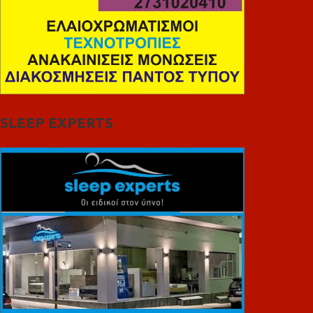
SLEEP EXPERTS