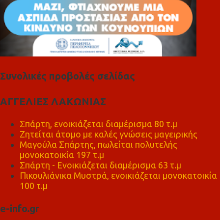
Συνολικές προβολές σελίδας
ΑΓΓΕΛΙΕΣ ΛΑΚΩΝΙΑΣ
Σπάρτη, ενοικιάζεται διαμέρισμα 80 τ.μ
Ζητείται άτομο με καλές γνώσεις μαγειρικής
Μαγούλα Σπάρτης, πωλείται πολυτελής
μονοκατοικία 197 τ.μ
Σπάρτη - Ενοικιάζεται διαμέρισμα 63 τ.μ
Πικουλιάνικα Μυστρά, ενοικιάζεται μονοκατοικία
100 τ.μ
e-info.gr