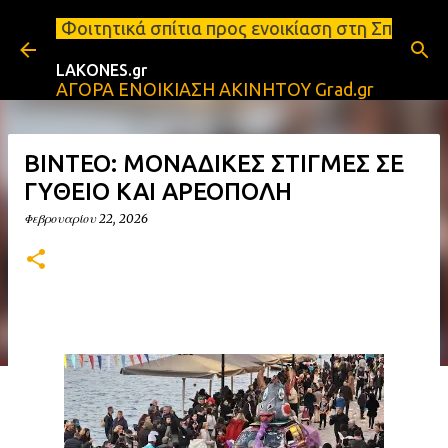
Μετάβαση στο κύριο περιεχόμενο
 σπίτια προς ενοικίαση στη Σπάρτη Ενοικιάσεις δια
LAKONES.gr
ΑΓΟΡΑ ΕΝΟΙΚΙΑΣΗ ΑΚΙΝΗΤΟΥ Grad.gr
ΒΙΝΤΕΟ: ΜΟΝΑΔΙΚΕΣ ΣΤΙΓΜΕΣ ΣΕ
ΓΥΘΕΙΟ ΚΑΙ ΑΡΕΟΠΟΛΗ
Φεβρουαρίου 22, 2026