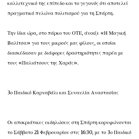
καλλιτεχνικό της επίπεδο και το γεγονός ότι αποτελεί
πραγματικό πυλώνα πολιτισμού για τη Σπάρτη.
Την ίδια ώρα, στο πάρκο του ΟΤΕ, άνοιξε «Η Μαγική
Βαλίτσα» για τους μικρούς μας φίλους, οι οποίοι
διασκέδασαν με διάφορες δραστηριότητες παρέα με
τους «Παλιάτσους της Χαράς».
3ο Παιδικό Καρναβάλι και Συναυλία Αναστασίας
Οι αποκριάτικες εκδηλώσεις στη Σπάρτη κορυφώνονται
το Σάββατο 21 Φεβρουαρίου στις 16:30, με το 3ο Παιδικό