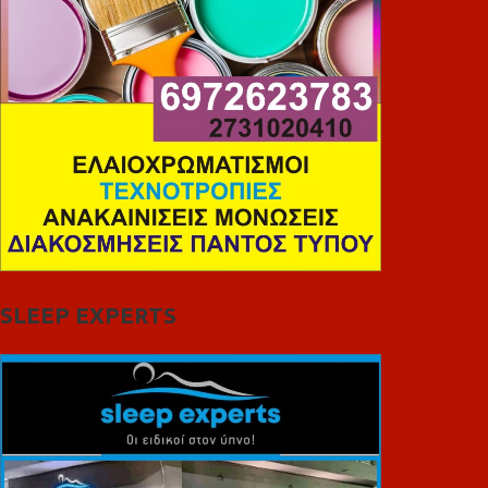
SLEEP EXPERTS