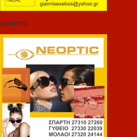
NEOPTIC