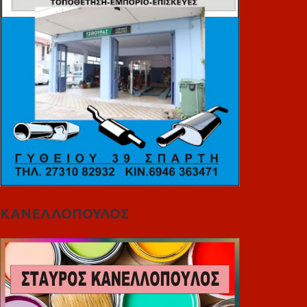
ΚΑΝΕΛΛΟΠΟΥΛΟΣ