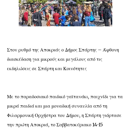
Στον ρυθμό της Αποκριάς ο Δήμος Σπάρτης – Άφθονη
διασκέδαση για μικρούς και μεγάλους από τις
εκδηλώσεις σε Σπάρτη και Κοινότητες
Με το παραδοσιακό παιδικό γαϊτανάκι, παιχνίδι για τα
μικρά παιδιά και μια μοναδική συναυλία από τη
Φιλαρμονική Ορχήστρα του Δήμου, η Σπάρτη γιόρτασε
την πρώτη Αποκριά, το Σαββατοκύριακο 14-15