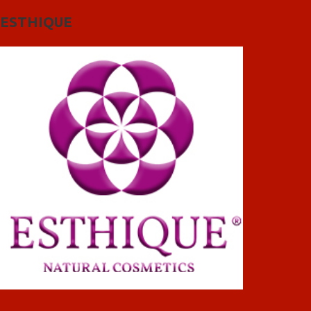
ESTHIQUE