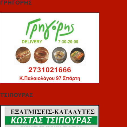
ΓΡΗΓΟΡΗΣ
ΤΣΙΠΟΥΡΑΣ