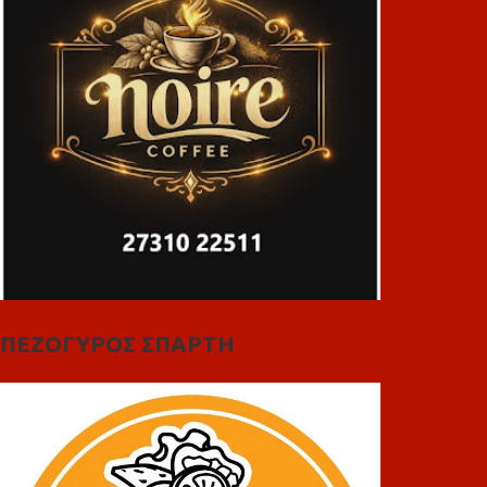
ΠΕΖΟΓΥΡΟΣ ΣΠΑΡΤΗ