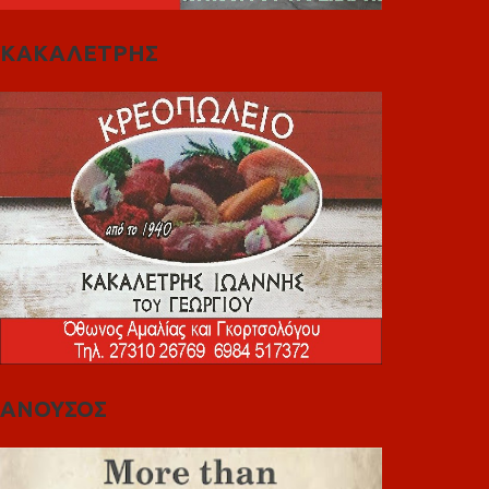
ΚΑΚΑΛΕΤΡΗΣ
ΑΝΟΥΣΟΣ