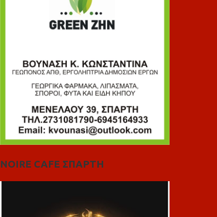
NOIRE CAFE ΣΠΑΡΤΗ