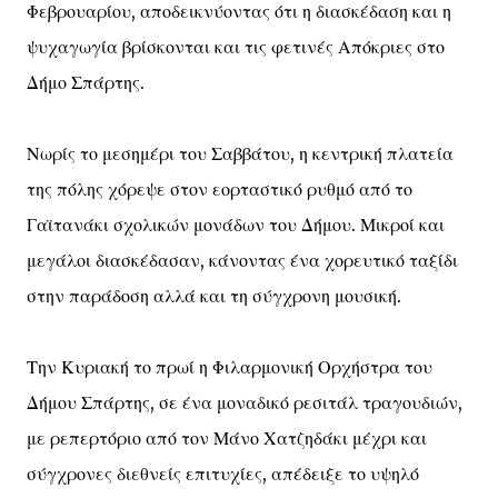
Φεβρουαρίου, αποδεικνύοντας ότι η διασκέδαση και η
ψυχαγωγία βρίσκονται και τις φετινές Απόκριες στο
Δήμο Σπάρτης.
Νωρίς το μεσημέρι του Σαββάτου, η κεντρική πλατεία
της πόλης χόρεψε στον εορταστικό ρυθμό από το
Γαϊτανάκι σχολικών μονάδων του Δήμου. Μικροί και
μεγάλοι διασκέδασαν, κάνοντας ένα χορευτικό ταξίδι
στην παράδοση αλλά και τη σύγχρονη μουσική.
Την Κυριακή το πρωί η Φιλαρμονική Ορχήστρα του
Δήμου Σπάρτης, σε ένα μοναδικό ρεσιτάλ τραγουδιών,
με ρεπερτόριο από τον Μάνο Χατζηδάκι μέχρι και
σύγχρονες διεθνείς επιτυχίες, απέδειξε το υψηλό