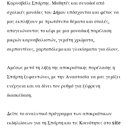
Καρναβάλι Σπάρτης. Μαθητές και συνοδοί από
σχολικές μονάδες του Δήμου υπόσχονται και φέτος να
μας εκπλήξουν με πρωτότυπα θέματα και στολές,
απογειώνοντας το κέφι με μια μοναδική παρέλαση
μικρών καρναβαλιστών, γεμάτη χρώματα,
σερπαντίνες, χαρτοπόλεμο και γλυκίσματα για όλους.
Αμέσως μετά τη λήξη της αποκριάτικης παρέλασης η
Σπάρτη ξεφαντώνει, με την Αναστασία να μας γεμίζει
ενέργεια και να δίνει τον ρυθμό για ξέφρενη
διασκέδαση.
Δείτε το αναλυτικό πρόγραμμα των αποκριάτικων
εκδηλώσεων για τη Σπάρτη και τις Κοινότητες στο site