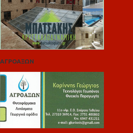
ΑΓΡΟΑΞΩΝ