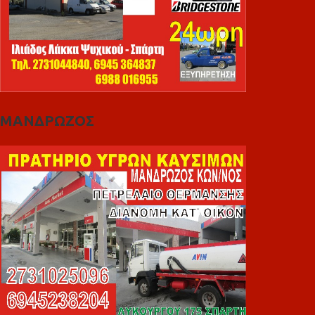
ΜΑΝΔΡΩΖΟΣ