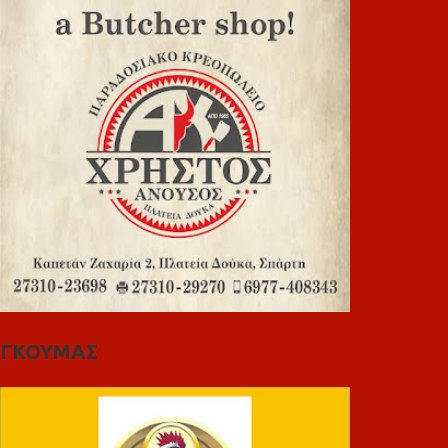
ΓΚΟΥΜΑΣ