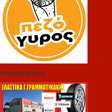
ΓΡΑΜΜΑΤΙΚΑΚΗΣ