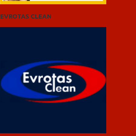
EVROTAS CLEAN