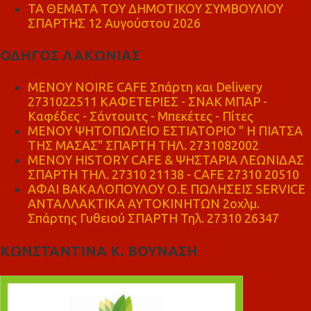
ΤΑ ΘΕΜΑΤΑ ΤΟΥ ΔΗΜΟΤΙΚΟΥ ΣΥΜΒΟΥΛΙΟΥ
ΣΠΑΡΤΗΣ 12 Αυγούστου 2026
ΟΔΗΓΟΣ ΛΑΚΩΝΙΑΣ
MENOY NOIRE CAFE Σπάρτη και Delivery
2731022511 ΚΑΦΕΤΕΡΙΕΣ - ΣΝΑΚ ΜΠΑΡ -
Καφέδες - Σάντουιτς - Μπεκέτες - Πίτες
ΜΕΝΟΥ ΨΗΤΟΠΩΛΕΙΟ ΕΣΤΙΑΤΟΡΙΟ " Η ΠΙΑΤΣΑ
ΤΗΣ ΜΑΣΑΣ" ΣΠΑΡΤΗ ΤΗΛ. 2731082002
ΜΕΝΟΥ HISTORY CAFE & ΨΗΣΤΑΡΙΑ ΛΕΩΝΙΔΑΣ
ΣΠΑΡΤΗ ΤΗΛ. 27310 21138 - CAFE 27310 20510
ΑΦΑΙ ΒΑΚΑΛΟΠΟΥΛΟΥ Ο.Ε ΠΩΛΗΣΕΙΣ SERVICE
ΑΝΤΑΛΛΑΚΤΙΚΑ ΑΥΤΟΚΙΝΗΤΩΝ 2οχλμ.
Σπάρτης Γυθειού ΣΠΑΡΤΗ Τηλ. 27310 26347
ΚΩΝΣΤΑΝΤΙΝΑ Κ. ΒΟΥΝΑΣΗ