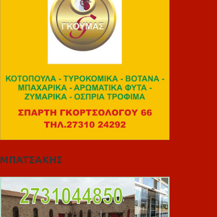
ΜΠΑΤΣΑΚΗΣ