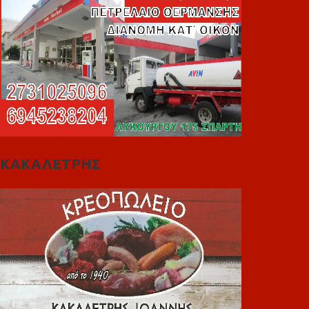
ΚΑΚΑΛΕΤΡΗΣ