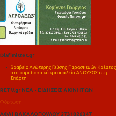
Diafimistes.gr
Βραβείο Ανώτερης Γεύσης Παρασκευών Κρέατος
στο παραδοσιακό κρεοπωλείο ΑΝΟΥΣΟΣ στη
Σπάρτη
RETV.gr ΝΕΑ - ΕΙΔΗΣΕΙΣ ΑΚΙΝΗΤΩΝ
Φόρτωση...
ΑΦΑΙ ΒΑΚΑΛΟΠΟΥΛΟΥ 2731026347