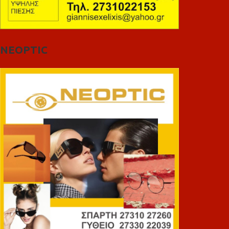
NEOPTIC