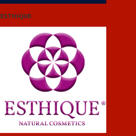
ESTHIQUE