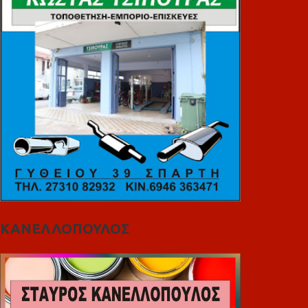
ΚΑΝΕΛΛΟΠΟΥΛΟΣ