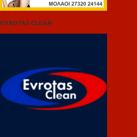
EVROTAS CLEAN