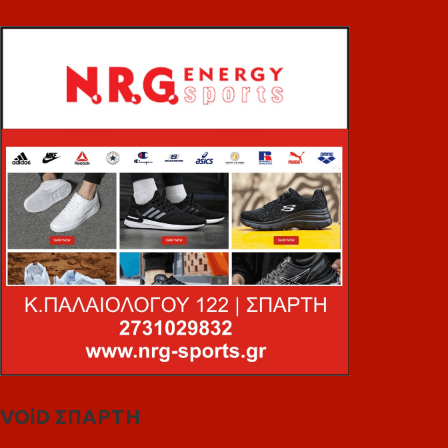
VOiD ΣΠΑΡΤΗ