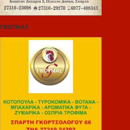
ΓΚΟΥΜΑΣ