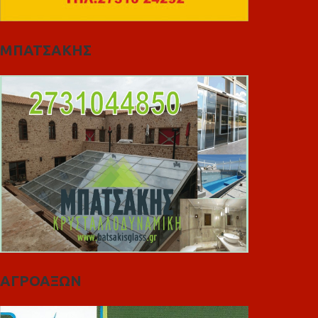
ΜΠΑΤΣΑΚΗΣ
ΑΓΡΟΑΞΩΝ