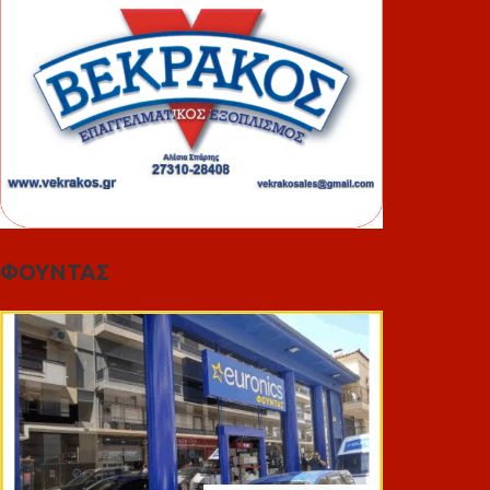
ΦΟΥΝΤΑΣ