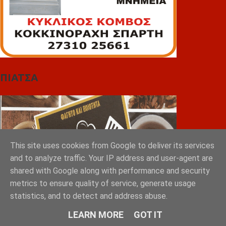
ΠΙΑΤΣΑ
This site uses cookies from Google to deliver its services
and to analyze traffic. Your IP address and user-agent are
shared with Google along with performance and security
metrics to ensure quality of service, generate usage
statistics, and to detect and address abuse.
LEARN MORE
GOT IT