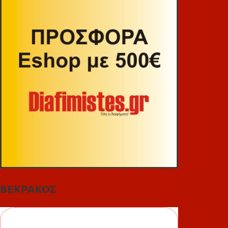
ΒΕΚΡΑΚΟΣ