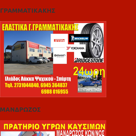
ΓΡΑΜΜΑΤΙΚΑΚΗΣ
ΜΑΝΔΡΩΖΟΣ