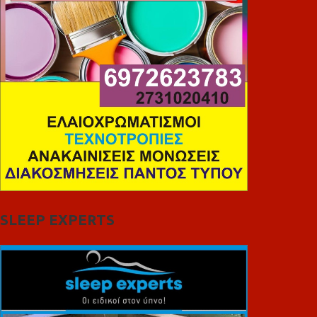
SLEEP EXPERTS