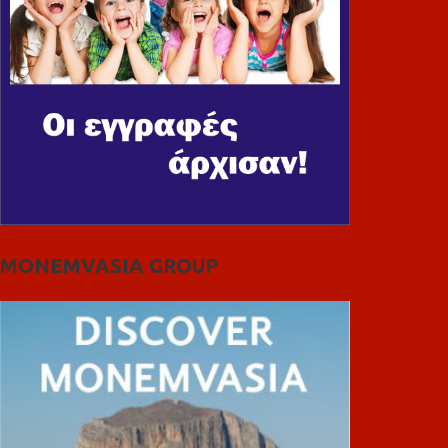
MONEMVASIA GROUP