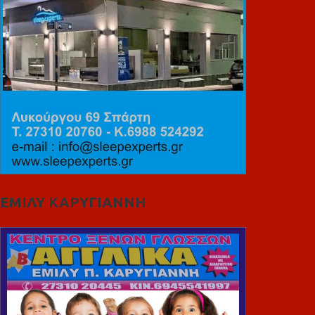
ΕΜΙΛΥ ΚΑΡΥΓΙΑΝΝΗ