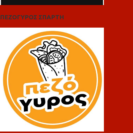
ΠΕΖΟΓΥΡΟΣ ΣΠΑΡΤΗ