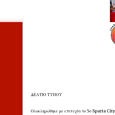
ΔΕΛΤΙΟ ΤΥΠΟΥ
Ολοκληρώθηκε με επιτυχία το 5ο Sparta Cit