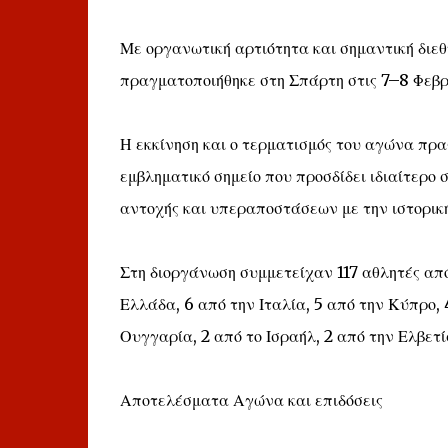
Με οργανωτική αρτιότητα και σημαντική διεθ
πραγματοποιήθηκε στη Σπάρτη στις 7–8 Φεβ
Η εκκίνηση και ο τερματισμός του αγώνα πρ
εμβληματικό σημείο που προσδίδει ιδιαίτερο
αντοχής και υπεραποστάσεων με την ιστορική
Στη διοργάνωση συμμετείχαν 117 αθλητές από
Ελλάδα, 6 από την Ιταλία, 5 από την Κύπρο, 
Ουγγαρία, 2 από το Ισραήλ, 2 από την Ελβετί
Αποτελέσματα Αγώνα και επιδόσεις