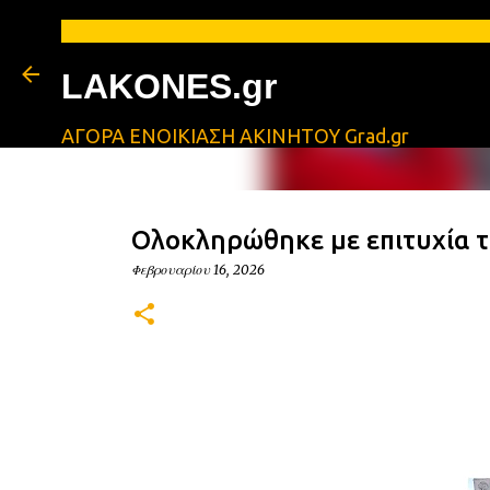
LAKONES.gr
ΑΓΟΡΑ ΕΝΟΙΚΙΑΣΗ ΑΚΙΝΗΤΟΥ Grad.gr
Ολοκληρώθηκε με επιτυχία το
Φεβρουαρίου 16, 2026