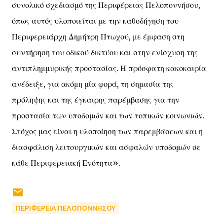
συνολικό σχεδιασμό της Περιφέρειας Πελοποννήσου,
όπως αυτός υλοποιείται με την καθοδήγηση του
Περιφερειάρχη Δημήτρη Πτωχού, με έμφαση στη
συντήρηση του οδικού δικτύου και στην ενίσχυση της
αντιπλημμυρικής προστασίας. Η πρόσφατη κακοκαιρία
ανέδειξε, για ακόμη μία φορά, τη σημασία της
πρόληψης και της έγκαιρης παρέμβασης για την
προστασία των υποδομών και των τοπικών κοινωνιών.
Στόχος μας είναι η υλοποίηση των παρεμβάσεων και η
διασφάλιση λειτουργικών και ασφαλών υποδομών σε
κάθε Περιφερειακή Ενότητα».
ΠΕΡΙΦΕΡΕΙΑ ΠΕΛΟΠΟΝΝΗΣΟΥ