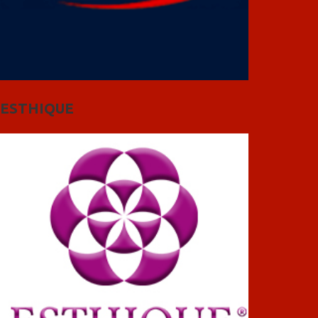
ESTHIQUE