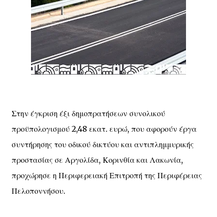
Στην έγκριση έξι δημοπρατήσεων συνολικού
προϋπολογισμού 2,48 εκατ. ευρώ, που αφορούν έργα
συντήρησης του οδικού δικτύου και αντιπλημμυρικής
προστασίας σε Αργολίδα, Κορινθία και Λακωνία,
προχώρησε η Περιφερειακή Επιτροπή της Περιφέρειας
Πελοποννήσου.