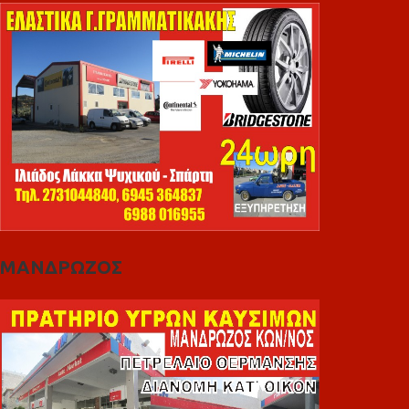
ΜΑΝΔΡΩΖΟΣ