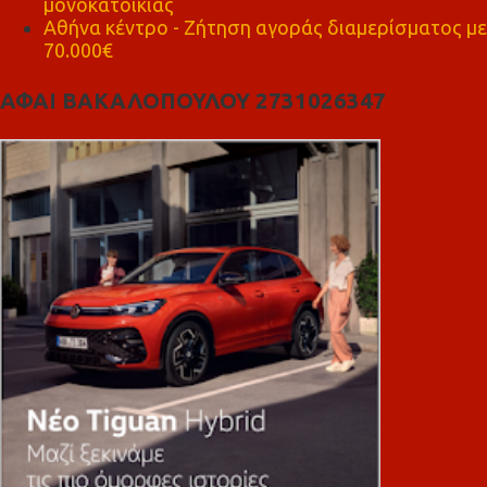
μονοκατοικίας
Αθήνα κέντρο - Ζήτηση αγοράς διαμερίσματος με
70.000€
ΑΦΑΙ ΒΑΚΑΛΟΠΟΥΛΟΥ 2731026347