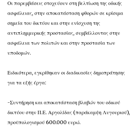
Οι παρεμβάσεις στοχεύουν στη βελτίωση της οδικής
ασφάλειας, στην αποκατάσταση φθορών σε κρίσιμα
σημεία του δικτύου και στην ενίσχυση της
αντιπλημμυρικής προστασίας, συμβάλλοντας στην
ασφάλεια των πολιτών και στην προστασία των
υποδομών.
Ειδικότερα, εγκρίθηκαν οι διαδικασίες δημοπράτησης
για τα εξής έργα:
-Συντήρηση και αποκατάσταση βλαβών του οδικού
δικτύου στην Π.Ε. Αργολίδας (παράκαμψη Λυγουριού),
προϋπολογισμού 600.000 ευρώ.