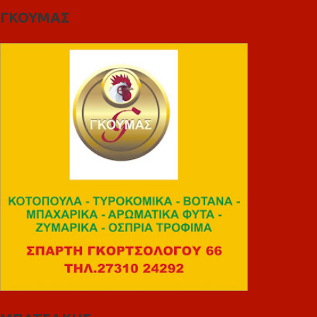
ΓΚΟΥΜΑΣ