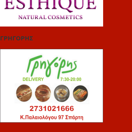
ΓΡΗΓΟΡΗΣ