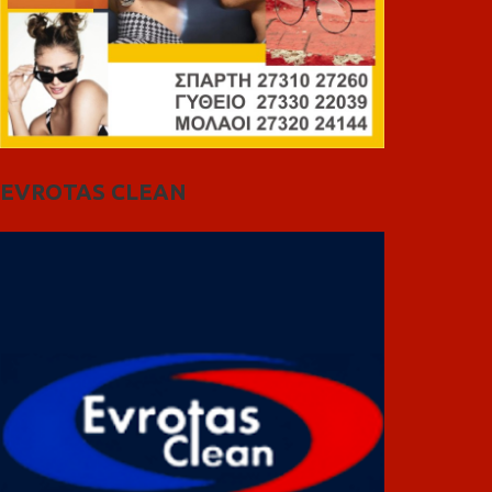
EVROTAS CLEAN