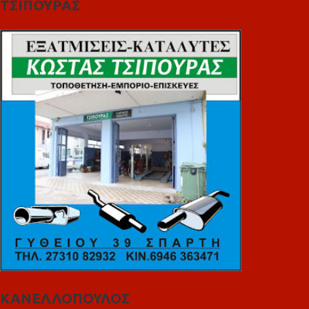
ΤΣΙΠΟΥΡΑΣ
ΚΑΝΕΛΛΟΠΟΥΛΟΣ