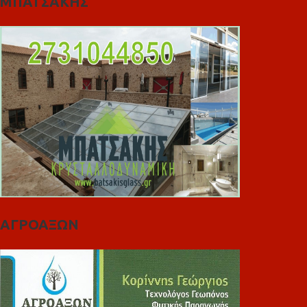
ΜΠΑΤΣΑΚΗΣ
ΑΓΡΟΑΞΩΝ