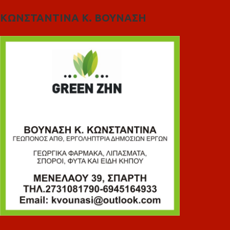
ΚΩΝΣΤΑΝΤΙΝΑ Κ. ΒΟΥΝΑΣΗ