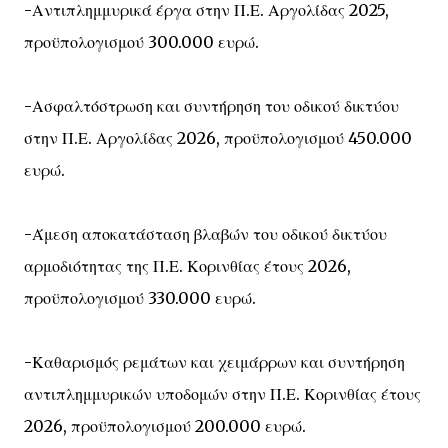
-Αντιπλημμυρικά έργα στην Π.Ε. Αργολίδας 2025,
προϋπολογισμού 300.000 ευρώ.
-Ασφαλτόστρωση και συντήρηση του οδικού δικτύου
στην Π.Ε. Αργολίδας 2026, προϋπολογισμού 450.000
ευρώ.
-Άμεση αποκατάσταση βλαβών του οδικού δικτύου
αρμοδιότητας της Π.Ε. Κορινθίας έτους 2026,
προϋπολογισμού 330.000 ευρώ.
-Καθαρισμός ρεμάτων και χειμάρρων και συντήρηση
αντιπλημμυρικών υποδομών στην Π.Ε. Κορινθίας έτους
2026, προϋπολογισμού 200.000 ευρώ.