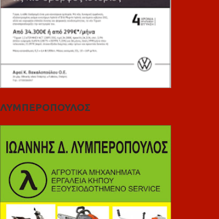
ΛΥΜΠΕΡΟΠΟΥΛΟΣ