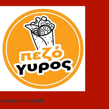
ΓΡΑΜΜΑΤΙΚΑΚΗΣ