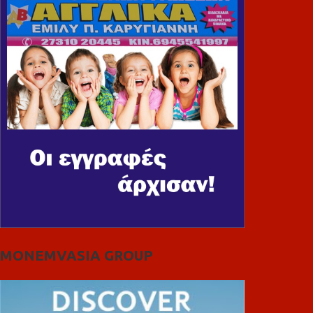
MONEMVASIA GROUP