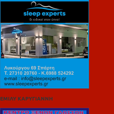
ΕΜΙΛΥ ΚΑΡΥΓΙΑΝΝΗ