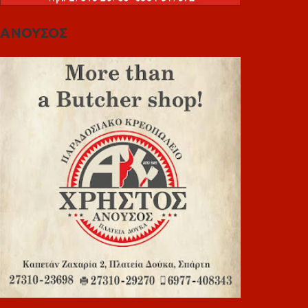
ΑΝΟΥΣΟΣ