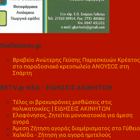
Diafimistes.gr
Βραβείο Ανώτερης Γεύσης Παρασκευών Κρέατος
στο παραδοσιακό κρεοπωλείο ΑΝΟΥΣΟΣ στη
Σπάρτη
RETV.gr ΝΕΑ - ΕΙΔΗΣΕΙΣ ΑΚΙΝΗΤΩΝ
Τέλος οι βραχυχρόνιες μισθώσεις στις
πολυκατοικίες; | ΕΙΔΗΣΕΙΣ ΑΚΙΝΗΤΩΝ
Ελαφόνησος, Ζητείται μονοκατοικία για άμεση
αγορά
Άμεση Ζήτηση αγοράς διαμέρισματος στο Γύθειο
Χαλκίδα - Ζήτηση για αγορά ημιτελούς