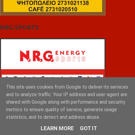
NRG SPORTS
This site uses cookies from Google to deliver its services
and to analyze traffic. Your IP address and user-agent are
shared with Google along with performance and security
metrics to ensure quality of service, generate usage
statistics, and to detect and address abuse.
LEARN MORE
GOT IT