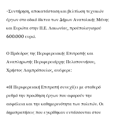
-Συντήρηση, αποκατάσταση και βελτίωση τεχνικών
έργων στο οδικό δίκτυο των Δήμων Ανατολικής Μάνης
και Ευρώτα στην Π.Ε. Λακωνίας, προϋπολογισμού
600.000 ευρώ.
Ο Πρόεδρος της Περιφερειακής Επιτροπής και
Αναπληρωτής Περιφερειάρχης Πελοποννήσου,
Χρήστος Λαμπρόπουλος, ανέφερε:
«Η Περιφερειακή Επιτροπή συνεχίζει με σταθερό
ρυθμό την προώθηση έργων που αφορούν την
ασφάλεια και την καθημερινότητα των πολιτών. Οι
δημοπρατήσεις που εγκρίθηκαν εντάσσονται στον