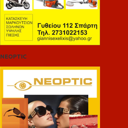
NEOPTIC