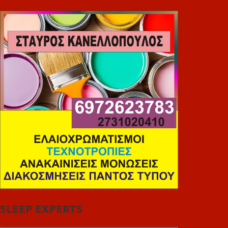
SLEEP EXPERTS