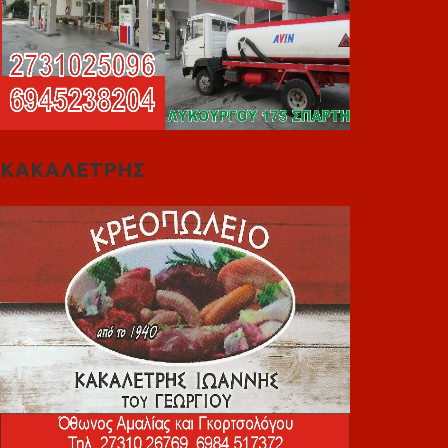
ΚΑΚΑΛΕΤΡΗΣ