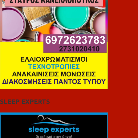
SLEEP EXPERTS