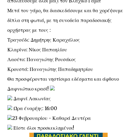
απολαύσουμε όλοι μαζί τον Βλάχικο Γάμο!
Μετά τον γάμο, θα διασκεδάσουμε και θα χορέψουμε
δίπλα στη φωτιά, με τη συνοδεία παραδοσιακής
ορχήστρας με τους :
Τραγούδι: Δημήτρης Καραχάλιος
Κλαρίνο: Νίκος Παπαηλίου
Λαούτο: Παναγιώτης Ρουσάκος
Κρουστά: Παναγιώτης Παπαδημητρίου
Θα προσφέρονται νηστίσιμα εδέσματα και άφθονο
Δαφνιώτικο κρασί!
Δαφνί Λακωνίας
Ώρα έναρξης: 16:00
23 Φεβρουαρίου - Καθαρά Δευτέρα
Είστε όλοι προσκεκλημένοι!