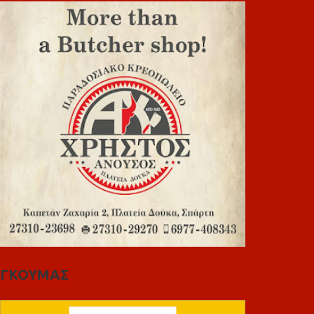
ΓΚΟΥΜΑΣ