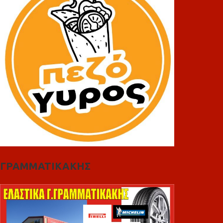
ΓΡΑΜΜΑΤΙΚΑΚΗΣ