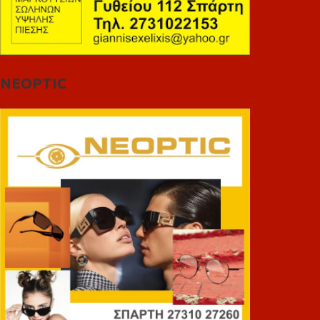
NEOPTIC