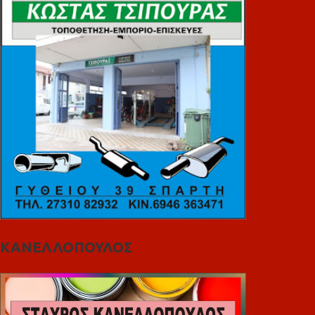
ΚΑΝΕΛΛΟΠΟΥΛΟΣ