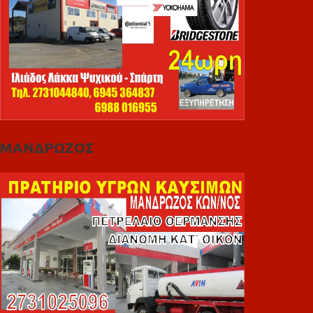
ΜΑΝΔΡΩΖΟΣ