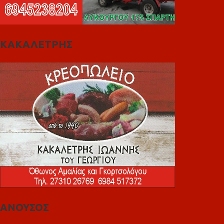
ΚΑΚΑΛΕΤΡΗΣ
ΑΝΟΥΣΟΣ