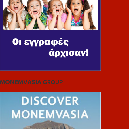
MONEMVASIA GROUP