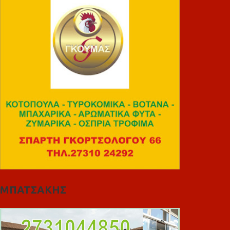
ΜΠΑΤΣΑΚΗΣ