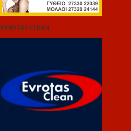
EVROTAS CLEAN