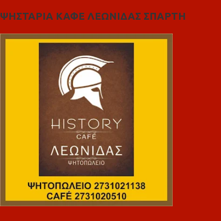
ΨΗΣΤΑΡΙΑ ΚΑΦΕ ΛΕΩΝΙΔΑΣ ΣΠΑΡΤΗ