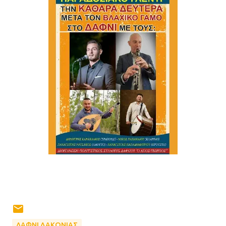
ΔΑΦΝΙ ΛΑΚΩΝΙΑΣ