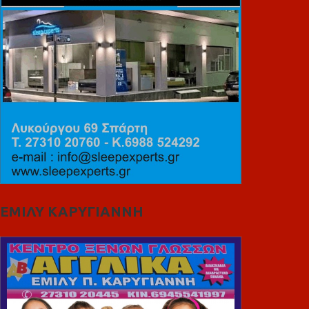
ΕΜΙΛΥ ΚΑΡΥΓΙΑΝΝΗ