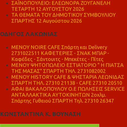
ΣΑΪΝΟΠΟΥΛΕΙΟ: ΕΛΕΩΝΟΡΑ ΖΟΥΓΑΝΕΛΗ
ΤΕΤΑΡΤΗ 12 ΑΥΓΟΥΣΤΟΥ 2026
ΤΑ ΘΕΜΑΤΑ ΤΟΥ ΔΗΜΟΤΙΚΟΥ ΣΥΜΒΟΥΛΙΟΥ
ΣΠΑΡΤΗΣ 12 Αυγούστου 2026
ΟΔΗΓΟΣ ΛΑΚΩΝΙΑΣ
MENOY NOIRE CAFE Σπάρτη και Delivery
2731022511 ΚΑΦΕΤΕΡΙΕΣ - ΣΝΑΚ ΜΠΑΡ -
Καφέδες - Σάντουιτς - Μπεκέτες - Πίτες
ΜΕΝΟΥ ΨΗΤΟΠΩΛΕΙΟ ΕΣΤΙΑΤΟΡΙΟ " Η ΠΙΑΤΣΑ
ΤΗΣ ΜΑΣΑΣ" ΣΠΑΡΤΗ ΤΗΛ. 2731082002
ΜΕΝΟΥ HISTORY CAFE & ΨΗΣΤΑΡΙΑ ΛΕΩΝΙΔΑΣ
ΣΠΑΡΤΗ ΤΗΛ. 27310 21138 - CAFE 27310 20510
ΑΦΑΙ ΒΑΚΑΛΟΠΟΥΛΟΥ Ο.Ε ΠΩΛΗΣΕΙΣ SERVICE
ΑΝΤΑΛΛΑΚΤΙΚΑ ΑΥΤΟΚΙΝΗΤΩΝ 2οχλμ.
Σπάρτης Γυθειού ΣΠΑΡΤΗ Τηλ. 27310 26347
ΚΩΝΣΤΑΝΤΙΝΑ Κ. ΒΟΥΝΑΣΗ