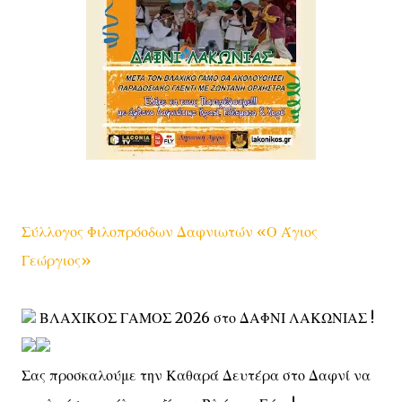
Σύλλογος Φιλοπρόοδων Δαφνιωτών «Ο Άγιος
Γεώργιος»
ΒΛΑΧΙΚΟΣ ΓΑΜΟΣ 2026 στο ΔΑΦΝΙ ΛΑΚΩΝΙΑΣ !
Σας προσκαλούμε την Καθαρά Δευτέρα στο Δαφνί να