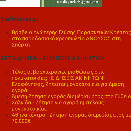
Diafimistes.gr
Βραβείο Ανώτερης Γεύσης Παρασκευών Κρέατος
στο παραδοσιακό κρεοπωλείο ΑΝΟΥΣΟΣ στη
Σπάρτη
RETV.gr ΝΕΑ - ΕΙΔΗΣΕΙΣ ΑΚΙΝΗΤΩΝ
Τέλος οι βραχυχρόνιες μισθώσεις στις
πολυκατοικίες; | ΕΙΔΗΣΕΙΣ ΑΚΙΝΗΤΩΝ
Ελαφόνησος, Ζητείται μονοκατοικία για άμεση
αγορά
Άμεση Ζήτηση αγοράς διαμέρισματος στο Γύθειο
Χαλκίδα - Ζήτηση για αγορά ημιτελούς
μονοκατοικίας
Αθήνα κέντρο - Ζήτηση αγοράς διαμερίσματος με
70.000€