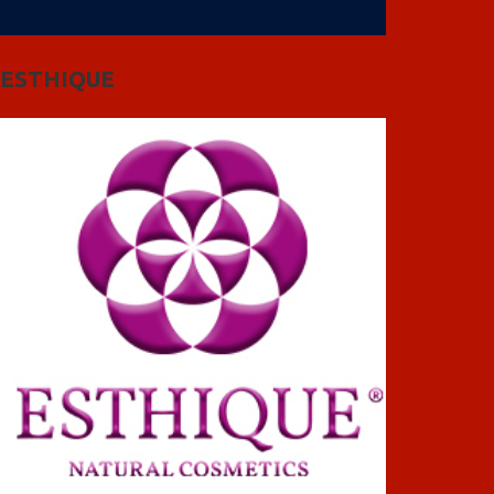
ESTHIQUE