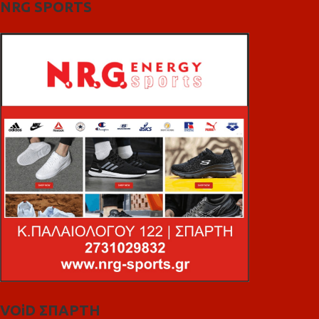
NRG SPORTS
VOiD ΣΠΑΡΤΗ