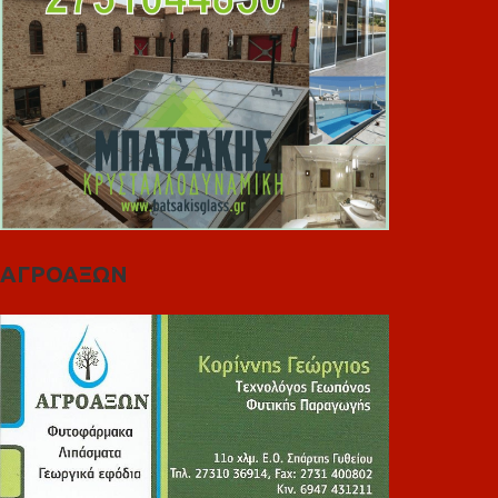
ΑΓΡΟΑΞΩΝ