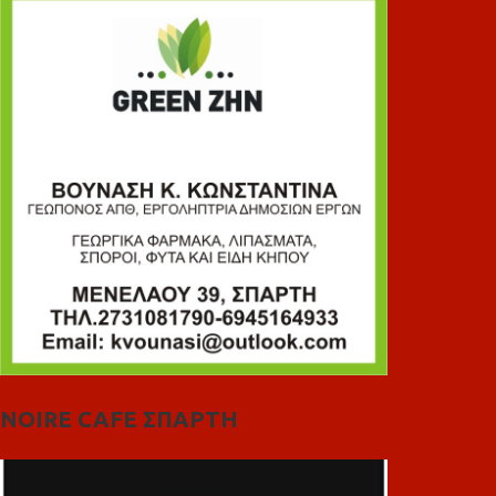
NOIRE CAFE ΣΠΑΡΤΗ