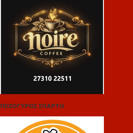
ΠΕΖΟΓΥΡΟΣ ΣΠΑΡΤΗ