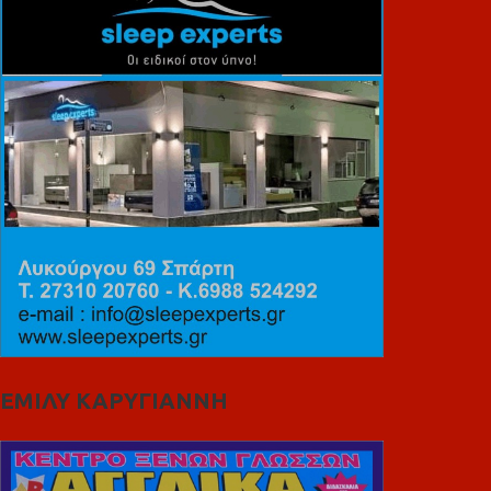
ΕΜΙΛΥ ΚΑΡΥΓΙΑΝΝΗ