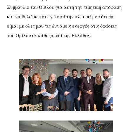
Συμβούλιο του Ομίλου για αυτή την τιμητική απόφαση
και να δηλώσω και εγώ από την πλευρά μου ότι θα
είμαι με όλες μου τις δυνάμεις ενεργός στις δράσεις
του Ομίλου σε κάθε γωνιά της Ελλάδας.