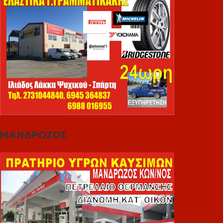
ΜΑΝΔΡΩΖΟΣ