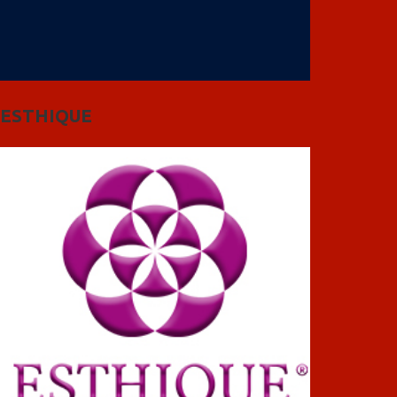
ESTHIQUE