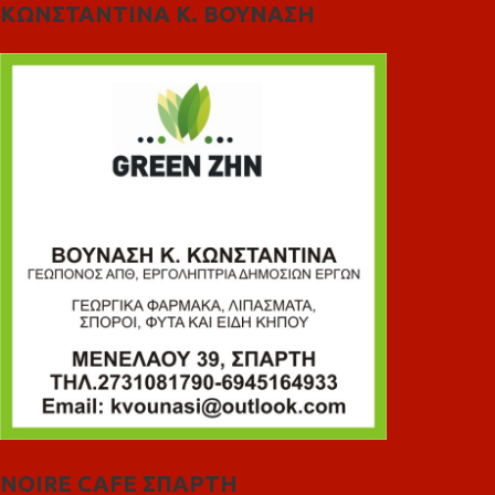
ΚΩΝΣΤΑΝΤΙΝΑ Κ. ΒΟΥΝΑΣΗ
NOIRE CAFE ΣΠΑΡΤΗ