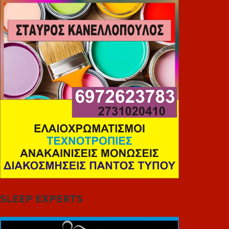
SLEEP EXPERTS