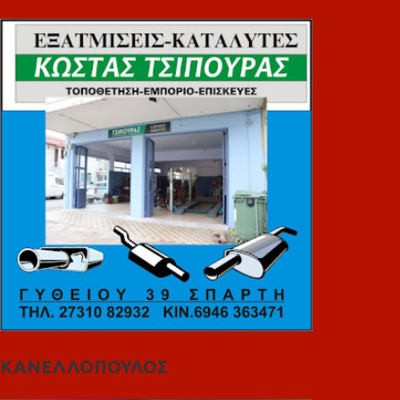
ΚΑΝΕΛΛΟΠΟΥΛΟΣ