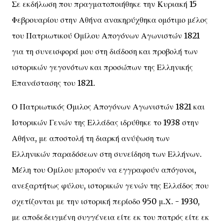
Σε εκδήλωση που πραγματοποιήθηκε την Κυριακή 15
Φεβρουαρίου στην Αθήνα ανακηρύχθηκα ομότιμο μέλος
του Πατριωτικού Ομίλου Απογόνων Αγωνιστών 1821
για τη συνεισφορά μου στη διάδοση και προβολή των
ιστορικών γεγονότων και προσώπων της Ελληνικής
Επανάστασης του 1821.
Ο Πατριωτικός Όμιλος Απογόνων Αγωνιστών 1821 και
Ιστορικών Γενών της Ελλάδας ιδρύθηκε το 1938 στην
Αθήνα, με αποστολή τη διαρκή ανύψωση των
Ελληνικών παραδόσεων στη συνείδηση των Ελλήνων.
Μέλη του Ομίλου μπορούν να εγγραφούν απόγονοι,
ανεξαρτήτως φύλου, ιστορικών γενών της Ελλάδος που
σχετίζονται με την ιστορική περίοδο 950 μ.Χ. - 1930,
με αποδεδειγμένη συγγένεια είτε εκ του πατρός είτε εκ