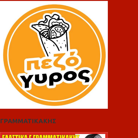
ΓΡΑΜΜΑΤΙΚΑΚΗΣ