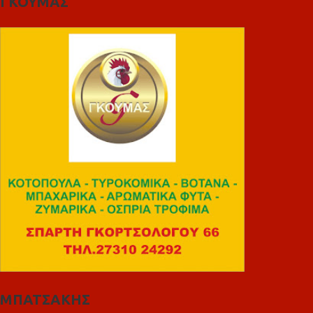
ΓΚΟΥΜΑΣ
ΜΠΑΤΣΑΚΗΣ