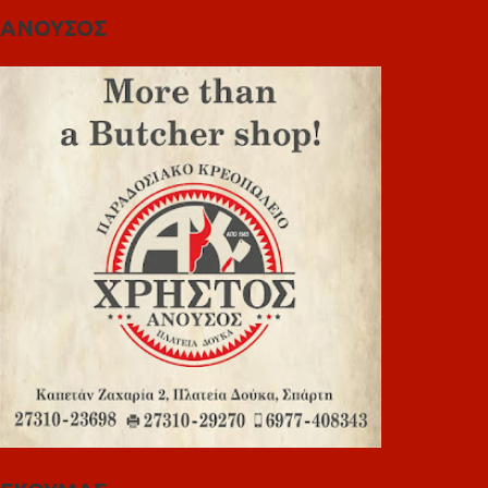
ΑΝΟΥΣΟΣ