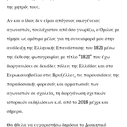
της μητρός τους.
Αν και ο ίδιος δεν είμαι απόγονος οικογένειας
αγωνιστών, τουλάχιστον από όσο γνωρίζω, ο Όμιλος με
τίμησε ως ομότιμο μέλος για τη συνεισφορά μου στην
ανάδειξη της Ελληνικής Επανάστασης του 1821 μέσω
της έκθεσης φωτογραφίας με τίτλο "1821" που έχω
διοργανώσει σε δεκάδες πόλεις της Ελλάδας και στο
Ευρωκοινοβούλιο στις Βρυξέλλες, τις παρουσιάσεις της
παραδοσιακής φορεσιάς και αρματωσιάς των
αγωνιστών σε σχολεία, τη διοργάνωση σχετικών
ιστορικών εκδηλώσεων κ.ά. από το 2018 μέχρι και
σήμερα.
Θα ήθελα να ευχαριστήσω δημόσια το Διοικητικό