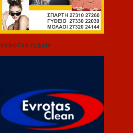
EVROTAS CLEAN