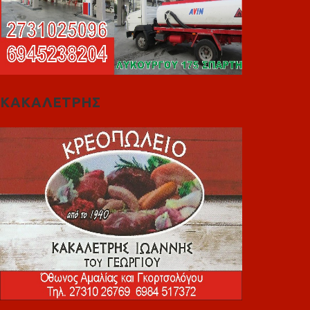
ΚΑΚΑΛΕΤΡΗΣ