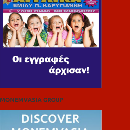
MONEMVASIA GROUP