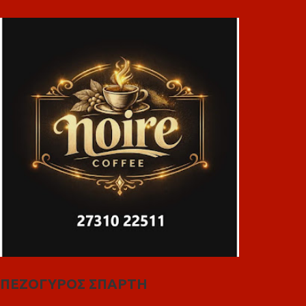
ΠΕΖΟΓΥΡΟΣ ΣΠΑΡΤΗ