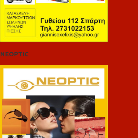
NEOPTIC