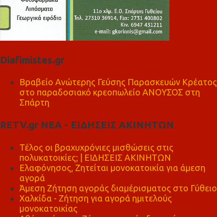
Diafimistes.gr
Βραβείο Ανώτερης Γεύσης Παρασκευών Κρέατος
στο παραδοσιακό κρεοπωλείο ΑΝΟΥΣΟΣ στη
Σπάρτη
RETV.gr ΝΕΑ - ΕΙΔΗΣΕΙΣ ΑΚΙΝΗΤΩΝ
Τέλος οι βραχυχρόνιες μισθώσεις στις
πολυκατοικίες; | ΕΙΔΗΣΕΙΣ ΑΚΙΝΗΤΩΝ
Ελαφόνησος, Ζητείται μονοκατοικία για άμεση
αγορά
Άμεση Ζήτηση αγοράς διαμέρισματος στο Γύθειο
Χαλκίδα - Ζήτηση για αγορά ημιτελούς
μονοκατοικίας