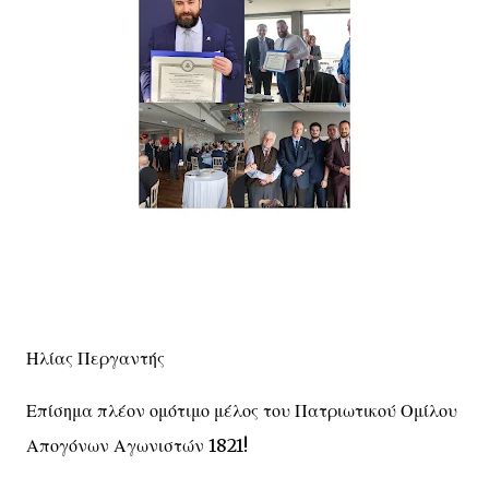
Ηλίας Περγαντής
Επίσημα πλέον ομότιμο μέλος του Πατριωτικού Ομίλου
Απογόνων Αγωνιστών 1821!