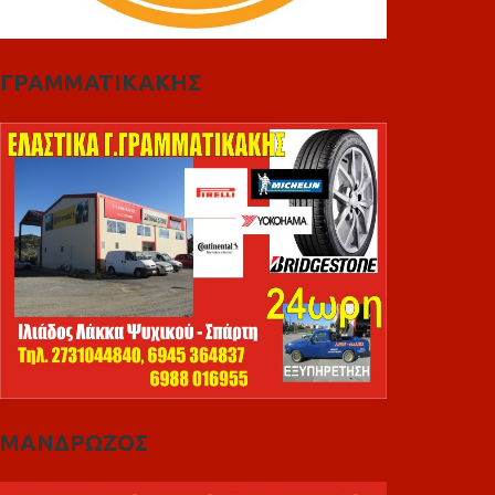
ΓΡΑΜΜΑΤΙΚΑΚΗΣ
ΜΑΝΔΡΩΖΟΣ