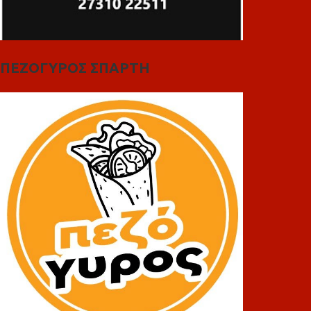
ΠΕΖΟΓΥΡΟΣ ΣΠΑΡΤΗ