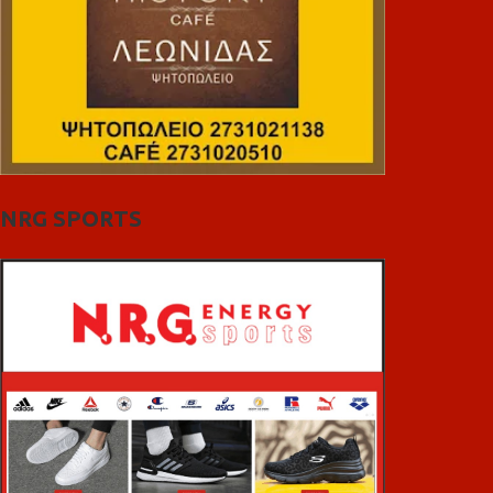
NRG SPORTS