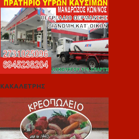
ΚΑΚΑΛΕΤΡΗΣ