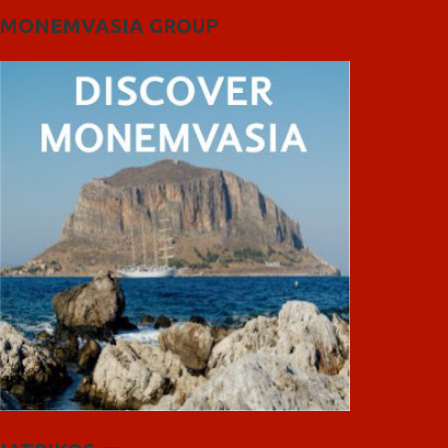
MONEMVASIA GROUP