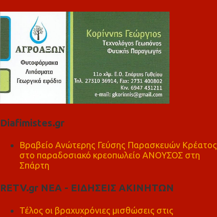
Diafimistes.gr
Βραβείο Ανώτερης Γεύσης Παρασκευών Κρέατος
στο παραδοσιακό κρεοπωλείο ΑΝΟΥΣΟΣ στη
Σπάρτη
RETV.gr ΝΕΑ - ΕΙΔΗΣΕΙΣ ΑΚΙΝΗΤΩΝ
Τέλος οι βραχυχρόνιες μισθώσεις στις