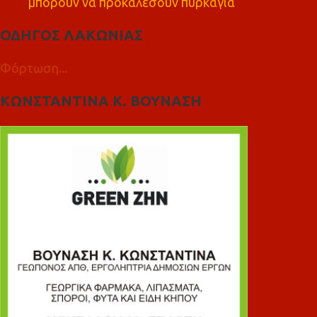
μπορούν να προκαλέσουν πυρκαγιά
ΟΔΗΓΟΣ ΛΑΚΩΝΙΑΣ
Φόρτωση...
ΚΩΝΣΤΑΝΤΙΝΑ Κ. ΒΟΥΝΑΣΗ