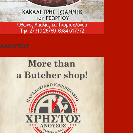
ΑΝΟΥΣΟΣ