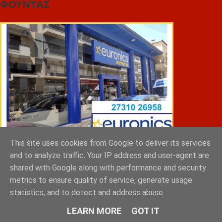
ΦΟΥΝΤΑΣ
This site uses cookies from Google to deliver its services
and to analyze traffic. Your IP address and user-agent are
ΣΠΥΡΑΚΗΣ ΠΑΝΑΓΙΩΤΗΣ & YIOI ΣΠΑΡΤΗ
shared with Google along with performance and security
metrics to ensure quality of service, generate usage
statistics, and to detect and address abuse.
LEARN MORE
GOT IT