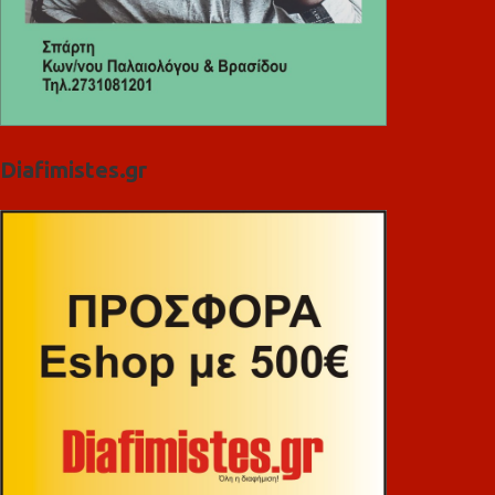
Diafimistes.gr