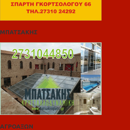
ΜΠΑΤΣΑΚΗΣ
ΑΓΡΟΑΞΩΝ