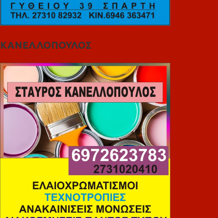
ΚΑΝΕΛΛΟΠΟΥΛΟΣ