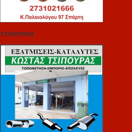
ΤΣΙΠΟΥΡΑΣ