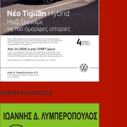
ΛΥΜΠΕΡΟΠΟΥΛΟΣ