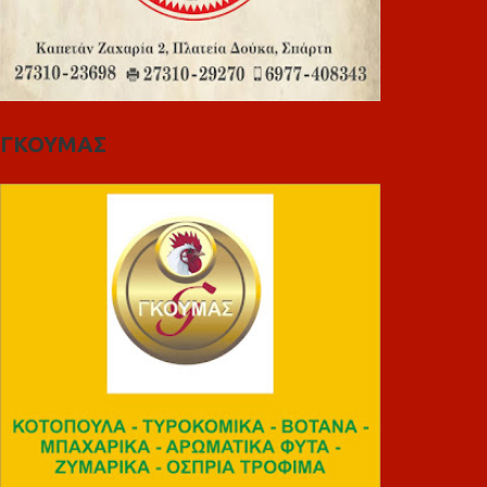
ΓΚΟΥΜΑΣ