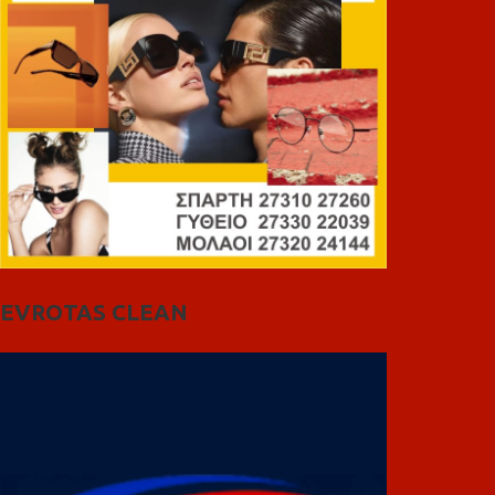
EVROTAS CLEAN