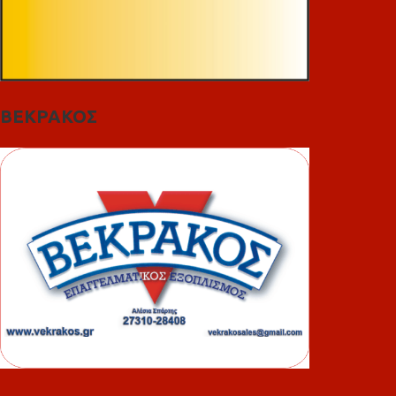
ΒΕΚΡΑΚΟΣ