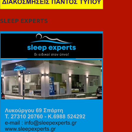
SLEEP EXPERTS