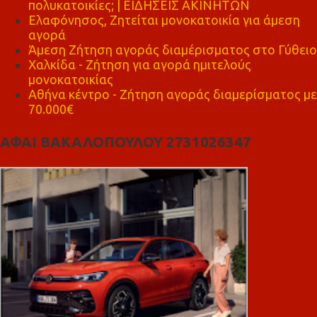
πολυκατοικίες; | ΕΙΔΗΣΕΙΣ ΑΚΙΝΗΤΩΝ
Ελαφόνησος, Ζητείται μονοκατοικία για άμεση
αγορά
Άμεση Ζήτηση αγοράς διαμέρισματος στο Γύθειο
Χαλκίδα - Ζήτηση για αγορά ημιτελούς
μονοκατοικίας
Αθήνα κέντρο - Ζήτηση αγοράς διαμερίσματος με
70.000€
ΑΦΑΙ ΒΑΚΑΛΟΠΟΥΛΟΥ 2731026347