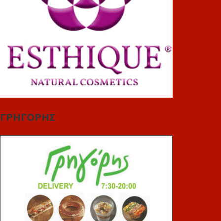
ΓΡΗΓΟΡΗΣ