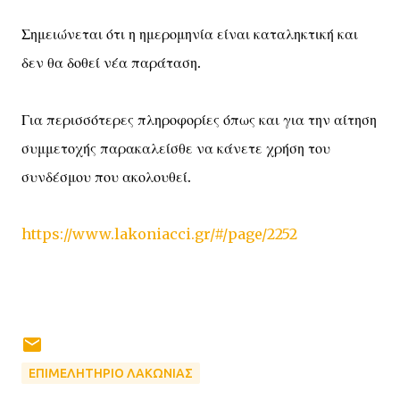
Σημειώνεται ότι η ημερομηνία είναι καταληκτική και
δεν θα δοθεί νέα παράταση.
Για περισσότερες πληροφορίες όπως και για την αίτηση
συμμετοχής παρακαλείσθε να κάνετε χρήση του
συνδέσμου που ακολουθεί.
https://www.lakoniacci.gr/#/page/2252
ΕΠΙΜΕΛΗΤΗΡΙΟ ΛΑΚΩΝΙΑΣ