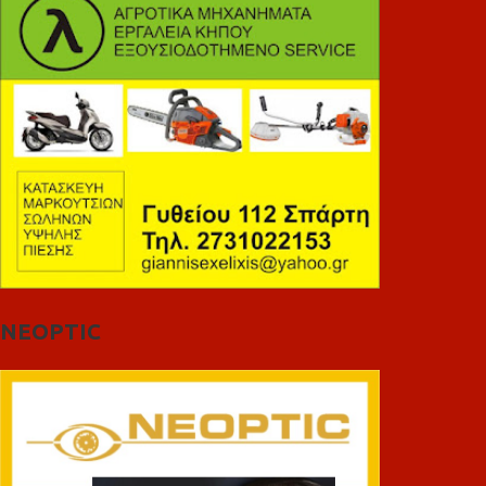
NEOPTIC