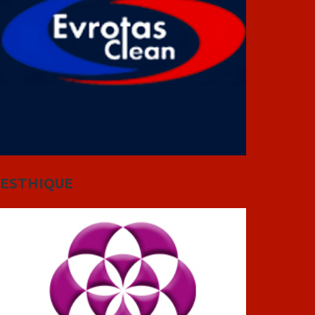
ESTHIQUE