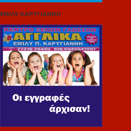
ΕΜΙΛΥ ΚΑΡΥΓΙΑΝΝΗ