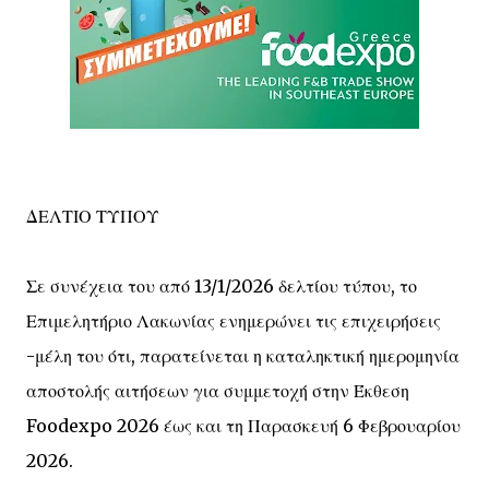
ΔΕΛΤΙΟ ΤΥΠΟΥ
Σε συνέχεια του από 13/1/2026 δελτίου τύπου, το
Επιμελητήριο Λακωνίας ενημερώνει τις επιχειρήσεις
-μέλη του ότι, παρατείνεται η καταληκτική ημερομηνία
αποστολής αιτήσεων για συμμετοχή στην Έκθεση
Foodexpo 2026 έως και τη Παρασκευή 6 Φεβρουαρίου
2026.