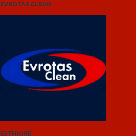
EVROTAS CLEAN
ESTHIQUE