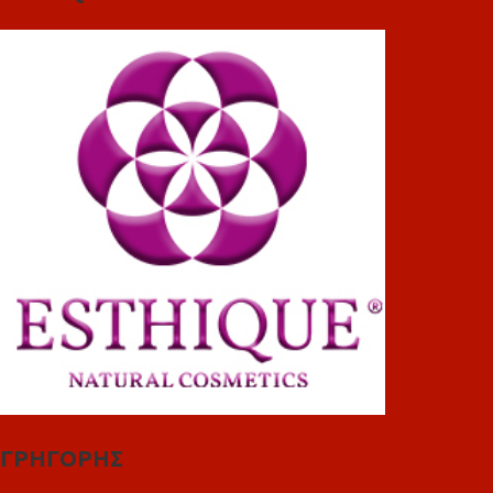
ΓΡΗΓΟΡΗΣ