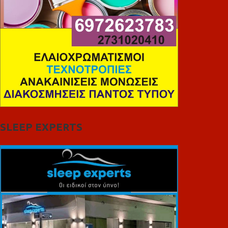
SLEEP EXPERTS