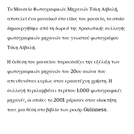
Το Μουσείο Φωτογραφικών Μηχανών Τάκη Αϊβαλή,
αποτελεί ένα μοναδικό στο είδος του μουσείο, το οποίο
δημιουργήθηκε από τη δωρεά της προσωπικής συλλογής
φωτογραφικών μηχανών του γνωστού φωτογράφου
Τάκη Αϊβαλή.
Η έκθεση του μουσείου παρουσιάζει την εξέλιξη των
φωτογραφικών μηχανών του 20ου αιώνα που
απευθυνόταν κυρίως στον ερασιτέχνη χρήστη. Η
συλλογή περιλαμβάνει περίπου 1.000 φωτογραφικές
μηχανές, οι οποίες το 2001 χάρισαν στον ιδιοκτήτη
τους μια θέση στο βιβλίο των ρεκόρ Guinness.