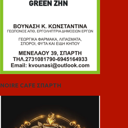
NOIRE CAFE ΣΠΑΡΤΗ