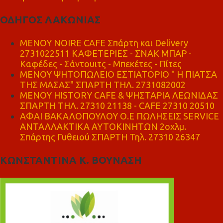
ΟΔΗΓΟΣ ΛΑΚΩΝΙΑΣ
MENOY NOIRE CAFE Σπάρτη και Delivery
2731022511 ΚΑΦΕΤΕΡΙΕΣ - ΣΝΑΚ ΜΠΑΡ -
Καφέδες - Σάντουιτς - Μπεκέτες - Πίτες
ΜΕΝΟΥ ΨΗΤΟΠΩΛΕΙΟ ΕΣΤΙΑΤΟΡΙΟ " Η ΠΙΑΤΣΑ
ΤΗΣ ΜΑΣΑΣ" ΣΠΑΡΤΗ ΤΗΛ. 2731082002
ΜΕΝΟΥ HISTORY CAFE & ΨΗΣΤΑΡΙΑ ΛΕΩΝΙΔΑΣ
ΣΠΑΡΤΗ ΤΗΛ. 27310 21138 - CAFE 27310 20510
ΑΦΑΙ ΒΑΚΑΛΟΠΟΥΛΟΥ Ο.Ε ΠΩΛΗΣΕΙΣ SERVICE
ΑΝΤΑΛΛΑΚΤΙΚΑ ΑΥΤΟΚΙΝΗΤΩΝ 2οχλμ.
Σπάρτης Γυθειού ΣΠΑΡΤΗ Τηλ. 27310 26347
ΚΩΝΣΤΑΝΤΙΝΑ Κ. ΒΟΥΝΑΣΗ