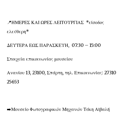
📍ΗΜΕΡΕΣ ΚΑΙ ΩΡΕΣ ΛΕΙΤΟΥΡΓΙΑΣ *είσοδος
ελεύθερη*
ΔΕΥΤΕΡΑ ΕΩΣ ΠΑΡΑΣΚΕΥΗ, 07:30 – 15:00
Στοιχεία επικοινωνίας μουσείου
Ανανίου 13, 23100, Σπάρτη, τηλ. Επικοινωνίας: 27310
25653
➡️Μουσείο Φωτογραφικών Μηχανών Τάκη Αϊβαλή