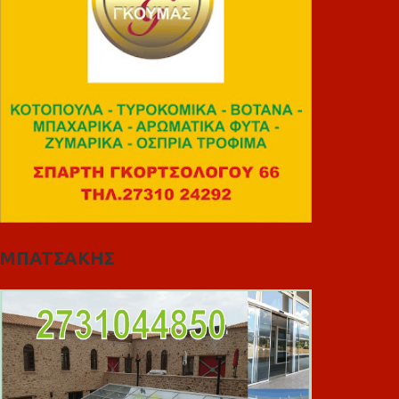
ΜΠΑΤΣΑΚΗΣ