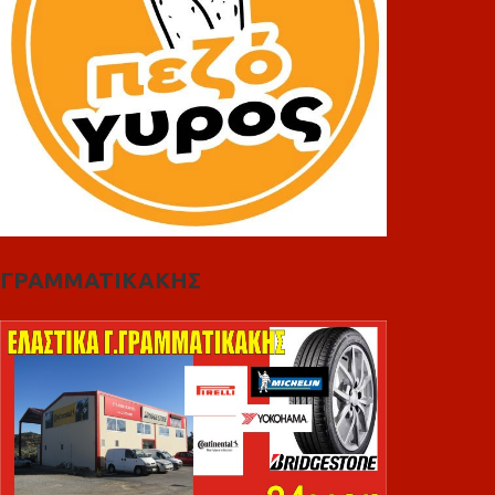
ΓΡΑΜΜΑΤΙΚΑΚΗΣ