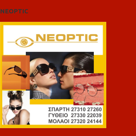
NEOPTIC