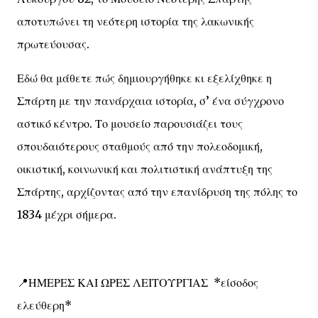
αποτυπώνει τη νεότερη ιστορία της λακωνικής
πρωτεύουσας.
Εδώ θα μάθετε πώς δημιουργήθηκε κι εξελίχθηκε η
Σπάρτη με την πανάρχαια ιστορία, σ’ ένα σύγχρονο
αστικό κέντρο. Το μουσείο παρουσιάζει τους
σπουδαιότερους σταθμούς από την πολεοδομική,
οικιστική, κοινωνική και πολιτιστική ανάπτυξη της
Σπάρτης, αρχίζοντας από την επανίδρυση της πόλης το
1834 μέχρι σήμερα.
📍ΗΜΕΡΕΣ ΚΑΙ ΩΡΕΣ ΛΕΙΤΟΥΡΓΙΑΣ *είσοδος
ελεύθερη*