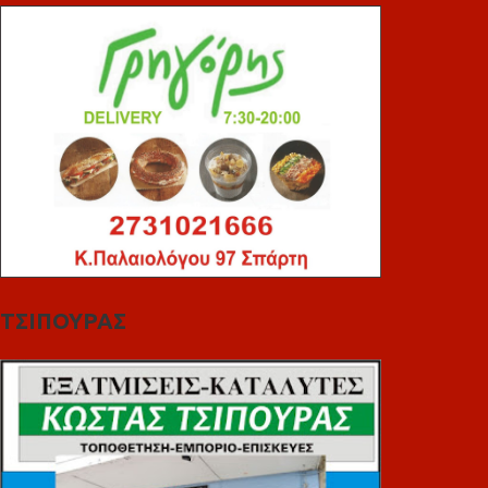
ΤΣΙΠΟΥΡΑΣ