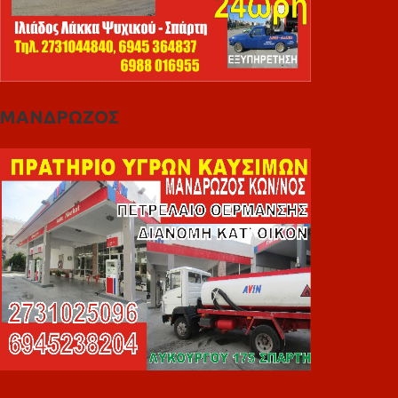
ΜΑΝΔΡΩΖΟΣ