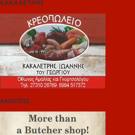
ΚΑΚΑΛΕΤΡΗΣ
ΑΝΟΥΣΟΣ