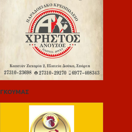
ΓΚΟΥΜΑΣ