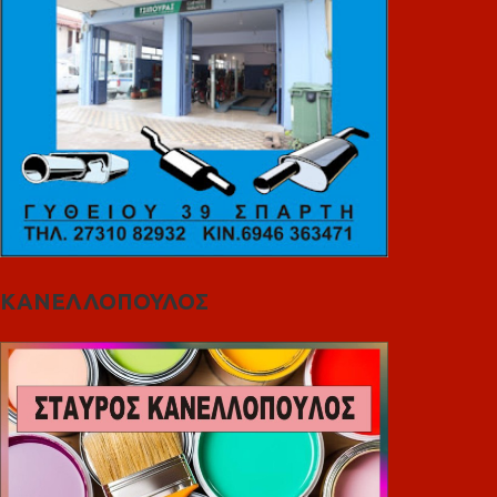
ΚΑΝΕΛΛΟΠΟΥΛΟΣ