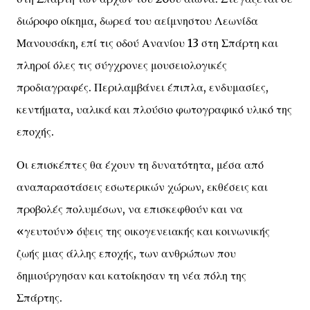
διώροφο οίκημα, δωρεά του αείμνηστου Λεωνίδα
Μανουσάκη, επί τις οδού Ανανίου 13 στη Σπάρτη και
πληροί όλες τις σύγχρονες μουσειολογικές
προδιαγραφές. Περιλαμβάνει έπιπλα, ενδυμασίες,
κεντήματα, υαλικά και πλούσιο φωτογραφικό υλικό της
εποχής.
Οι επισκέπτες θα έχουν τη δυνατότητα, μέσα από
αναπαραστάσεις εσωτερικών χώρων, εκθέσεις και
προβολές πολυμέσων, να επισκεφθούν και να
«γευτούν» όψεις της οικογενειακής και κοινωνικής
ζωής μιας άλλης εποχής, των ανθρώπων που
δημιούργησαν και κατοίκησαν τη νέα πόλη της
Σπάρτης.