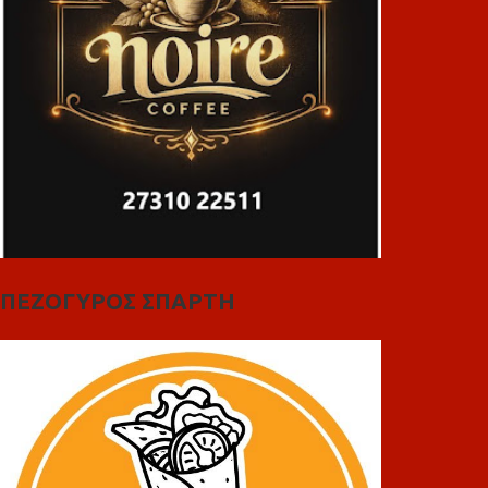
ΠΕΖΟΓΥΡΟΣ ΣΠΑΡΤΗ