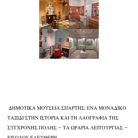
ΔΗΜΟΤΙΚΑ ΜΟΥΣΕΙΑ ΣΠΑΡΤΗΣ: ΕΝΑ ΜΟΝΑΔΙΚΟ
ΤΑΞΙΔΙ ΣΤΗΝ ΙΣΤΟΡΙΑ ΚΑΙ ΤΗ ΛΑΟΓΡΑΦΙΑ ΤΗΣ
ΣΥΓΧΡΟΝΗΣ ΠΟΛΗΣ – ΤΑ ΩΡΑΡΙΑ ΛΕΙΤΟΥΡΓΙΑΣ –
ΕΙΣΟΔΟΣ ΕΛΕΥΘΕΡΗ