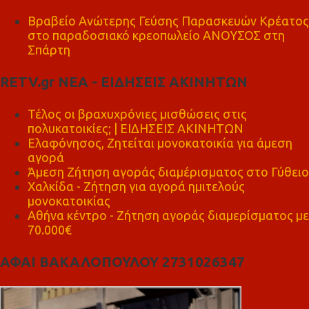
Βραβείο Ανώτερης Γεύσης Παρασκευών Κρέατος
στο παραδοσιακό κρεοπωλείο ΑΝΟΥΣΟΣ στη
Σπάρτη
RETV.gr ΝΕΑ - ΕΙΔΗΣΕΙΣ ΑΚΙΝΗΤΩΝ
Τέλος οι βραχυχρόνιες μισθώσεις στις
πολυκατοικίες; | ΕΙΔΗΣΕΙΣ ΑΚΙΝΗΤΩΝ
Ελαφόνησος, Ζητείται μονοκατοικία για άμεση
αγορά
Άμεση Ζήτηση αγοράς διαμέρισματος στο Γύθειο
Χαλκίδα - Ζήτηση για αγορά ημιτελούς
μονοκατοικίας
Αθήνα κέντρο - Ζήτηση αγοράς διαμερίσματος με
70.000€
ΑΦΑΙ ΒΑΚΑΛΟΠΟΥΛΟΥ 2731026347