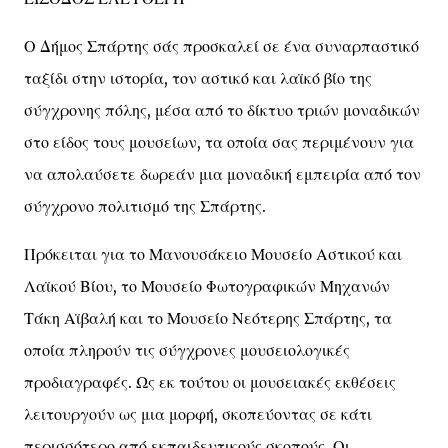
Ο Δήμος Σπάρτης σάς προσκαλεί σε ένα συναρπαστικό
ταξίδι στην ιστορία, τον αστικό και λαϊκό βίο της
σύγχρονης πόλης, μέσα από το δίκτυο τριών μοναδικών
στο είδος τους μουσείων, τα οποία σας περιμένουν για
να απολαύσετε δωρεάν μια μοναδική εμπειρία από τον
σύγχρονο πολιτισμό της Σπάρτης.
Πρόκειται για το Μανουσάκειο Μουσείο Αστικού και
Λαϊκού Βίου, το Μουσείο Φωτογραφικών Μηχανών
Τάκη Αϊβαλή και το Μουσείο Νεότερης Σπάρτης, τα
οποία πληρούν τις σύγχρονες μουσειολογικές
προδιαγραφές. Ως εκ τούτου οι μουσειακές εκθέσεις
λειτουργούν ως μια μορφή, σκοπεύοντας σε κάτι
περισσότερο από εκπαιδευτικούς σκοπούς. Οι