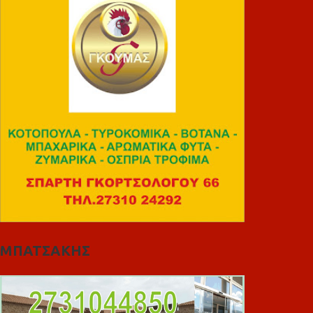
ΜΠΑΤΣΑΚΗΣ