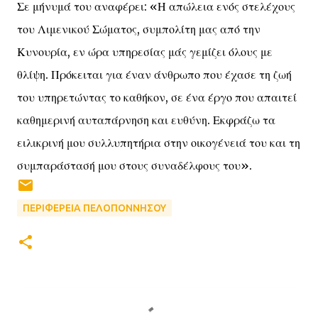
Σε μήνυμά του αναφέρει: «Η απώλεια ενός στελέχους
του Λιμενικού Σώματος, συμπολίτη μας από την
Κυνουρία, εν ώρα υπηρεσίας μάς γεμίζει όλους με
θλίψη. Πρόκειται για έναν άνθρωπο που έχασε τη ζωή
του υπηρετώντας το καθήκον, σε ένα έργο που απαιτεί
καθημερινή αυταπάρνηση και ευθύνη. Εκφράζω τα
ειλικρινή μου συλλυπητήρια στην οικογένειά του και τη
συμπαράστασή μου στους συναδέλφους του».
ΠΕΡΙΦΕΡΕΙΑ ΠΕΛΟΠΟΝΝΗΣΟΥ
Σ