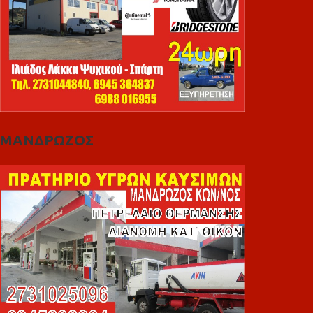
ΜΑΝΔΡΩΖΟΣ