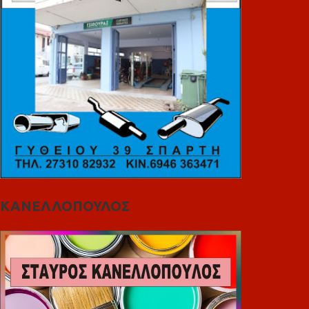
ΚΑΝΕΛΛΟΠΟΥΛΟΣ