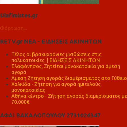
Diafimistes.gr
Φόρτωση...
RETV.gr ΝΕΑ - ΕΙΔΗΣΕΙΣ ΑΚΙΝΗΤΩΝ
Τέλος οι βραχυχρόνιες μισθώσεις στις
πολυκατοικίες; | ΕΙΔΗΣΕΙΣ ΑΚΙΝΗΤΩΝ
Ελαφόνησος, Ζητείται μονοκατοικία για άμεση
αγορά
Άμεση Ζήτηση αγοράς διαμέρισματος στο Γύθειο
Χαλκίδα - Ζήτηση για αγορά ημιτελούς
μονοκατοικίας
Αθήνα κέντρο - Ζήτηση αγοράς διαμερίσματος με
70.000€
ΑΦΑΙ ΒΑΚΑΛΟΠΟΥΛΟΥ 2731026347