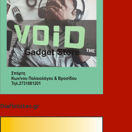
Diafimistes.gr