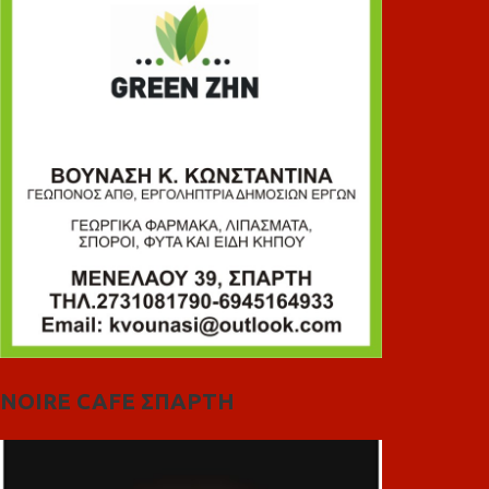
NOIRE CAFE ΣΠΑΡΤΗ