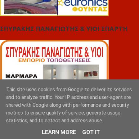
ΣΠΥΡΑΚΗΣ ΠΑΝΑΓΙΩΤΗΣ & YIOI ΣΠΑΡΤΗ
This site uses cookies from Google to deliver its services
and to analyze traffic. Your IP address and user-agent are
shared with Google along with performance and security
metrics to ensure quality of service, generate usage
statistics, and to detect and address abuse.
LEARN MORE
GOT IT