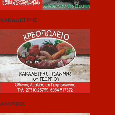
ΚΑΚΑΛΕΤΡΗΣ
ΑΝΟΥΣΟΣ