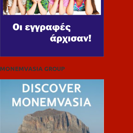
MONEMVASIA GROUP