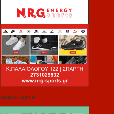
VOiD ΣΠΑΡΤΗ