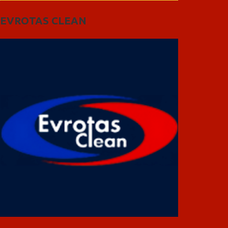
EVROTAS CLEAN