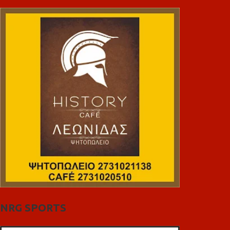
NRG SPORTS