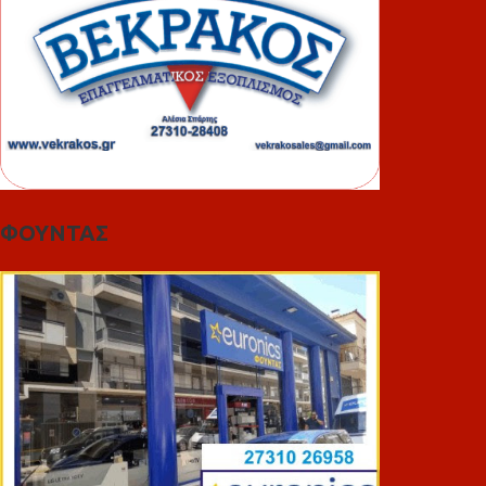
ΦΟΥΝΤΑΣ