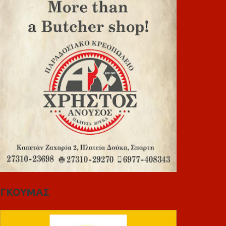
ΓΚΟΥΜΑΣ