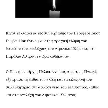
Κατά τη διάρκεια της συνεδρίασης του Περιφερειακού
Συμβουλίου έγινε γνωστή η τραγική είδηση του
θανάτου του στελέχους του Λιμενικού Σώματος στο
Παράλιο Άστρος, εν ώρα καθήκοντος.
Ο Περιφερειάρχης Πελοποννήσου, Δημήτρης Πτωχός,
εξέφρασε τη βαθιά του θλίψη και τα ειλικρινή του
συλλυπητήρια στην οικογένεια του εκλιπόντος, καθώς
και στα στελέχη του Λιμενικού Σώματος.