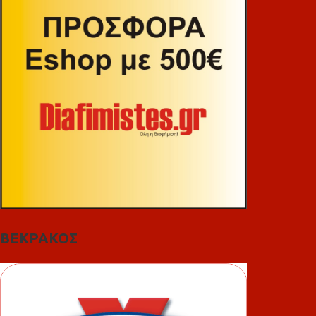
ΒΕΚΡΑΚΟΣ