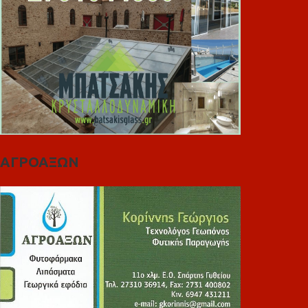
ΑΓΡΟΑΞΩΝ