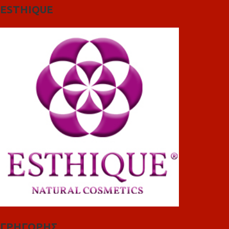
ESTHIQUE
ΓΡΗΓΟΡΗΣ