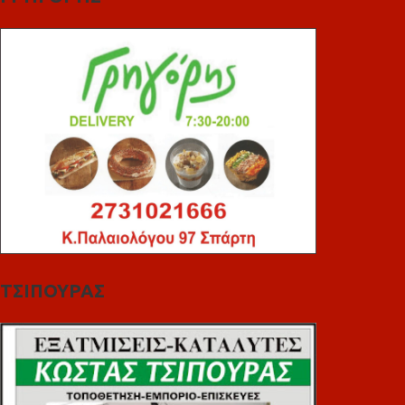
ΤΣΙΠΟΥΡΑΣ