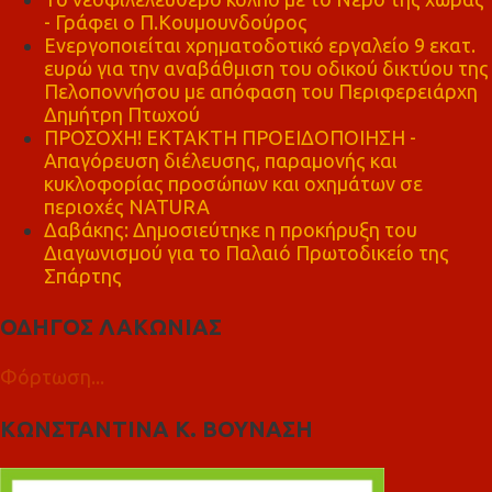
- Γράφει ο Π.Κουμουνδούρος
Ενεργοποιείται χρηματοδοτικό εργαλείο 9 εκατ.
ευρώ για την αναβάθμιση του οδικού δικτύου της
Πελοποννήσου με απόφαση του Περιφερειάρχη
Δημήτρη Πτωχού
ΠΡΟΣΟΧΗ! ΕΚΤΑΚΤΗ ΠΡΟΕΙΔΟΠΟΙΗΣΗ -
Απαγόρευση διέλευσης, παραμονής και
κυκλοφορίας προσώπων και οχημάτων σε
περιοχές NATURA
Δαβάκης: Δημοσιεύτηκε η προκήρυξη του
Διαγωνισμού για το Παλαιό Πρωτοδικείο της
Σπάρτης
ΟΔΗΓΟΣ ΛΑΚΩΝΙΑΣ
Φόρτωση...
ΚΩΝΣΤΑΝΤΙΝΑ Κ. ΒΟΥΝΑΣΗ