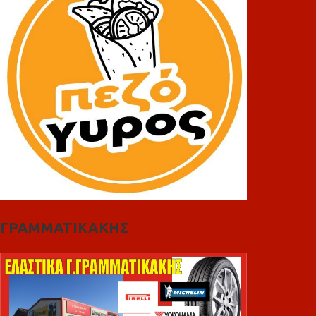
ΓΡΑΜΜΑΤΙΚΑΚΗΣ