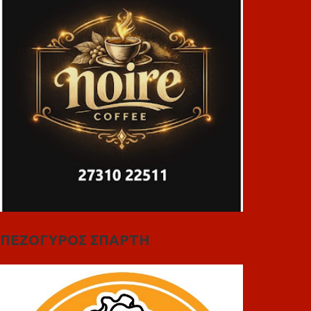
ΠΕΖΟΓΥΡΟΣ ΣΠΑΡΤΗ