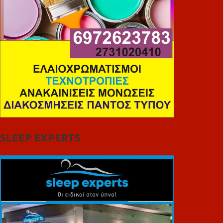
SLEEP EXPERTS