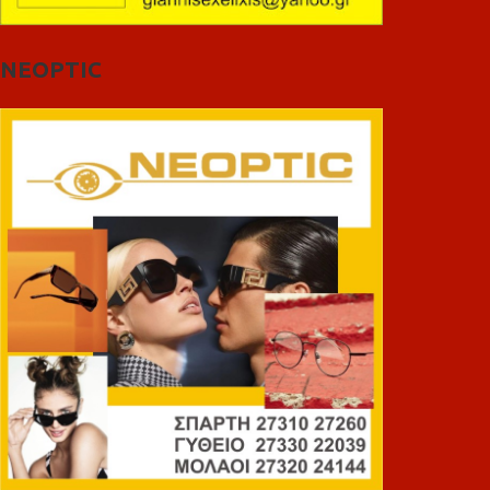
NEOPTIC