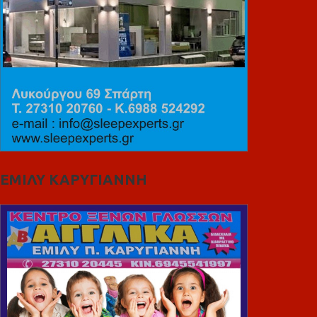
ΕΜΙΛΥ ΚΑΡΥΓΙΑΝΝΗ