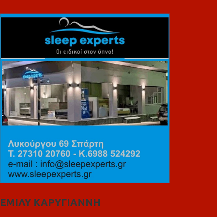
ΕΜΙΛΥ ΚΑΡΥΓΙΑΝΝΗ