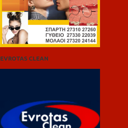
EVROTAS CLEAN