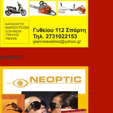
NEOPTIC