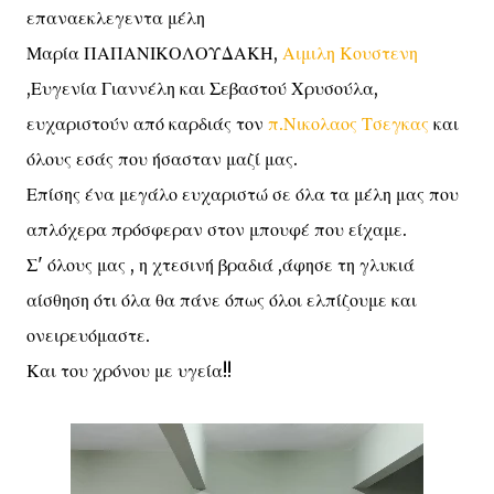
επαναεκλεγεντα μέλη
Μαρία ΠΑΠΑΝΙΚΟΛΟΥΔΑΚΗ,
Αιμιλη Κουστενη
,Ευγενία Γιαννέλη και Σεβαστού Χρυσούλα,
ευχαριστούν από καρδιάς τον
π.Νικολαος Τσεγκας
και
όλους εσάς που ήσασταν μαζί μας.
Επίσης ένα μεγάλο ευχαριστώ σε όλα τα μέλη μας που
απλόχερα πρόσφεραν στον μπουφέ που είχαμε.
Σ' όλους μας , η χτεσινή βραδιά ,άφησε τη γλυκιά
αίσθηση ότι όλα θα πάνε όπως όλοι ελπίζουμε και
ονειρευόμαστε.
Και του χρόνου με υγεία!!