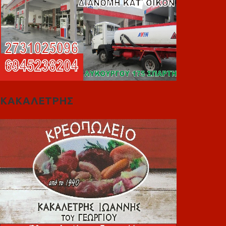
ΚΑΚΑΛΕΤΡΗΣ