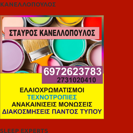
ΚΑΝΕΛΛΟΠΟΥΛΟΣ
SLEEP EXPERTS