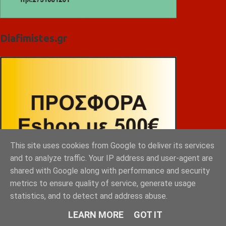
Diafimistes.gr
This site uses cookies from Google to deliver its services
and to analyze traffic. Your IP address and user-agent are
shared with Google along with performance and security
metrics to ensure quality of service, generate usage
statistics, and to detect and address abuse.
LEARN MORE
GOT IT