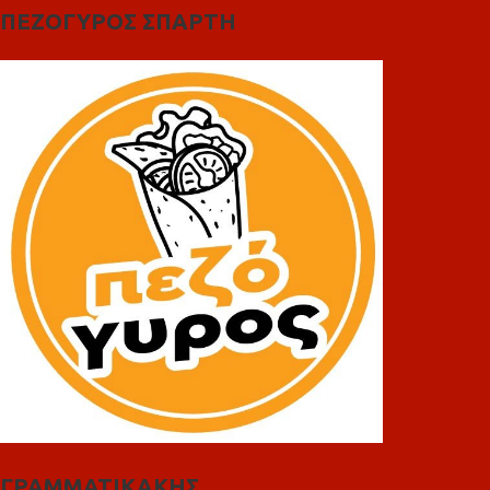
ΠΕΖΟΓΥΡΟΣ ΣΠΑΡΤΗ
ΓΡΑΜΜΑΤΙΚΑΚΗΣ