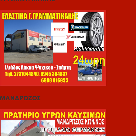
ΜΑΝΔΡΩΖΟΣ