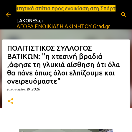
Μετάβαση στο κύριο περιεχόμενο
ια προς ενοικίαση στη Σπάρτη Ενοικιάσεις διαμερισ
LAKONES.gr
ΑΓΟΡΑ ΕΝΟΙΚΙΑΣΗ ΑΚΙΝΗΤΟΥ Grad.gr
ΠΟΛΙΤΙΣΤΙΚΟΣ ΣΥΛΛΟΓΟΣ
ΒΑΤΙΚΩΝ: "η χτεσινή βραδιά
,άφησε τη γλυκιά αίσθηση ότι όλα
θα πάνε όπως όλοι ελπίζουμε και
ονειρευόμαστε"
Ιανουαρίου 19, 2026