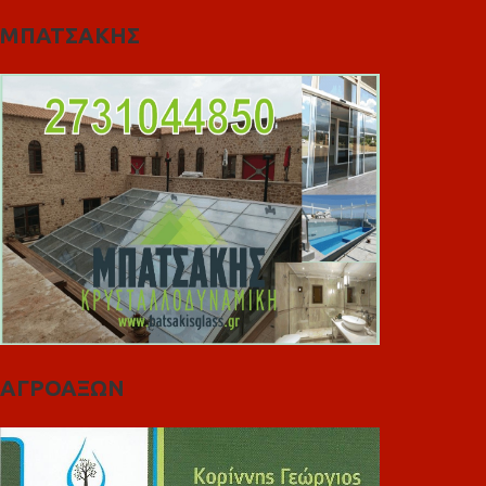
ΜΠΑΤΣΑΚΗΣ
ΑΓΡΟΑΞΩΝ