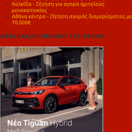
Χαλκίδα - Ζήτηση για αγορά ημιτελούς
μονοκατοικίας
Αθήνα κέντρο - Ζήτηση αγοράς διαμερίσματος με
70.000€
ΑΦΑΙ ΒΑΚΑΛΟΠΟΥΛΟΥ 2731026347