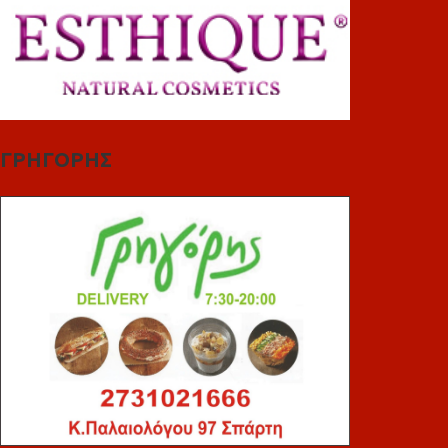
ΓΡΗΓΟΡΗΣ