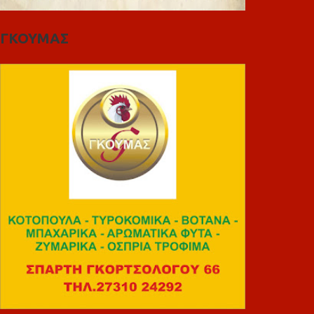
ΓΚΟΥΜΑΣ