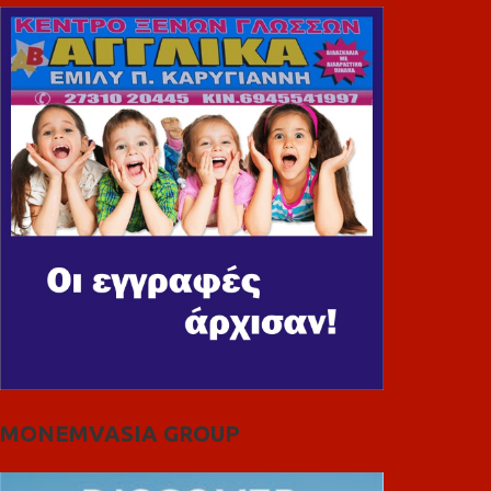
MONEMVASIA GROUP