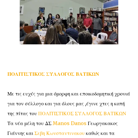
ΠΟΛΙΤΙΣΤΙΚΟΣ ΣΥΛΛΟΓΟΣ ΒΑΤΙΚΩΝ
Με τις ευχές για μια όμορφη και εποικοδομητική χρονιά
για τον σύλλογο και για όλους μας ,έγινε χτες η κοπή
της πίτας του
ΠΟΛΙΤΙΣΤΙΚΟΣ ΣΥΛΛΟΓΟΣ ΒΑΤΙΚΩΝ
Τα νέα μέλη του ΔΣ
Manos Danos
Γεωργακακος
Γιάννης και
Σεβη Κωνσταντινακου
καθώς και τα