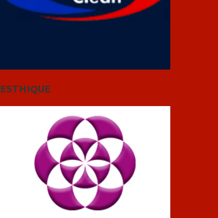
ESTHIQUE