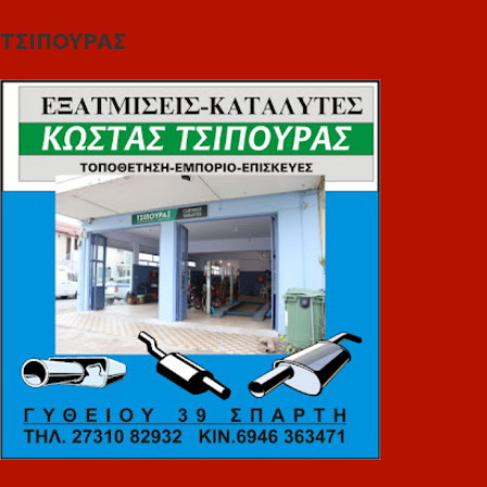
ΤΣΙΠΟΥΡΑΣ