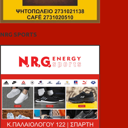
NRG SPORTS