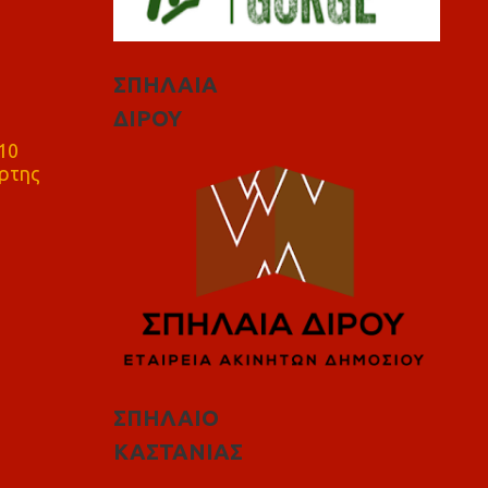
ΣΠΗΛΑΙΑ
ΔΙΡΟΥ
10
ρτης
ΣΠΗΛΑΙΟ
ΚΑΣΤΑΝΙΑΣ