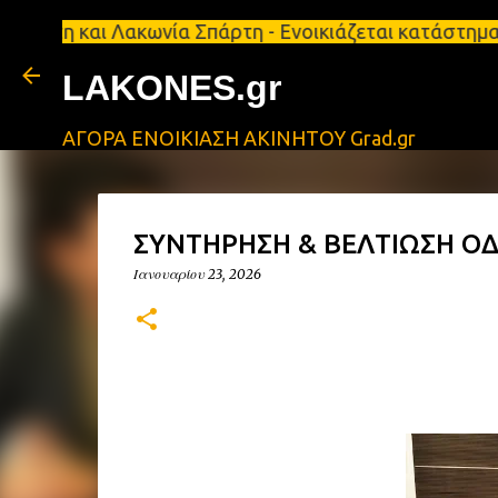
αι Λακωνία Σπάρτη - Ενοικιάζεται κατάστημα 134 τ.μ
LAKONES.gr
ΑΓΟΡΑ ΕΝΟΙΚΙΑΣΗ ΑΚΙΝΗΤΟΥ Grad.gr
ΣΥΝΤΗΡΗΣΗ & ΒΕΛΤΙΩΣΗ Ο
Ιανουαρίου 23, 2026