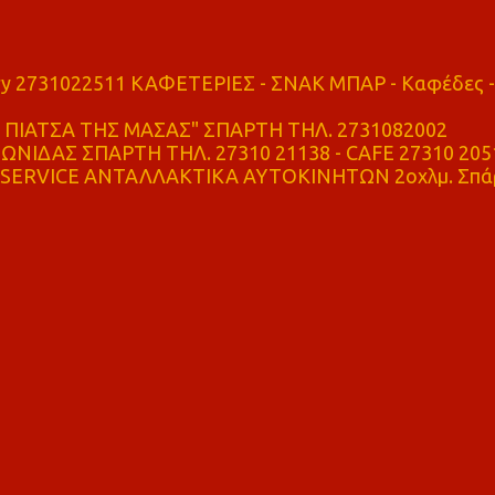
ry 2731022511 ΚΑΦΕΤΕΡΙΕΣ - ΣΝΑΚ ΜΠΑΡ - Καφέδες -
ΠΙΑΤΣΑ ΤΗΣ ΜΑΣΑΣ" ΣΠΑΡΤΗ ΤΗΛ. 2731082002
ΝΙΔΑΣ ΣΠΑΡΤΗ ΤΗΛ. 27310 21138 - CAFE 27310 205
SERVICE ΑΝΤΑΛΛΑΚΤΙΚΑ ΑΥΤΟΚΙΝΗΤΩΝ 2οχλμ. Σπά