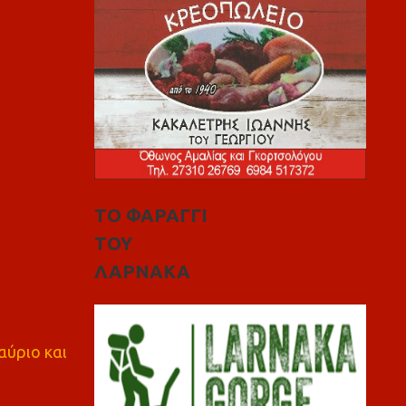
ΤΟ ΦΑΡΑΓΓΙ
ΤΟΥ
ΛΑΡΝΑΚΑ
αύριο και