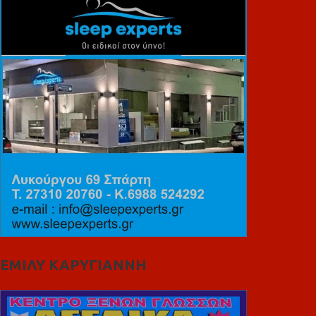
ΕΜΙΛΥ ΚΑΡΥΓΙΑΝΝΗ