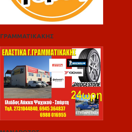
ΓΡΑΜΜΑΤΙΚΑΚΗΣ