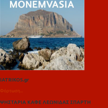
IATRIKOS.gr
Φόρτωση...
ΨΗΣΤΑΡΙΑ ΚΑΦΕ ΛΕΩΝΙΔΑΣ ΣΠΑΡΤΗ