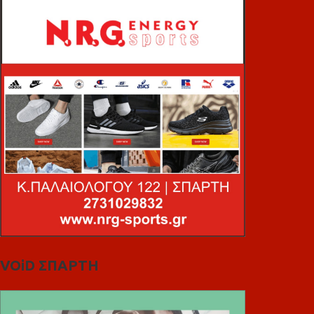
VOiD ΣΠΑΡΤΗ