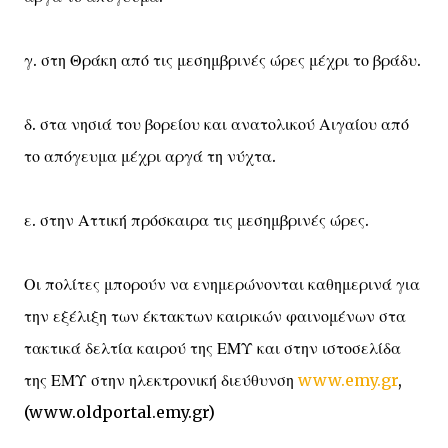
γ. στη Θράκη από τις μεσημβρινές ώρες μέχρι το βράδυ.
δ. στα νησιά του βορείου και ανατολικού Αιγαίου από
το απόγευμα μέχρι αργά τη νύχτα.
ε. στην Αττική πρόσκαιρα τις μεσημβρινές ώρες.
Οι πολίτες μπορούν να ενημερώνονται καθημερινά για
την εξέλιξη των έκτακτων καιρικών φαινομένων στα
τακτικά δελτία καιρού της ΕΜΥ και στην ιστοσελίδα
της ΕΜΥ στην ηλεκτρονική διεύθυνση
www.emy.gr
,
(www.oldportal.emy.gr)