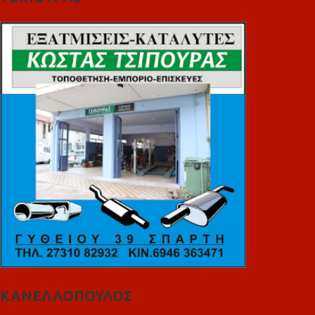
ΚΑΝΕΛΛΟΠΟΥΛΟΣ