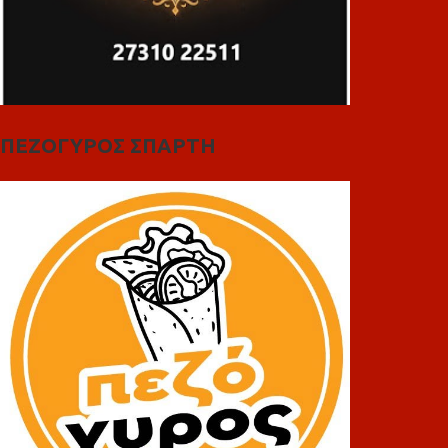
ΠΕΖΟΓΥΡΟΣ ΣΠΑΡΤΗ