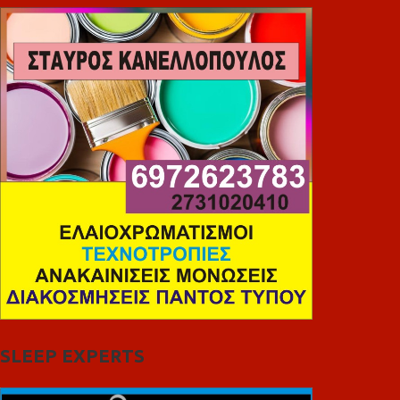
SLEEP EXPERTS