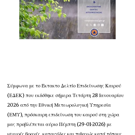
Σύμφωνα με το Έκτακτο Δελτίο Επιδείνωσης Καιρού
(ΕΔΕΚ) που εκδόθηκε σήμερα Τετάρτη 28 Ιανουαρίου
2026 από την Εθνική Μετεωρολογική Υπηρεσία
(ΕΜΥ), πρόσκαιρη επιδείνωση του καιρού στη χώρα
μας προβλέπεται αύριο Πέμπτη (29-01-2026) με
ισχυρές βροχές, καταιγίδες και πιθανώς κατά τόπους