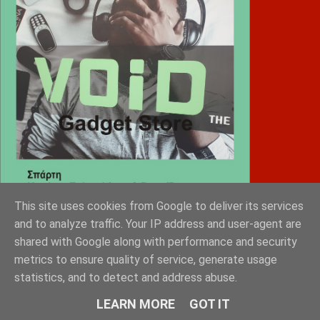
This site uses cookies from Google to deliver its services
and to analyze traffic. Your IP address and user-agent are
shared with Google along with performance and security
Diafimistes.gr
metrics to ensure quality of service, generate usage
statistics, and to detect and address abuse.
LEARN MORE
GOT IT