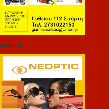
NEOPTIC