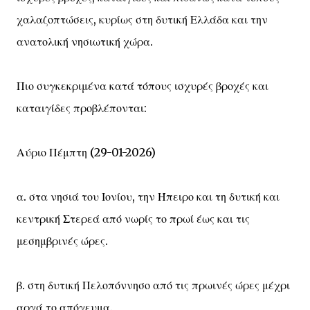
χαλαζοπτώσεις, κυρίως στη δυτική Ελλάδα και την
ανατολική νησιωτική χώρα.
Πιο συγκεκριμένα κατά τόπους ισχυρές βροχές και
καταιγίδες προβλέπονται:
Αύριο Πέμπτη (29-01-2026)
α. στα νησιά του Ιονίου, την Ήπειρο και τη δυτική και
κεντρική Στερεά από νωρίς το πρωί έως και τις
μεσημβρινές ώρες.
β. στη δυτική Πελοπόννησο από τις πρωινές ώρες μέχρι
αργά το απόγευμα.