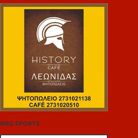
NRG SPORTS