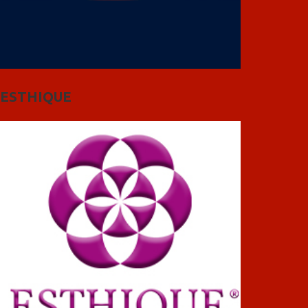
ESTHIQUE