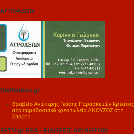
ΑΓΡΟΑΞΩΝ
Diafimistes.gr
Βραβείο Ανώτερης Γεύσης Παρασκευών Κρέατος
στο παραδοσιακό κρεοπωλείο ΑΝΟΥΣΟΣ στη
Σπάρτη
RETV.gr ΝΕΑ - ΕΙΔΗΣΕΙΣ ΑΚΙΝΗΤΩΝ