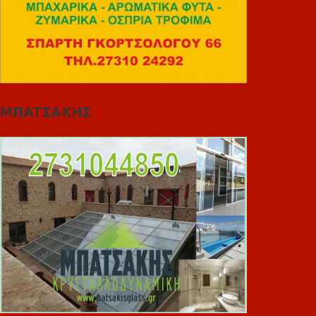
ΜΠΑΤΣΑΚΗΣ