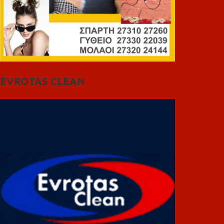
EVROTAS CLEAN