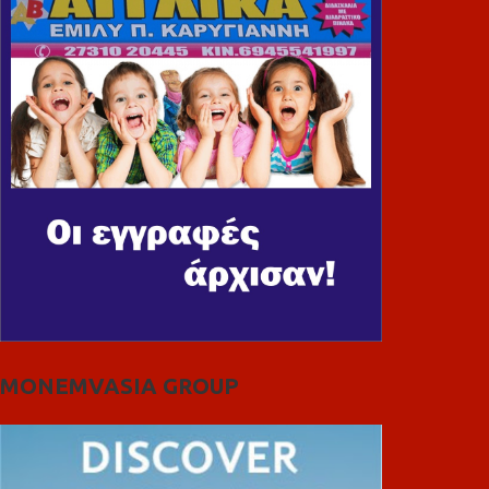
MONEMVASIA GROUP