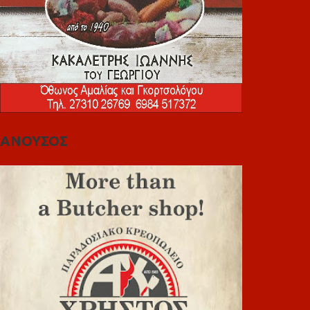
ΑΝΟΥΣΟΣ