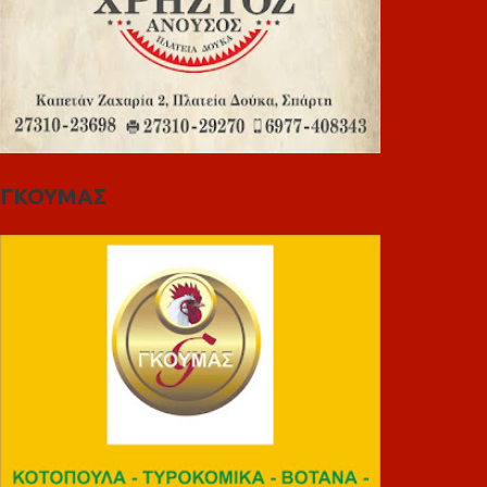
ΓΚΟΥΜΑΣ