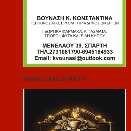
NOIRE CAFE ΣΠΑΡΤΗ