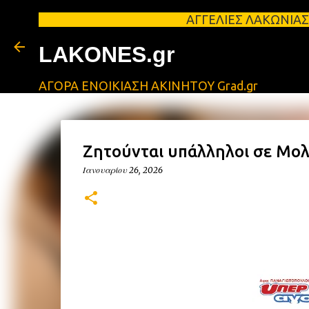
ΑΓΓΕΛΙΕΣ ΛΑΚΩΝΙΑΣ Φοιτητικά σ
LAKONES.gr
ΑΓΟΡΑ ΕΝΟΙΚΙΑΣΗ ΑΚΙΝΗΤΟΥ Grad.gr
Ζητούνται υπάλληλοι σε Μο
Ιανουαρίου 26, 2026