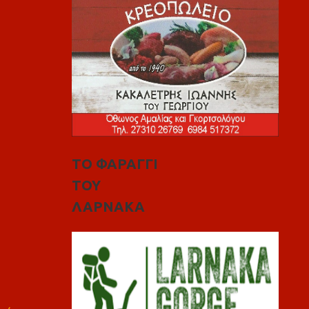
ΤΟ ΦΑΡΑΓΓΙ
ΤΟΥ
ΛΑΡΝΑΚΑ