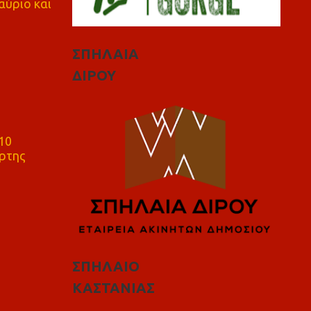
αύριο και
ΣΠΗΛΑΙΑ
ΔΙΡΟΥ
10
ρτης
ΣΠΗΛΑΙΟ
ΚΑΣΤΑΝΙΑΣ