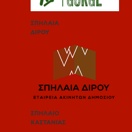
ΣΠΗΛΑΙΑ
ΔΙΡΟΥ
ΣΠΗΛΑΙΟ
ΚΑΣΤΑΝΙΑΣ