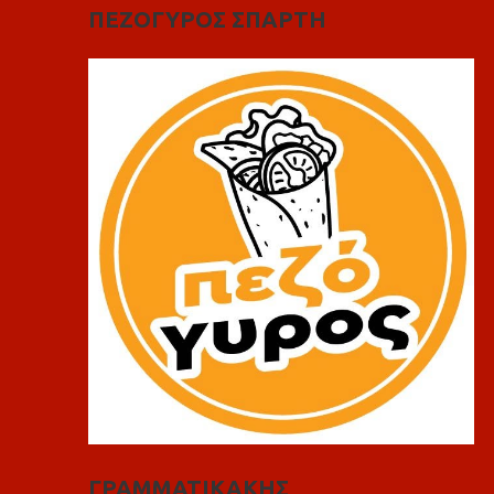
ΠΕΖΟΓΥΡΟΣ ΣΠΑΡΤΗ
ΓΡΑΜΜΑΤΙΚΑΚΗΣ