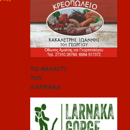
ΤΟ ΦΑΡΑΓΓΙ
ΤΟΥ
ΛΑΡΝΑΚΑ