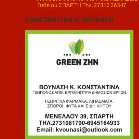
Γυθειού ΣΠΑΡΤΗ Τηλ. 27310 26347
ΚΩΝΣΤΑΝΤΙΝΑ Κ. ΒΟΥΝΑΣΗ