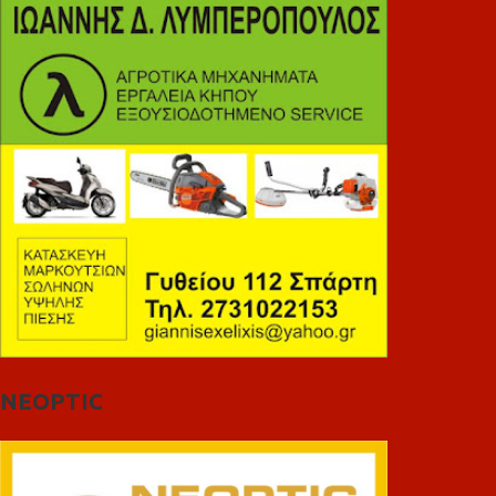
NEOPTIC