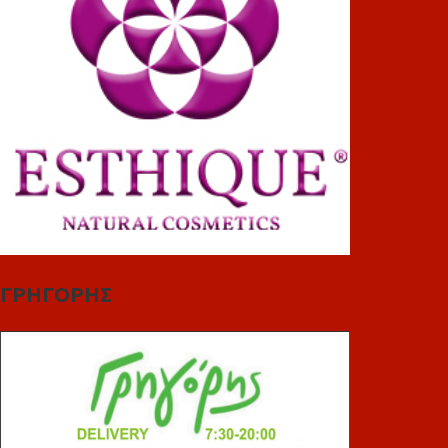
ΓΡΗΓΟΡΗΣ