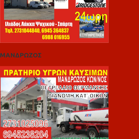
ΜΑΝΔΡΩΖΟΣ