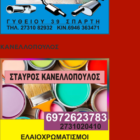
ΚΑΝΕΛΛΟΠΟΥΛΟΣ