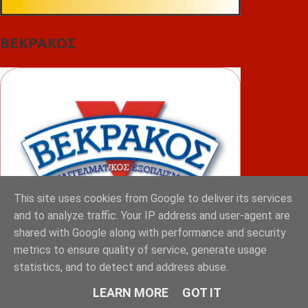
ΒΕΚΡΑΚΟΣ
This site uses cookies from Google to deliver its services
and to analyze traffic. Your IP address and user-agent are
shared with Google along with performance and security
metrics to ensure quality of service, generate usage
ΦΟΥΝΤΑΣ
statistics, and to detect and address abuse.
LEARN MORE
GOT IT