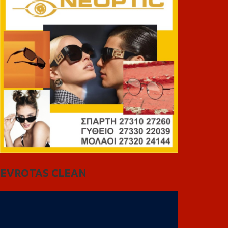
EVROTAS CLEAN