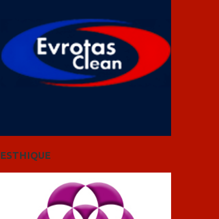
ESTHIQUE