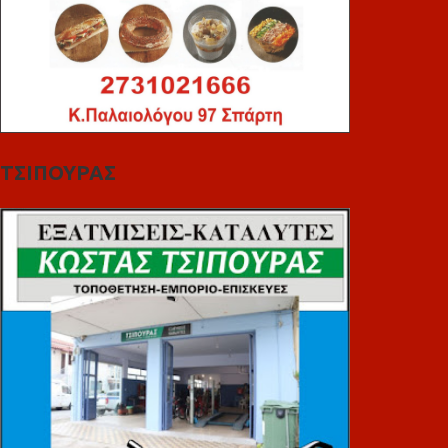
ΤΣΙΠΟΥΡΑΣ