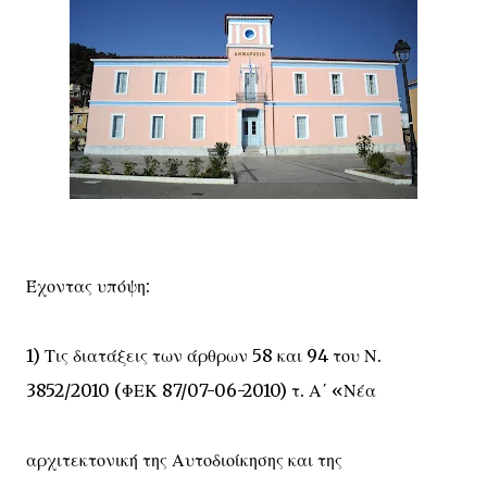
Έχοντας υπόψη:
1) Τις διατάξεις των άρθρων 58 και 94 του Ν.
3852/2010 (ΦΕΚ 87/07-06-2010) τ. Α΄ «Νέα
αρχιτεκτονική της Αυτοδιοίκησης και της