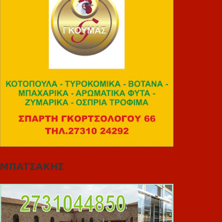
ΜΠΑΤΣΑΚΗΣ