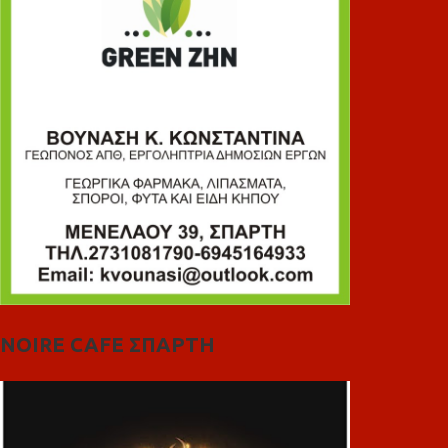
NOIRE CAFE ΣΠΑΡΤΗ