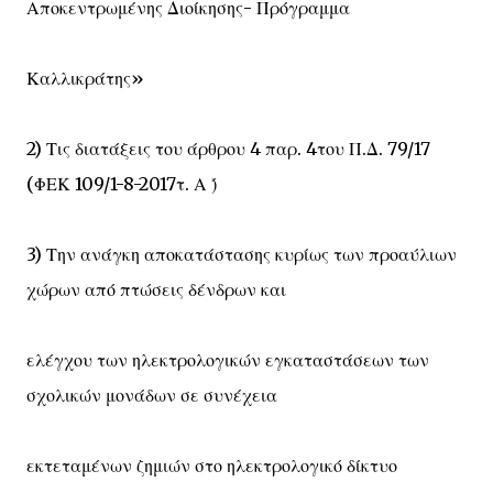
Αποκεντρωμένης Διοίκησης- Πρόγραμμα
Καλλικράτης»
2) Τις διατάξεις του άρθρου 4 παρ. 4του Π.Δ. 79/17
(ΦΕΚ 109/1-8-2017τ. Α )́
3) Την ανάγκη αποκατάστασης κυρίως των προαύλιων
χώρων από πτώσεις δένδρων και
ελέγχου των ηλεκτρολογικών εγκαταστάσεων των
σχολικών μονάδων σε συνέχεια
εκτεταμένων ζημιών στο ηλεκτρολογικό δίκτυο