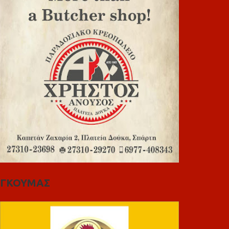
ΓΚΟΥΜΑΣ