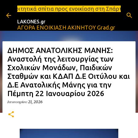
Μετάβαση στο κύριο περιεχόμενο
τια προς ενοικίαση στη Σπάρτη Ενοικιάσεις διαμερι
LAKONES.gr
ΑΓΟΡΑ ΕΝΟΙΚΙΑΣΗ ΑΚΙΝΗΤΟΥ Grad.gr
ΔΗΜΟΣ ΑΝΑΤΟΛΙΚΗΣ ΜΑΝΗΣ:
Αναστολή της λειτουργίας των
Σχολικών Μονάδων, Παιδικών
Σταθμών και ΚΔΑΠ Δ.Ε Οιτύλου και
Δ.Ε Ανατολικής Μάνης για την
Πέμπτη 22 Ιανουαρίου 2026
Ιανουαρίου 21, 2026