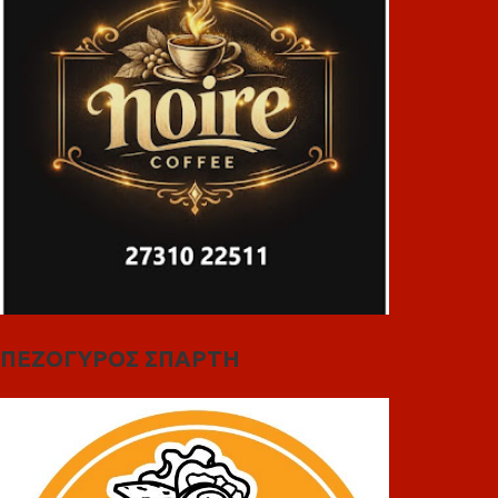
ΠΕΖΟΓΥΡΟΣ ΣΠΑΡΤΗ