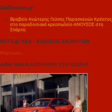
Diafimistes.gr
Βραβείο Ανώτερης Γεύσης Παρασκευών Κρέατος
στο παραδοσιακό κρεοπωλείο ΑΝΟΥΣΟΣ στη
Σπάρτη
RETV.gr ΝΕΑ - ΕΙΔΗΣΕΙΣ ΑΚΙΝΗΤΩΝ
Φόρτωση...
ΑΦΑΙ ΒΑΚΑΛΟΠΟΥΛΟΥ 2731026347