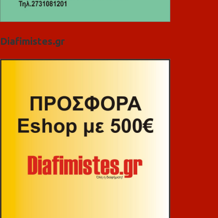
Diafimistes.gr