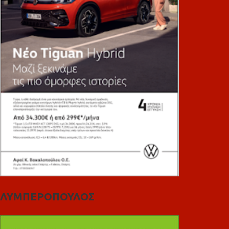
ΛΥΜΠΕΡΟΠΟΥΛΟΣ