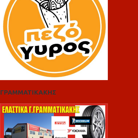
ΓΡΑΜΜΑΤΙΚΑΚΗΣ