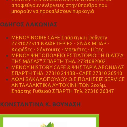
αποφεύγουν ενέργειες στην ύπαιθρο που
μπορούν να προκαλέσουν πυρκαγιά
ΟΔΗΓΟΣ ΛΑΚΩΝΙΑΣ
MENOY NOIRE CAFE Σπάρτη και Delivery
2731022511 ΚΑΦΕΤΕΡΙΕΣ - ΣΝΑΚ ΜΠΑΡ -
Καφέδες - Σάντουιτς - Μπεκέτες - Πίτες
ΜΕΝΟΥ ΨΗΤΟΠΩΛΕΙΟ ΕΣΤΙΑΤΟΡΙΟ " Η ΠΙΑΤΣΑ
ΤΗΣ ΜΑΣΑΣ" ΣΠΑΡΤΗ ΤΗΛ. 2731082002
ΜΕΝΟΥ HISTORY CAFE & ΨΗΣΤΑΡΙΑ ΛΕΩΝΙΔΑΣ
ΣΠΑΡΤΗ ΤΗΛ. 27310 21138 - CAFE 27310 20510
ΑΦΑΙ ΒΑΚΑΛΟΠΟΥΛΟΥ Ο.Ε ΠΩΛΗΣΕΙΣ SERVICE
ΑΝΤΑΛΛΑΚΤΙΚΑ ΑΥΤΟΚΙΝΗΤΩΝ 2οχλμ.
Σπάρτης Γυθειού ΣΠΑΡΤΗ Τηλ. 27310 26347
ΚΩΝΣΤΑΝΤΙΝΑ Κ. ΒΟΥΝΑΣΗ