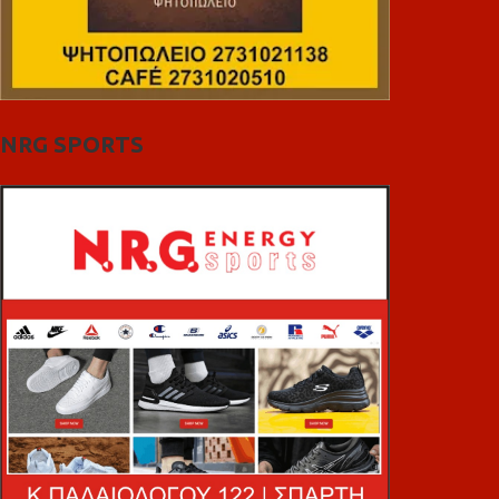
NRG SPORTS