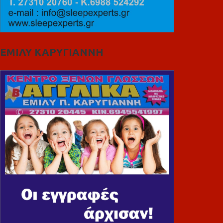
ΕΜΙΛΥ ΚΑΡΥΓΙΑΝΝΗ