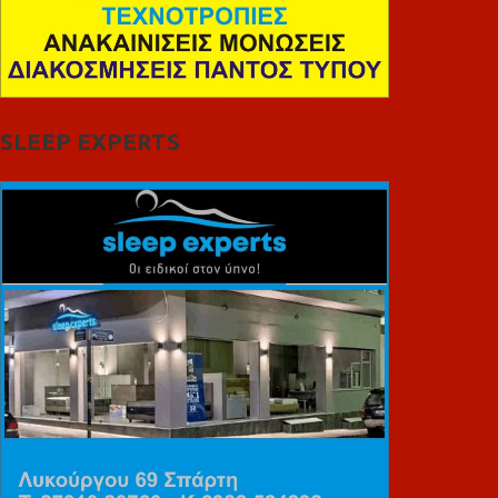
SLEEP EXPERTS