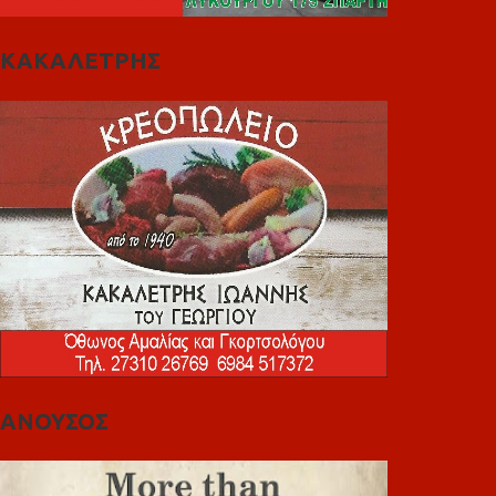
ΚΑΚΑΛΕΤΡΗΣ
ΑΝΟΥΣΟΣ