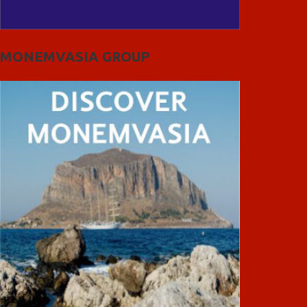
MONEMVASIA GROUP