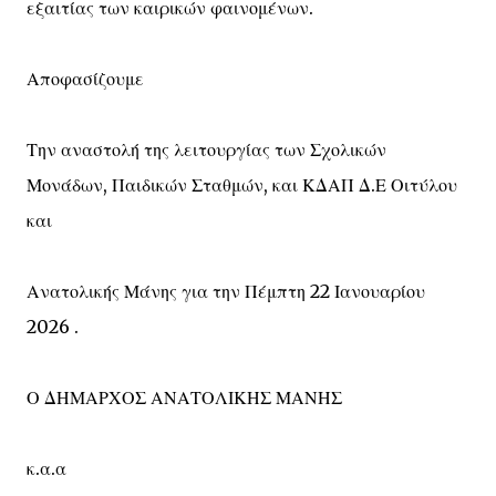
εξαιτίας των καιρικών φαινομένων.
Αποφασίζουμε
Την αναστολή της λειτουργίας των Σχολικών
Μονάδων, Παιδικών Σταθμών, και ΚΔΑΠ Δ.Ε Οιτύλου
και
Ανατολικής Μάνης για την Πέμπτη 22 Ιανουαρίου
2026 .
Ο ΔΗΜΑΡΧΟΣ ΑΝΑΤΟΛΙΚΗΣ ΜΑΝΗΣ
κ.α.α