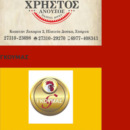
ΓΚΟΥΜΑΣ