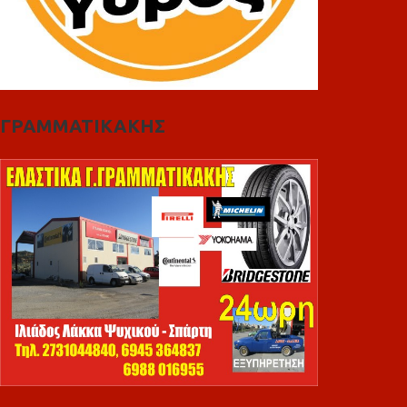
ΓΡΑΜΜΑΤΙΚΑΚΗΣ