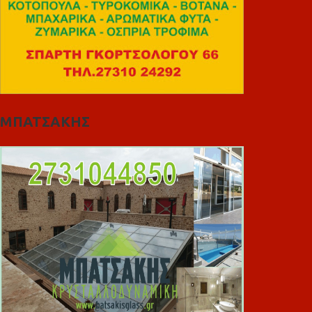
ΜΠΑΤΣΑΚΗΣ