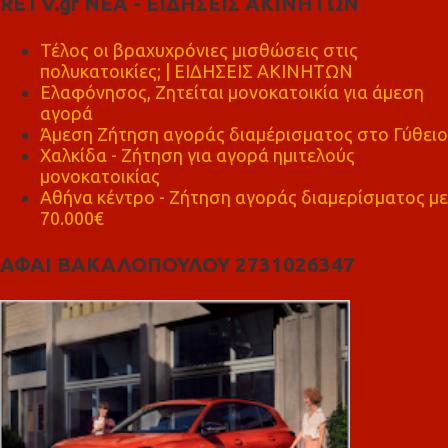
RETV.gr ΝΕΑ - ΕΙΔΗΣΕΙΣ ΑΚΙΝΗΤΩΝ
Τέλος οι βραχυχρόνιες μισθώσεις στις
πολυκατοικίες; | ΕΙΔΗΣΕΙΣ ΑΚΙΝΗΤΩΝ
Ελαφόνησος, Ζητείται μονοκατοικία για άμεση
αγορά
Άμεση Ζήτηση αγοράς διαμέρισματος στο Γύθειο
Χαλκίδα - Ζήτηση για αγορά ημιτελούς
μονοκατοικίας
Αθήνα κέντρο - Ζήτηση αγοράς διαμερίσματος με
70.000€
ΑΦΑΙ ΒΑΚΑΛΟΠΟΥΛΟΥ 2731026347