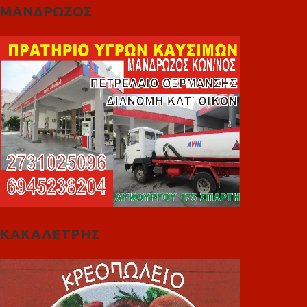
ΜΑΝΔΡΩΖΟΣ
ΚΑΚΑΛΕΤΡΗΣ