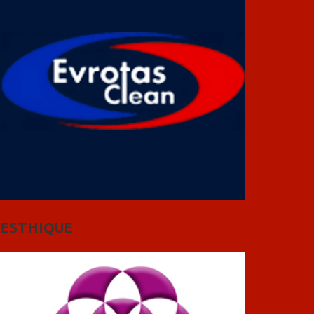
ESTHIQUE