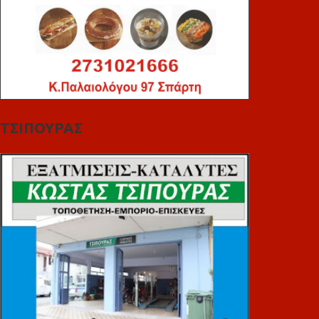
ΤΣΙΠΟΥΡΑΣ