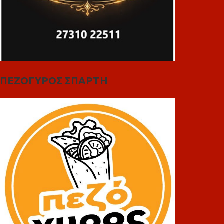
ΠΕΖΟΓΥΡΟΣ ΣΠΑΡΤΗ