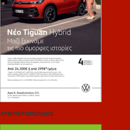
ΛΥΜΠΕΡΟΠΟΥΛΟΣ