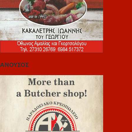
ΑΝΟΥΣΟΣ