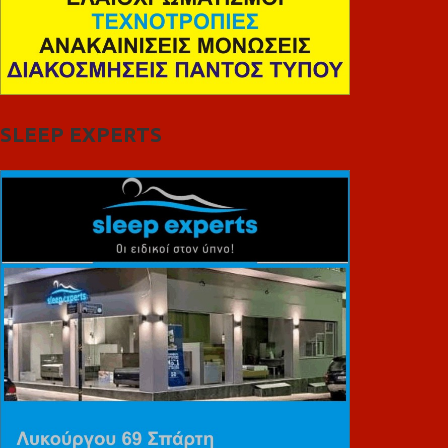
SLEEP EXPERTS