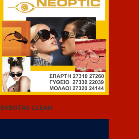
EVROTAS CLEAN