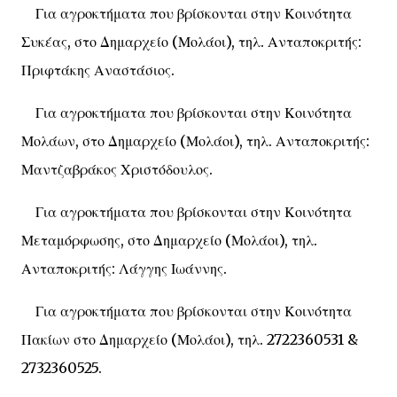
Για αγροκτήματα που βρίσκονται στην Κοινότητα
Συκέας, στο Δημαρχείο (Μολάοι), τηλ. Ανταποκριτής:
Πριφτάκης Αναστάσιος.
Για αγροκτήματα που βρίσκονται στην Κοινότητα
Μολάων, στο Δημαρχείο (Μολάοι), τηλ. Ανταποκριτής:
Μαντζαβράκος Χριστόδουλος.
Για αγροκτήματα που βρίσκονται στην Κοινότητα
Μεταμόρφωσης, στο Δημαρχείο (Μολάοι), τηλ.
Ανταποκριτής: Λάγγης Ιωάννης.
Για αγροκτήματα που βρίσκονται στην Κοινότητα
Πακίων στο Δημαρχείο (Μολάοι), τηλ. 2722360531 &
2732360525.