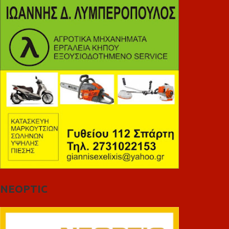
NEOPTIC