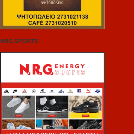
NRG SPORTS