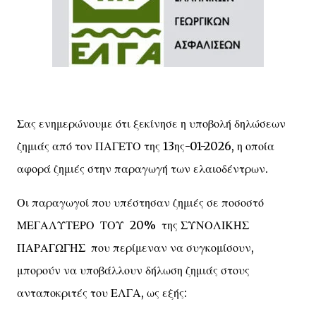
Σας ενημερώνουμε ότι ξεκίνησε η υποβολή δηλώσεων
ζημιάς από τον ΠΑΓΕΤΟ της 13ης-01-2026, η οποία
αφορά ζημιές στην παραγωγή των ελαιοδέντρων.
Οι παραγωγοί που υπέστησαν ζημιές σε ποσοστό
ΜΕΓΑΛΥΤΕΡΟ ΤΟΥ 20% της ΣΥΝΟΛΙΚΗΣ
ΠΑΡΑΓΩΓΗΣ που περίμεναν να συγκομίσουν,
μπορούν να υποβάλλουν δήλωση ζημιάς στους
ανταποκριτές του ΕΛΓΑ, ως εξής: