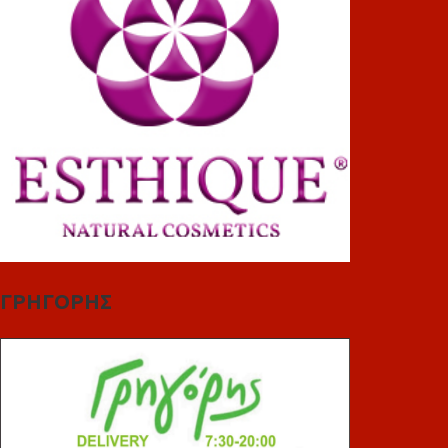
ΓΡΗΓΟΡΗΣ