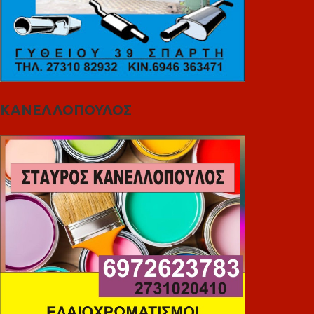
ΚΑΝΕΛΛΟΠΟΥΛΟΣ