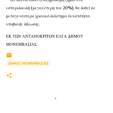
εσπεριδοειδή (μεγαλύτερη του 20%), θα δοθεί σε
μεταγενέστερο χρονικό διάστημα δυνατότητα
υποβολής δήλωσης.
ΕΚ ΤΩΝ ΑΝΤΑΠΟΚΡΙΤΩΝ ΕΛΓΑ ΔΗΜΟΥ
ΜΟΝΕΜΒΑΣΙΑΣ
ΔΗΜΟΣ ΜΟΝΕΜΒΑΣΙΑΣ
Σ
χ