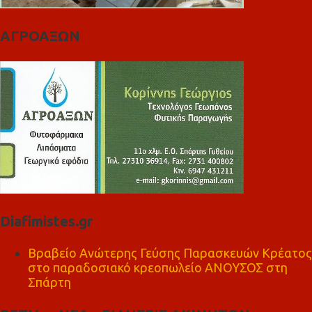
ΑΓΡΟΑΞΩΝ
Diafimistes.gr
Βραβείο Ανώτερης Γεύσης Παρασκευών Κρέατος
στο παραδοσιακό κρεοπωλείο ΑΝΟΥΣΟΣ στη
Σπάρτη