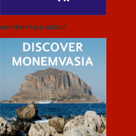
MONEMVASIA GROUP