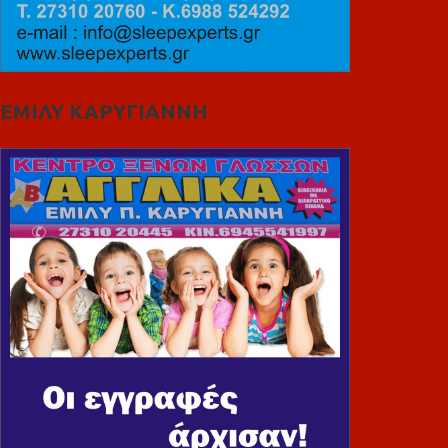
ΕΜΙΛΥ ΚΑΡΥΓΙΑΝΝΗ