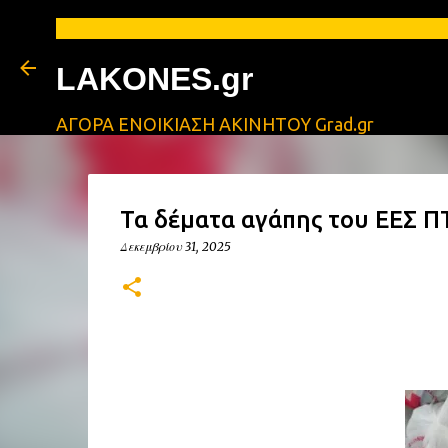
Α
LAKONES.gr
ΑΓΟΡΑ ΕΝΟΙΚΙΑΣΗ ΑΚΙΝΗΤΟΥ Grad.gr
Τα δέματα αγάπης του ΕΕΣ Π
Δεκεμβρίου 31, 2025