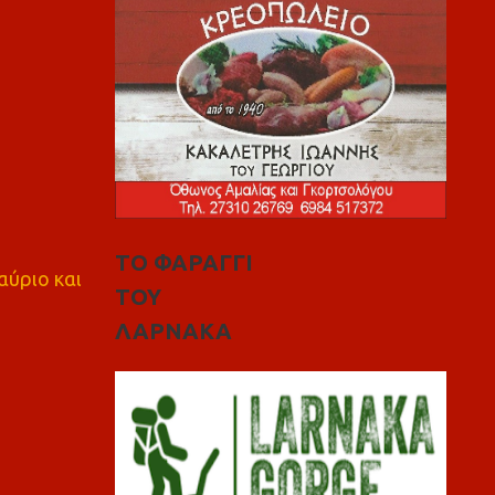
ΤΟ ΦΑΡΑΓΓΙ
αύριο και
ΤΟΥ
ΛΑΡΝΑΚΑ