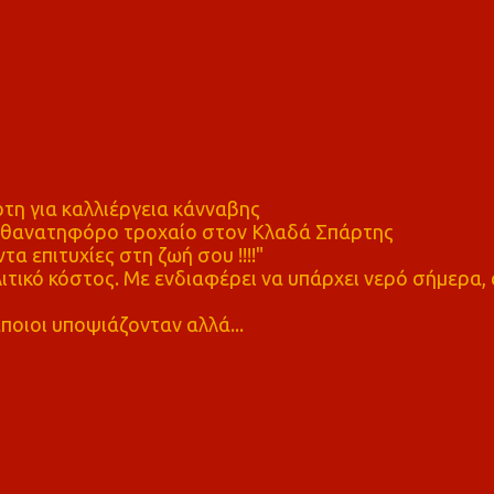
η για καλλιέργεια κάνναβης
ε θανατηφόρο τροχαίο στον Κλαδά Σπάρτης
τα επιτυχίες στη ζωή σου !!!!"
τικό κόστος. Με ενδιαφέρει να υπάρχει νερό σήμερα, 
ποιοι υποψιάζονταν αλλά...