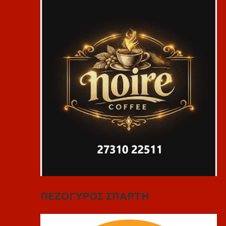
ΠΕΖΟΓΥΡΟΣ ΣΠΑΡΤΗ