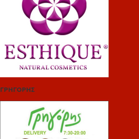
ΓΡΗΓΟΡΗΣ