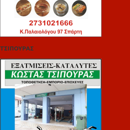
ΤΣΙΠΟΥΡΑΣ