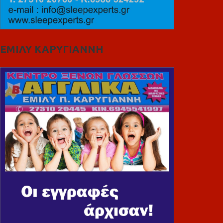
ΕΜΙΛΥ ΚΑΡΥΓΙΑΝΝΗ