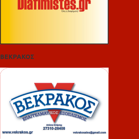
ΒΕΚΡΑΚΟΣ