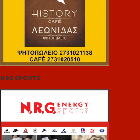
NRG SPORTS