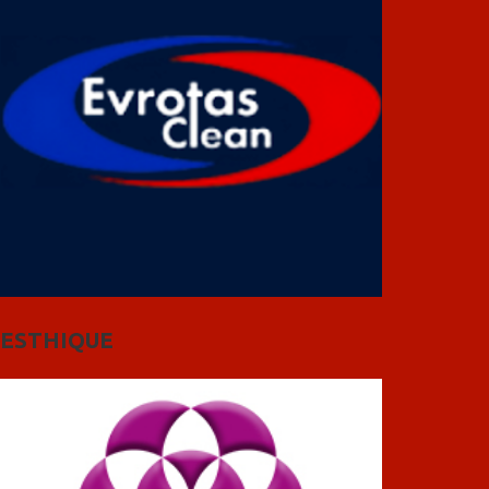
ESTHIQUE