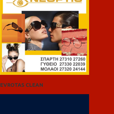
EVROTAS CLEAN