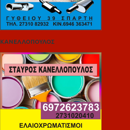
ΚΑΝΕΛΛΟΠΟΥΛΟΣ