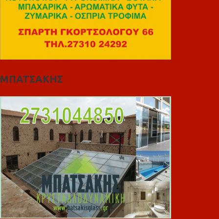
ΜΠΑΤΣΑΚΗΣ