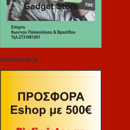
Diafimistes.gr