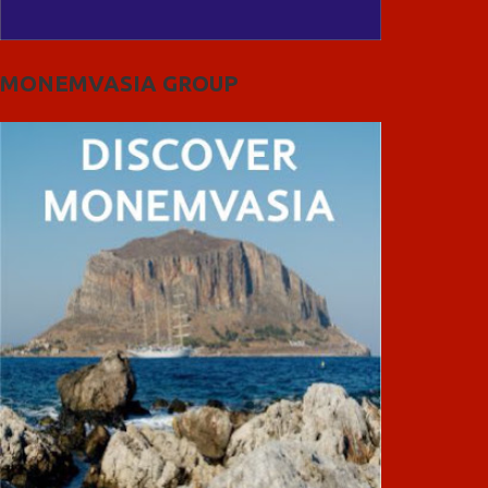
MONEMVASIA GROUP