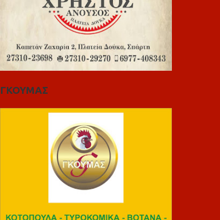
ΓΚΟΥΜΑΣ