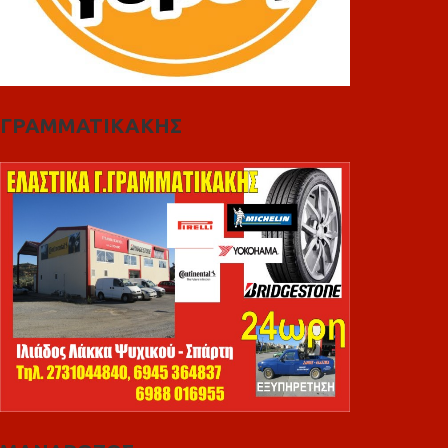
ΓΡΑΜΜΑΤΙΚΑΚΗΣ