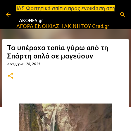
Μετάβαση στο κύριο περιεχόμενο
ά σπίτια προς ενοικίαση στη Σπάρτη Ενοικιάσεις δι
LAKONES.gr
ΑΓΟΡΑ ΕΝΟΙΚΙΑΣΗ ΑΚΙΝΗΤΟΥ Grad.gr
Τα υπέροχα τοπία γύρω από τη
Σπάρτη απλά σε μαγεύουν
Δεκεμβρίου 28, 2025