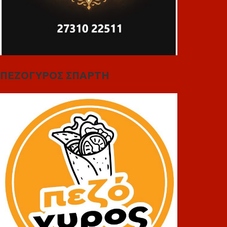
ΠΕΖΟΓΥΡΟΣ ΣΠΑΡΤΗ