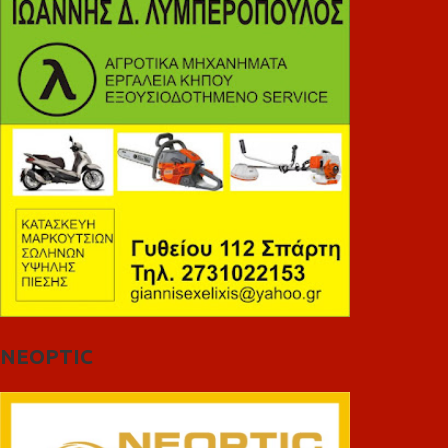
NEOPTIC