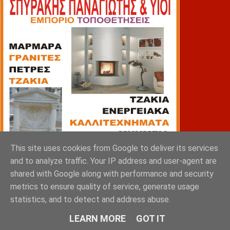
This site uses cookies from Google to deliver its services
and to analyze traffic. Your IP address and user-agent are
shared with Google along with performance and security
metrics to ensure quality of service, generate usage
statistics, and to detect and address abuse.
ΠΙΑΤΣΑ
LEARN MORE
GOT IT