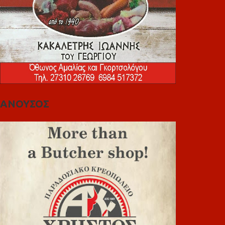
ΑΝΟΥΣΟΣ