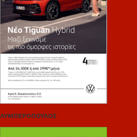
ΛΥΜΠΕΡΟΠΟΥΛΟΣ