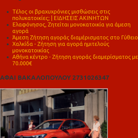
Τέλος οι βραχυχρόνιες μισθώσεις στις
πολυκατοικίες; | ΕΙΔΗΣΕΙΣ ΑΚΙΝΗΤΩΝ
Ελαφόνησος, Ζητείται μονοκατοικία για άμεση
αγορά
Άμεση Ζήτηση αγοράς διαμέρισματος στο Γύθειο
Χαλκίδα - Ζήτηση για αγορά ημιτελούς
μονοκατοικίας
Αθήνα κέντρο - Ζήτηση αγοράς διαμερίσματος με
70.000€
ΑΦΑΙ ΒΑΚΑΛΟΠΟΥΛΟΥ 2731026347