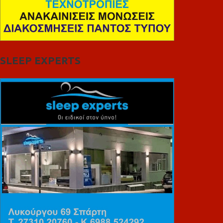
SLEEP EXPERTS