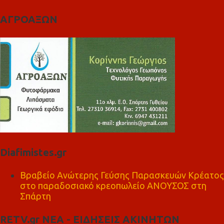
ΑΓΡΟΑΞΩΝ
Diafimistes.gr
Βραβείο Ανώτερης Γεύσης Παρασκευών Κρέατος
στο παραδοσιακό κρεοπωλείο ΑΝΟΥΣΟΣ στη
Σπάρτη
RETV.gr ΝΕΑ - ΕΙΔΗΣΕΙΣ ΑΚΙΝΗΤΩΝ