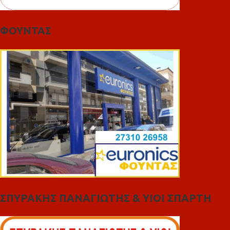
ΦΟΥΝΤΑΣ
ΣΠΥΡΑΚΗΣ ΠΑΝΑΓΙΩΤΗΣ & YIOI ΣΠΑΡΤΗ