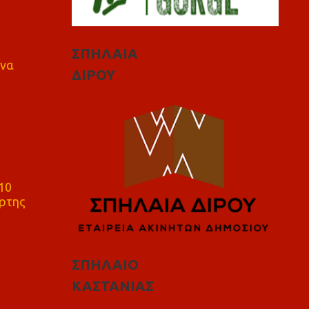
ΣΠΗΛΑΙΑ
 να
ΔΙΡΟΥ
10
ρτης
ΣΠΗΛΑΙΟ
ΚΑΣΤΑΝΙΑΣ