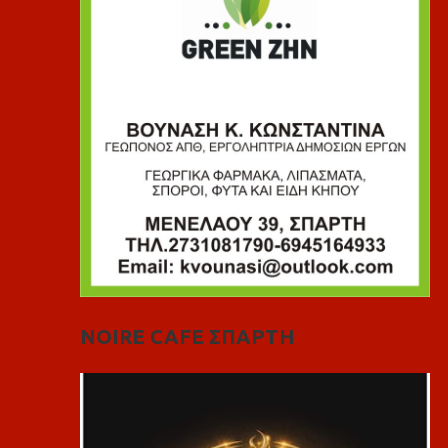
NOIRE CAFE ΣΠΑΡΤΗ