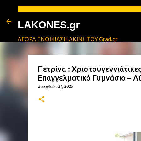
LAKONES.gr
ΑΓΟΡΑ ΕΝΟΙΚΙΑΣΗ ΑΚΙΝΗΤΟΥ Grad.gr
Πετρίνα : Χριστουγεννιάτικες
Επαγγελματικό Γυμνάσιο – Λ
Δεκεμβρίου 24, 2025