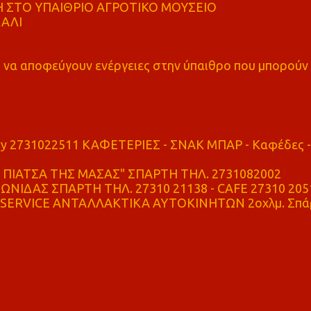
 ΣΤΟ ΥΠΑΙΘΡΙΟ ΑΓΡΟΤΙΚΟ ΜΟΥΣΕΙΟ
ΚΑΛΙ
α αποφεύγουν ενέργειες στην ύπαιθρο που μπορούν
ry 2731022511 ΚΑΦΕΤΕΡΙΕΣ - ΣΝΑΚ ΜΠΑΡ - Καφέδες -
ΠΙΑΤΣΑ ΤΗΣ ΜΑΣΑΣ" ΣΠΑΡΤΗ ΤΗΛ. 2731082002
ΝΙΔΑΣ ΣΠΑΡΤΗ ΤΗΛ. 27310 21138 - CAFE 27310 205
SERVICE ΑΝΤΑΛΛΑΚΤΙΚΑ ΑΥΤΟΚΙΝΗΤΩΝ 2οχλμ. Σπά