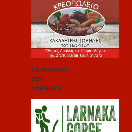
ΤΟ ΦΑΡΑΓΓΙ
ΤΟΥ
ΛΑΡΝΑΚΑ