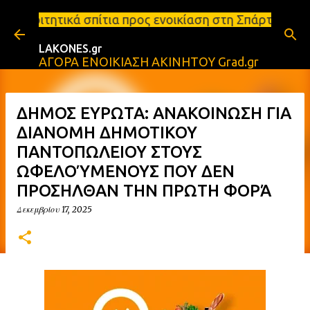
Μετάβαση στο κύριο περιεχόμενο
σπίτια προς ενοικίαση στη Σπάρτη Ενοικιάσεις διαμ
LAKONES.gr
ΑΓΟΡΑ ΕΝΟΙΚΙΑΣΗ ΑΚΙΝΗΤΟΥ Grad.gr
ΔΗΜΟΣ ΕΥΡΩΤΑ: ΑΝΑΚΟΙΝΩΣΗ ΓΙΑ
ΔΙΑΝΟΜΗ ΔΗΜΟΤΙΚΟΥ
ΠΑΝΤΟΠΩΛΕΙΟΥ ΣΤΟΥΣ
ΩΦΕΛΟΎΜΕΝΟΥΣ ΠΟΥ ΔΕΝ
ΠΡΟΣΗΛΘΑΝ ΤΗΝ ΠΡΩΤΗ ΦΟΡΆ
Δεκεμβρίου 17, 2025