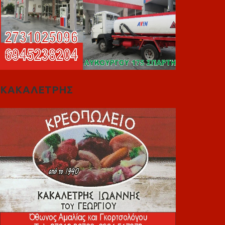
ΚΑΚΑΛΕΤΡΗΣ