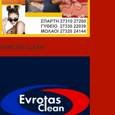
EVROTAS CLEAN