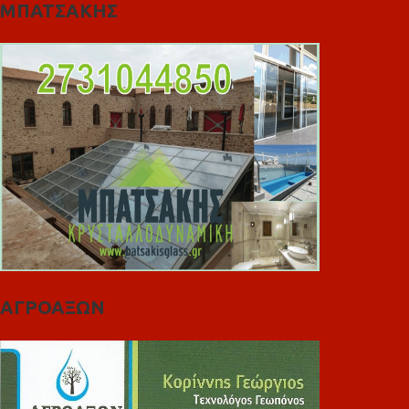
ΜΠΑΤΣΑΚΗΣ
ΑΓΡΟΑΞΩΝ