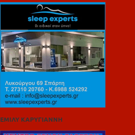
ΕΜΙΛΥ ΚΑΡΥΓΙΑΝΝΗ