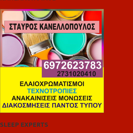
SLEEP EXPERTS