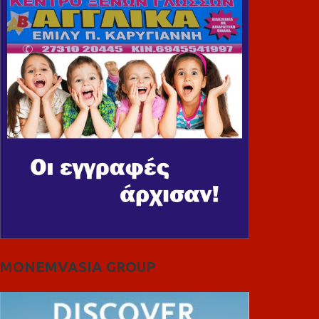
MONEMVASIA GROUP