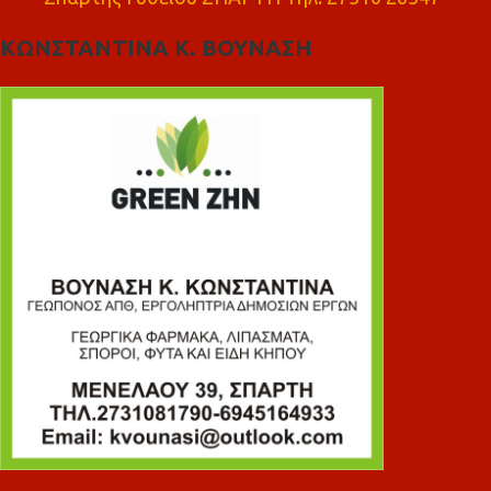
ΚΩΝΣΤΑΝΤΙΝΑ Κ. ΒΟΥΝΑΣΗ