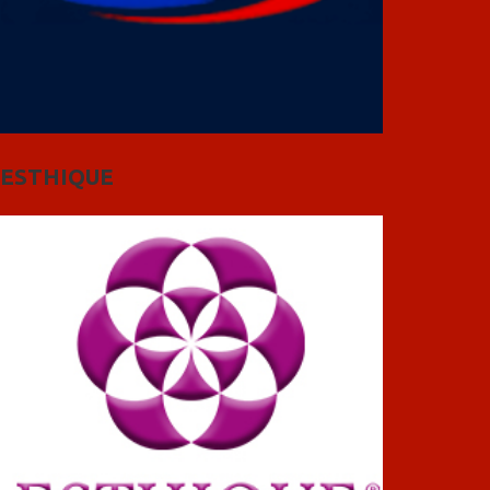
ESTHIQUE