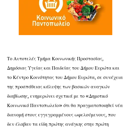
Το Αυτοτελές Τμήμα Κοινωνικής Προστασίας,
Δημόσιας Υγείας και Παιδείας του Δήμου Ευρώτα και
το Κέντρο Κοινότητας του Δήμου Ευρώτα, σε συνέχεια
της προσπάθειας κάλυψης των βασικών αναγκών
διαβίωσης, ενημερώνει σχετικά με το «Δημοτικό
Κοινωνικό Παντοπωλείο» ότι θα πραγματοποιηθεί νέα
διανομή στους εγγεγραμμένους ωφελούμενους, που
δεν έλαβαν τα είδη πρώτης ανάγκης στην πρώτη