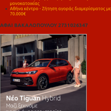
μονοκατοικίας
Αθήνα κέντρο - Ζήτηση αγοράς διαμερίσματος με
70.000€
ΑΦΑΙ ΒΑΚΑΛΟΠΟΥΛΟΥ 2731026347