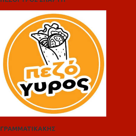
ΓΡΑΜΜΑΤΙΚΑΚΗΣ