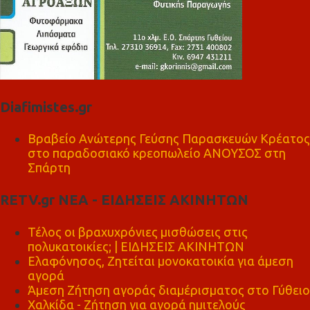
Diafimistes.gr
Βραβείο Ανώτερης Γεύσης Παρασκευών Κρέατος
στο παραδοσιακό κρεοπωλείο ΑΝΟΥΣΟΣ στη
Σπάρτη
RETV.gr ΝΕΑ - ΕΙΔΗΣΕΙΣ ΑΚΙΝΗΤΩΝ
Τέλος οι βραχυχρόνιες μισθώσεις στις
πολυκατοικίες; | ΕΙΔΗΣΕΙΣ ΑΚΙΝΗΤΩΝ
Ελαφόνησος, Ζητείται μονοκατοικία για άμεση
αγορά
Άμεση Ζήτηση αγοράς διαμέρισματος στο Γύθειο
Χαλκίδα - Ζήτηση για αγορά ημιτελούς