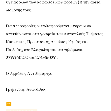
υγείας όλων των ασφαλιστικών φορέων) ή την άδεια
διαμονής τους.
Για πληροφορίες οι ενδιαφερόμενοι μπορούν να
απευθύνονται στα γραφεία του Αυτοτελούς Τμήματος
Κοινωνικής Προστασίας, Δημόσιας Υγείας και
Παιδείας, στο Βλαχιώτη και στα τηλέφωνα:
2735360252 και 2735360251.
Ο Αρμόδιος Αντιδήμαρχος
Γρεβενίτης Αθανάσιος