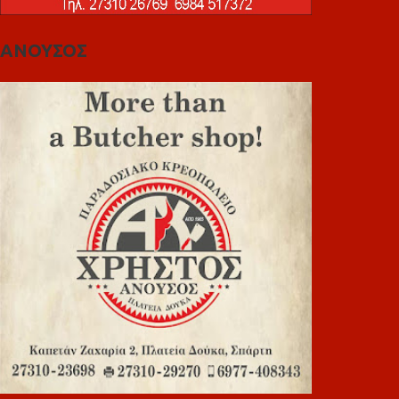
ΑΝΟΥΣΟΣ