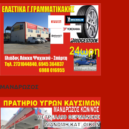
ΜΑΝΔΡΩΖΟΣ