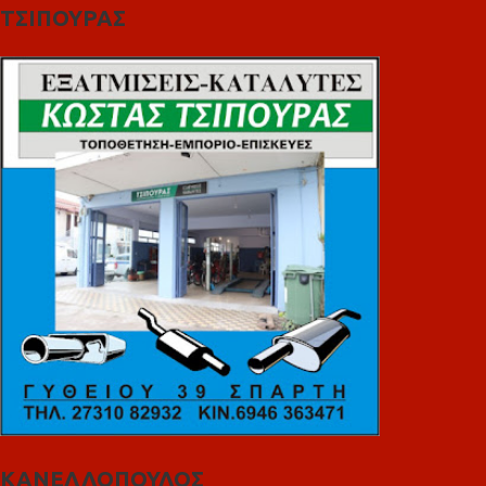
ΤΣΙΠΟΥΡΑΣ
ΚΑΝΕΛΛΟΠΟΥΛΟΣ