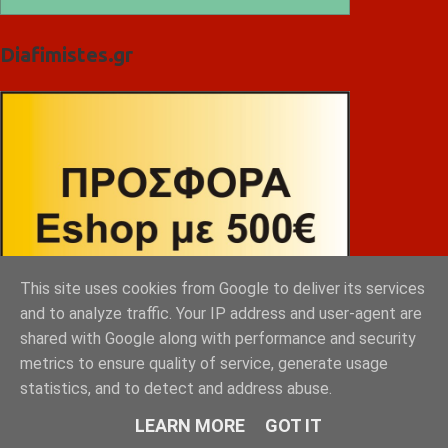
Diafimistes.gr
This site uses cookies from Google to deliver its services
and to analyze traffic. Your IP address and user-agent are
shared with Google along with performance and security
metrics to ensure quality of service, generate usage
statistics, and to detect and address abuse.
LEARN MORE
GOT IT