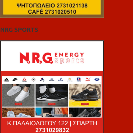
NRG SPORTS