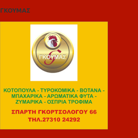
ΓΚΟΥΜΑΣ