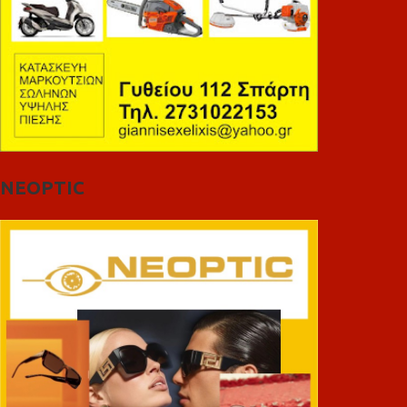
NEOPTIC