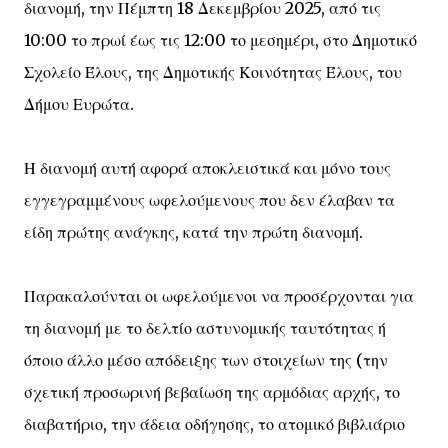
διανομή, την Πέμπτη 18 Δεκεμβρίου 2025, από τις
10:00 το πρωί έως τις 12:00 το μεσημέρι, στο Δημοτικό
Σχολείο Έλους, της Δημοτικής Κοινότητας Έλους, του
Δήμου Ευρώτα.
Η διανομή αυτή αφορά αποκλειστικά και μόνο τους
εγγεγραμμένους ωφελούμενους που δεν έλαβαν τα
είδη πρώτης ανάγκης, κατά την πρώτη διανομή.
Παρακαλούνται οι ωφελούμενοι να προσέρχονται για
τη διανομή με το δελτίο αστυνομικής ταυτότητας ή
όποιο άλλο μέσο απόδειξης των στοιχείων της (την
σχετική προσωρινή βεβαίωση της αρμόδιας αρχής, το
διαβατήριο, την άδεια οδήγησης, το ατομικό βιβλιάριο