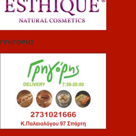
ΓΡΗΓΟΡΗΣ