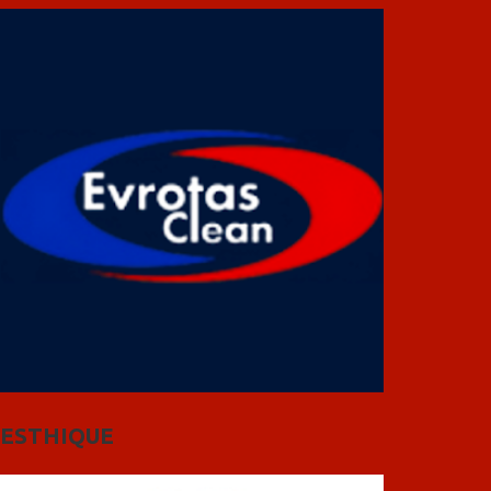
ESTHIQUE