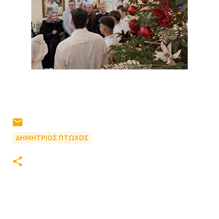
ΔΗΜΗΤΡΙΟΣ ΠΤΩΧΟΣ
Σ