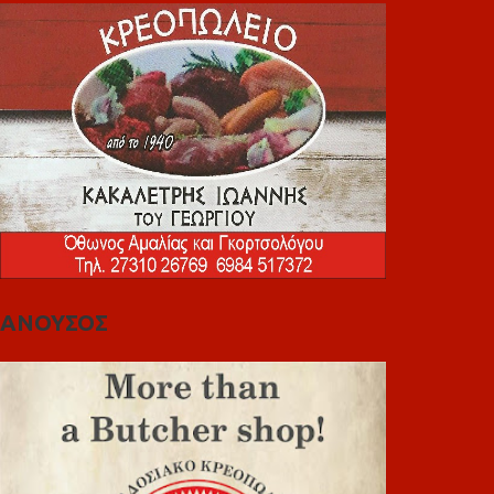
ΑΝΟΥΣΟΣ