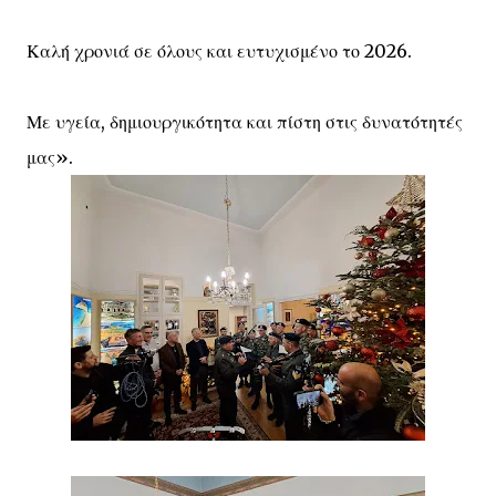
Καλή χρονιά σε όλους και ευτυχισμένο το 2026.
Με υγεία, δημιουργικότητα και πίστη στις δυνατότητές
μας».