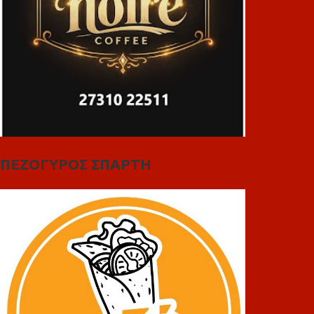
ΠΕΖΟΓΥΡΟΣ ΣΠΑΡΤΗ