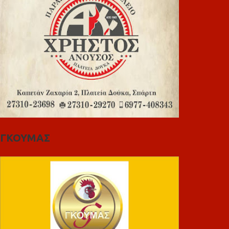
ΓΚΟΥΜΑΣ