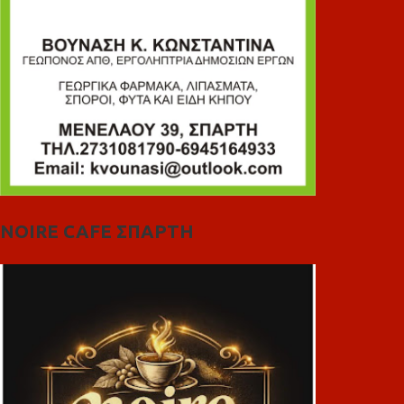
NOIRE CAFE ΣΠΑΡΤΗ