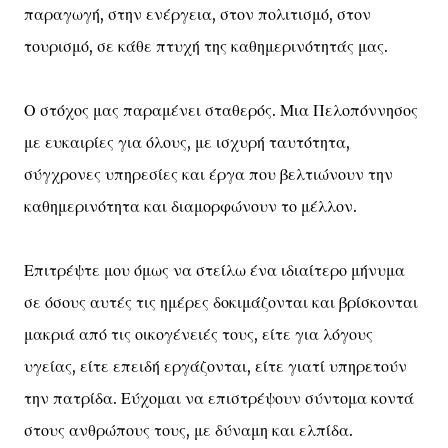
παραγωγή, στην ενέργεια, στον πολιτισμό, στον
τουρισμό, σε κάθε πτυχή της καθημερινότητάς μας.
Ο στόχος μας παραμένει σταθερός. Μια Πελοπόννησος
με ευκαιρίες για όλους, με ισχυρή ταυτότητα,
σύγχρονες υπηρεσίες και έργα που βελτιώνουν την
καθημερινότητα και διαμορφώνουν το μέλλον.
Επιτρέψτε μου όμως να στείλω ένα ιδιαίτερο μήνυμα
σε όσους αυτές τις ημέρες δοκιμάζονται και βρίσκονται
μακριά από τις οικογένειές τους, είτε για λόγους
υγείας, είτε επειδή εργάζονται, είτε γιατί υπηρετούν
την πατρίδα. Εύχομαι να επιστρέψουν σύντομα κοντά
στους ανθρώπους τους, με δύναμη και ελπίδα.