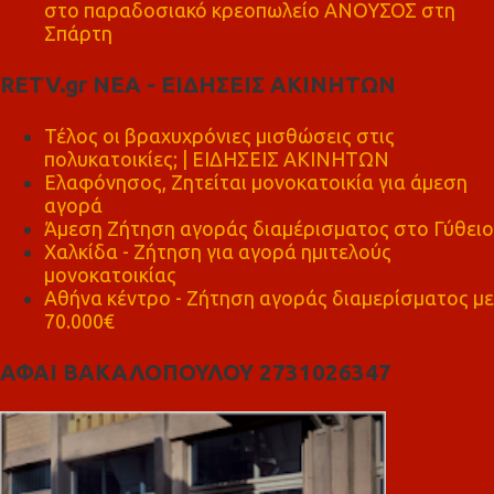
στο παραδοσιακό κρεοπωλείο ΑΝΟΥΣΟΣ στη
Σπάρτη
RETV.gr ΝΕΑ - ΕΙΔΗΣΕΙΣ ΑΚΙΝΗΤΩΝ
Τέλος οι βραχυχρόνιες μισθώσεις στις
πολυκατοικίες; | ΕΙΔΗΣΕΙΣ ΑΚΙΝΗΤΩΝ
Ελαφόνησος, Ζητείται μονοκατοικία για άμεση
αγορά
Άμεση Ζήτηση αγοράς διαμέρισματος στο Γύθειο
Χαλκίδα - Ζήτηση για αγορά ημιτελούς
μονοκατοικίας
Αθήνα κέντρο - Ζήτηση αγοράς διαμερίσματος με
70.000€
ΑΦΑΙ ΒΑΚΑΛΟΠΟΥΛΟΥ 2731026347