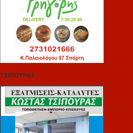
ΤΣΙΠΟΥΡΑΣ