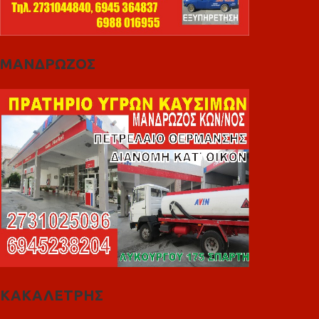
ΜΑΝΔΡΩΖΟΣ
ΚΑΚΑΛΕΤΡΗΣ