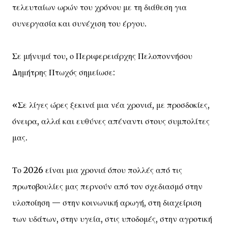
τελευταίων ωρών του χρόνου με τη διάθεση για
συνεργασία και συνέχιση του έργου.
Σε μήνυμά του, ο Περιφερειάρχης Πελοποννήσου
Δημήτρης Πτωχός σημείωσε:
«Σε λίγες ώρες ξεκινά μια νέα χρονιά, με προσδοκίες,
όνειρα, αλλά και ευθύνες απέναντι στους συμπολίτες
μας.
Το 2026 είναι μια χρονιά όπου πολλές από τις
πρωτοβουλίες μας περνούν από τον σχεδιασμό στην
υλοποίηση — στην κοινωνική αρωγή, στη διαχείριση
των υδάτων, στην υγεία, στις υποδομές, στην αγροτική