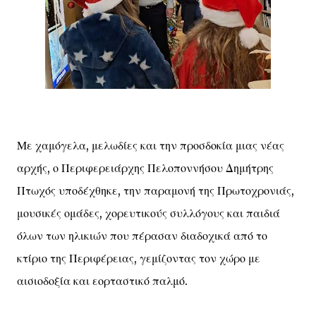
Με χαμόγελα, μελωδίες και την προσδοκία μιας νέας
αρχής, ο Περιφερειάρχης Πελοποννήσου Δημήτρης
Πτωχός υποδέχθηκε, την παραμονή της Πρωτοχρονιάς,
μουσικές ομάδες, χορευτικούς συλλόγους και παιδιά
όλων των ηλικιών που πέρασαν διαδοχικά από το
κτίριο της Περιφέρειας, γεμίζοντας τον χώρο με
αισιοδοξία και εορταστικό παλμό.