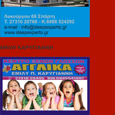
ΕΜΙΛΥ ΚΑΡΥΓΙΑΝΝΗ