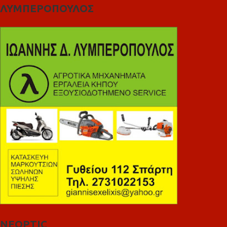
ΛΥΜΠΕΡΟΠΟΥΛΟΣ
NEOPTIC