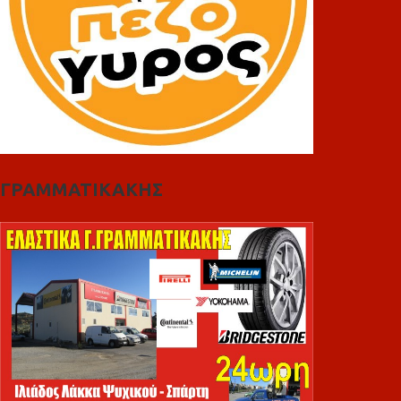
ΓΡΑΜΜΑΤΙΚΑΚΗΣ