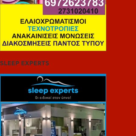
SLEEP EXPERTS