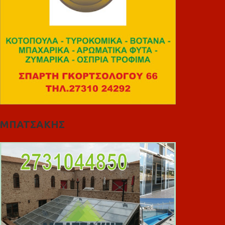
ΜΠΑΤΣΑΚΗΣ