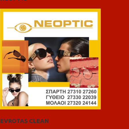
EVROTAS CLEAN