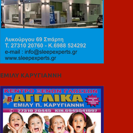
ΕΜΙΛΥ ΚΑΡΥΓΙΑΝΝΗ