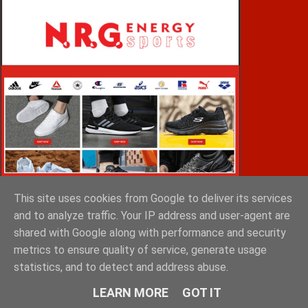
This site uses cookies from Google to deliver its services
and to analyze traffic. Your IP address and user-agent are
shared with Google along with performance and security
metrics to ensure quality of service, generate usage
VOiD ΣΠΑΡΤΗ
statistics, and to detect and address abuse.
LEARN MORE
GOT IT