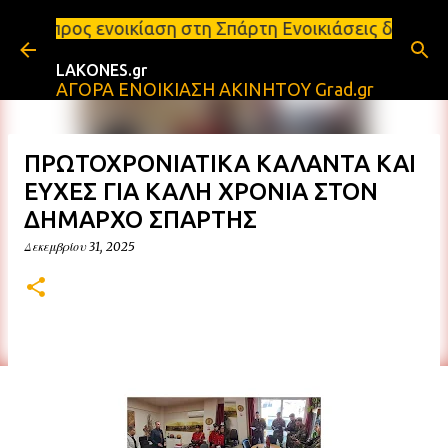
Μετάβαση στο κύριο περιεχόμενο
ίαση στη Σπάρτη Ενοικιάσεις διαμερισμάτων Σπάρτη 
LAKONES.gr
ΑΓΟΡΑ ΕΝΟΙΚΙΑΣΗ ΑΚΙΝΗΤΟΥ Grad.gr
ΠΡΩΤΟΧΡΟΝΙΑΤΙΚΑ ΚΑΛΑΝΤΑ ΚΑΙ
ΕΥΧΕΣ ΓΙΑ ΚΑΛΗ ΧΡΟΝΙΑ ΣΤΟΝ
ΔΗΜΑΡΧΟ ΣΠΑΡΤΗΣ
Δεκεμβρίου 31, 2025