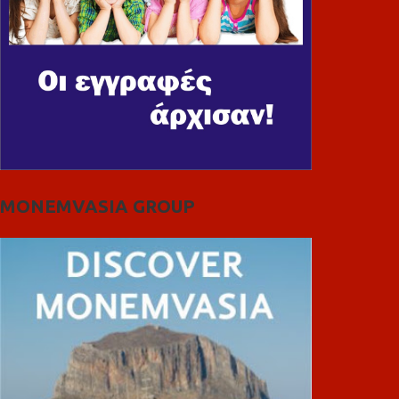
MONEMVASIA GROUP