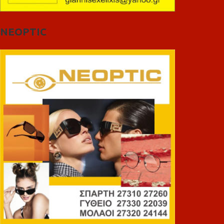
NEOPTIC