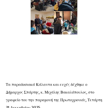
Τα παραδοσιακά Κάλαντα και ευχές δέχθηκε ο
Δήμαρχος Σπάρτης, κ. Μιχάλης Βακαλόπουλος, στο
γραφείο του την παραμονή της Πρωτοχρονιάς, Τετάρτη
31 Δεκεμβρίου 2025.