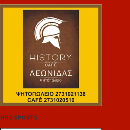
NRG SPORTS