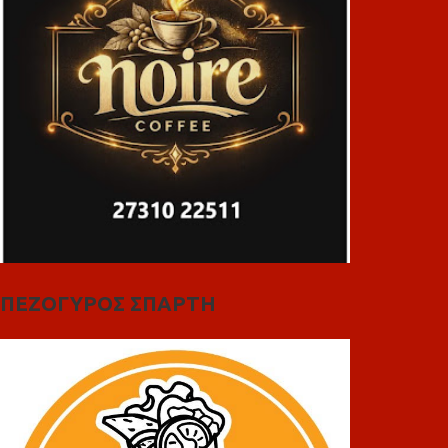
ΠΕΖΟΓΥΡΟΣ ΣΠΑΡΤΗ