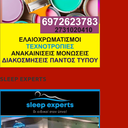
SLEEP EXPERTS