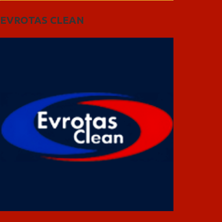
EVROTAS CLEAN