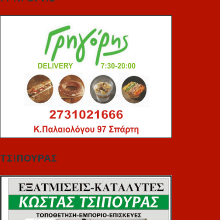
ΤΣΙΠΟΥΡΑΣ