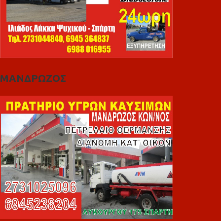
ΜΑΝΔΡΩΖΟΣ