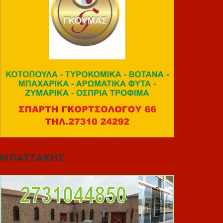
ΜΠΑΤΣΑΚΗΣ