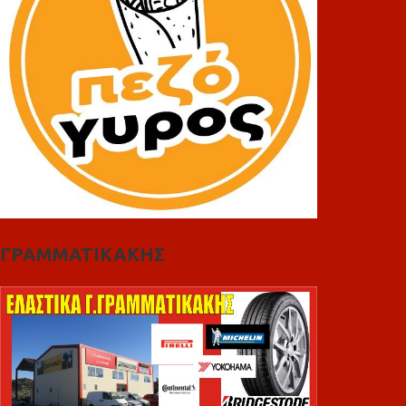
ΓΡΑΜΜΑΤΙΚΑΚΗΣ