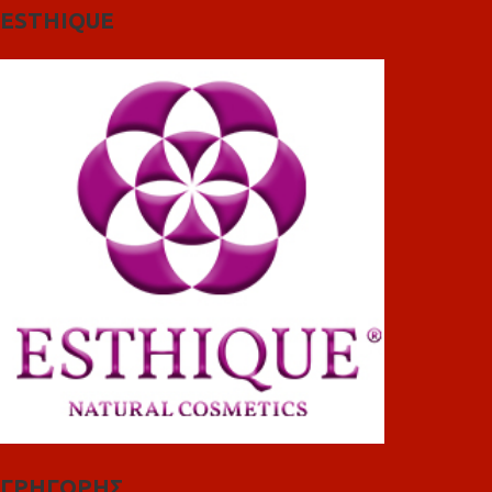
ESTHIQUE
ΓΡΗΓΟΡΗΣ