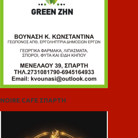
NOIRE CAFE ΣΠΑΡΤΗ