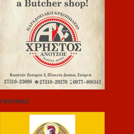
ΓΚΟΥΜΑΣ