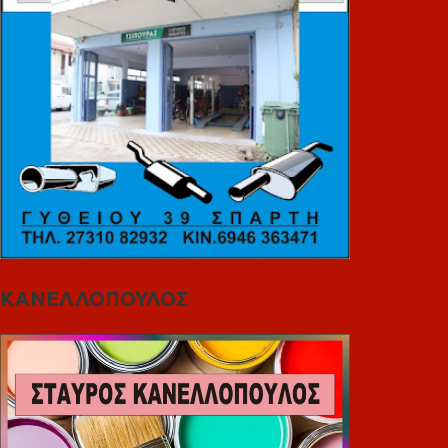
ΚΑΝΕΛΛΟΠΟΥΛΟΣ