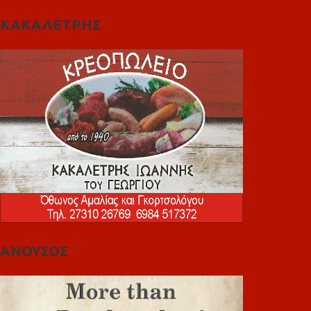
ΚΑΚΑΛΕΤΡΗΣ
ΑΝΟΥΣΟΣ