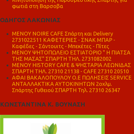
φωτιά στη Βαρσοβα
ΟΔΗΓΟΣ ΛΑΚΩΝΙΑΣ
MENOY NOIRE CAFE Σπάρτη και Delivery
2731022511 ΚΑΦΕΤΕΡΙΕΣ - ΣΝΑΚ ΜΠΑΡ -
Καφέδες - Σάντουιτς - Μπεκέτες - Πίτες
ΜΕΝΟΥ ΨΗΤΟΠΩΛΕΙΟ ΕΣΤΙΑΤΟΡΙΟ " Η ΠΙΑΤΣΑ
ΤΗΣ ΜΑΣΑΣ" ΣΠΑΡΤΗ ΤΗΛ. 2731082002
ΜΕΝΟΥ HISTORY CAFE & ΨΗΣΤΑΡΙΑ ΛΕΩΝΙΔΑΣ
ΣΠΑΡΤΗ ΤΗΛ. 27310 21138 - CAFE 27310 20510
ΑΦΑΙ ΒΑΚΑΛΟΠΟΥΛΟΥ Ο.Ε ΠΩΛΗΣΕΙΣ SERVICE
ΑΝΤΑΛΛΑΚΤΙΚΑ ΑΥΤΟΚΙΝΗΤΩΝ 2οχλμ.
Σπάρτης Γυθειού ΣΠΑΡΤΗ Τηλ. 27310 26347
ΚΩΝΣΤΑΝΤΙΝΑ Κ. ΒΟΥΝΑΣΗ