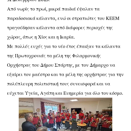
Από νωρίς το πρωί, μικρά παιδιά έψαλαν τα
παραδοσιακά κάλαντα, ενώ οι στρατιώτες του ΚΕΕΜ
τραγούδησαν κάλαντα από διάφορες περιοχές της
χώρας, όπως η Χίος και η Ικαρία.
Με πολλές ευχές για το νέο έτος έπαιξαν τα κάλαντα
της Πρωτοχρονιάς τα μέλη της Φιλαρμονικής
Ορχήστρας του Δήμου Σπάρτης, με τον Δήμαρχο να
εξαίρει τον μαέστρο και τα μέλη της ορχήστρας για την
πολύπλευρη πολιτιστική τους συνεισφορά και να
εύχεται Υγεία, Αγάπη και Ευημερία για όλο τον κόσμο.