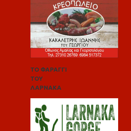
ΤΟ ΦΑΡΑΓΓΙ
ΤΟΥ
ΛΑΡΝΑΚΑ