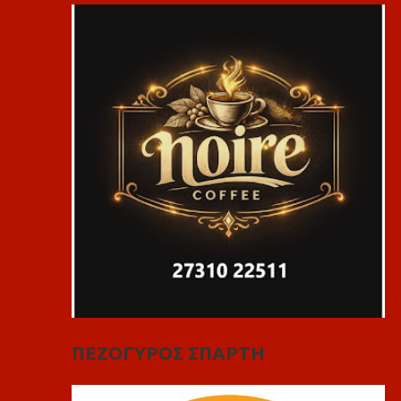
ΠΕΖΟΓΥΡΟΣ ΣΠΑΡΤΗ