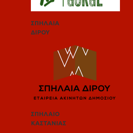
ΣΠΗΛΑΙΑ
ΔΙΡΟΥ
ΣΠΗΛΑΙΟ
ΚΑΣΤΑΝΙΑΣ