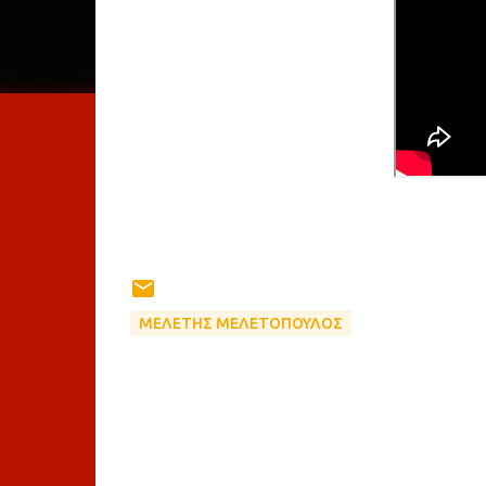
ΜΕΛΕΤΗΣ ΜΕΛΕΤΟΠΟΥΛΟΣ