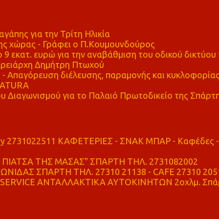
αγάπης για την Τρίτη Ηλικία
ης χώρας - Γράφει ο Π.Κουμουνδούρος
 9 εκατ. ευρώ για την αναβάθμιση του οδικού δικτύου 
ρειάρχη Δημήτρη Πτωχού
Απαγόρευση διέλευσης, παραμονής και κυκλοφορία
 NATURA
υ Διαγωνισμού για το Παλαιό Πρωτοδικείο της Σπάρτ
ry 2731022511 ΚΑΦΕΤΕΡΙΕΣ - ΣΝΑΚ ΜΠΑΡ - Καφέδες -
ΠΙΑΤΣΑ ΤΗΣ ΜΑΣΑΣ" ΣΠΑΡΤΗ ΤΗΛ. 2731082002
ΝΙΔΑΣ ΣΠΑΡΤΗ ΤΗΛ. 27310 21138 - CAFE 27310 205
SERVICE ΑΝΤΑΛΛΑΚΤΙΚΑ ΑΥΤΟΚΙΝΗΤΩΝ 2οχλμ. Σπά