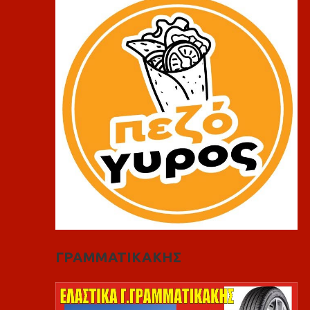
ΓΡΑΜΜΑΤΙΚΑΚΗΣ