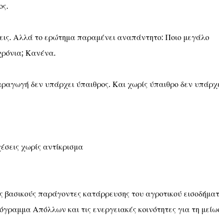
ος.
σεις. Αλλά το ερώτημα παραμένει αναπάντητο: Ποιο μεγάλο
χρόνια; Κανένα.
ραγωγή δεν υπάρχει ύπαιθρος. Και χωρίς ύπαιθρο δεν υπάρχ
σεις χωρίς αντίκρισμα
ς βασικούς παράγοντες κατάρρευσης του αγροτικού εισοδήματ
όγραμμα Απόλλων και τις ενεργειακές κοινότητες για τη μείω