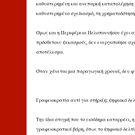
καθυστερημένη και ανεπαρκή καταπολέμηση τ
καθυστερημένο σχεδιασμό, τη χρηματοδότηση κ
Όμως και η Περιφέρεια Πελοποννήσου έχει αυτ
πρόσθετους ψεκασμούς, δεν ενεργοποίησε σχέ
αποτέλεσμα.
Όταν χάνεται μια παραγωγική χρονιά, δεν φτα
Γραφειοκρατία αντί για στήριξη: ψηφιακό δε
Την ίδια στιγμή που το εισόδημα καταρρέει, 
γραφειοκρατικά βάρη, όπως το ψηφιακό δελτί