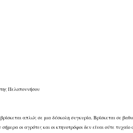
ς της Πελοποννήσου
ρίσκεται απλώς σε μια δύσκολη συγκυρία. Βρίσκεται σε βαθι
 σήμερα οι αγρότες και οι κτηνοτρόφοι δεν είναι ούτε τυχαίο 