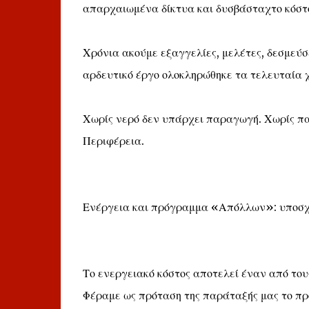
απαρχαιωμένα δίκτυα και δυσβάσταχτο κόστ
Χρόνια ακούμε εξαγγελίες, μελέτες, δεσμεύ
αρδευτικό έργο ολοκληρώθηκε τα τελευταία 
Χωρίς νερό δεν υπάρχει παραγωγή. Χωρίς πα
Περιφέρεια.
Ενέργεια και πρόγραμμα «Απόλλων»: υποσχέ
Το ενεργειακό κόστος αποτελεί έναν από του
Φέραμε ως πρόταση της παράταξής μας το πρ