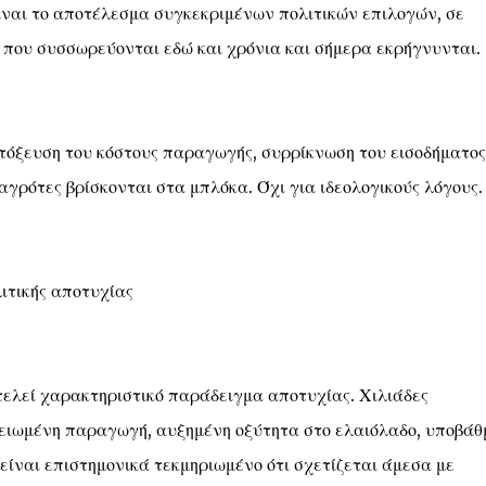
ναι το αποτέλεσμα συγκεκριμένων πολιτικών επιλογών, σε
, που συσσωρεύονται εδώ και χρόνια και σήμερα εκρήγνυνται.
τόξευση του κόστους παραγωγής, συρρίκνωση του εισοδήματος
 αγρότες βρίσκονται στα μπλόκα. Όχι για ιδεολογικούς λόγους.
ιτικής αποτυχίας
ελεί χαρακτηριστικό παράδειγμα αποτυχίας. Χιλιάδες
ειωμένη παραγωγή, αυξημένη οξύτητα στο ελαιόλαδο, υποβάθ
 είναι επιστημονικά τεκμηριωμένο ότι σχετίζεται άμεσα με