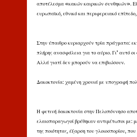
αποτέλεσμα «κακών καιρικών συνθηκών». Εί
ευρωπαϊκό, εθνικό και περιφερειακό επίπεδο
Στην ύπαιθρο κυριαρχούν τρία πράγματα: εκ
πλήρης ανασφάλεια για το αύριο. Γι’ αυτό οι
Αλλά γιατί δεν μπορούν να επιβιώσουν.
Δακοκτονία: χαμένη χρονιά με υπογραφή πολ
Η φετινή δακοκτονία στην Πελοπόννησο αποτ
ελαιοπαραγωγοί βρέθηκαν αντιμέτωποι με: μ
της ποιότητας, έξαρση του γλοιοσπορίου, που