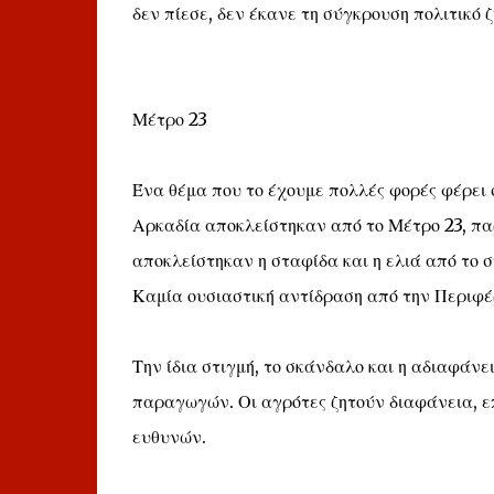
δεν πίεσε, δεν έκανε τη σύγκρουση πολιτικό 
Μέτρο 23
Ένα θέμα που το έχουμε πολλές φορές φέρει
Αρκαδία αποκλείστηκαν από το Μέτρο 23, πα
αποκλείστηκαν η σταφίδα και η ελιά από το σ
Καμία ουσιαστική αντίδραση από την Περιφέ
Την ίδια στιγμή, το σκάνδαλο και η αδιαφά
παραγωγών. Οι αγρότες ζητούν διαφάνεια, ε
ευθυνών.