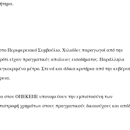
ζήτημα.
 στο Περιφερειακό Συμβούλιο. Χιλιάδες παραγωγοί από την
ρότι είχαν πραγματικές απώλειες εισοδήματος. Παράλληλα
υγκεκριμένο μέτρο. Στενά και άδικα κριτήρια από την κυβέρνη
ρεια.
νεια στον ΟΠΕΚΕΠΕ υπονομεύουν την εμπιστοσύνη των
πιστροφή χρημάτων στους πραγματικούς δικαιούχους και από