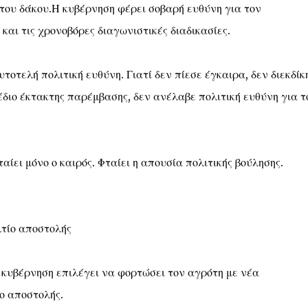
ου δάκου.Η κυβέρνηση φέρει σοβαρή ευθύνη για τον
αι τις χρονοβόρες διαγωνιστικές διαδικασίες.
οτελή πολιτική ευθύνη. Γιατί δεν πίεσε έγκαιρα, δεν διεκδίκ
διο έκτακτης παρέμβασης, δεν ανέλαβε πολιτική ευθύνη για τ
ίει μόνο ο καιρός. Φταίει η απουσία πολιτικής βούλησης.
λτίο αποστολής
η κυβέρνηση επιλέγει να φορτώσει τον αγρότη με νέα
ο αποστολής.