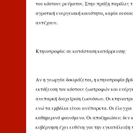
του κόστους ρεύματος. Στην πράξη παρόλες τ
αγροτική ενεργειακή κοινότητα, καμία ουσια
αντέχουν.
Κτηνοτροφία: σε κατάσταση κατάρρευσης
Αν η γεωργία δοκιμάζεται, η κτηνοτροφία βρί
εκτόξευση του κόστους ζωοτροφών και ενέργ
ανεπαρκή διαχείριση ζωονόσων. Οι κτηνιατρι
ενώ τα εμβόλια είναι ανύπαρκτα. Οι έλεγχοι 
καθημερινό φαινόμενο. Οι αποζημιώσεις δεν
κυβέρνηση έχει ευθύνη για την εγκατάλειψη τ