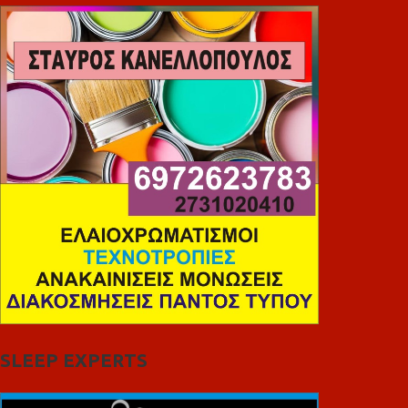
SLEEP EXPERTS