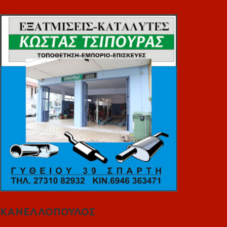
ΚΑΝΕΛΛΟΠΟΥΛΟΣ