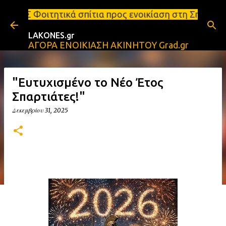
Μετάβαση στο κύριο περιεχόμενο
 σπίτια προς ενοικίαση στη Σπάρτη Ενοικιάσεις διαμ
LAKONES.gr
ΑΓΟΡΑ ΕΝΟΙΚΙΑΣΗ ΑΚΙΝΗΤΟΥ Grad.gr
"Ευτυχισμένο το Νέο Έτος
Σπαρτιάτες!"
Δεκεμβρίου 31, 2025