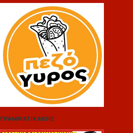
ΓΡΑΜΜΑΤΙΚΑΚΗΣ