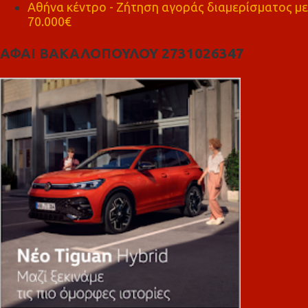
Αθήνα κέντρο - Ζήτηση αγοράς διαμερίσματος με
70.000€
ΑΦΑΙ ΒΑΚΑΛΟΠΟΥΛΟΥ 2731026347