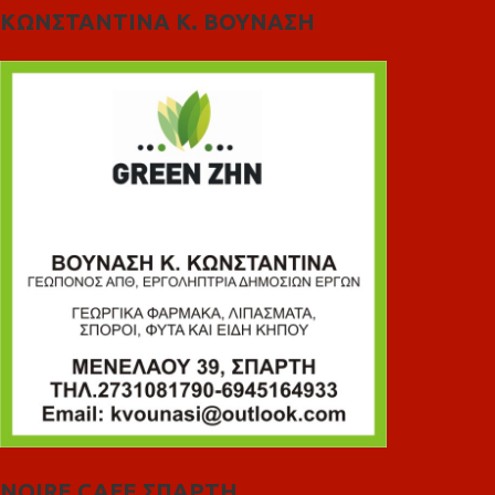
ΚΩΝΣΤΑΝΤΙΝΑ Κ. ΒΟΥΝΑΣΗ
NOIRE CAFE ΣΠΑΡΤΗ