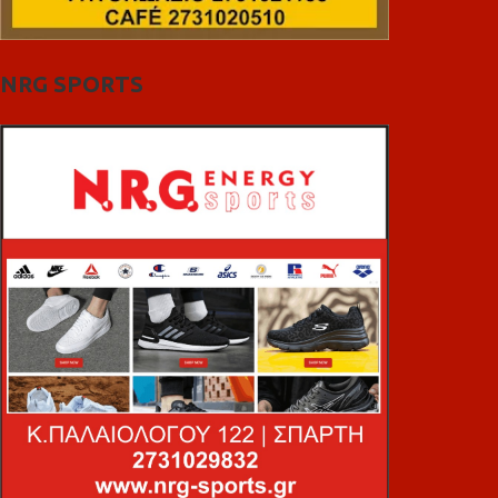
NRG SPORTS