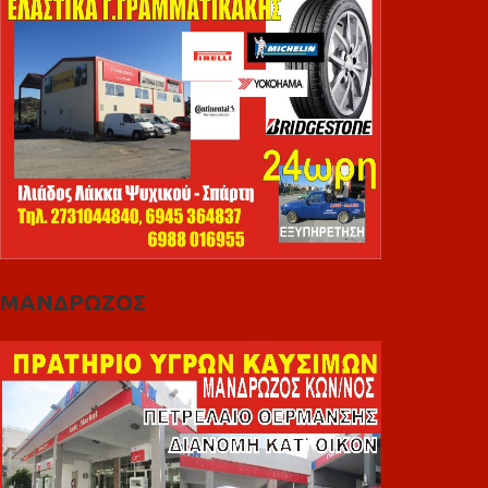
ΜΑΝΔΡΩΖΟΣ