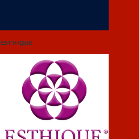
ESTHIQUE