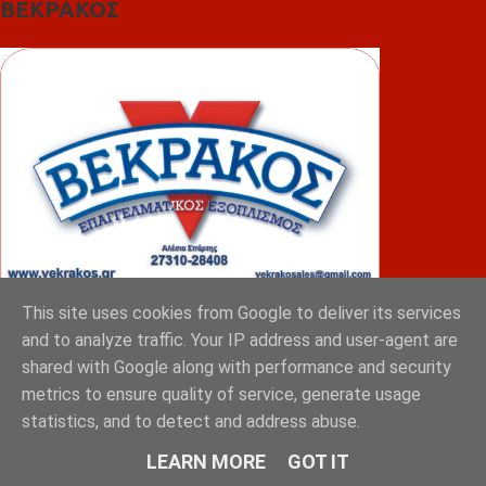
ΒΕΚΡΑΚΟΣ
This site uses cookies from Google to deliver its services
and to analyze traffic. Your IP address and user-agent are
ΦΟΥΝΤΑΣ
shared with Google along with performance and security
metrics to ensure quality of service, generate usage
statistics, and to detect and address abuse.
LEARN MORE
GOT IT