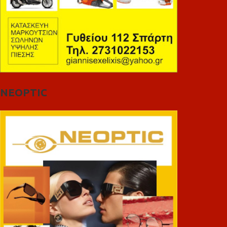
NEOPTIC