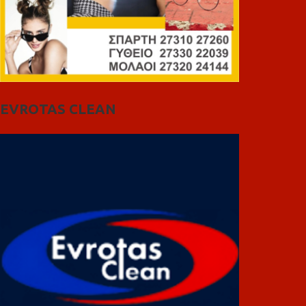
EVROTAS CLEAN