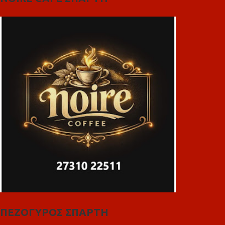
ΠΕΖΟΓΥΡΟΣ ΣΠΑΡΤΗ