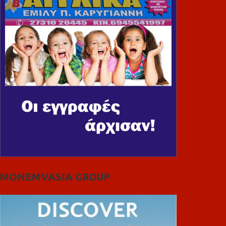
MONEMVASIA GROUP