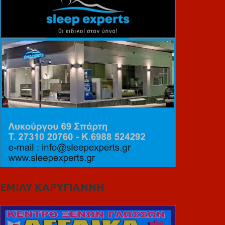
ΕΜΙΛΥ ΚΑΡΥΓΙΑΝΝΗ