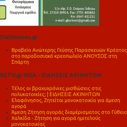
Diafimistes.gr
Βραβείο Ανώτερης Γεύσης Παρασκευών Κρέατος
στο παραδοσιακό κρεοπωλείο ΑΝΟΥΣΟΣ στη
Σπάρτη
RETV.gr ΝΕΑ - ΕΙΔΗΣΕΙΣ ΑΚΙΝΗΤΩΝ
Τέλος οι βραχυχρόνιες μισθώσεις στις
πολυκατοικίες; | ΕΙΔΗΣΕΙΣ ΑΚΙΝΗΤΩΝ
Ελαφόνησος, Ζητείται μονοκατοικία για άμεση
αγορά
Άμεση Ζήτηση αγοράς διαμέρισματος στο Γύθειο
Χαλκίδα - Ζήτηση για αγορά ημιτελούς
μονοκατοικίας