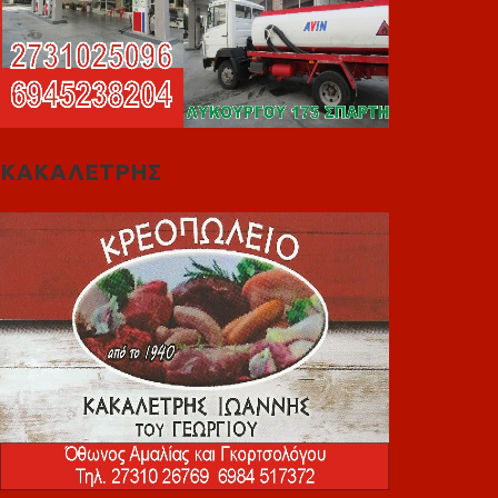
ΚΑΚΑΛΕΤΡΗΣ