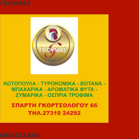
ΓΚΟΥΜΑΣ
ΜΠΑΤΣΑΚΗΣ