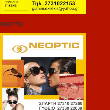
NEOPTIC