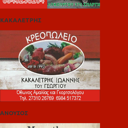
ΚΑΚΑΛΕΤΡΗΣ
ΑΝΟΥΣΟΣ