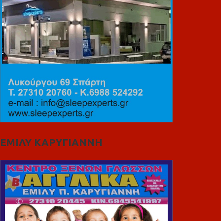
ΕΜΙΛΥ ΚΑΡΥΓΙΑΝΝΗ