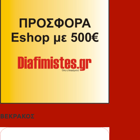
ΒΕΚΡΑΚΟΣ