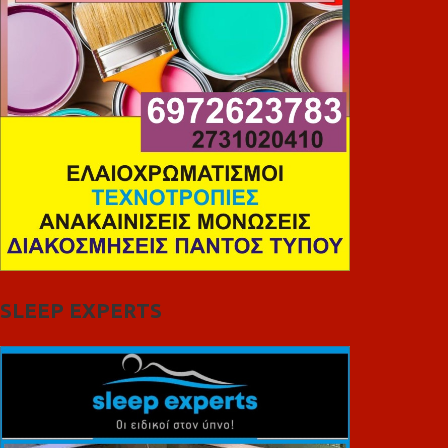
SLEEP EXPERTS