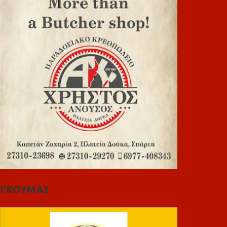
ΓΚΟΥΜΑΣ