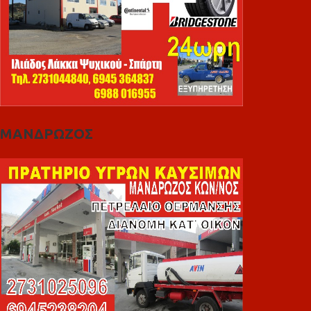
ΜΑΝΔΡΩΖΟΣ