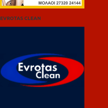
EVROTAS CLEAN