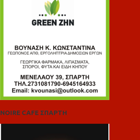
NOIRE CAFE ΣΠΑΡΤΗ