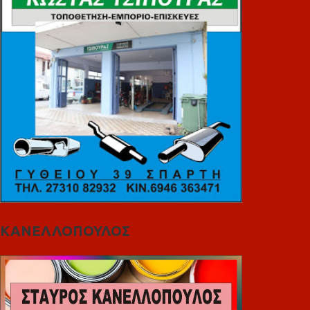
ΚΑΝΕΛΛΟΠΟΥΛΟΣ