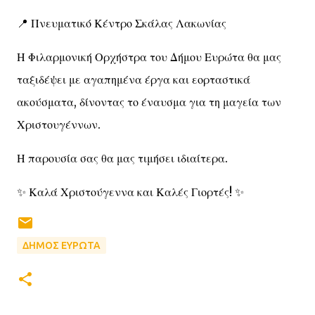
📍 Πνευματικό Κέντρο Σκάλας Λακωνίας
Η Φιλαρμονική Ορχήστρα του Δήμου Ευρώτα θα μας
ταξιδέψει με αγαπημένα έργα και εορταστικά
ακούσματα, δίνοντας το έναυσμα για τη μαγεία των
Χριστουγέννων.
Η παρουσία σας θα μας τιμήσει ιδιαίτερα.
✨ Καλά Χριστούγεννα και Καλές Γιορτές! ✨
ΔΗΜΟΣ ΕΥΡΩΤΑ