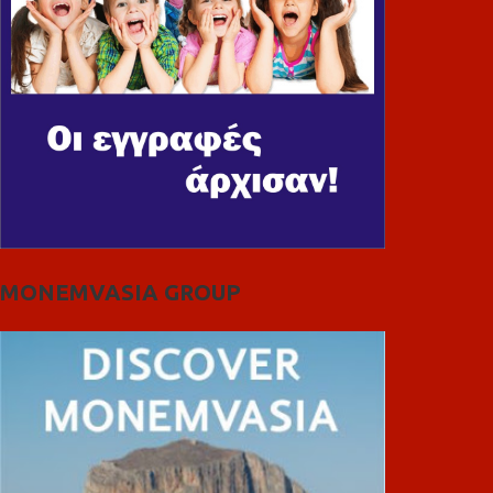
MONEMVASIA GROUP