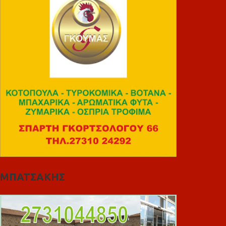
ΜΠΑΤΣΑΚΗΣ