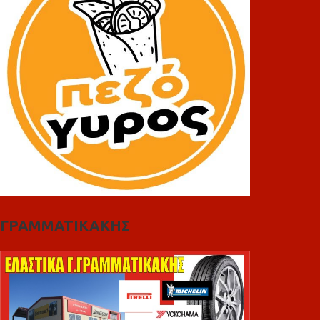
ΓΡΑΜΜΑΤΙΚΑΚΗΣ