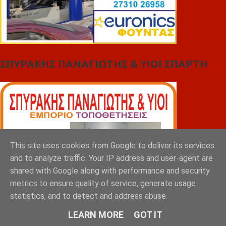
ΣΠΥΡΑΚΗΣ ΠΑΝΑΓΙΩΤΗΣ & YIOI ΣΠΑΡΤΗ
This site uses cookies from Google to deliver its services
and to analyze traffic. Your IP address and user-agent are
shared with Google along with performance and security
metrics to ensure quality of service, generate usage
statistics, and to detect and address abuse.
LEARN MORE
GOT IT