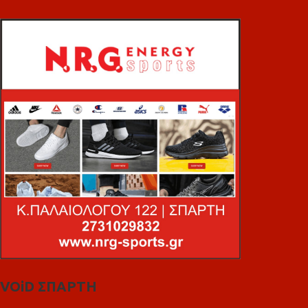
VOiD ΣΠΑΡΤΗ