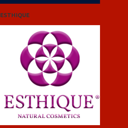
ESTHIQUE