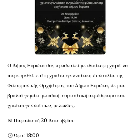
Ο Δήμος Ευρώτα σας προσκαλεί με ιδιαίτερη χαρά να
παρευρεθείτε στη χριστουγεννιάτικη συναυλία της
Φιλαρμονικής Ορχήστρας του Δήμου Ευρώτα, σε μια
βραδιά γεμάτη μουσική, εορταστική ατμόσφαιρα και
χριστουγεννιάτικες μελωδίες.
📅 Παρασκευή 20 Δεκεμβρίου
🕕 Ώρα: 18:00