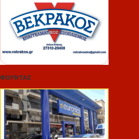
ΦΟΥΝΤΑΣ