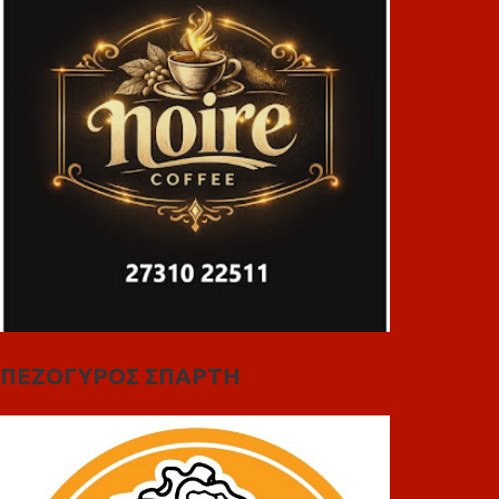
ΠΕΖΟΓΥΡΟΣ ΣΠΑΡΤΗ