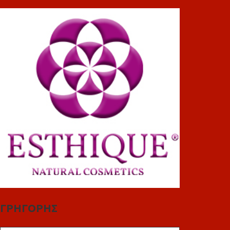
ΓΡΗΓΟΡΗΣ