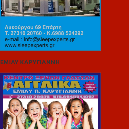
ΕΜΙΛΥ ΚΑΡΥΓΙΑΝΝΗ