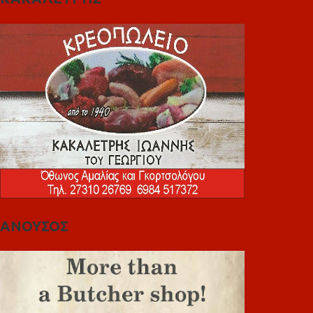
ΑΝΟΥΣΟΣ