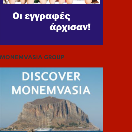
MONEMVASIA GROUP