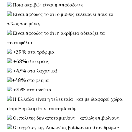
Ποια ακριβώς είναι η «πρόοδος»;
Είναι πρόοδος το ότι ο μισθός τελειώνει πριν το
τέλος του μήνα;
Είναι πρόοδος το ότι η ακρίβεια αδειάζει τα
πορτοφόλια;
+39% στα τρόφιμα
+68% στο κρέας
+47% στα λαχανικά
+48% στο ρεύμα
+25% στα ενοίκια
Η Ελλάδα είναι η τελευταία -και με διαφορά-χώρα
στην Ευρώπη στην αποταμίευση.
Οι πολίτες δεν αποταμιεύουν - απλώς επιβιώνουν.
Οι αγρότες της Λακωνίας βρίσκονται στον δρόμο -