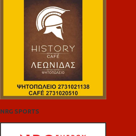
NRG SPORTS