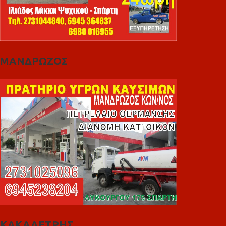
ΜΑΝΔΡΩΖΟΣ
ΚΑΚΑΛΕΤΡΗΣ