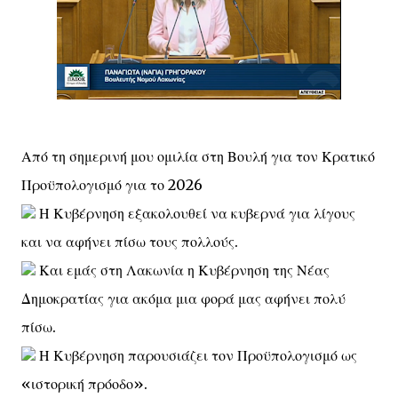
Από τη σημερινή μου ομιλία στη Βουλή για τον Κρατικό
Προϋπολογισμό για το 2026
Η Κυβέρνηση εξακολουθεί να κυβερνά για λίγους
και να αφήνει πίσω τους πολλούς.
Και εμάς στη Λακωνία η Κυβέρνηση της Νέας
Δημοκρατίας για ακόμα μια φορά μας αφήνει πολύ
πίσω.
Η Κυβέρνηση παρουσιάζει τον Προϋπολογισμό ως
«ιστορική πρόοδο».