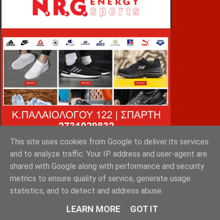
This site uses cookies from Google to deliver its services
and to analyze traffic. Your IP address and user-agent are
shared with Google along with performance and security
VOiD ΣΠΑΡΤΗ
metrics to ensure quality of service, generate usage
statistics, and to detect and address abuse.
LEARN MORE
GOT IT