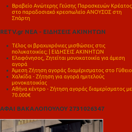
Βραβείο Ανώτερης Γεύσης Παρασκευών Κρέατος
στο παραδοσιακό κρεοπωλείο ΑΝΟΥΣΟΣ στη
Σπάρτη
RETV.gr ΝΕΑ - ΕΙΔΗΣΕΙΣ ΑΚΙΝΗΤΩΝ
Τέλος οι βραχυχρόνιες μισθώσεις στις
πολυκατοικίες; | ΕΙΔΗΣΕΙΣ ΑΚΙΝΗΤΩΝ
Ελαφόνησος, Ζητείται μονοκατοικία για άμεση
αγορά
Άμεση Ζήτηση αγοράς διαμέρισματος στο Γύθειο
Χαλκίδα - Ζήτηση για αγορά ημιτελούς
μονοκατοικίας
Αθήνα κέντρο - Ζήτηση αγοράς διαμερίσματος με
70.000€
ΑΦΑΙ ΒΑΚΑΛΟΠΟΥΛΟΥ 2731026347