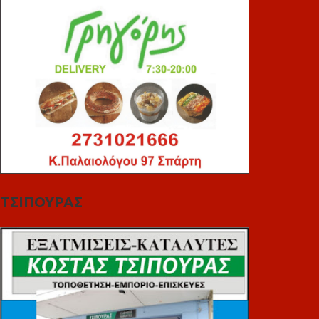
ΤΣΙΠΟΥΡΑΣ