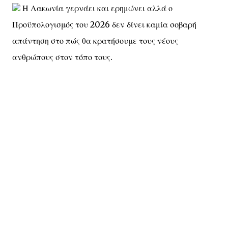
Η Λακωνία γερνάει και ερημώνει αλλά ο
Προϋπολογισμός του 2026 δεν δίνει καμία σοβαρή
απάντηση στο πώς θα κρατήσουμε τους νέους
ανθρώπους στον τόπο τους.