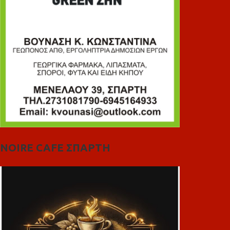
NOIRE CAFE ΣΠΑΡΤΗ