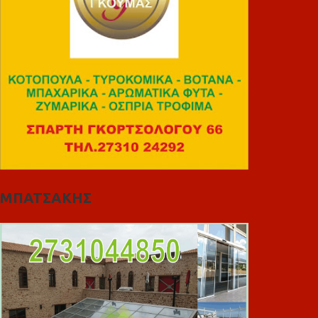
ΜΠΑΤΣΑΚΗΣ