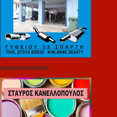
ΚΑΝΕΛΛΟΠΟΥΛΟΣ