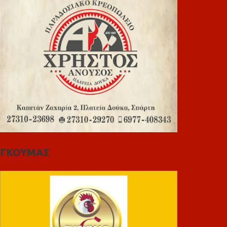
ΓΚΟΥΜΑΣ