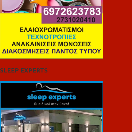
SLEEP EXPERTS