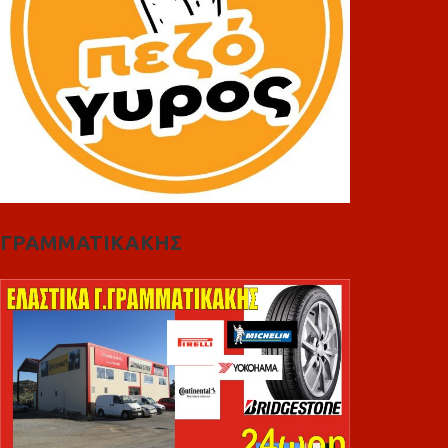
ΓΡΑΜΜΑΤΙΚΑΚΗΣ