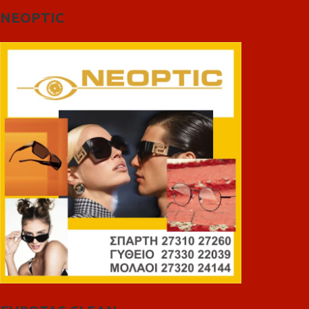
NEOPTIC