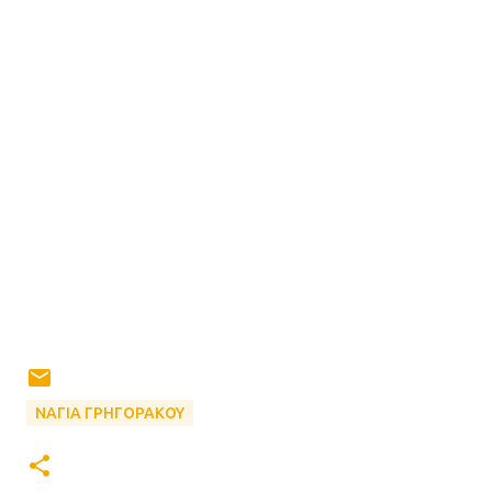
ΝΑΓΙΑ ΓΡΗΓΟΡΑΚΟΥ