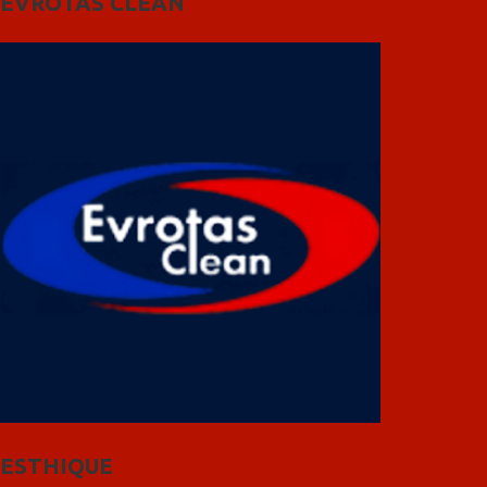
EVROTAS CLEAN
ESTHIQUE