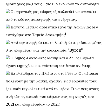
ήμουν χθες μαζί τους - γιατί διεκδικούν τα αυτονόητα.
Ο αγροτικός μας κόσμος εξακολουθεί να στενάζει
από το κόστος παραγωγής και ενέργειας.
Κανένα μεγάλο αρδευτικό έργο της Λακωνίας δεν
εντάχθηκε στο Ταμείο Ανάκαμψης!
Από την ανομβρία και τη λειψυδρία περάσαμε φέτος
στις πλημμύρες και την κακοκαιρία “Byron”.
Ο Δήμος Ανατολικής Μάνης και ο Δήμος Ευρώτα
έχουν κηρυχθεί σε κατάσταση εκτάκτου ανάγκης.
Επισκέφθηκα τον Πλάτανο στο Γύθειο. Οι κάτοικοι
παλεύουν με την λάσπη, έχασαν τις περιουσίες τους ,
ξεκινούν κυριολεκτικά από το μηδέν. Τι να πεις στους
ανθρώπους αυτούς που κάηκαν στις πυρκαγιές του
2021 και πλημμύρισαν το 2025;