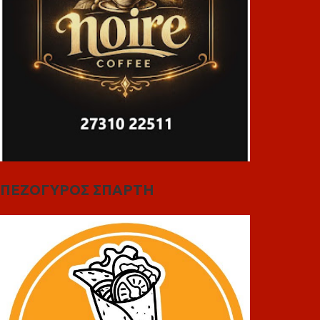
ΠΕΖΟΓΥΡΟΣ ΣΠΑΡΤΗ