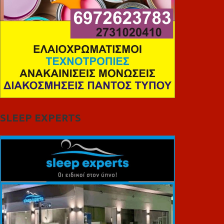
SLEEP EXPERTS