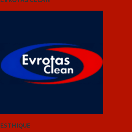
ESTHIQUE