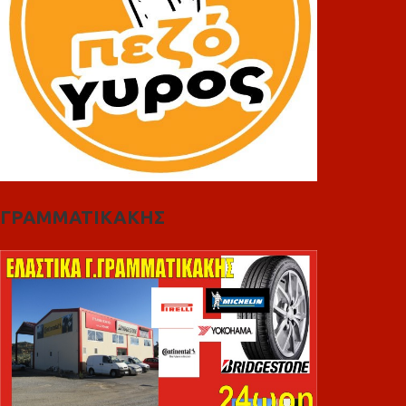
ΓΡΑΜΜΑΤΙΚΑΚΗΣ