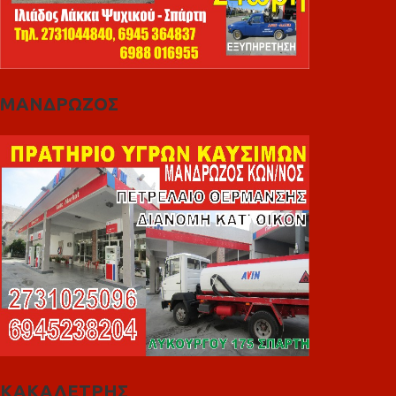
ΜΑΝΔΡΩΖΟΣ
ΚΑΚΑΛΕΤΡΗΣ