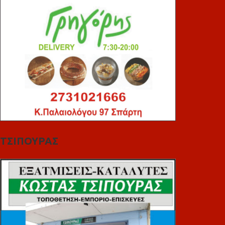
ΤΣΙΠΟΥΡΑΣ