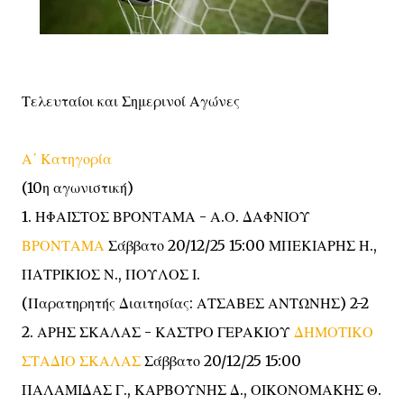
Τελευταίοι και Σημερινοί Αγώνες
Α΄ Κατηγορία
(10η αγωνιστική)
1. ΗΦΑΙΣΤΟΣ ΒΡΟΝΤΑΜΑ - Α.Ο. ΔΑΦΝΙΟΥ
ΒΡΟΝΤΑΜΑ
Σάββατο 20/12/25 15:00 ΜΠΕΚΙΑΡΗΣ Η.,
ΠΑΤΡΙΚΙΟΣ Ν., ΠΟΥΛΟΣ Ι.
(Παρατηρητής Διαιτησίας: ΑΤΣΑΒΕΣ ΑΝΤΩΝΗΣ) 2-2
2. ΑΡΗΣ ΣΚΑΛΑΣ - ΚΑΣΤΡΟ ΓΕΡΑΚΙΟΥ
ΔΗΜΟΤΙΚΟ
ΣΤΑΔΙΟ ΣΚΑΛΑΣ
Σάββατο 20/12/25 15:00
ΠΑΛΑΜΙΔΑΣ Γ., ΚΑΡΒΟΥΝΗΣ Δ., ΟΙΚΟΝΟΜΑΚΗΣ Θ.