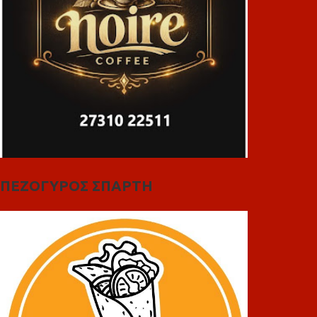
ΠΕΖΟΓΥΡΟΣ ΣΠΑΡΤΗ