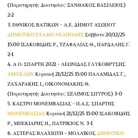
(Παρατηρητής Διαιτησίας: ΞΑΝΘΑΚΟΣ ΒΑΣΙΛΕΙΟΣ)
2-2
3. ΕΘΝΙΚΟΣ ΒΑΤΙΚΩΝ - Α.Ε. ΔΗΜΟΥ ΑΣΩΠΟΥ
ΔΗΜΟΤΙΚΟ ΣΤΑΔΙΟ ΝΕΑΠΟΛΗΣ
Σάββατο 20/12/25
15:00 ΙΣΑΚΟΒΙΔΗΣ Ρ., ΤΖΑΦΑΛΙΑΣ Θ., ΠΑΡΔΑΛΗΣ Γ.
2-1
4. Α Ο. ΣΠΑΡΤΗ 2021 - ΛΕΩΝΙΔΑΣ ΓΛΥΚΟΒΡΥΣΗΣ
ΑΜΥΚΛΩΝ
Κυριακή 21/12/25 15:00 ΠΑΛΑΜΙΔΑΣ Γ.,
ΖΑΧΑΡΑΚΗΣ Ι., ΟΙΚΟΝΟΜΑΚΗΣ Θ.
(Παρατηρητής Διαιτησίας: ΣΕΛΙΜΟΣ ΣΠΥΡΟΣ) 3-0
5. ΚΑΣΤΡΟ ΜΟΝΕΜΒΑΣΙΑΣ - Π.Α.Σ. ΣΠΑΡΤΗΣ
ΜΟΝΕΜΒΑΣΙΑΣ
Κυριακή 21/12/25 15:00 ΙΣΑΚΟΒΙΔΗΣ
Ρ., ΜΠΕΚΙΑΡΗΣ Η., ΠΑΤΡΙΚΙΟΣ Ν. 3-1
6. ΑΣΤΕΡΑΣ ΒΛΑΧΙΩΤΗ - ΜΟΛΑΪΚΟΣ
ΔΗΜΟΤΙΚΟ