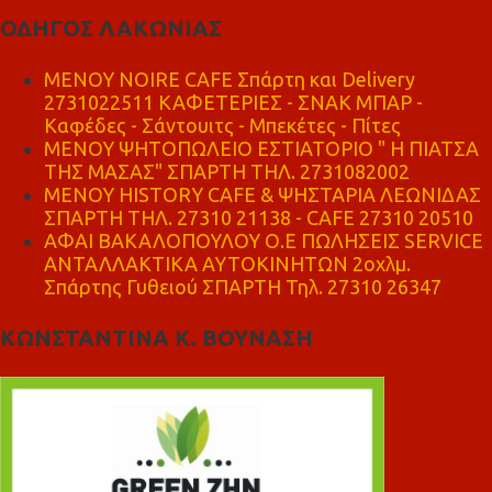
ΟΔΗΓΟΣ ΛΑΚΩΝΙΑΣ
MENOY NOIRE CAFE Σπάρτη και Delivery
2731022511 ΚΑΦΕΤΕΡΙΕΣ - ΣΝΑΚ ΜΠΑΡ -
Καφέδες - Σάντουιτς - Μπεκέτες - Πίτες
ΜΕΝΟΥ ΨΗΤΟΠΩΛΕΙΟ ΕΣΤΙΑΤΟΡΙΟ " Η ΠΙΑΤΣΑ
ΤΗΣ ΜΑΣΑΣ" ΣΠΑΡΤΗ ΤΗΛ. 2731082002
ΜΕΝΟΥ HISTORY CAFE & ΨΗΣΤΑΡΙΑ ΛΕΩΝΙΔΑΣ
ΣΠΑΡΤΗ ΤΗΛ. 27310 21138 - CAFE 27310 20510
ΑΦΑΙ ΒΑΚΑΛΟΠΟΥΛΟΥ Ο.Ε ΠΩΛΗΣΕΙΣ SERVICE
ΑΝΤΑΛΛΑΚΤΙΚΑ ΑΥΤΟΚΙΝΗΤΩΝ 2οχλμ.
Σπάρτης Γυθειού ΣΠΑΡΤΗ Τηλ. 27310 26347
ΚΩΝΣΤΑΝΤΙΝΑ Κ. ΒΟΥΝΑΣΗ