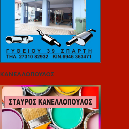
ΚΑΝΕΛΛΟΠΟΥΛΟΣ