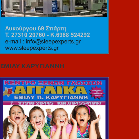
ΕΜΙΛΥ ΚΑΡΥΓΙΑΝΝΗ