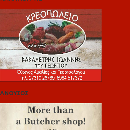
ΑΝΟΥΣΟΣ