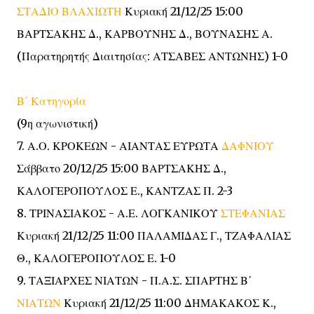
ΣΤΑΔΙΟ ΒΛΑΧΙΩΤΗ
Κυριακή 21/12/25 15:00
ΒΑΡΤΣΑΚΗΣ Δ., ΚΑΡΒΟΥΝΗΣ Δ., ΒΟΥΝΑΣΗΣ Α.
(Παρατηρητής Διαιτησίας: ΑΤΣΑΒΕΣ ΑΝΤΩΝΗΣ) 1-0
Β΄ Κατηγορία
(9η αγωνιστική)
7. Α.Ο. ΚΡΟΚΕΩΝ - ΑΙΑΝΤΑΣ ΕΥΡΩΤΑ
ΔΑΦΝΙΟΥ
Σάββατο 20/12/25 15:00 ΒΑΡΤΣΑΚΗΣ Δ.,
ΚΑΛΟΓΕΡΟΠΟΥΛΟΣ Ε., ΚΑΝΤΖΑΣ Π. 2-3
8. ΤΡΙΝΑΣΙΑΚΟΣ - Α.Ε. ΛΟΓΚΑΝΙΚΟΥ
ΣΤΕΦΑΝΙΑΣ
Κυριακή 21/12/25 11:00 ΠΑΛΑΜΙΔΑΣ Γ., ΤΖΑΦΑΛΙΑΣ
Θ., ΚΑΛΟΓΕΡΟΠΟΥΛΟΣ Ε. 1-0
9. ΤΑΞΙΑΡΧΕΣ ΝΙΑΤΩΝ - Π.Α.Σ. ΣΠΑΡΤΗΣ Β΄
ΝΙΑΤΩΝ
Κυριακή 21/12/25 11:00 ΔΗΜΑΚΑΚΟΣ Κ.,