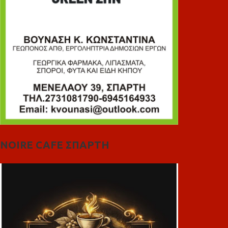
NOIRE CAFE ΣΠΑΡΤΗ