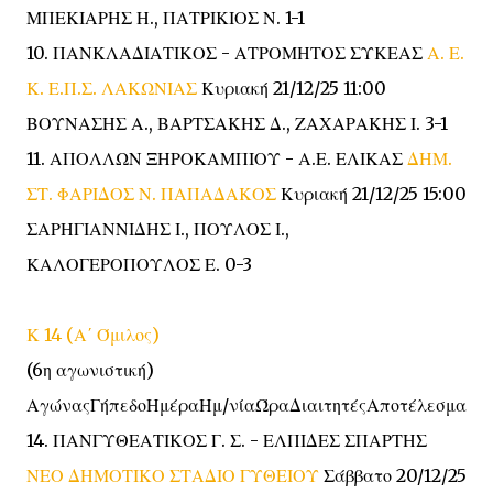
ΜΠΕΚΙΑΡΗΣ Η., ΠΑΤΡΙΚΙΟΣ Ν. 1-1
10. ΠΑΝΚΛΑΔΙΑΤΙΚΟΣ - ΑΤΡΟΜΗΤΟΣ ΣΥΚΕΑΣ
Α. Ε.
Κ. Ε.Π.Σ. ΛΑΚΩΝΙΑΣ
Κυριακή 21/12/25 11:00
ΒΟΥΝΑΣΗΣ Α., ΒΑΡΤΣΑΚΗΣ Δ., ΖΑΧΑΡΑΚΗΣ Ι. 3-1
11. ΑΠΟΛΛΩΝ ΞΗΡΟΚΑΜΠΙΟΥ - Α.Ε. ΕΛΙΚΑΣ
ΔΗΜ.
ΣΤ. ΦΑΡΙΔΟΣ Ν. ΠΑΠΑΔΑΚΟΣ
Κυριακή 21/12/25 15:00
ΣΑΡΗΓΙΑΝΝΙΔΗΣ Ι., ΠΟΥΛΟΣ Ι.,
ΚΑΛΟΓΕΡΟΠΟΥΛΟΣ Ε. 0-3
Κ 14 (Α΄ Όμιλος)
(6η αγωνιστική)
ΑγώναςΓήπεδοΗμέραΗμ/νίαΏραΔιαιτητέςΑποτέλεσμα
14. ΠΑΝΓΥΘΕΑΤΙΚΟΣ Γ. Σ. - ΕΛΠΙΔΕΣ ΣΠΑΡΤΗΣ
ΝΕΟ ΔΗΜΟΤΙΚΟ ΣΤΑΔΙΟ ΓΥΘΕΙΟΥ
Σάββατο 20/12/25