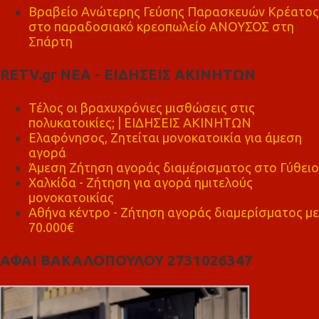
Βραβείο Ανώτερης Γεύσης Παρασκευών Κρέατος
στο παραδοσιακό κρεοπωλείο ΑΝΟΥΣΟΣ στη
Σπάρτη
RETV.gr ΝΕΑ - ΕΙΔΗΣΕΙΣ ΑΚΙΝΗΤΩΝ
Τέλος οι βραχυχρόνιες μισθώσεις στις
πολυκατοικίες; | ΕΙΔΗΣΕΙΣ ΑΚΙΝΗΤΩΝ
Ελαφόνησος, Ζητείται μονοκατοικία για άμεση
αγορά
Άμεση Ζήτηση αγοράς διαμέρισματος στο Γύθειο
Χαλκίδα - Ζήτηση για αγορά ημιτελούς
μονοκατοικίας
Αθήνα κέντρο - Ζήτηση αγοράς διαμερίσματος με
70.000€
ΑΦΑΙ ΒΑΚΑΛΟΠΟΥΛΟΥ 2731026347