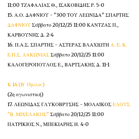
11:00 ΤΖΑΦΑΛΙΑΣ Θ., ΙΣΑΚΟΒΙΔΗΣ Ρ. 5-0
15. Α.Ο. ΔΑΦΝΙΟΥ - "300 ΤΟΥ ΛΕΩΝΙΔΑ" ΣΠΑΡΤΗΣ
ΔΑΦΝΙΟΥ
Σάββατο 20/12/25 11:00 ΚΑΝΤΖΑΣ Π.,
ΚΑΡΒΟΥΝΗΣ Δ. 2-4
16. Π.Α.Σ. ΣΠΑΡΤΗΣ - ΑΣΤΕΡΑΣ ΒΛΑΧΙΩΤΗ
Α. Ε. Κ.
Ε.Π.Σ. ΛΑΚΩΝΙΑΣ
Σάββατο 20/12/25 11:00
ΚΑΛΟΓΕΡΟΠΟΥΛΟΣ Ε., ΒΑΡΤΣΑΚΗΣ Δ. 11-1
Κ 14 (Β΄ Όμιλος)
(2η αγωνιστική)
17. ΛΕΩΝΙΔΑΣ ΓΛΥΚΟΒΡΥΣΗΣ - ΜΟΛΑΪΚΟΣ
ΕΛΟΥΣ
"Β. ΜΙΧΕΛΑΚΟΣ"
Σάββατο 20/12/25 11:00
ΠΑΤΡΙΚΙΟΣ Ν., ΜΠΕΚΙΑΡΗΣ Η. 4-0