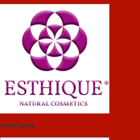
ΓΡΗΓΟΡΗΣ