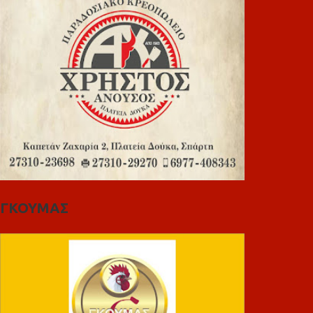
ΓΚΟΥΜΑΣ