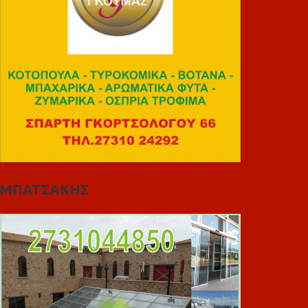
ΜΠΑΤΣΑΚΗΣ