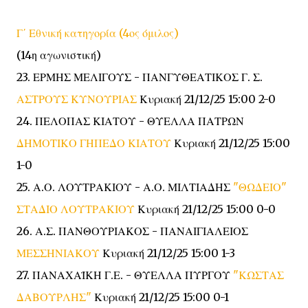
Γ΄ Εθνική κατηγορία (4ος όμιλος)
(14η αγωνιστική)
23. ΕΡΜΗΣ ΜΕΛΙΓΟΥΣ - ΠΑΝΓΥΘΕΑΤΙΚΟΣ Γ. Σ.
ΑΣΤΡΟΥΣ ΚΥΝΟΥΡΙΑΣ
Κυριακή 21/12/25 15:00 2-0
24. ΠΕΛΟΠΑΣ ΚΙΑΤΟΥ - ΘΥΕΛΛΑ ΠΑΤΡΩΝ
ΔΗΜΟΤΙΚΟ ΓΗΠΕΔΟ ΚΙΑΤΟΥ
Κυριακή 21/12/25 15:00
1-0
25. Α.Ο. ΛΟΥΤΡΑΚΙΟΥ - Α.Ο. ΜΙΛΤΙΑΔΗΣ
"ΘΩΔΕΙΟ"
ΣΤΑΔΙΟ ΛΟΥΤΡΑΚΙΟΥ
Κυριακή 21/12/25 15:00 0-0
26. Α.Σ. ΠΑΝΘΟΥΡΙΑΚΟΣ - ΠΑΝΑΙΓΙΑΛΕΙΟΣ
ΜΕΣΣΗΝΙΑΚΟΥ
Κυριακή 21/12/25 15:00 1-3
27. ΠΑΝΑΧΑΪΚΗ Γ.Ε. - ΘΥΕΛΛΑ ΠΥΡΓΟΥ
"ΚΩΣΤΑΣ
ΔΑΒΟΥΡΛΗΣ"
Κυριακή 21/12/25 15:00 0-1