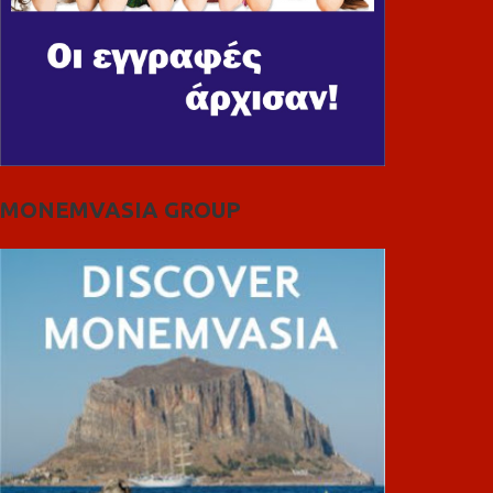
MONEMVASIA GROUP