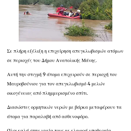
Σε πλήρη εξέλιξη η επιχείρηση απεγκλωβισμών ατόμων
σε περιοχές του Δήμου Ανατολικής Μάνης.
Αυτή την στιγμή 9 άτομα επιχειρούν σε περιοχή του
Μαυροβούνιου για τον απεγκλωβισμό 4 μελών
οικογένειας από πλημμυρισμένο σπίτι.
Διασώστες ορμητικών νερών με βάρκα μεταφέρουν τα
άτομα για παραλαβή από ασθενοφόρο.
Όλοι καλά στην υγεία τους με ελαφρά υποθερμία.