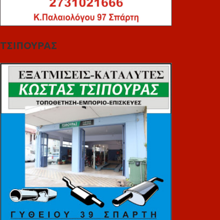
ΤΣΙΠΟΥΡΑΣ