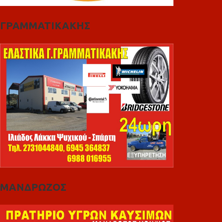
ΓΡΑΜΜΑΤΙΚΑΚΗΣ
ΜΑΝΔΡΩΖΟΣ