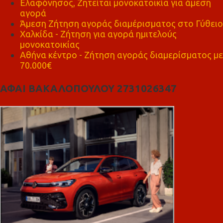
Ελαφόνησος, Ζητείται μονοκατοικία για άμεση
αγορά
Άμεση Ζήτηση αγοράς διαμέρισματος στο Γύθειο
Χαλκίδα - Ζήτηση για αγορά ημιτελούς
μονοκατοικίας
Αθήνα κέντρο - Ζήτηση αγοράς διαμερίσματος με
70.000€
ΑΦΑΙ ΒΑΚΑΛΟΠΟΥΛΟΥ 2731026347