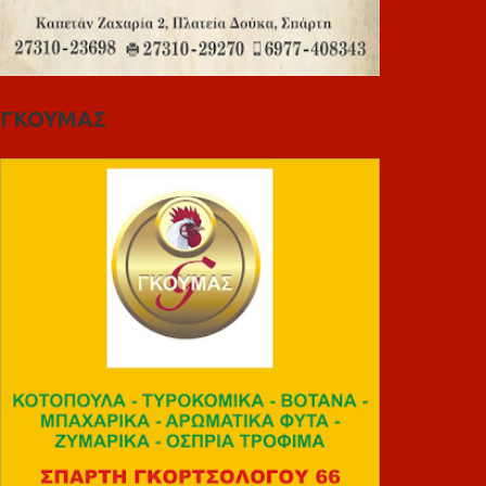
ΓΚΟΥΜΑΣ