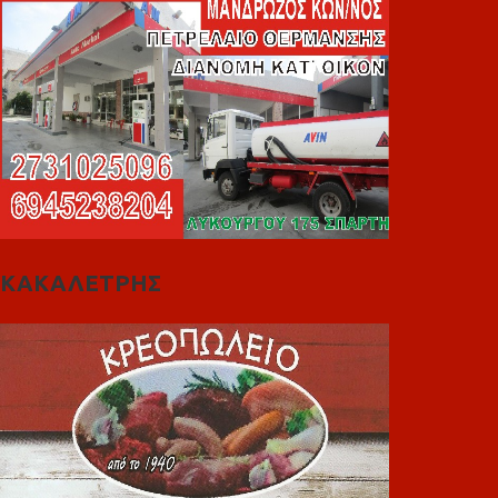
ΚΑΚΑΛΕΤΡΗΣ