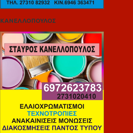
ΚΑΝΕΛΛΟΠΟΥΛΟΣ