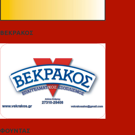
ΒΕΚΡΑΚΟΣ
ΦΟΥΝΤΑΣ