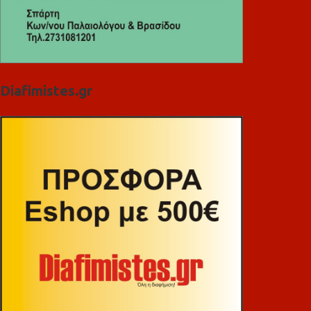
Diafimistes.gr