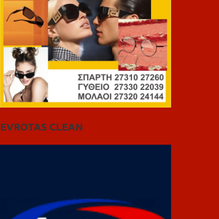
EVROTAS CLEAN