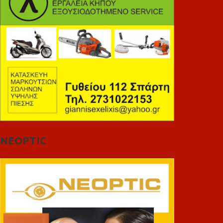
NEOPTIC