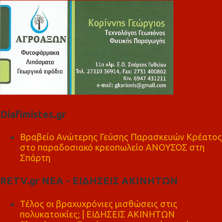
Diafimistes.gr
Βραβείο Ανώτερης Γεύσης Παρασκευών Κρέατος
στο παραδοσιακό κρεοπωλείο ΑΝΟΥΣΟΣ στη
Σπάρτη
RETV.gr ΝΕΑ - ΕΙΔΗΣΕΙΣ ΑΚΙΝΗΤΩΝ
Τέλος οι βραχυχρόνιες μισθώσεις στις
πολυκατοικίες; | ΕΙΔΗΣΕΙΣ ΑΚΙΝΗΤΩΝ