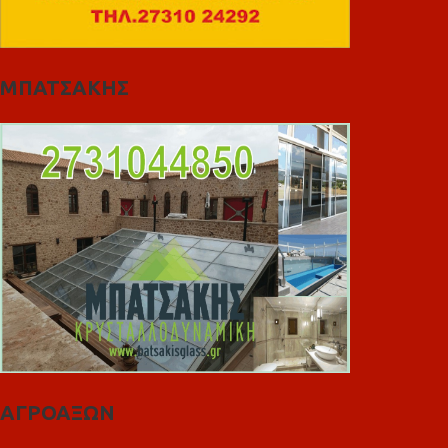
ΜΠΑΤΣΑΚΗΣ
ΑΓΡΟΑΞΩΝ