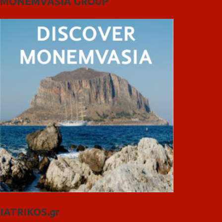
MONEMVASIA GROUP
IATRIKOS.gr