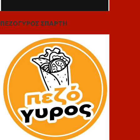
ΠΕΖΟΓΥΡΟΣ ΣΠΑΡΤΗ