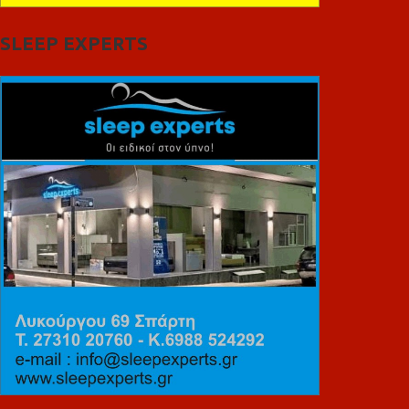
SLEEP EXPERTS