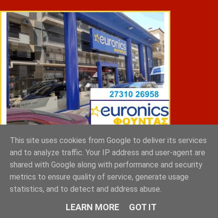
This site uses cookies from Google to deliver its services
ΣΠΥΡΑΚΗΣ ΠΑΝΑΓΙΩΤΗΣ & YIOI ΣΠΑΡΤΗ
and to analyze traffic. Your IP address and user-agent are
shared with Google along with performance and security
metrics to ensure quality of service, generate usage
statistics, and to detect and address abuse.
LEARN MORE
GOT IT