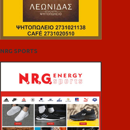
NRG SPORTS