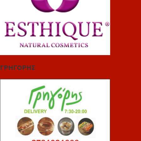
ΓΡΗΓΟΡΗΣ