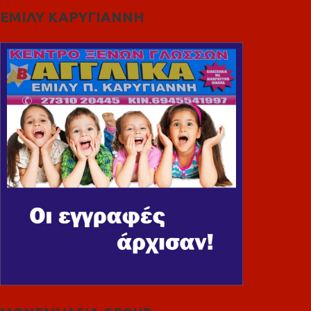
ΕΜΙΛΥ ΚΑΡΥΓΙΑΝΝΗ