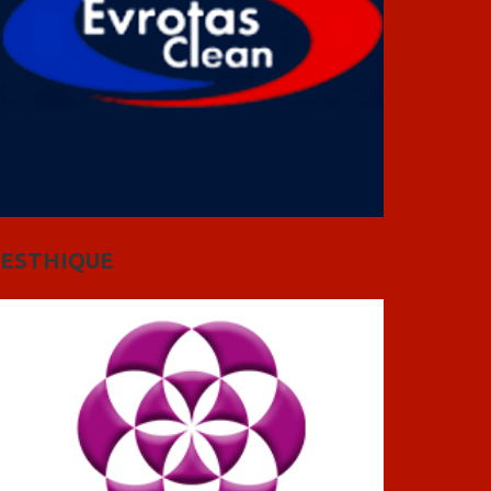
ESTHIQUE