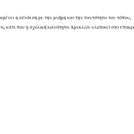
αμένει η σύνδεση με την μνήμη και την ταυτότητα του τόπου,
τα, κάτι που η σχολική κοινότητα Αμυκλών υλοποιεί στο έπακρ