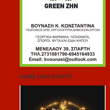
NOIRE CAFE ΣΠΑΡΤΗ