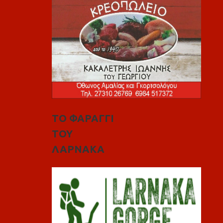
ΤΟ ΦΑΡΑΓΓΙ
ΤΟΥ
ΛΑΡΝΑΚΑ