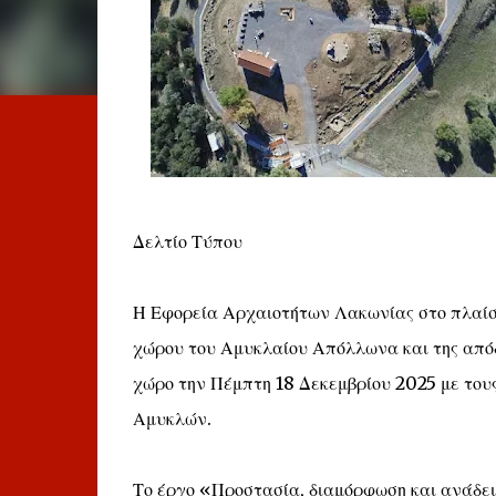
Δελτίο Τύπου
Η Εφορεία Αρχαιοτήτων Λακωνίας στο πλαίσι
χώρου του Αμυκλαίου Απόλλωνα και της απόδοσ
χώρο την Πέμπτη 18 Δεκεμβρίου 2025 με τους
Αμυκλών.
Το έργο «Προστασία, διαμόρφωση και ανάδει