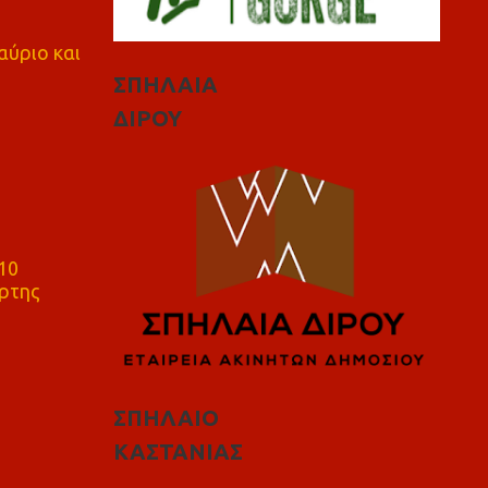
αύριο και
ΣΠΗΛΑΙΑ
ΔΙΡΟΥ
10
ρτης
ΣΠΗΛΑΙΟ
ΚΑΣΤΑΝΙΑΣ