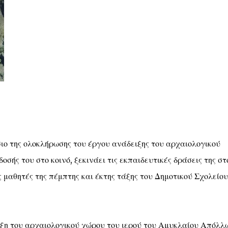
ο της ολοκλήρωσης του έργου ανάδειξης του αρχαιολογικού
ής του στο κοινό, ξεκινάει τις εκπαιδευτικές δράσεις της στ
 μαθητές της πέμπτης και έκτης τάξης του Δημοτικού Σχολείου
ξη του αρχαιολογικού χώρου του ιερού του Αμυκλαίου Απόλλ