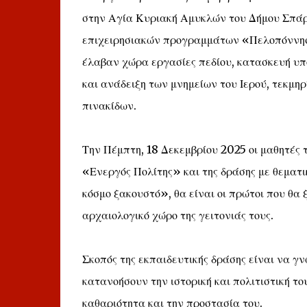
στην Αγία Κυριακή Αμυκλών του Δήμου Σπάρ
επιχειρησιακών προγραμμάτων «Πελοπόννησ
έλαβαν χώρα εργασίες πεδίου, κατασκευή υπ
και ανάδειξη των μνημείων του Ιερού, τεκμη
πινακίδων.
Την Πέμπτη, 18 Δεκεμβρίου 2025 οι μαθητές 
«Ενεργός Πολίτης» και της δράσης με θεματι
κόσμο ξακουστό», θα είναι οι πρώτοι που θα
αρχαιολογικό χώρο της γειτονιάς τους.
Σκοπός της εκπαιδευτικής δράσης είναι να γ
κατανοήσουν την ιστορική και πολιτιστική το
καθαριότητα και την προστασία του.