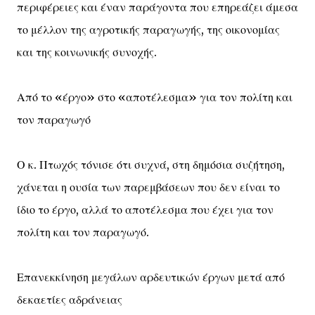
περιφέρειες και έναν παράγοντα που επηρεάζει άμεσα
το μέλλον της αγροτικής παραγωγής, της οικονομίας
και της κοινωνικής συνοχής.
Από το «έργο» στο «αποτέλεσμα» για τον πολίτη και
τον παραγωγό
Ο κ. Πτωχός τόνισε ότι συχνά, στη δημόσια συζήτηση,
χάνεται η ουσία των παρεμβάσεων που δεν είναι το
ίδιο το έργο, αλλά το αποτέλεσμα που έχει για τον
πολίτη και τον παραγωγό.
Επανεκκίνηση μεγάλων αρδευτικών έργων μετά από
δεκαετίες αδράνειας