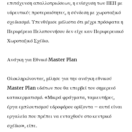
επιτάχυνση απαλλοτριώσεων, η ενίσχυση των ΠΕΠ με
υδρευτικές προτεραιότητες, η σύνδεση με χωροταξικό
σχεδιασμό. Υπενθύμισε μάλιστα ότι μέχρι πρόσφατα η
Περιφέρεια Πελοποννήσου δεν είχε καν Περιφερειακό
Χωροταξικό Σχέδιο.
Ανάγκη για Εθνικό Master Plan
Ολοκληρώνοντας, μίλησε για την ανάγκη εθνικού
Master Plan υδάτων που θα υπερβεί τον σημερινό
κατακερματισμό. «Μικρά φράγματα, ταμιευτήρες,
έργα εμπλουτισμού υδροφόρου ορίζοντα – αυτά είναι
εργαλεία που πρέπει να ενταχθούν στο κεντρικό
σχέδιο», είπε.