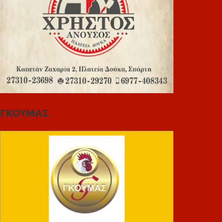
ΓΚΟΥΜΑΣ