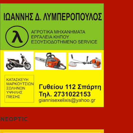
NEOPTIC