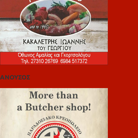
ΑΝΟΥΣΟΣ