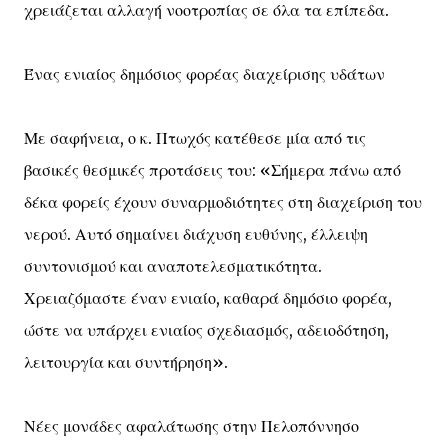
χρειάζεται αλλαγή νοοτροπίας σε όλα τα επίπεδα.
Ένας ενιαίος δημόσιος φορέας διαχείρισης υδάτων
Με σαφήνεια, ο κ. Πτωχός κατέθεσε μία από τις
βασικές θεσμικές προτάσεις του: «Σήμερα πάνω από
δέκα φορείς έχουν συναρμοδιότητες στη διαχείριση του
νερού. Αυτό σημαίνει διάχυση ευθύνης, έλλειψη
συντονισμού και αναποτελεσματικότητα.
Χρειαζόμαστε έναν ενιαίο, καθαρά δημόσιο φορέα,
ώστε να υπάρχει ενιαίος σχεδιασμός, αδειοδότηση,
λειτουργία και συντήρηση».
Νέες μονάδες αφαλάτωσης στην Πελοπόννησο