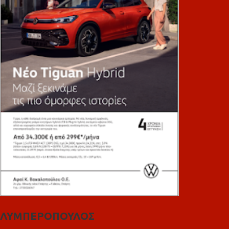
ΛΥΜΠΕΡΟΠΟΥΛΟΣ