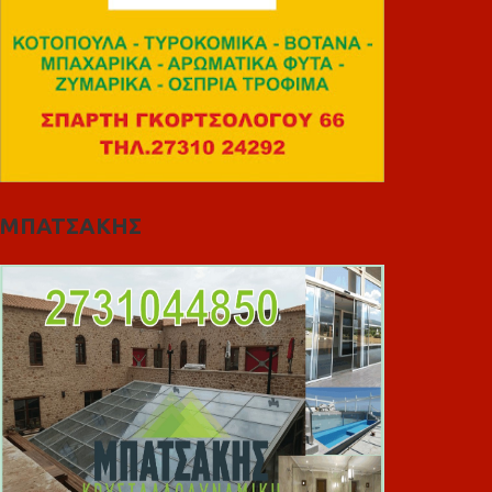
ΜΠΑΤΣΑΚΗΣ