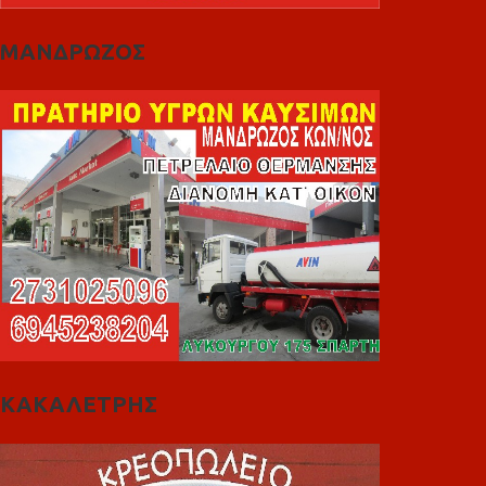
ΜΑΝΔΡΩΖΟΣ
ΚΑΚΑΛΕΤΡΗΣ