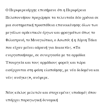
Ο Περιφερειάρχης επεσήμανε ότι η Περιφέρεια
Πελοποννήσου προχώρησε τα τελευταία δύο χρόνια σε
μια συστηματική προσπάθεια επανεκκίνησης όλων των
μεγάλων αρδευτικών έργων και φραγμάτων όπως το
Φιλιατρινό, το Μιναγιώτικο, ο Ασωπός ή η Λίμνη Τάκα
που είχαν μείνει αδρανή για δεκαετίες. «Τα
ενεργοποιήσαμε, σε συνεργασία με τα αρμόδια
Υπουργεία και τους αρμόδιους φορείς και τώρα
εισέρχονται στη φάση υλοποίησης, με νέα δεδομένα και
νέες ανάγκες», ανέφερε.
Νέος κύκλος μελετών και στοχευμένες υποδομές όπου
υπάρχει παραγωγική δυναμική