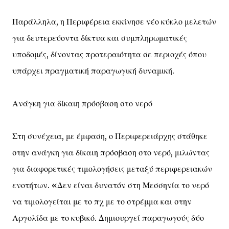
Παράλληλα, η Περιφέρεια εκκίνησε νέο κύκλο μελετών
για δευτερεύοντα δίκτυα και συμπληρωματικές
υποδομές, δίνοντας προτεραιότητα σε περιοχές όπου
υπάρχει πραγματική παραγωγική δυναμική.
Ανάγκη για δίκαιη πρόσβαση στο νερό
Στη συνέχεια, με έμφαση, ο Περιφερειάρχης στάθηκε
στην ανάγκη για δίκαιη πρόσβαση στο νερό, μιλώντας
για διαφορετικές τιμολογήσεις μεταξύ περιφερειακών
ενοτήτων. «Δεν είναι δυνατόν στη Μεσσηνία το νερό
να τιμολογείται με το πχ με το στρέμμα και στην
Αργολίδα με το κυβικό. Δημιουργεί παραγωγούς δύο