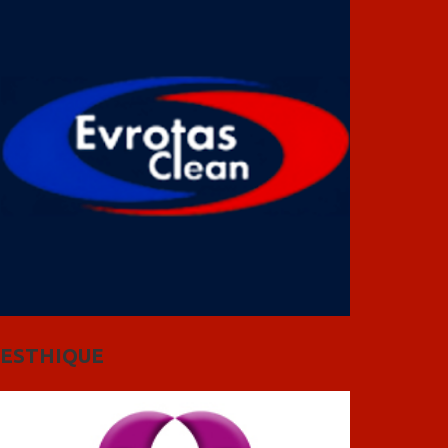
ESTHIQUE