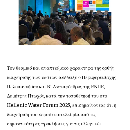
Τον θεσμικό και αναπτυξιακό χαρακτήρα της ορθής
διαχείρισης των υδάτων ανέδειξε ο Περιφερειάρχης
Πελοποννήσου και Β΄ Αντιπρόεδρος της ΕΝΠΕ,
Δημήτρης Πτωχός, κατά την τοποθέτησή του στο
Hellenic Water Forum 2025, επισημαίνοντας ότι η
διαχείριση του νερού αποτελεί μία από τις
σημαντικότερες προκλήσεις για τις ελληνικές