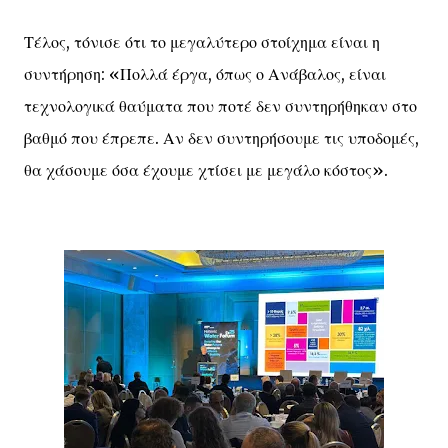
Τέλος, τόνισε ότι το μεγαλύτερο στοίχημα είναι η
συντήρηση: «Πολλά έργα, όπως ο Ανάβαλος, είναι
τεχνολογικά θαύματα που ποτέ δεν συντηρήθηκαν στο
βαθμό που έπρεπε. Αν δεν συντηρήσουμε τις υποδομές,
θα χάσουμε όσα έχουμε χτίσει με μεγάλο κόστος».