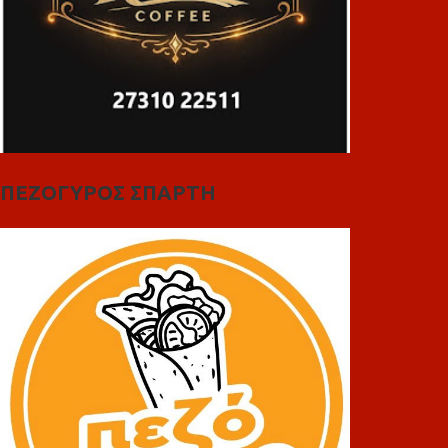
ΠΕΖΟΓΥΡΟΣ ΣΠΑΡΤΗ