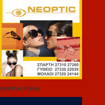
EVROTAS CLEAN