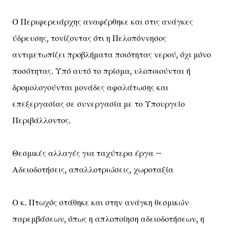
Ο Περιφερειάρχης αναφέρθηκε και στις ανάγκες
ύδρευσης, τονίζοντας ότι η Πελοπόννησος
αντιμετωπίζει προβλήματα ποιότητας νερού, όχι μόνο
ποσότητας. Υπό αυτό το πρίσμα, υλοποιούνται ή
δρομολογούνται μονάδες αφαλάτωσης και
επεξεργασίας σε συνεργασία με το Υπουργείο
Περιβάλλοντος.
Θεσμικές αλλαγές για ταχύτερα έργα –
Αδειοδοτήσεις, απαλλοτριώσεις, χωροταξία
Ο κ. Πτωχός στάθηκε και στην ανάγκη θεσμικών
παρεμβάσεων, όπως η απλοποίηση αδειοδοτήσεων, η