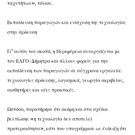
ταχυτήτων», τόνισε.
Εκπαίδευση παραγωγών και ενίσχυση της τεχνολογίας
στην άρδευση
Γι’ αυτόν τον σκοπό, η Περιφέρεια συνεργάζεται με
τον ΕΛΓΟ-Δήμητρα και άλλους φορείς για την
εκπαίδευση των παραγωγών σε σύγχρονα εργαλεία:
τεχνολογίες άρδευσης, λογισμικά, γεωργία ακριβείας,
αισθητήρες και νέες πρακτικές.
Ωστόσο, παρατήρησε ότι ακόμη και στα σχέδια
βελτίωσης «η τεχνολογία δεν αποτελεί
προτεραιότητα», κάτι που υπογράμμισε ως ένδειξη ότι