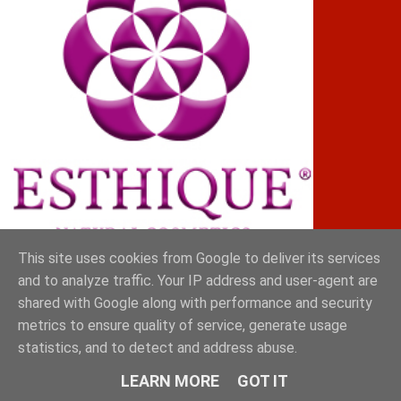
This site uses cookies from Google to deliver its services
and to analyze traffic. Your IP address and user-agent are
ΓΡΗΓΟΡΗΣ
shared with Google along with performance and security
metrics to ensure quality of service, generate usage
statistics, and to detect and address abuse.
LEARN MORE
GOT IT