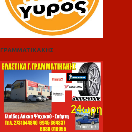
ΓΡΑΜΜΑΤΙΚΑΚΗΣ