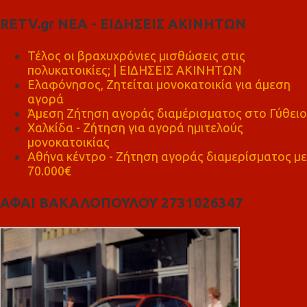
RETV.gr ΝΕΑ - ΕΙΔΗΣΕΙΣ ΑΚΙΝΗΤΩΝ
Τέλος οι βραχυχρόνιες μισθώσεις στις
πολυκατοικίες; | ΕΙΔΗΣΕΙΣ ΑΚΙΝΗΤΩΝ
Ελαφόνησος, Ζητείται μονοκατοικία για άμεση
αγορά
Άμεση Ζήτηση αγοράς διαμέρισματος στο Γύθειο
Χαλκίδα - Ζήτηση για αγορά ημιτελούς
μονοκατοικίας
Αθήνα κέντρο - Ζήτηση αγοράς διαμερίσματος με
70.000€
ΑΦΑΙ ΒΑΚΑΛΟΠΟΥΛΟΥ 2731026347