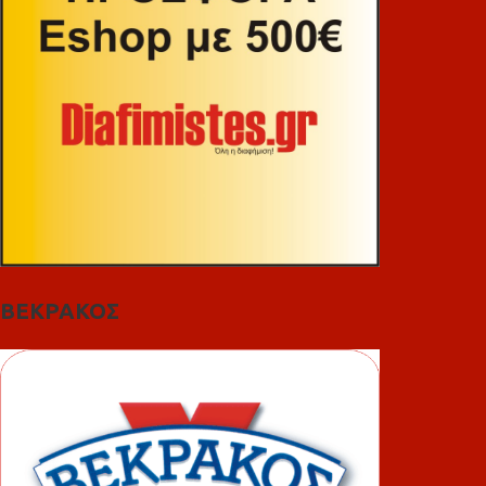
ΒΕΚΡΑΚΟΣ