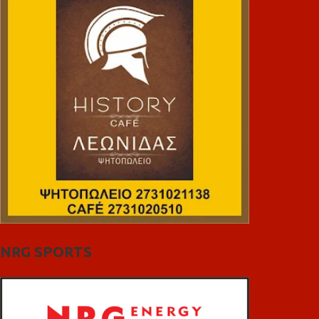
NRG SPORTS