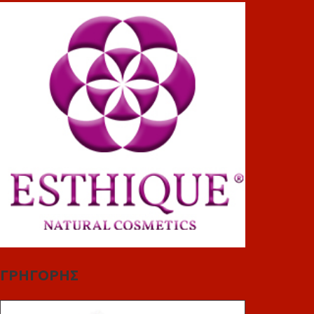
ΓΡΗΓΟΡΗΣ