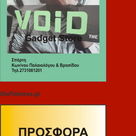
Diafimistes.gr