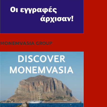
MONEMVASIA GROUP