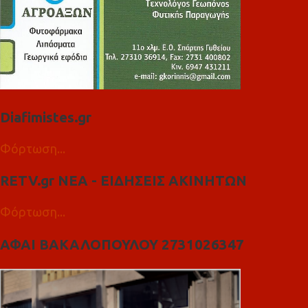
Diafimistes.gr
Φόρτωση...
RETV.gr ΝΕΑ - ΕΙΔΗΣΕΙΣ ΑΚΙΝΗΤΩΝ
Φόρτωση...
ΑΦΑΙ ΒΑΚΑΛΟΠΟΥΛΟΥ 2731026347