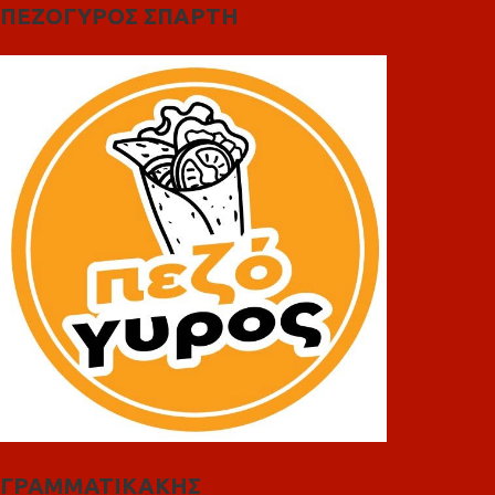
ΠΕΖΟΓΥΡΟΣ ΣΠΑΡΤΗ
ΓΡΑΜΜΑΤΙΚΑΚΗΣ