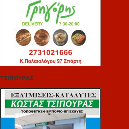
ΤΣΙΠΟΥΡΑΣ