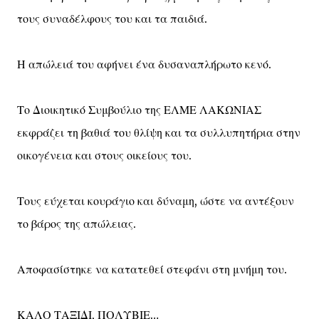
τους συναδέλφους του και τα παιδιά.
Η απώλειά του αφήνει ένα δυσαναπλήρωτο κενό.
Το Διοικητικό Συμβούλιο της ΕΛΜΕ ΛΑΚΩΝΙΑΣ
εκφράζει τη βαθιά του θλίψη και τα συλλυπητήρια στην
οικογένεια και στους οικείους του.
Τους εύχεται κουράγιο και δύναμη, ώστε να αντέξουν
το βάρος της απώλειας.
Αποφασίστηκε να κατατεθεί στεφάνι στη μνήμη του.
ΚΑΛΟ ΤΑΞΙΔΙ, ΠΟΛΥΒΙΕ…