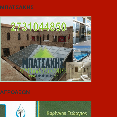
ΜΠΑΤΣΑΚΗΣ
ΑΓΡΟΑΞΩΝ