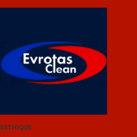
ESTHIQUE