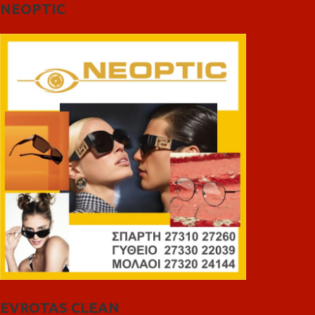
NEOPTIC
EVROTAS CLEAN