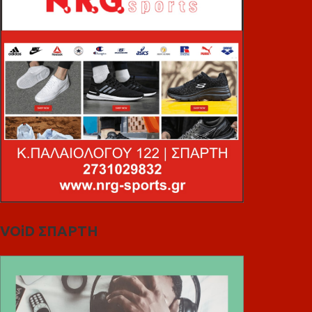
VOiD ΣΠΑΡΤΗ