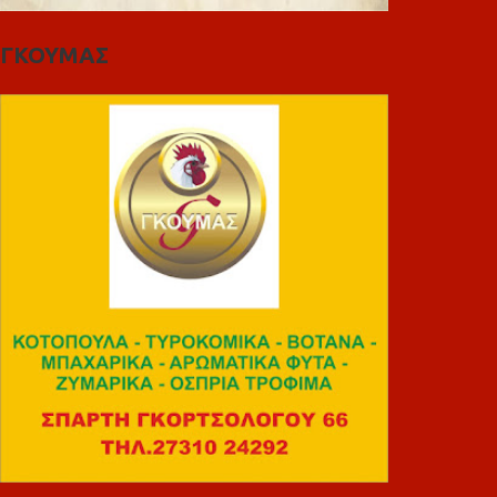
ΓΚΟΥΜΑΣ