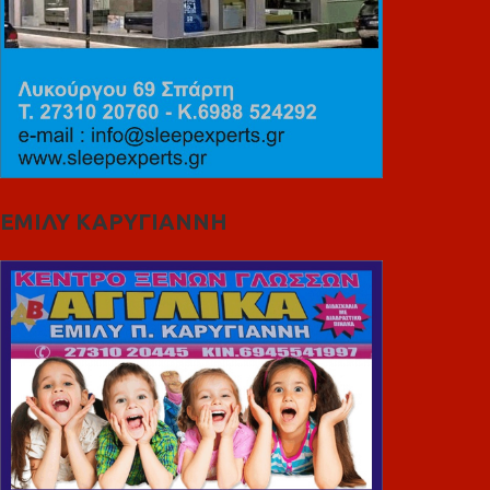
ΕΜΙΛΥ ΚΑΡΥΓΙΑΝΝΗ