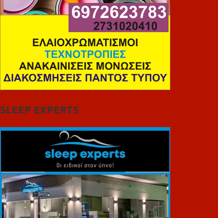
SLEEP EXPERTS