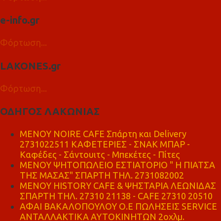
e-info.gr
Φόρτωση...
LAKONES.gr
Φόρτωση...
ΟΔΗΓΟΣ ΛΑΚΩΝΙΑΣ
MENOY NOIRE CAFE Σπάρτη και Delivery
2731022511 ΚΑΦΕΤΕΡΙΕΣ - ΣΝΑΚ ΜΠΑΡ -
Καφέδες - Σάντουιτς - Μπεκέτες - Πίτες
ΜΕΝΟΥ ΨΗΤΟΠΩΛΕΙΟ ΕΣΤΙΑΤΟΡΙΟ " Η ΠΙΑΤΣΑ
ΤΗΣ ΜΑΣΑΣ" ΣΠΑΡΤΗ ΤΗΛ. 2731082002
ΜΕΝΟΥ HISTORY CAFE & ΨΗΣΤΑΡΙΑ ΛΕΩΝΙΔΑΣ
ΣΠΑΡΤΗ ΤΗΛ. 27310 21138 - CAFE 27310 20510
ΑΦΑΙ ΒΑΚΑΛΟΠΟΥΛΟΥ Ο.Ε ΠΩΛΗΣΕΙΣ SERVICE
ΑΝΤΑΛΛΑΚΤΙΚΑ ΑΥΤΟΚΙΝΗΤΩΝ 2οχλμ.