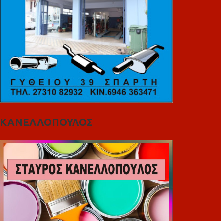
ΚΑΝΕΛΛΟΠΟΥΛΟΣ