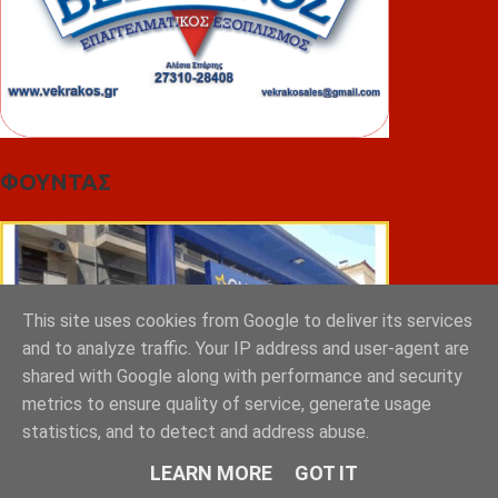
ΦΟΥΝΤΑΣ
This site uses cookies from Google to deliver its services
and to analyze traffic. Your IP address and user-agent are
shared with Google along with performance and security
metrics to ensure quality of service, generate usage
statistics, and to detect and address abuse.
LEARN MORE
GOT IT