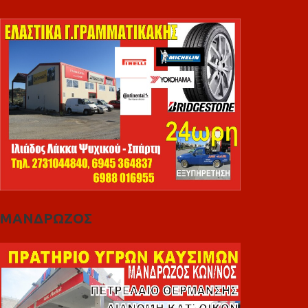
ΜΑΝΔΡΩΖΟΣ