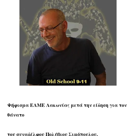
Ψήφισμα ΕΛΜΕ Λακωνίας μετά την είδηση για τον
θάνατο
του συναδέλφου Πολύβιου Σιμόπουλου.