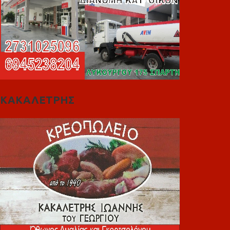
ΚΑΚΑΛΕΤΡΗΣ