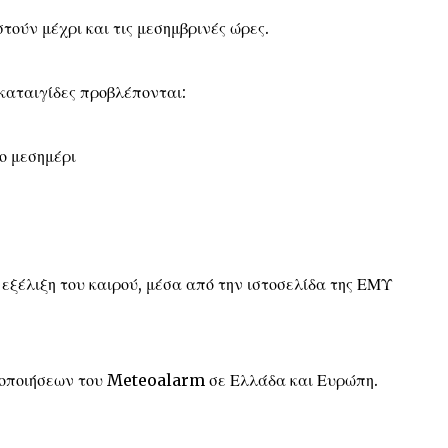
τούν μέχρι και τις μεσημβρινές ώρες.
 καταιγίδες προβλέπονται:
ο μεσημέρι
 εξέλιξη του καιρού, μέσα από την ιστοσελίδα της ΕΜΥ
δοποιήσεων του Meteoalarm σε Ελλάδα και Ευρώπη.