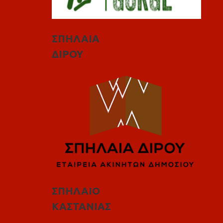
ΣΠΗΛΑΙΑ
ΔΙΡΟΥ
ΣΠΗΛΑΙΟ
ΚΑΣΤΑΝΙΑΣ