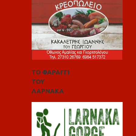
ΤΟ ΦΑΡΑΓΓΙ
ΤΟΥ
ΛΑΡΝΑΚΑ