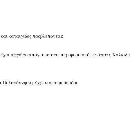
 και καταιγίδες προβλέπονται:
μέχρι αργά το απόγευμα στις περιφερειακές ενότητες Χαλκιδικ
τια Πελοπόννησο μέχρι και το μεσημέρι