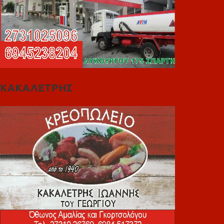
ΚΑΚΑΛΕΤΡΗΣ