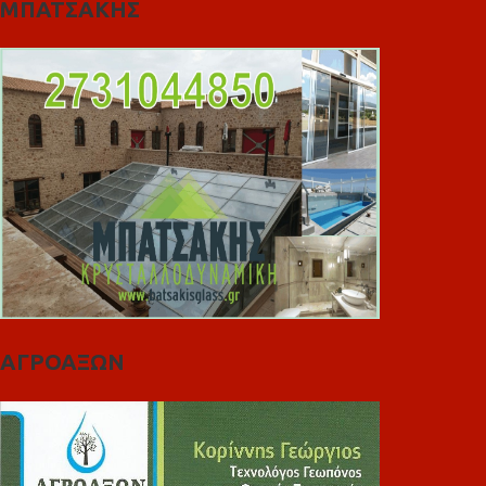
ΜΠΑΤΣΑΚΗΣ
ΑΓΡΟΑΞΩΝ