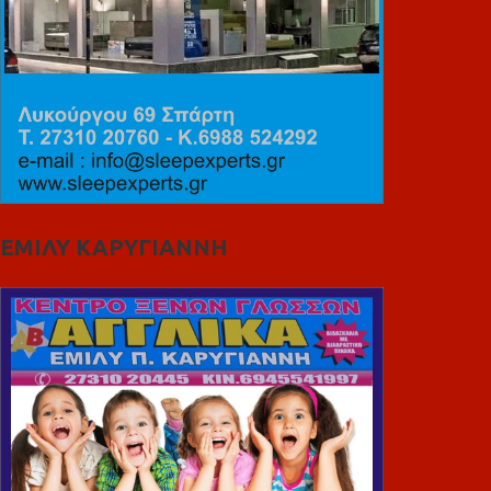
ΕΜΙΛΥ ΚΑΡΥΓΙΑΝΝΗ