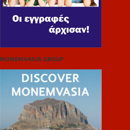
MONEMVASIA GROUP