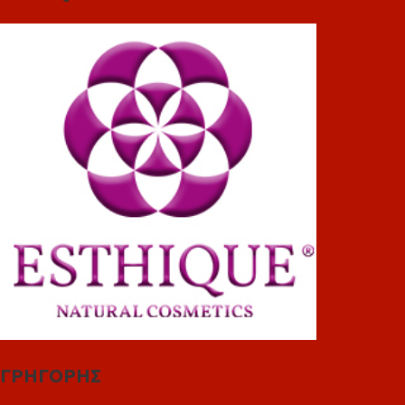
ΓΡΗΓΟΡΗΣ