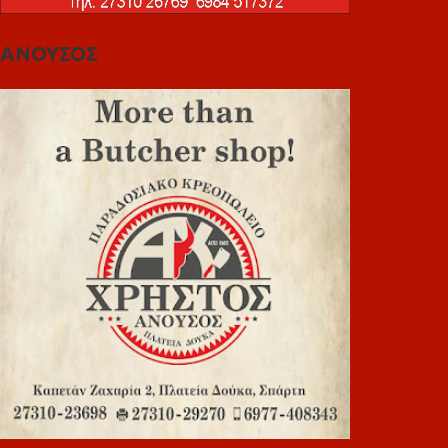
ΑΝΟΥΣΟΣ