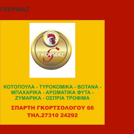
ΓΚΟΥΜΑΣ