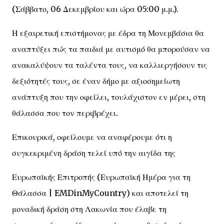
(Σάββατο, 06 Δεκεμβρίου και ώρα 05:00 μ.μ.).
Η εξαιρετική επιστήμονας με έδρα τη Μονεμβάσια θα
αναπτύξει πώς τα παιδιά με αυτισμό θα μπορούσαν να
ανακαλύψουν τα ταλέντα τους, να καλλιεργήσουν τις
δεξιότητές τους, σε έναν δήμο με αξιοσημείωτη
ανάπτυξη που την οφείλει, τουλάχιστον εν μέρει, στη
θάλασσα που τον περιβρέχει.
Επικουρικά, οφείλουμε να αναφέρουμε ότι η
συγκεκριμένη δράση τελεί υπό την αιγίδα της
Ευρωπαϊκής Επιτροπής (Ευρωπαϊκή Ημέρα για τη
Θάλασσα | EMDinMyCountry) και αποτελεί τη
μοναδική δράση στη Λακωνία που έλαβε τη