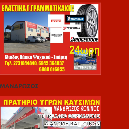
ΜΑΝΔΡΩΖΟΣ