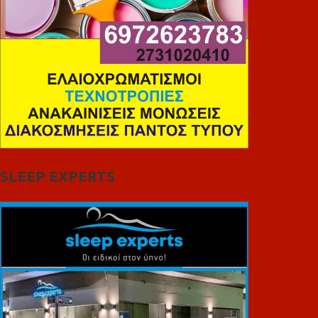
SLEEP EXPERTS