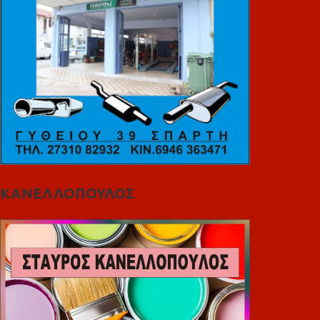
ΚΑΝΕΛΛΟΠΟΥΛΟΣ