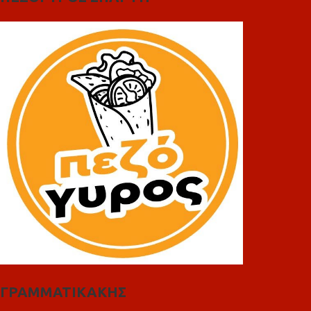
ΓΡΑΜΜΑΤΙΚΑΚΗΣ