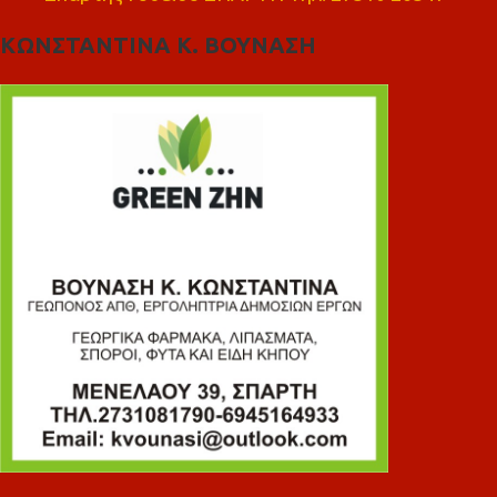
ΚΩΝΣΤΑΝΤΙΝΑ Κ. ΒΟΥΝΑΣΗ