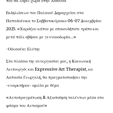
που θα λάβει χώρα στην Αίθουσα
Εκδηλώσεων του Παλαιού Δημαρχείου στα
Παπαδιάνικα το Σαββατοκύριακο 06-07 Δεκεμβρίου
2025. «Χαράξου κάπου με οποιονδήποτε τρόπο και
μετά πάλι σβήσου με γενναιοδωρία…»
-Οδυσσέας Ελύτης
Στο πλαίσιο της συνεργασίας μας, η Κοινωνική
Λειτουργός και Expressive Art Therapist, κα
Ασπασία Γεωργιλή, θα πραγματοποιήσει την
-εναρκτήρια- ομιλία με θέμα
«Αυτοπραγμάτωση & Αξιοποίηση ταλέντων μέσα στο
φάσμα του Αυτισμού»