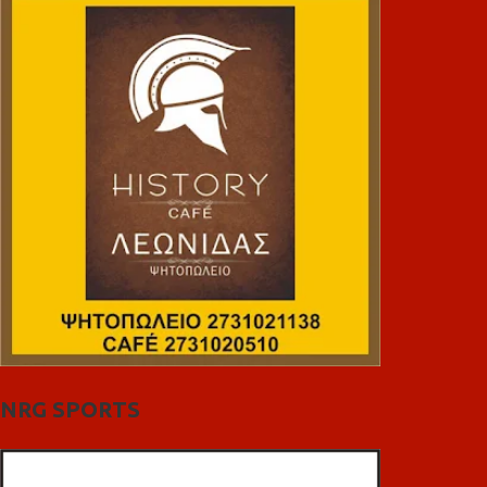
NRG SPORTS