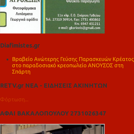
Diafimistes.gr
Βραβείο Ανώτερης Γεύσης Παρασκευών Κρέατος
στο παραδοσιακό κρεοπωλείο ΑΝΟΥΣΟΣ στη
Σπάρτη
RETV.gr ΝΕΑ - ΕΙΔΗΣΕΙΣ ΑΚΙΝΗΤΩΝ
Φόρτωση...
ΑΦΑΙ ΒΑΚΑΛΟΠΟΥΛΟΥ 2731026347