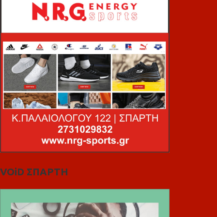
VOiD ΣΠΑΡΤΗ