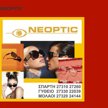
NEOPTIC