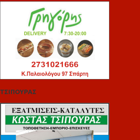
ΤΣΙΠΟΥΡΑΣ