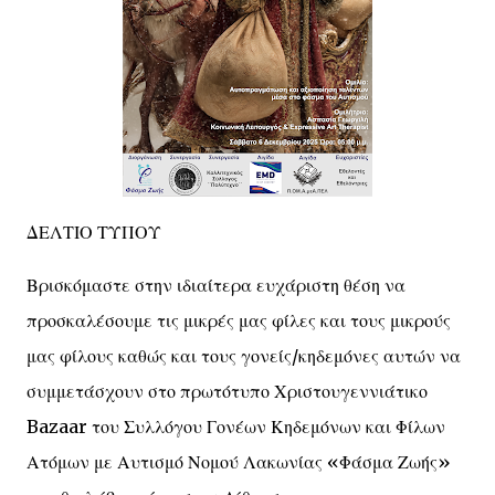
ΔΕΛΤΙΟ ΤΥΠΟΥ
Βρισκόμαστε στην ιδιαίτερα ευχάριστη θέση να
προσκαλέσουμε τις μικρές μας φίλες και τους μικρούς
μας φίλους καθώς και τους γονείς/κηδεμόνες αυτών να
συμμετάσχουν στο πρωτότυπο Χριστουγεννιάτικο
Bazaar του Συλλόγου Γονέων Κηδεμόνων και Φίλων
Ατόμων με Αυτισμό Νομού Λακωνίας «Φάσμα Ζωής»