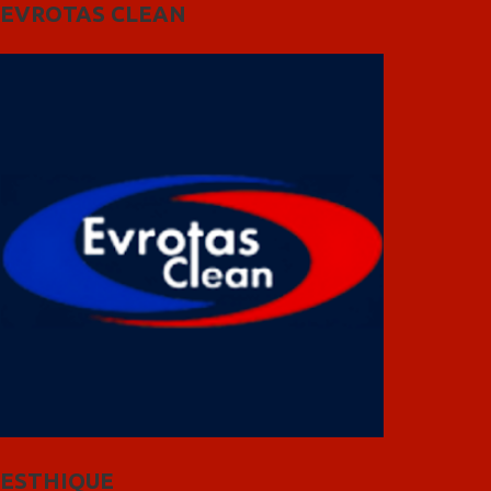
EVROTAS CLEAN
ESTHIQUE