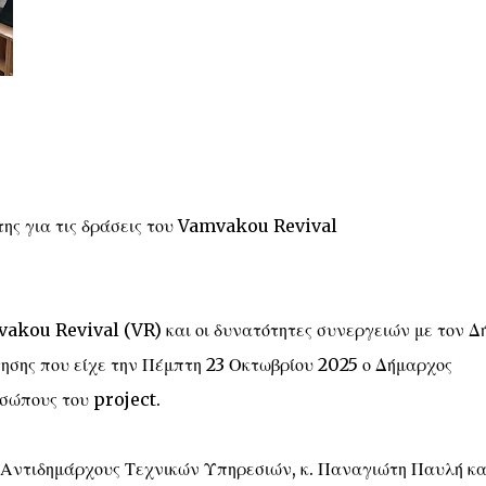
ης για τις δράσεις του Vamvakou Revival
akou Revival (VR) και οι δυνατότητες συνεργειών με τον Δ
τησης που είχε την Πέμπτη 23 Οκτωβρίου 2025 ο Δήμαρχος
σώπους του project.
 Αντιδημάρχους Τεχνικών Υπηρεσιών, κ. Παναγιώτη Παυλή κα