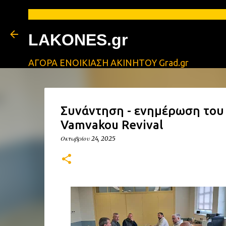
LAKONES.gr
ΑΓΟΡΑ ΕΝΟΙΚΙΑΣΗ ΑΚΙΝΗΤΟΥ Grad.gr
Συνάντηση - ενημέρωση του 
Vamvakou Revival
Οκτωβρίου 24, 2025