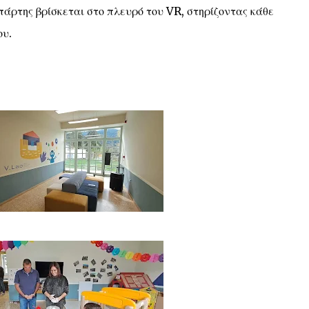
πάρτης βρίσκεται στο πλευρό του VR, στηρίζοντας κάθε
ου.