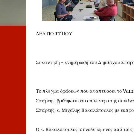
ΔΕΛΤΙΟ ΤΥΠΟΥ
Συνάντηση - ενημέρωση του Δημάρχου Σπάρτ
Το πλέγμα δράσεων που αναπτύσσει το Vamv
Σπάρτης, βρέθηκαν στο επίκεντρο της συνάν
Σπάρτης, κ. Μιχάλης Βακαλόπουλος με εκπρο
Ο κ. Βακαλόπουλος, συνοδευόμενος από τους