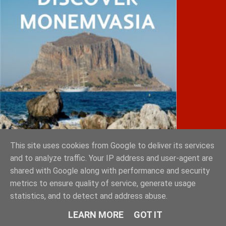
This site uses cookies from Google to deliver its services
and to analyze traffic. Your IP address and user-agent are
shared with Google along with performance and security
IATRIKOS.gr
metrics to ensure quality of service, generate usage
statistics, and to detect and address abuse.
Φόρτωση...
LEARN MORE
GOT IT