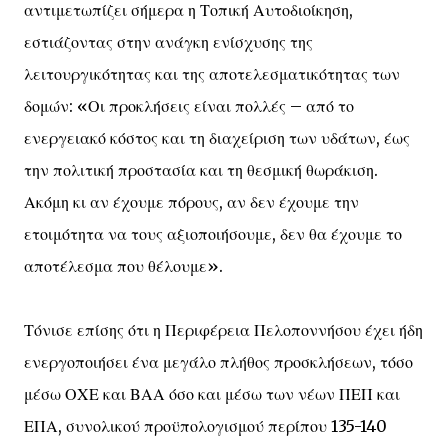
αντιμετωπίζει σήμερα η Τοπική Αυτοδιοίκηση,
εστιάζοντας στην ανάγκη ενίσχυσης της
λειτουργικότητας και της αποτελεσματικότητας των
δομών: «Οι προκλήσεις είναι πολλές – από το
ενεργειακό κόστος και τη διαχείριση των υδάτων, έως
την πολιτική προστασία και τη θεσμική θωράκιση.
Ακόμη κι αν έχουμε πόρους, αν δεν έχουμε την
ετοιμότητα να τους αξιοποιήσουμε, δεν θα έχουμε το
αποτέλεσμα που θέλουμε».
Τόνισε επίσης ότι η Περιφέρεια Πελοποννήσου έχει ήδη
ενεργοποιήσει ένα μεγάλο πλήθος προσκλήσεων, τόσο
μέσω ΟΧΕ και ΒΑΑ όσο και μέσω των νέων ΠΕΠ και
ΕΠΑ, συνολικού προϋπολογισμού περίπου 135-140