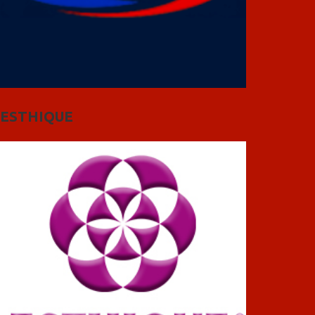
ESTHIQUE