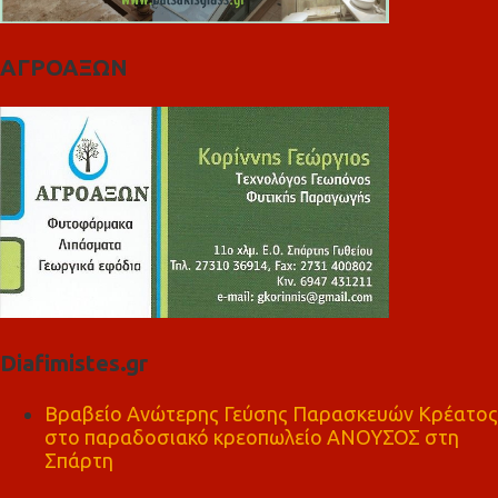
ΑΓΡΟΑΞΩΝ
Diafimistes.gr
Βραβείο Ανώτερης Γεύσης Παρασκευών Κρέατος
στο παραδοσιακό κρεοπωλείο ΑΝΟΥΣΟΣ στη
Σπάρτη