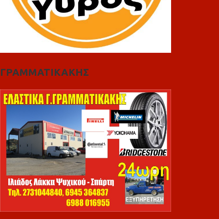
ΓΡΑΜΜΑΤΙΚΑΚΗΣ