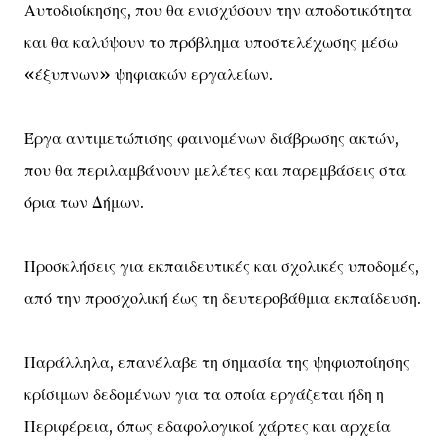
Αυτοδιοίκησης, που θα ενισχύσουν την αποδοτικότητα
και θα καλύψουν το πρόβλημα υποστελέχωσης μέσω
«έξυπνων» ψηφιακών εργαλείων.
Έργα αντιμετώπισης φαινομένων διάβρωσης ακτών,
που θα περιλαμβάνουν μελέτες και παρεμβάσεις στα
όρια των Δήμων.
Προσκλήσεις για εκπαιδευτικές και σχολικές υποδομές,
από την προσχολική έως τη δευτεροβάθμια εκπαίδευση.
Παράλληλα, επανέλαβε τη σημασία της ψηφιοποίησης
κρίσιμων δεδομένων για τα οποία εργάζεται ήδη η
Περιφέρεια, όπως εδαφολογικοί χάρτες και αρχεία