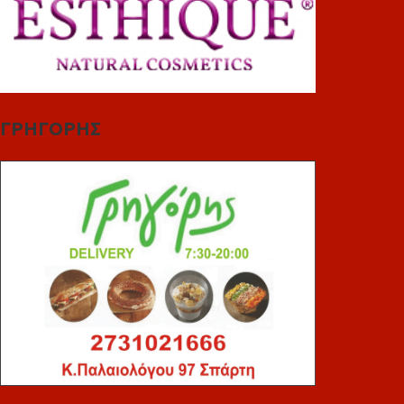
ΓΡΗΓΟΡΗΣ