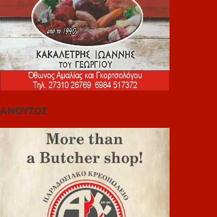
ΑΝΟΥΣΟΣ