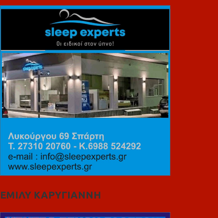
ΕΜΙΛΥ ΚΑΡΥΓΙΑΝΝΗ