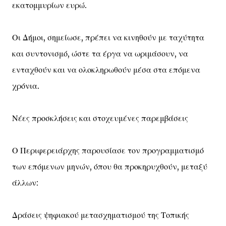
εκατομμυρίων ευρώ.
Οι Δήμοι, σημείωσε, πρέπει να κινηθούν με ταχύτητα
και συντονισμό, ώστε τα έργα να ωριμάσουν, να
ενταχθούν και να ολοκληρωθούν μέσα στα επόμενα
χρόνια.
Νέες προσκλήσεις και στοχευμένες παρεμβάσεις
Ο Περιφερειάρχης παρουσίασε τον προγραμματισμό
των επόμενων μηνών, όπου θα προκηρυχθούν, μεταξύ
άλλων:
Δράσεις ψηφιακού μετασχηματισμού της Τοπικής