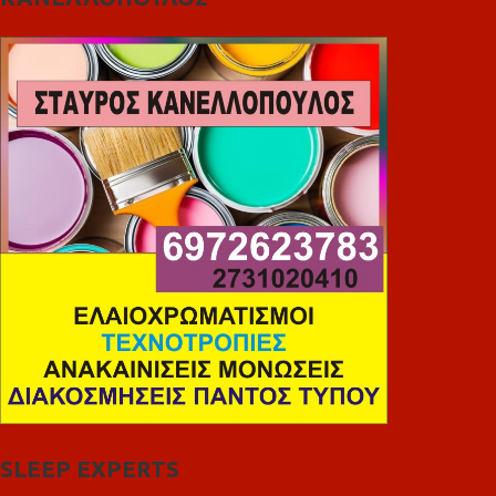
SLEEP EXPERTS