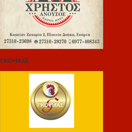
ΓΚΟΥΜΑΣ