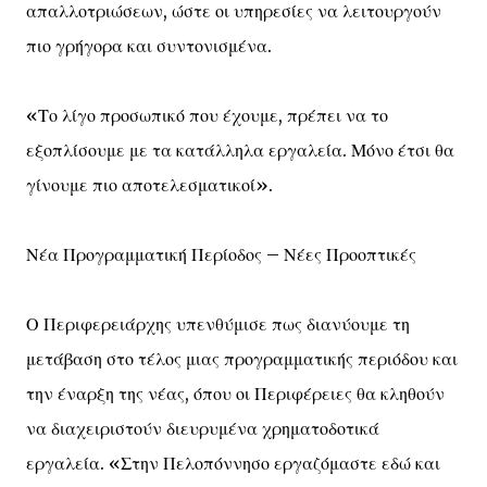
απαλλοτριώσεων, ώστε οι υπηρεσίες να λειτουργούν
πιο γρήγορα και συντονισμένα.
«Το λίγο προσωπικό που έχουμε, πρέπει να το
εξοπλίσουμε με τα κατάλληλα εργαλεία. Μόνο έτσι θα
γίνουμε πιο αποτελεσματικοί».
Νέα Προγραμματική Περίοδος – Νέες Προοπτικές
Ο Περιφερειάρχης υπενθύμισε πως διανύουμε τη
μετάβαση στο τέλος μιας προγραμματικής περιόδου και
την έναρξη της νέας, όπου οι Περιφέρειες θα κληθούν
να διαχειριστούν διευρυμένα χρηματοδοτικά
εργαλεία. «Στην Πελοπόννησο εργαζόμαστε εδώ και