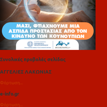
Συνολικές προβολές σελίδας
ΑΓΓΕΛΙΕΣ ΛΑΚΩΝΙΑΣ
Φόρτωση...
e-info.gr
Φόρτωση...