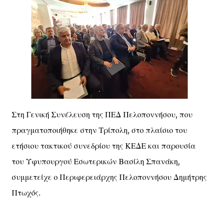
Στη Γενική Συνέλευση της ΠΕΔ Πελοποννήσου, που
πραγματοποιήθηκε στην Τρίπολη, στο πλαίσιο του
ετήσιου τακτικού συνεδρίου της ΚΕΔΕ και παρουσία
του Υφυπουργού Εσωτερικών Βασίλη Σπανάκη,
συμμετείχε ο Περιφερειάρχης Πελοποννήσου Δημήτρης
Πτωχός.