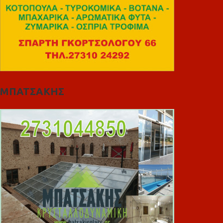
ΜΠΑΤΣΑΚΗΣ