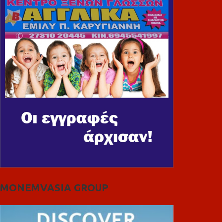
MONEMVASIA GROUP