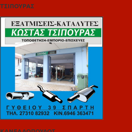
ΤΣΙΠΟΥΡΑΣ
ΚΑΝΕΛΛΟΠΟΥΛΟΣ