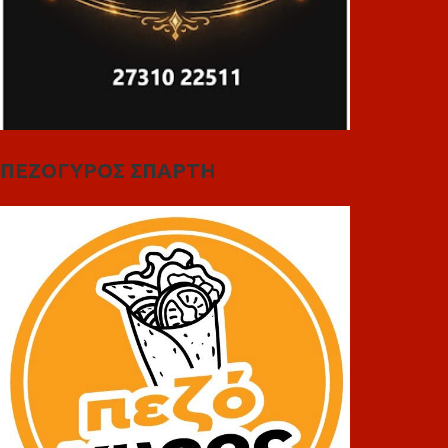
ΠΕΖΟΓΥΡΟΣ ΣΠΑΡΤΗ