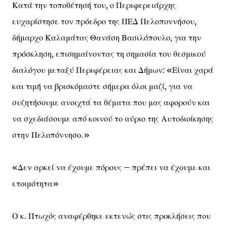
Κατά την τοποθέτησή του, ο Περιφερειάρχης
ευχαρίστησε τον πρόεδρο της ΠΕΔ Πελοποννήσου,
δήμαρχο Καλαμάτας Θανάση Βασιλόπουλο, για την
πρόσκληση, επισημαίνοντας τη σημασία του θεσμικού
διαλόγου μεταξύ Περιφέρειας και Δήμων: «Είναι χαρά
και τιμή να βρισκόμαστε σήμερα όλοι μαζί, για να
συζητήσουμε ανοιχτά τα θέματα που μας αφορούν και
να σχεδιάσουμε από κοινού το αύριο της Αυτοδιοίκησης
στην Πελοπόννησο.»
«Δεν αρκεί να έχουμε πόρους – πρέπει να έχουμε και
ετοιμότητα»
Ο κ. Πτωχός αναφέρθηκε εκτενώς στις προκλήσεις που