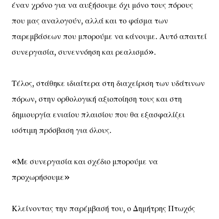
έναν χρόνο για να αυξήσουμε όχι μόνο τους πόρους
που μας αναλογούν, αλλά και το φάσμα των
παρεμβάσεων που μπορούμε να κάνουμε. Αυτό απαιτεί
συνεργασία, συνεννόηση και ρεαλισμό».
Τέλος, στάθηκε ιδιαίτερα στη διαχείριση των υδάτινων
πόρων, στην ορθολογική αξιοποίηση τους και στη
δημιουργία ενιαίου πλαισίου που θα εξασφαλίζει
ισότιμη πρόσβαση για όλους.
«Με συνεργασία και σχέδιο μπορούμε να
προχωρήσουμε»
Κλείνοντας την παρέμβασή του, ο Δημήτρης Πτωχός