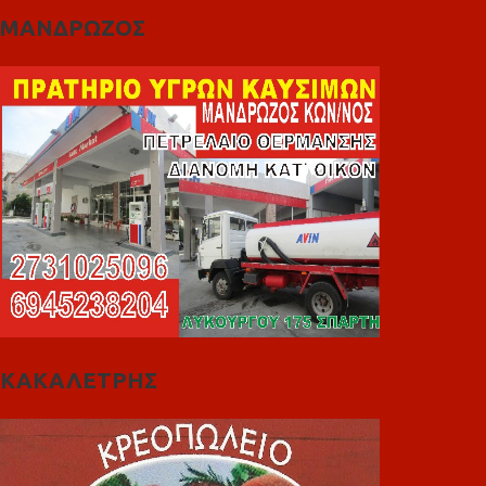
ΜΑΝΔΡΩΖΟΣ
ΚΑΚΑΛΕΤΡΗΣ