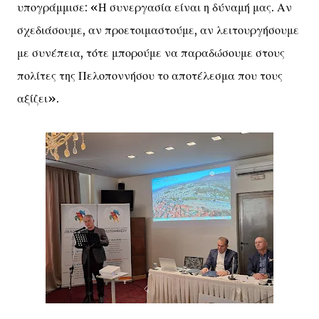
υπογράμμισε: «Η συνεργασία είναι η δύναμή μας. Αν
σχεδιάσουμε, αν προετοιμαστούμε, αν λειτουργήσουμε
με συνέπεια, τότε μπορούμε να παραδώσουμε στους
πολίτες της Πελοποννήσου το αποτέλεσμα που τους
αξίζει».