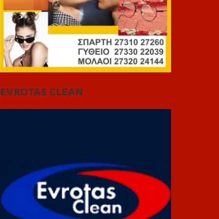
EVROTAS CLEAN