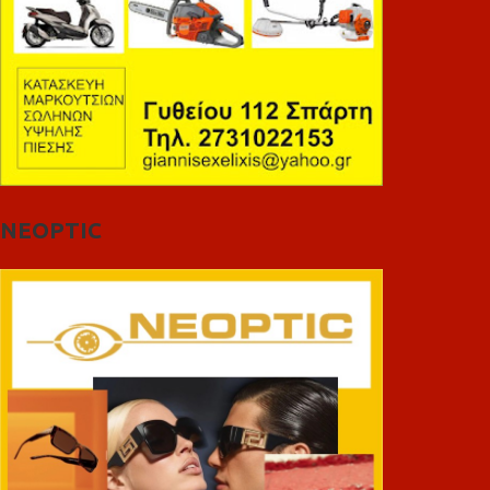
NEOPTIC