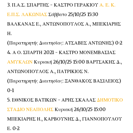
3. Π.Α.Σ. ΣΠΑΡΤΗΣ - ΚΑΣΤΡΟ ΓΕΡΑΚΙΟΥ
Α. Ε. Κ.
Ε.Π.Σ. ΛΑΚΩΝΙΑΣ
Σάββατο 25/10/25 15:30
ΒΑΛΚΑΝΑΣ Ε., ΑΝΤΩΝΟΠΟΥΛΟΣ Α., ΜΠΕΚΙΑΡΗΣ
Η.
(Παρατηρητής Διαιτησίας: ΑΤΣΑΒΕΣ ΑΝΤΩΝΗΣ) 0-2
4. Α Ο. ΣΠΑΡΤΗ 2021 - ΚΑΣΤΡΟ ΜΟΝΕΜΒΑΣΙΑΣ
ΑΜΥΚΛΩΝ
Κυριακή 26/10/25 15:00 ΒΑΡΤΣΑΚΗΣ Δ.,
ΑΝΤΩΝΟΠΟΥΛΟΣ Α., ΠΑΤΡΙΚΙΟΣ Ν.
(Παρατηρητής Διαιτησίας: ΞΑΝΘΑΚΟΣ ΒΑΣΙΛΕΙΟΣ)
0-1
5. ΕΘΝΙΚΟΣ ΒΑΤΙΚΩΝ - ΑΡΗΣ ΣΚΑΛΑΣ
ΔΗΜΟΤΙΚΟ
ΣΤΑΔΙΟ ΝΕΑΠΟΛΗΣ
Κυριακή 26/10/25 15:00
ΜΠΕΚΙΑΡΗΣ Η., ΚΑΡΒΟΥΝΗΣ Δ., ΓΙΑΝΝΟΠΟΥΛΟΥ
Ε. 0-2