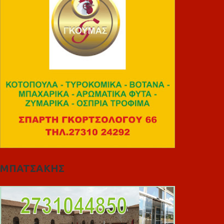
ΜΠΑΤΣΑΚΗΣ