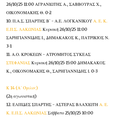
26/10/25 11:00 ΑΓΡΑΝΙΩΤΗΣ Α., ΣΑΒΒΟΥΡΑΣ Χ.,
ΟΙΚΟΝΟΜΑΚΗΣ Θ. 0-2
10. Π.Α.Σ. ΣΠΑΡΤΗΣ Β΄ - Α.Ε. ΛΟΓΚΑΝΙΚΟΥ
Α. Ε. Κ.
Ε.Π.Σ. ΛΑΚΩΝΙΑΣ
Κυριακή 26/10/25 11:00
ΣΑΡΗΓΙΑΝΝΙΔΗΣ Ι., ΔΗΜΑΚΑΚΟΣ Κ., ΠΑΤΡΙΚΙΟΣ Ν.
3-1
11. Α.Ο. ΚΡΟΚΕΩΝ - ΑΤΡΟΜΗΤΟΣ ΣΥΚΕΑΣ
ΣΤΕΦΑΝΙΑΣ
Κυριακή 26/10/25 15:00 ΔΗΜΑΚΑΚΟΣ
Κ., ΟΙΚΟΝΟΜΑΚΗΣ Θ., ΣΑΡΗΓΙΑΝΝΙΔΗΣ Ι. 0-3
Κ 14 (Α΄ Όμιλος)
(2η αγωνιστική)
12. ΕΛΠΙΔΕΣ ΣΠΑΡΤΗΣ - ΑΣΤΕΡΑΣ ΒΛΑΧΙΩΤΗ
Α. Ε.
Κ. Ε.Π.Σ. ΛΑΚΩΝΙΑΣ
Σάββατο 25/10/25 10:00