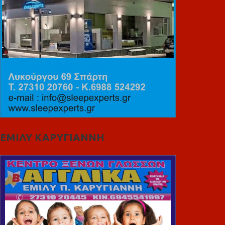
ΕΜΙΛΥ ΚΑΡΥΓΙΑΝΝΗ