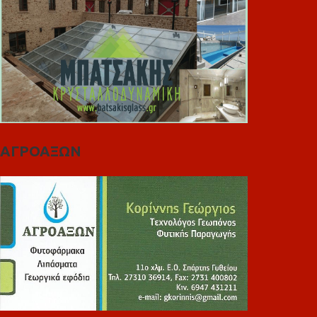
ΑΓΡΟΑΞΩΝ