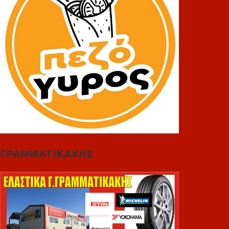
ΓΡΑΜΜΑΤΙΚΑΚΗΣ