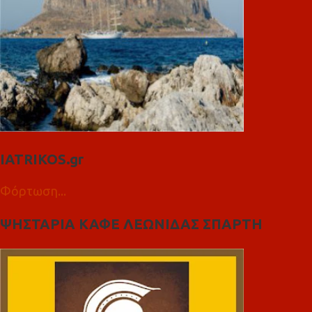
IATRIKOS.gr
Φόρτωση...
ΨΗΣΤΑΡΙΑ ΚΑΦΕ ΛΕΩΝΙΔΑΣ ΣΠΑΡΤΗ