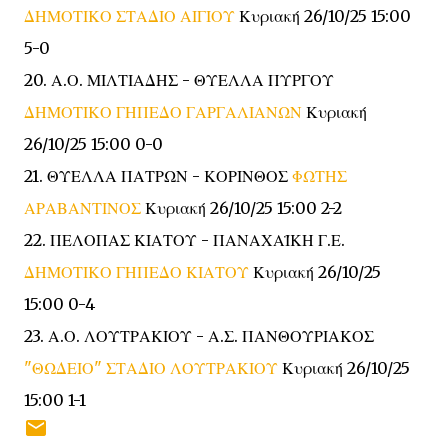
ΔΗΜΟΤΙΚΟ ΣΤΑΔΙΟ ΑΙΓΙΟΥ
Κυριακή 26/10/25 15:00
5-0
20. Α.Ο. ΜΙΛΤΙΑΔΗΣ - ΘΥΕΛΛΑ ΠΥΡΓΟΥ
ΔΗΜΟΤΙΚΟ ΓΗΠΕΔΟ ΓΑΡΓΑΛΙΑΝΩΝ
Κυριακή
26/10/25 15:00 0-0
21. ΘΥΕΛΛΑ ΠΑΤΡΩΝ - ΚΟΡΙΝΘΟΣ
ΦΩΤΗΣ
ΑΡΑΒΑΝΤΙΝΟΣ
Κυριακή 26/10/25 15:00 2-2
22. ΠΕΛΟΠΑΣ ΚΙΑΤΟΥ - ΠΑΝΑΧΑΪΚΗ Γ.Ε.
ΔΗΜΟΤΙΚΟ ΓΗΠΕΔΟ ΚΙΑΤΟΥ
Κυριακή 26/10/25
15:00 0-4
23. Α.Ο. ΛΟΥΤΡΑΚΙΟΥ - Α.Σ. ΠΑΝΘΟΥΡΙΑΚΟΣ
"ΘΩΔΕΙΟ" ΣΤΑΔΙΟ ΛΟΥΤΡΑΚΙΟΥ
Κυριακή 26/10/25
15:00 1-1