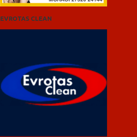
EVROTAS CLEAN