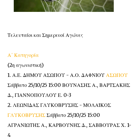
Τελευταίοι και Σημερινοί Αγώνες
Α΄ Κατηγορία
(2η αγωνιστική)
1. Α.Ε. ΔΗΜΟΥ ΑΣΩΠΟΥ - Α.Ο. ΔΑΦΝΙΟΥ
ΑΣΩΠΟΥ
Σάββατο 25/10/25 15:00 ΒΟΥΝΑΣΗΣ Α., ΒΑΡΤΣΑΚΗΣ
Δ., ΓΙΑΝΝΟΠΟΥΛΟΥ Ε. 0-3
2. ΛΕΩΝΙΔΑΣ ΓΛΥΚΟΒΡΥΣΗΣ - ΜΟΛΑΪΚΟΣ
ΓΛΥΚΟΒΡΥΣΗΣ
Σάββατο 25/10/25 15:00
ΑΓΡΑΝΙΩΤΗΣ Α., ΚΑΡΒΟΥΝΗΣ Δ., ΣΑΒΒΟΥΡΑΣ Χ. 1-
4