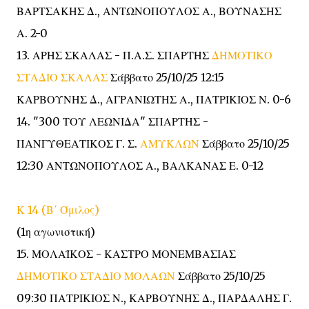
ΒΑΡΤΣΑΚΗΣ Δ., ΑΝΤΩΝΟΠΟΥΛΟΣ Α., ΒΟΥΝΑΣΗΣ
Α. 2-0
13. ΑΡΗΣ ΣΚΑΛΑΣ - Π.Α.Σ. ΣΠΑΡΤΗΣ
ΔΗΜΟΤΙΚΟ
ΣΤΑΔΙΟ ΣΚΑΛΑΣ
Σάββατο 25/10/25 12:15
ΚΑΡΒΟΥΝΗΣ Δ., ΑΓΡΑΝΙΩΤΗΣ Α., ΠΑΤΡΙΚΙΟΣ Ν. 0-6
14. "300 ΤΟΥ ΛΕΩΝΙΔΑ" ΣΠΑΡΤΗΣ -
ΠΑΝΓΥΘΕΑΤΙΚΟΣ Γ. Σ.
ΑΜΥΚΛΩΝ
Σάββατο 25/10/25
12:30 ΑΝΤΩΝΟΠΟΥΛΟΣ Α., ΒΑΛΚΑΝΑΣ Ε. 0-12
Κ 14 (Β΄ Όμιλος)
(1η αγωνιστική)
15. ΜΟΛΑΪΚΟΣ - ΚΑΣΤΡΟ ΜΟΝΕΜΒΑΣΙΑΣ
ΔΗΜΟΤΙΚΟ ΣΤΑΔΙΟ ΜΟΛΑΩΝ
Σάββατο 25/10/25
09:30 ΠΑΤΡΙΚΙΟΣ Ν., ΚΑΡΒΟΥΝΗΣ Δ., ΠΑΡΔΑΛΗΣ Γ.