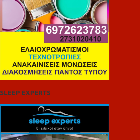
SLEEP EXPERTS