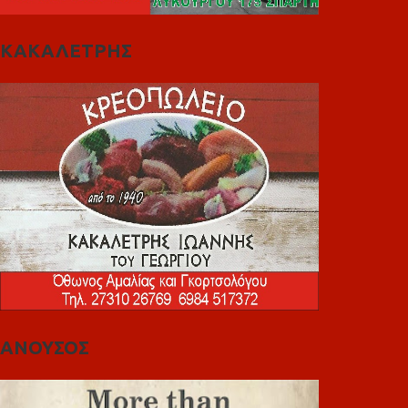
ΚΑΚΑΛΕΤΡΗΣ
ΑΝΟΥΣΟΣ