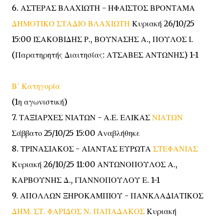
6. ΑΣΤΕΡΑΣ ΒΛΑΧΙΩΤΗ - ΗΦΑΙΣΤΟΣ ΒΡΟΝΤΑΜΑ
ΔΗΜΟΤΙΚΟ ΣΤΑΔΙΟ ΒΛΑΧΙΩΤΗ
Κυριακή 26/10/25
15:00 ΙΣΑΚΟΒΙΔΗΣ Ρ., ΒΟΥΝΑΣΗΣ Α., ΠΟΥΛΟΣ Ι.
(Παρατηρητής Διαιτησίας: ΑΤΣΑΒΕΣ ΑΝΤΩΝΗΣ) 1-1
Β΄ Κατηγορία
(1η αγωνιστική)
7. ΤΑΞΙΑΡΧΕΣ ΝΙΑΤΩΝ - Α.Ε. ΕΛΙΚΑΣ
ΝΙΑΤΩΝ
Σάββατο 25/10/25 15:00 Αναβλήθηκε
8. ΤΡΙΝΑΣΙΑΚΟΣ - ΑΙΑΝΤΑΣ ΕΥΡΩΤΑ
ΣΤΕΦΑΝΙΑΣ
Κυριακή 26/10/25 11:00 ΑΝΤΩΝΟΠΟΥΛΟΣ Α.,
ΚΑΡΒΟΥΝΗΣ Δ., ΓΙΑΝΝΟΠΟΥΛΟΥ Ε. 1-1
9. ΑΠΟΛΛΩΝ ΞΗΡΟΚΑΜΠΙΟΥ - ΠΑΝΚΛΑΔΙΑΤΙΚΟΣ
ΔΗΜ. ΣΤ. ΦΑΡΙΔΟΣ Ν. ΠΑΠΑΔΑΚΟΣ
Κυριακή