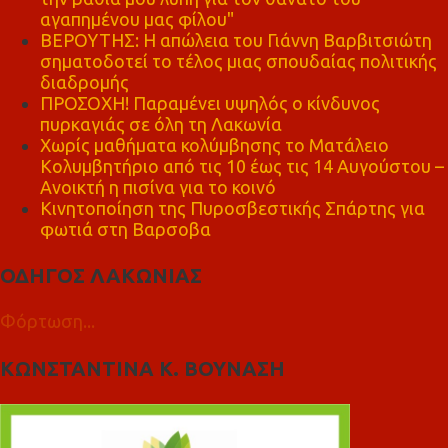
αγαπημένου μας φίλου"
ΒΕΡΟΥΤΗΣ: Η απώλεια του Γιάννη Βαρβιτσιώτη
σηματοδοτεί το τέλος μιας σπουδαίας πολιτικής
διαδρομής
ΠΡΟΣΟΧΗ! Παραμένει υψηλός ο κίνδυνος
πυρκαγιάς σε όλη τη Λακωνία
Χωρίς μαθήματα κολύμβησης το Ματάλειο
Κολυμβητήριο από τις 10 έως τις 14 Αυγούστου –
Ανοικτή η πισίνα για το κοινό
Κινητοποίηση της Πυροσβεστικής Σπάρτης για
φωτιά στη Βαρσοβα
ΟΔΗΓΟΣ ΛΑΚΩΝΙΑΣ
Φόρτωση...
ΚΩΝΣΤΑΝΤΙΝΑ Κ. ΒΟΥΝΑΣΗ