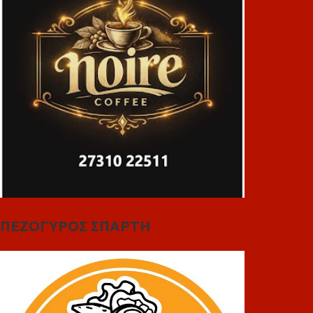
ΠΕΖΟΓΥΡΟΣ ΣΠΑΡΤΗ