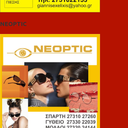
NEOPTIC