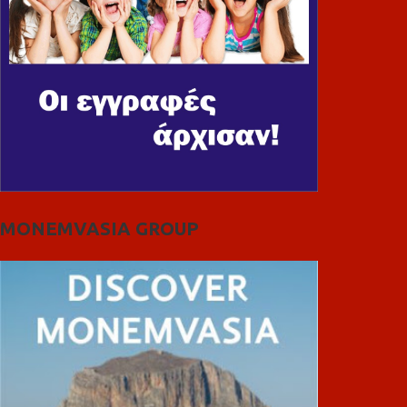
MONEMVASIA GROUP