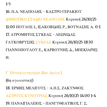
1-5
16. Π.Α. ΝΕΑΠΟΛΗΣ - ΚΑΣΤΡΟ ΓΕΡΑΚΙΟΥ
ΔΗΜΟΤΙΚΟ ΣΤΑΔΙΟ ΝΕΑΠΟΛΗΣ
Κυριακή 26/10/25
11:00 ΠΟΥΛΟΣ Ι., ΙΣΑΚΟΒΙΔΗΣ Ρ., ΒΟΥΝΑΣΗΣ Α. 0-1
17. ΑΤΡΟΜΗΤΟΣ ΣΥΚΕΑΣ - ΛΕΩΝΙΔΑΣ
ΓΛΥΚΟΒΡΥΣΗΣ
ΣΥΚΕΑΣ
Κυριακή 26/10/25 18:30
ΓΙΑΝΝΟΠΟΥΛΟΥ Ε., ΚΑΡΒΟΥΝΗΣ Δ., ΜΠΕΚΙΑΡΗΣ
Η.
Γ΄ Εθνική κατηγορία (4ος όμιλος)
(6η αγωνιστική)
18. ΕΡΜΗΣ ΜΕΛΙΓΟΥΣ - Α.Π.Σ. ΖΑΚΥΝΘΟΣ
ΑΣΤΡΟΥΣ ΚΥΝΟΥΡΙΑΣ
Κυριακή 26/10/25 14:00 1-4
19. ΠΑΝΑΙΓΙΑΛΕΙΟΣ - ΠΑΝΓΥΘΕΑΤΙΚΟΣ Γ. Σ.