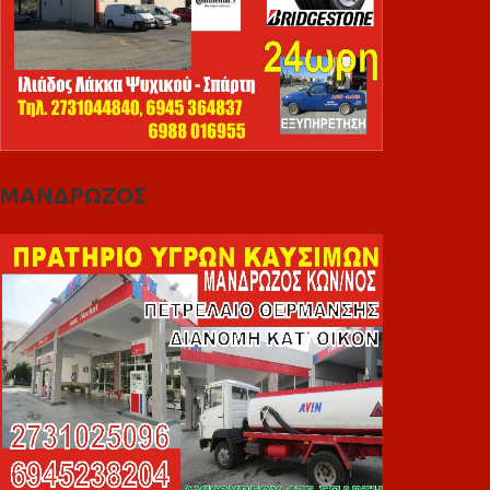
ΜΑΝΔΡΩΖΟΣ