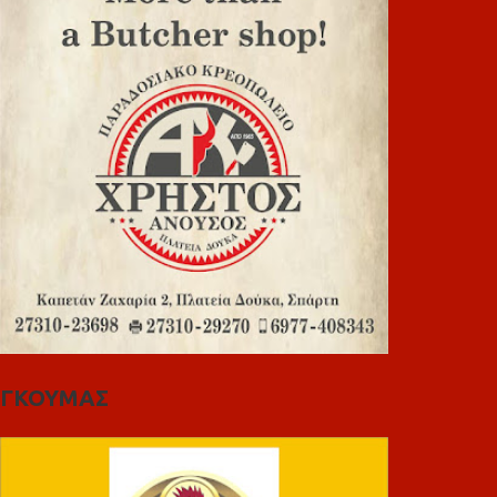
ΓΚΟΥΜΑΣ