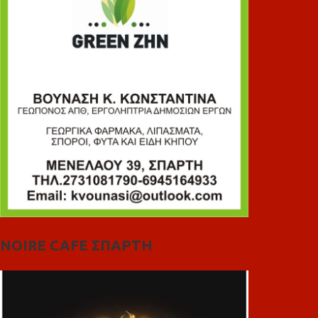
NOIRE CAFE ΣΠΑΡΤΗ