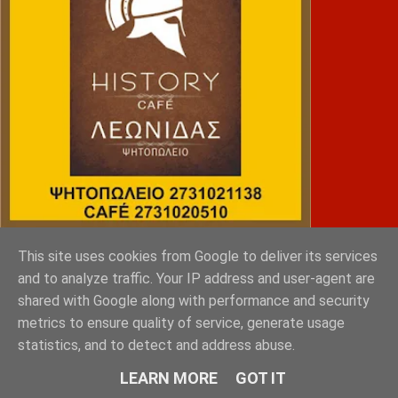
This site uses cookies from Google to deliver its services
NRG SPORTS
and to analyze traffic. Your IP address and user-agent are
shared with Google along with performance and security
metrics to ensure quality of service, generate usage
statistics, and to detect and address abuse.
LEARN MORE
GOT IT