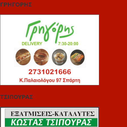
ΓΡΗΓΟΡΗΣ
ΤΣΙΠΟΥΡΑΣ