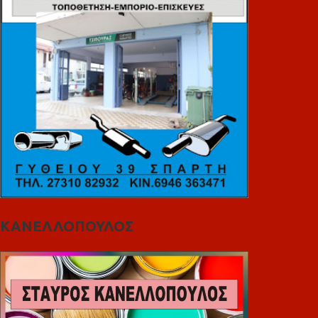
ΚΑΝΕΛΛΟΠΟΥΛΟΣ