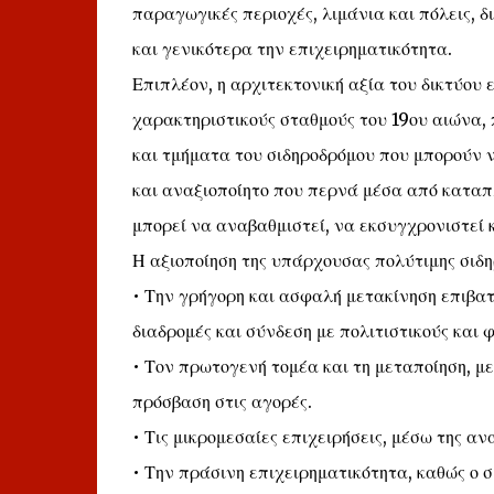
παραγωγικές περιοχές, λιμάνια και πόλεις, 
και γενικότερα την επιχειρηματικότητα.
Επιπλέον, η αρχιτεκτονική αξία του δικτύου
χαρακτηριστικούς σταθμούς του 19ου αιώνα, 
και τμήματα του σιδηροδρόμου που μπορούν 
και αναξιοποίητο που περνά μέσα από καταπλ
μπορεί να αναβαθμιστεί, να εκσυγχρονιστεί 
Η αξιοποίηση της υπάρχουσας πολύτιμης σιδη
• Την γρήγορη και ασφαλή μετακίνηση επιβατ
διαδρομές και σύνδεση με πολιτιστικούς και 
• Τον πρωτογενή τομέα και τη μεταποίηση, μ
πρόσβαση στις αγορές.
• Τις μικρομεσαίες επιχειρήσεις, μέσω της α
• Την πράσινη επιχειρηματικότητα, καθώς ο σ