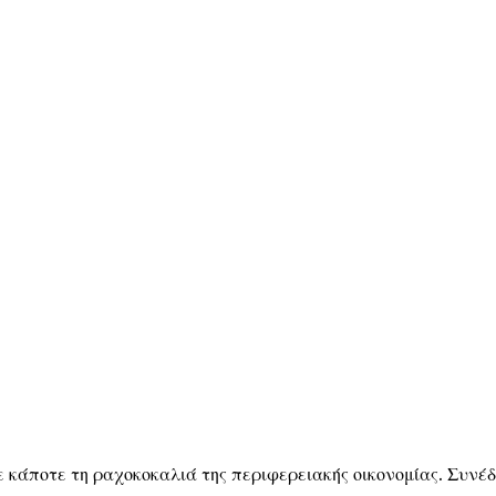
 κάποτε τη ραχοκοκαλιά της περιφερειακής οικονομίας. Συνέδ