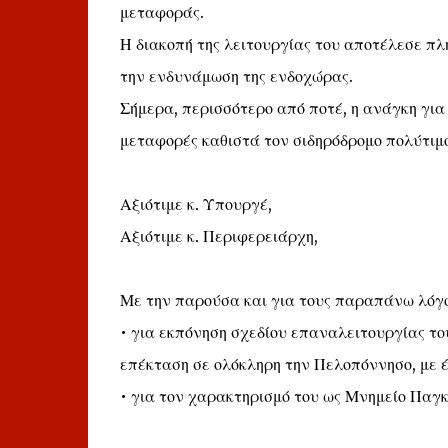
μεταφοράς.
Η διακοπή της λειτουργίας του αποτέλεσε πλή
την ενδυνάμωση της ενδοχώρας.
Σήμερα, περισσότερο από ποτέ, η ανάγκη για 
μεταφορές καθιστά τον σιδηρόδρομο πολύτιμ
Αξιότιμε κ. Υπουργέ,
Αξιότιμε κ. Περιφερειάρχη,
Με την παρούσα και για τους παραπάνω λόγο
• για εκπόνηση σχεδίου επαναλειτουργίας το
επέκταση σε ολόκληρη την Πελοπόννησο, με έ
• για τον χαρακτηρισμό του ως Μνημείο Παγ