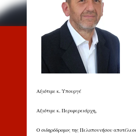
Αξιότιμε κ. Υπουργέ
Αξιότιμε κ. Περιφερειάρχη,
Ο σιδηρόδρομος της Πελοποννήσου αποτέλεσε