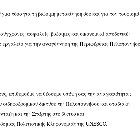
γμα τόσο για τη βιώσιμη μετακίνηση όσο και για τον τουρισμό
σύγχρονες, ασφαλείς, βιώσιμες και οικονομικά αποδοτικές
ο εργαλείο για την αναγέννηση της Περιφέρειας Πελοποννήσο
υς, επιθυμούμε να θέσουμε υπόψη σας την αναγκαιότητα :
υ σιδηροδρομικού δικτύου της Πελοποννήσου και σταδιακή
νταξη και της Σπάρτης στο δίκτυο και
κόσμιας Πολιτιστικής Κληρονομιάς της UNESCO.