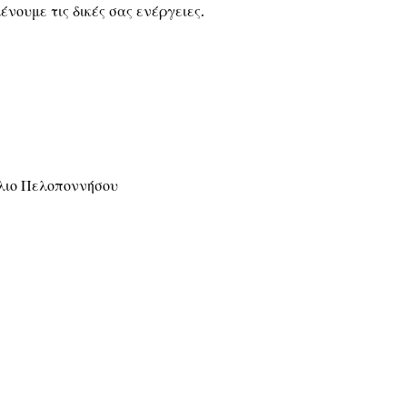
νουμε τις δικές σας ενέργειες.
ύλιο Πελοποννήσου