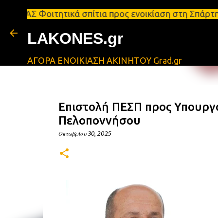
τητικά σπίτια προς ενοικίαση στη Σπάρτη Ενοικιάσε
LAKONES.gr
ΑΓΟΡΑ ΕΝΟΙΚΙΑΣΗ ΑΚΙΝΗΤΟΥ Grad.gr
Επιστολή ΠΕΣΠ προς Υπουργ
Πελοποννήσου
Οκτωβρίου 30, 2025