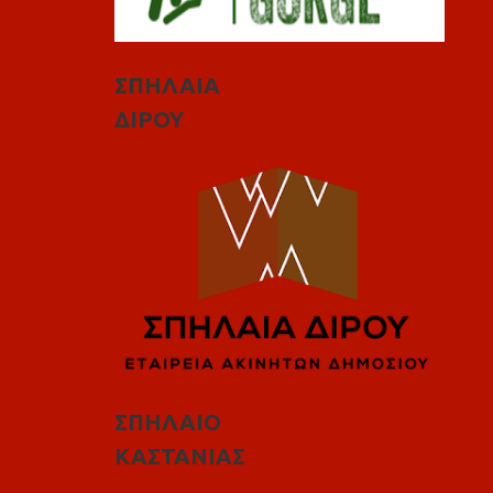
ΣΠΗΛΑΙΑ
ΔΙΡΟΥ
ΣΠΗΛΑΙΟ
ΚΑΣΤΑΝΙΑΣ