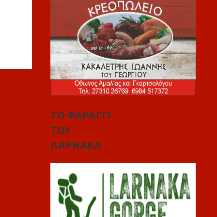
ΤΟ ΦΑΡΑΓΓΙ
ΤΟΥ
ΛΑΡΝΑΚΑ