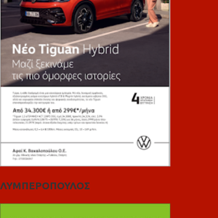
ΛΥΜΠΕΡΟΠΟΥΛΟΣ