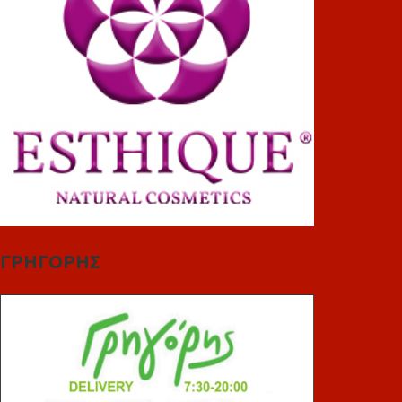
ΓΡΗΓΟΡΗΣ