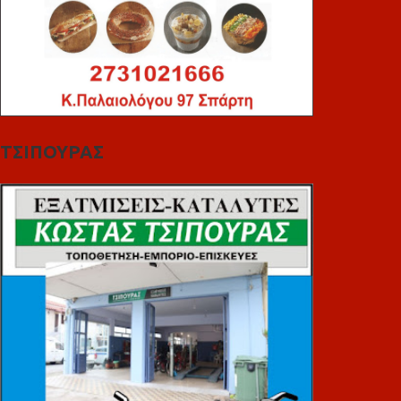
ΤΣΙΠΟΥΡΑΣ