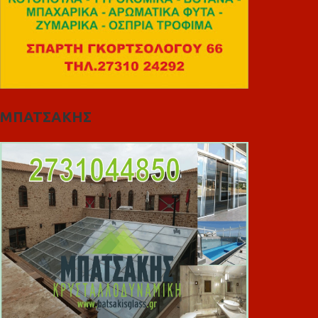
ΜΠΑΤΣΑΚΗΣ