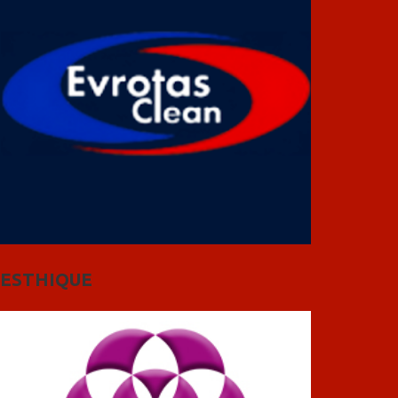
ESTHIQUE