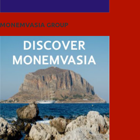
MONEMVASIA GROUP