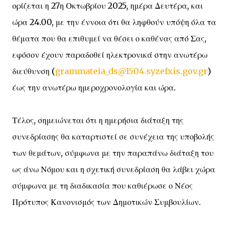
ορίζεται η 27η Οκτωβρίου 2025, ημέρα Δευτέρα, και
ώρα 24.00, με την έννοια ότι θα ληφθούν υπόψη όλα τα
θέματα που θα επιθυμεί να θέσει ο καθένας από Σας,
εφόσον έχουν παραδοθεί ηλεκτρονικά στην ανωτέρω
διεύθυνση (
grammateia_ds@1504.syzefxis.gov.gr
)
έως την ανωτέρω ημεροχρονολογία και ώρα.
Τέλος, σημειώνεται ότι η ημερήσια διάταξη της
συνεδρίασης θα καταρτιστεί σε συνέχεια της υποβολής
των θεμάτων, σύμφωνα με την παραπάνω διάταξη του
ως άνω Νόμου και η σχετική συνεδρίαση θα λάβει χώρα
σύμφωνα με τη διαδικασία που καθιέρωσε ο Νέος
Πρότυπος Κανονισμός των Δημοτικών Συμβουλίων.