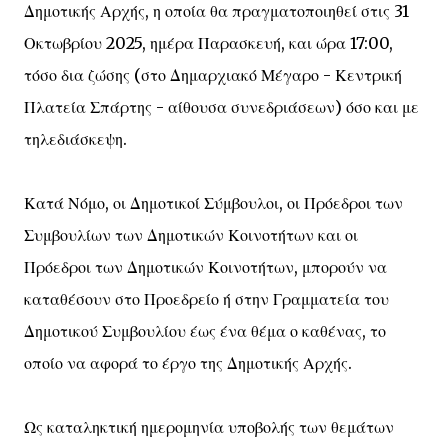
Δημοτικής Αρχής, η οποία θα πραγματοποιηθεί στις 31
Οκτωβρίου 2025, ημέρα Παρασκευή, και ώρα 17:00,
τόσο δια ζώσης (στο Δημαρχιακό Μέγαρο - Κεντρική
Πλατεία Σπάρτης - αίθουσα συνεδριάσεων) όσο και με
τηλεδιάσκεψη.
Κατά Νόμο, οι Δημοτικοί Σύμβουλοι, οι Πρόεδροι των
Συμβουλίων των Δημοτικών Κοινοτήτων και οι
Πρόεδροι των Δημοτικών Κοινοτήτων, μπορούν να
καταθέσουν στο Προεδρείο ή στην Γραμματεία του
Δημοτικού Συμβουλίου έως ένα θέμα ο καθένας, το
οποίο να αφορά το έργο της Δημοτικής Αρχής.
Ως καταληκτική ημερομηνία υποβολής των θεμάτων