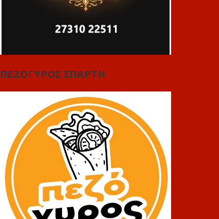
ΠΕΖΟΓΥΡΟΣ ΣΠΑΡΤΗ