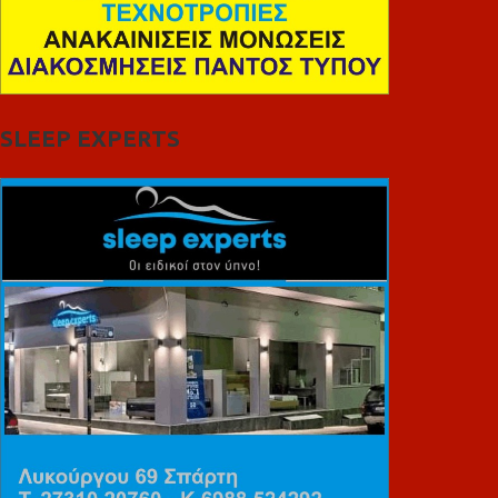
SLEEP EXPERTS