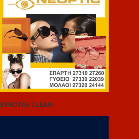
EVROTAS CLEAN