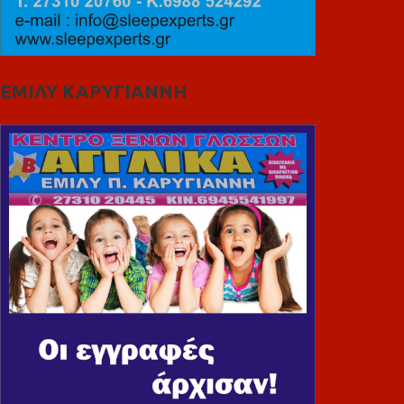
ΕΜΙΛΥ ΚΑΡΥΓΙΑΝΝΗ