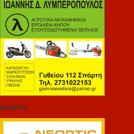
NEOPTIC