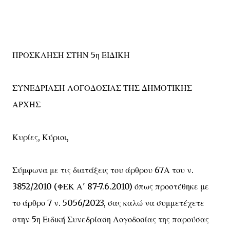
ΠΡΟΣΚΛΗΣΗ ΣΤΗΝ 5η ΕΙΔΙΚΗ
ΣΥΝΕΔΡΙΑΣΗ ΛΟΓΟΔΟΣΙΑΣ ΤΗΣ ΔΗΜΟΤΙΚΗΣ
ΑΡΧΗΣ
Κυρίες, Κύριοι,
Σύμφωνα με τις διατάξεις του άρθρου 67Α του ν.
3852/2010 (ΦΕΚ Α' 87-7.6.2010) όπως προστέθηκε με
το άρθρο 7 ν. 5056/2023, σας καλώ να συμμετέχετε
στην 5η Ειδική Συνεδρίαση Λογοδοσίας της παρούσας