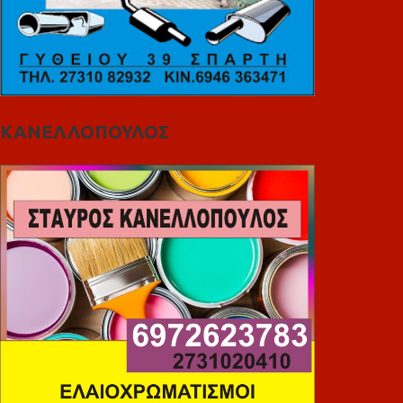
ΚΑΝΕΛΛΟΠΟΥΛΟΣ