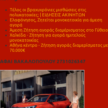
Τέλος οι βραχυχρόνιες μισθώσεις στις
πολυκατοικίες; | ΕΙΔΗΣΕΙΣ ΑΚΙΝΗΤΩΝ
Ελαφόνησος, Ζητείται μονοκατοικία για άμεση
αγορά
Άμεση Ζήτηση αγοράς διαμέρισματος στο Γύθειο
Χαλκίδα - Ζήτηση για αγορά ημιτελούς
μονοκατοικίας
Αθήνα κέντρο - Ζήτηση αγοράς διαμερίσματος με
70.000€
ΑΦΑΙ ΒΑΚΑΛΟΠΟΥΛΟΥ 2731026347