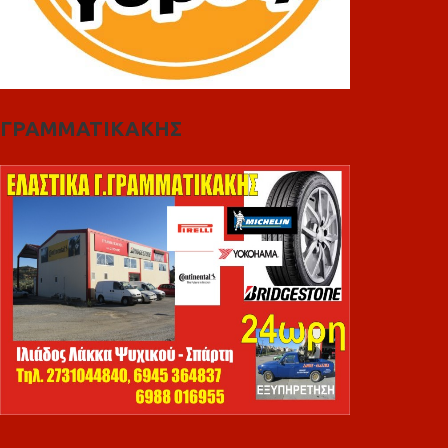
ΓΡΑΜΜΑΤΙΚΑΚΗΣ