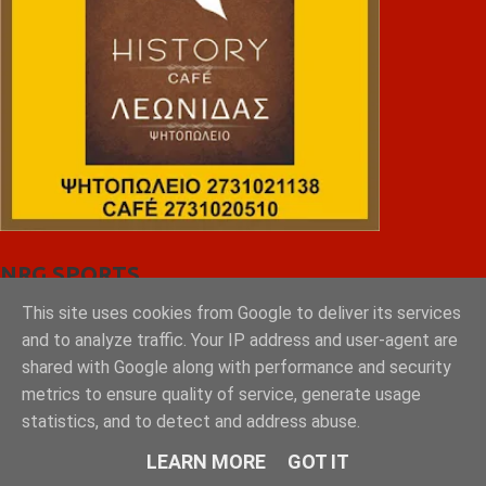
NRG SPORTS
This site uses cookies from Google to deliver its services
and to analyze traffic. Your IP address and user-agent are
shared with Google along with performance and security
metrics to ensure quality of service, generate usage
statistics, and to detect and address abuse.
LEARN MORE
GOT IT