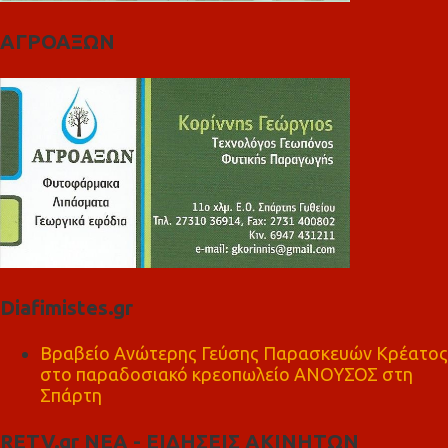
ΑΓΡΟΑΞΩΝ
Diafimistes.gr
Βραβείο Ανώτερης Γεύσης Παρασκευών Κρέατος
στο παραδοσιακό κρεοπωλείο ΑΝΟΥΣΟΣ στη
Σπάρτη
RETV.gr ΝΕΑ - ΕΙΔΗΣΕΙΣ ΑΚΙΝΗΤΩΝ