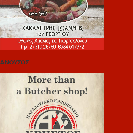
ΑΝΟΥΣΟΣ