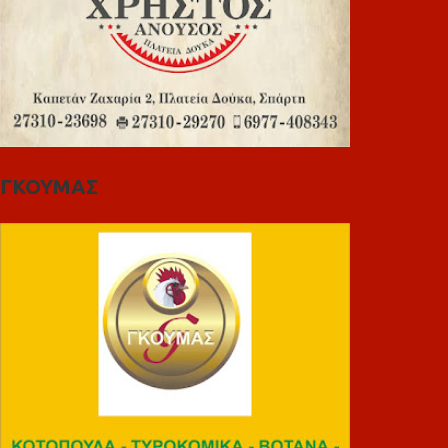
ΓΚΟΥΜΑΣ